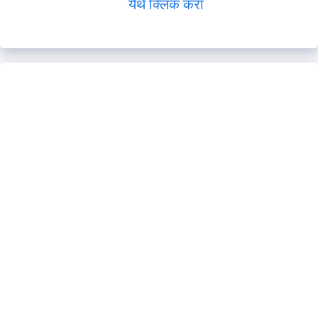
येथे क्लिक करा