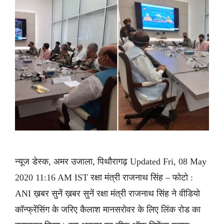
न्यूज डेस्क, अमर उजाला, पिथौरागढ़ Updated Fri, 08 May
2020 11:16 AM IST रक्षा मंत्री राजनाथ सिंह – फोटो :
ANI ख़बर सुनें ख़बर सुनें रक्षा मंत्री राजनाथ सिंह ने वीडियो
कॉन्फ्रेंसिंग के जरिए कैलाश मानसरोवर के लिए लिंक रोड का