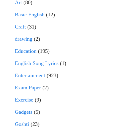
Art
(80)
Basic English
(12)
Craft
(31)
drawing
(2)
Education
(195)
English Song Lyrics
(1)
Entertainment
(923)
Exam Paper
(2)
Exercise
(9)
Gadgets
(5)
Goshti
(23)