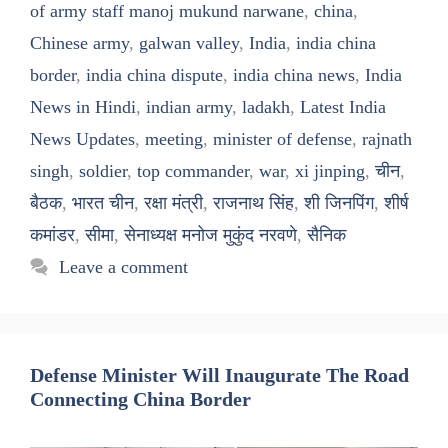
of army staff manoj mukund narwane
,
china
,
Chinese army
,
galwan valley
,
India
,
india china
border
,
india china dispute
,
india china news
,
India
News in Hindi
,
indian army
,
ladakh
,
Latest India
News Updates
,
meeting
,
minister of defense
,
rajnath
singh
,
soldier
,
top commander
,
war
,
xi jinping
,
चीन
,
बैठक
,
भारत चीन
,
रक्षा मंत्री
,
राजनाथ सिंह
,
शी जिनपिंग
,
शीर्ष
कमांडर
,
सीमा
,
सेनाध्यक्ष मनोज मुकुंद नरवणे
,
सैनिक
Leave a comment
Defense Minister Will Inaugurate The Road
Connecting China Border