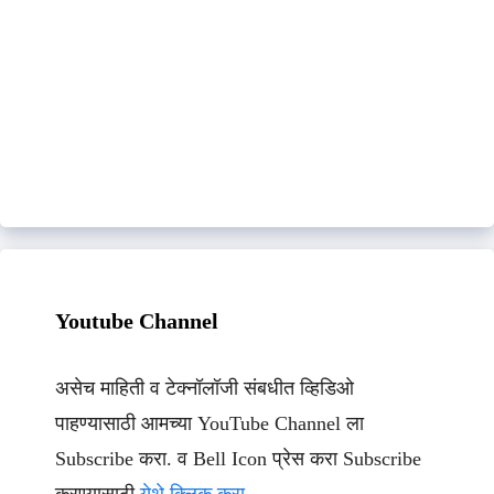
Youtube Channel
असेच माहिती व टेक्नॉलॉजी संबधीत व्हिडिओ
पाहण्यासाठी आमच्या YouTube Channel ला
Subscribe करा. व Bell Icon प्रेस करा Subscribe