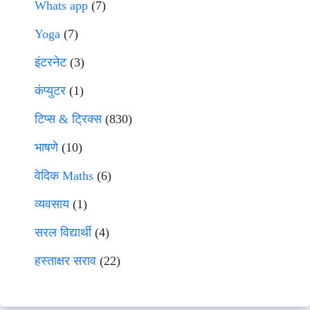
Whats app
(7)
Yoga
(7)
इंटरनेट
(3)
कंप्युटर
(1)
टिप्स & ट्रिक्स
(830)
भाषणे
(10)
वेदिक Maths
(6)
व्यवसाय
(1)
सरल विद्यार्थी
(4)
हस्ताक्षर सराव
(22)