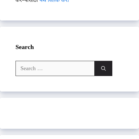
करण्यासाठी
येथे क्लिक करा
Search
Search
for: