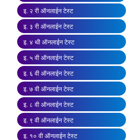
इ. २ री ऑनलाईन टेस्ट
इ. ३ री ऑनलाईन टेस्ट
इ. ४ थी ऑनलाईन टेस्ट
इ. ५ वी ऑनलाईन टेस्ट
इ. ६ वी ऑनलाईन टेस्ट
इ. ७ वी ऑनलाईन टेस्ट
इ. ८ वी ऑनलाईन टेस्ट
इ. ९ वी ऑनलाईन टेस्ट
इ. १० वी ऑनलाईन टेस्ट