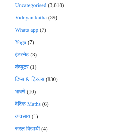
Uncategorised
(3,818)
Vidnyan katha
(39)
Whats app
(7)
Yoga
(7)
इंटरनेट
(3)
कंप्युटर
(1)
टिप्स & ट्रिक्स
(830)
भाषणे
(10)
वेदिक Maths
(6)
व्यवसाय
(1)
सरल विद्यार्थी
(4)