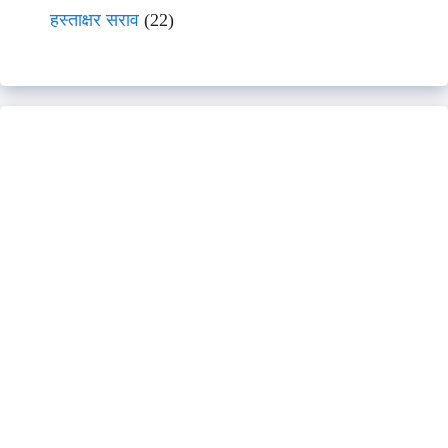
हस्ताक्षर सराव
(22)