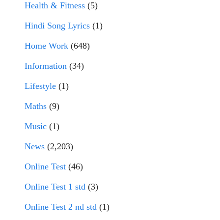
Health & Fitness
(5)
Hindi Song Lyrics
(1)
Home Work
(648)
Information
(34)
Lifestyle
(1)
Maths
(9)
Music
(1)
News
(2,203)
Online Test
(46)
Online Test 1 std
(3)
Online Test 2 nd std
(1)