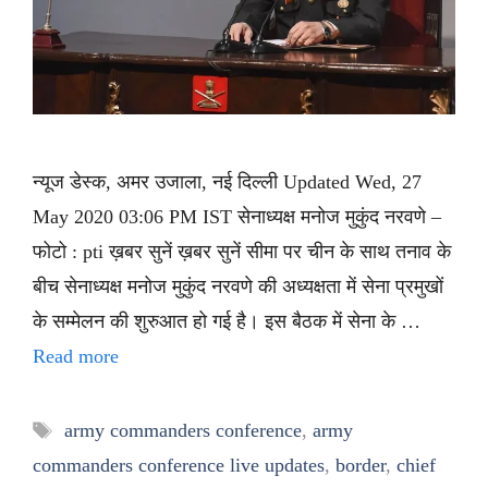
न्यूज डेस्क, अमर उजाला, नई दिल्ली Updated Wed, 27
May 2020 03:06 PM IST सेनाध्यक्ष मनोज मुकुंद नरवणे –
फोटो : pti ख़बर सुनें ख़बर सुनें सीमा पर चीन के साथ तनाव के
बीच सेनाध्यक्ष मनोज मुकुंद नरवणे की अध्यक्षता में सेना प्रमुखों
के सम्मेलन की शुरुआत हो गई है। इस बैठक में सेना के …
Read more
Tags
army commanders conference
,
army
commanders conference live updates
,
border
,
chief