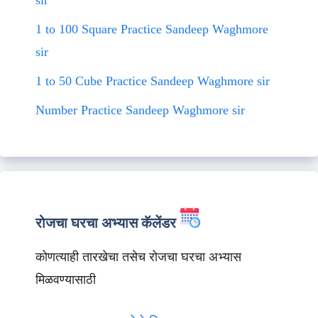
sir
1 to 100 Square Practice Sandeep Waghmore
sir
1 to 50 Cube Practice Sandeep Waghmore sir
Number Practice Sandeep Waghmore sir
रोजचा घरचा अभ्यास कॅलेंडर
कोणत्याही तारखेचा तसेच रोजचा घरचा अभ्यास
मिळवण्यासाठी