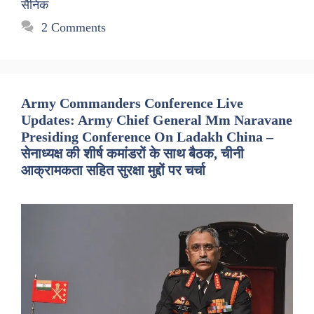
सैनिक
2 Comments
Army Commanders Conference Live
Updates: Army Chief General Mm Naravane
Presiding Conference On Ladakh China –
सेनाध्यक्ष की शीर्ष कमांडरों के साथ बैठक, चीनी
आक्रामकता सहित सुरक्षा मुद्दों पर चर्चा