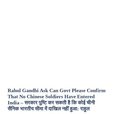
Rahul Gandhi Ask Can Govt Please Confirm
That No Chinese Soldiers Have Entered
India – सरकार पुष्टि कर सकती है कि कोई चीनी
सैनिक भारतीय सीमा में दाखिल नहीं हुआ: राहुल