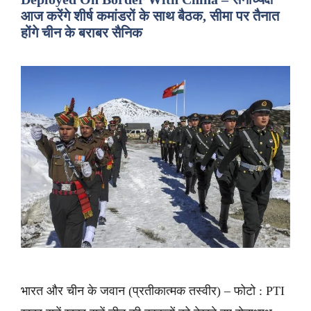
आज करेंगे शीर्ष कमांडरों के साथ बैठक, सीमा पर तैनात
होंगे चीन के बराबर सैनिक
भारत और चीन के जवान (प्रतीकात्मक तस्वीर) – फोटो : PTI