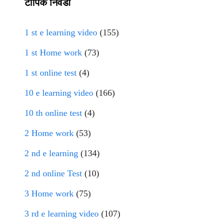
टॉपिक निवडा
1 st e learning video
(155)
1 st Home work
(73)
1 st online test
(4)
10 e learning video
(166)
10 th online test
(4)
2 Home work
(53)
2 nd e learning
(134)
2 nd online Test
(10)
3 Home work
(75)
3 rd e learning video
(107)