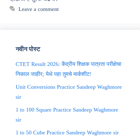
Leave a comment
नवीन पोस्ट
CTET Result 2026: केंद्रीय शिक्षक पात्रता परीक्षेचा
निकाल जाहीर; येथे पहा तुमचे मार्कशीट!
Unit Conversions Practice Sandeep Waghmore
sir
1 to 100 Square Practice Sandeep Waghmore
sir
1 to 50 Cube Practice Sandeep Waghmore sir