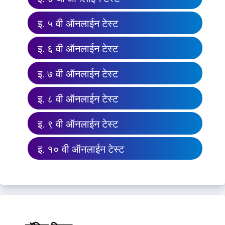
इ. ५ वी ऑनलाईन टेस्ट
इ. ६ वी ऑनलाईन टेस्ट
इ. ७ वी ऑनलाईन टेस्ट
इ. ८ वी ऑनलाईन टेस्ट
इ. ९ वी ऑनलाईन टेस्ट
इ. १० वी ऑनलाईन टेस्ट