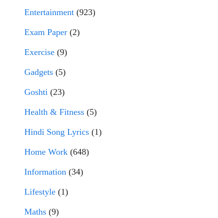
Entertainment
(923)
Exam Paper
(2)
Exercise
(9)
Gadgets
(5)
Goshti
(23)
Health & Fitness
(5)
Hindi Song Lyrics
(1)
Home Work
(648)
Information
(34)
Lifestyle
(1)
Maths
(9)