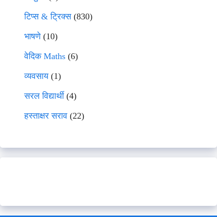
टिप्स & ट्रिक्स
(830)
भाषणे
(10)
वेदिक Maths
(6)
व्यवसाय
(1)
सरल विद्यार्थी
(4)
हस्ताक्षर सराव
(22)