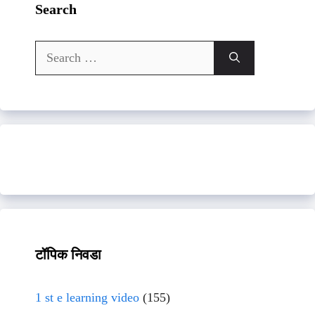
Search
Search
for:
टॉपिक निवडा
1 st e learning video
(155)