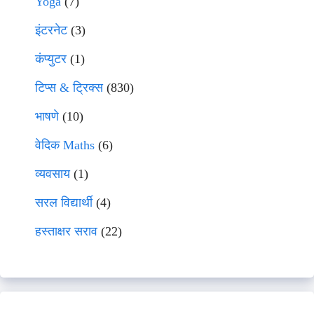
Yoga
(7)
इंटरनेट
(3)
कंप्युटर
(1)
टिप्स & ट्रिक्स
(830)
भाषणे
(10)
वेदिक Maths
(6)
व्यवसाय
(1)
सरल विद्यार्थी
(4)
हस्ताक्षर सराव
(22)