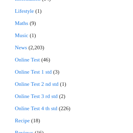
Lifestyle
(1)
Maths
(9)
Music
(1)
News
(2,203)
Online Test
(46)
Online Test 1 std
(3)
Online Test 2 nd std
(1)
Online Test 3 rd std
(2)
Online Test 4 th std
(226)
Recipe
(18)
Reviews
(16)