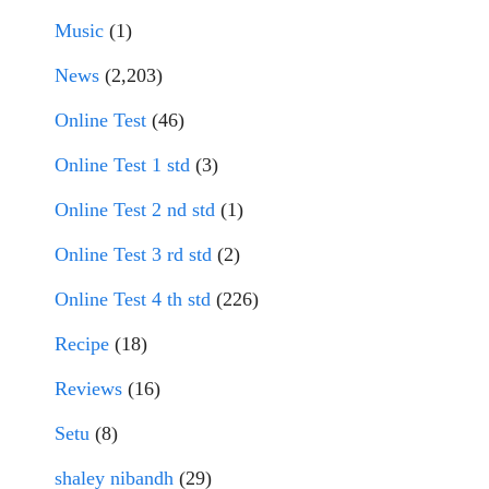
Music
(1)
News
(2,203)
Online Test
(46)
Online Test 1 std
(3)
Online Test 2 nd std
(1)
Online Test 3 rd std
(2)
Online Test 4 th std
(226)
Recipe
(18)
Reviews
(16)
Setu
(8)
shaley nibandh
(29)