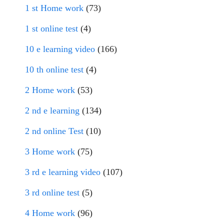
1 st Home work
(73)
1 st online test
(4)
10 e learning video
(166)
10 th online test
(4)
2 Home work
(53)
2 nd e learning
(134)
2 nd online Test
(10)
3 Home work
(75)
3 rd e learning video
(107)
3 rd online test
(5)
4 Home work
(96)