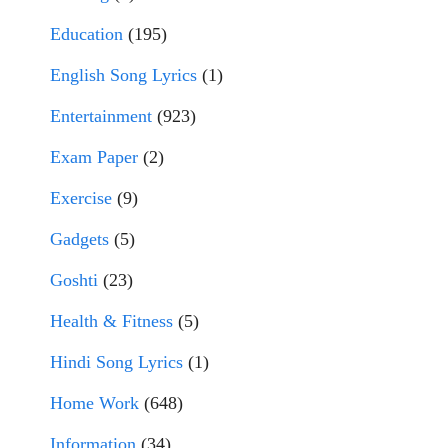
Education
(195)
English Song Lyrics
(1)
Entertainment
(923)
Exam Paper
(2)
Exercise
(9)
Gadgets
(5)
Goshti
(23)
Health & Fitness
(5)
Hindi Song Lyrics
(1)
Home Work
(648)
Information
(34)