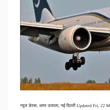
न्यूज डेस्क, अमर उजाला, नई दिल्ली Updated Fri, 22 Ma