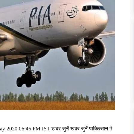
y 2020 06:46 PM IST ख़बर सुनें ख़बर सुनें पाकिस्तान में