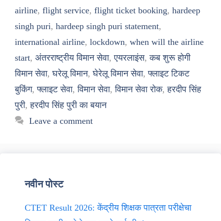
airline
,
flight service
,
flight ticket booking
,
hardeep
singh puri
,
hardeep singh puri statement
,
international airline
,
lockdown
,
when will the airline
start
,
अंतरराष्ट्रीय विमान सेवा
,
एयरलाइंस
,
कब शुरू होगी
विमान सेवा
,
घरेलू विमान
,
घेरेलू विमान सेवा
,
फ्लाइट टिकट
बुकिंग
,
फ्लाइट सेवा
,
विमान सेवा
,
विमान सेवा रोक
,
हरदीप सिंह
पुरी
,
हरदीप सिंह पुरी का बयान
Leave a comment
नवीन पोस्ट
CTET Result 2026: केंद्रीय शिक्षक पात्रता परीक्षेचा