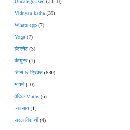
Uncategorised
(3,818)
Vidnyan katha
(39)
Whats app
(7)
Yoga
(7)
इंटरनेट
(3)
कंप्युटर
(1)
टिप्स & ट्रिक्स
(830)
भाषणे
(10)
वेदिक Maths
(6)
व्यवसाय
(1)
सरल विद्यार्थी
(4)