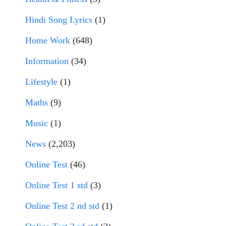
Hindi Song Lyrics
(1)
Home Work
(648)
Information
(34)
Lifestyle
(1)
Maths
(9)
Music
(1)
News
(2,203)
Online Test
(46)
Online Test 1 std
(3)
Online Test 2 nd std
(1)