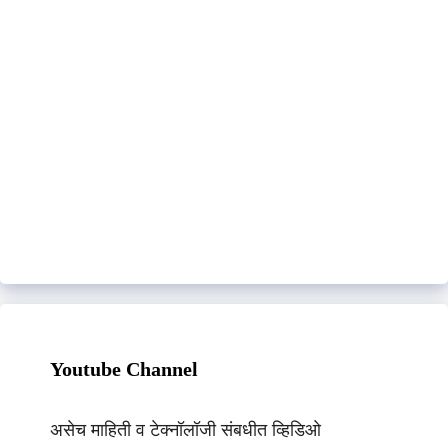
Youtube Channel
असेच माहिती व टेक्नॉलॉजी संबधीत व्हिडिओ