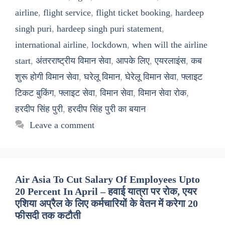
airline
,
flight service
,
flight ticket booking
,
hardeep
singh puri
,
hardeep singh puri statement
,
international airline
,
lockdown
,
when will the airline
start
,
अंतरराष्ट्रीय विमान सेवा
,
आपके लिए
,
एयरलाइंस
,
कब
शुरू होगी विमान सेवा
,
घरेलू विमान
,
घेरेलू विमान सेवा
,
फ्लाइट
टिकट बुकिंग
,
फ्लाइट सेवा
,
विमान सेवा
,
विमान सेवा रोक
,
हरदीप सिंह पुरी
,
हरदीप सिंह पुरी का बयान
Leave a comment
Air Asia To Cut Salary Of Employees Upto
20 Percent In April – हवाई यात्रा पर रोक, एयर
एशिया अप्रैल के लिए कर्मचारियों के वेतन में करेगा 20
फीसदी तक कटौती