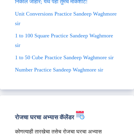
निकाल जाहीर; येथे पहा तुमचे मार्कशीट!
Unit Conversions Practice Sandeep Waghmore
sir
1 to 100 Square Practice Sandeep Waghmore
sir
1 to 50 Cube Practice Sandeep Waghmore sir
Number Practice Sandeep Waghmore sir
रोजचा घरचा अभ्यास कॅलेंडर
कोणत्याही तारखेचा तसेच रोजचा घरचा अभ्यास