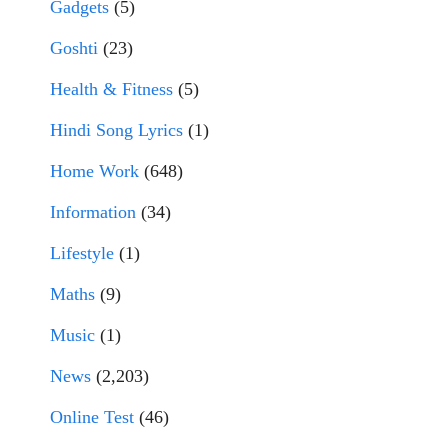
Gadgets
(5)
Goshti
(23)
Health & Fitness
(5)
Hindi Song Lyrics
(1)
Home Work
(648)
Information
(34)
Lifestyle
(1)
Maths
(9)
Music
(1)
News
(2,203)
Online Test
(46)