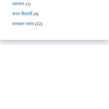
व्यवसाय
(1)
सरल विद्यार्थी
(4)
हस्ताक्षर सराव
(22)