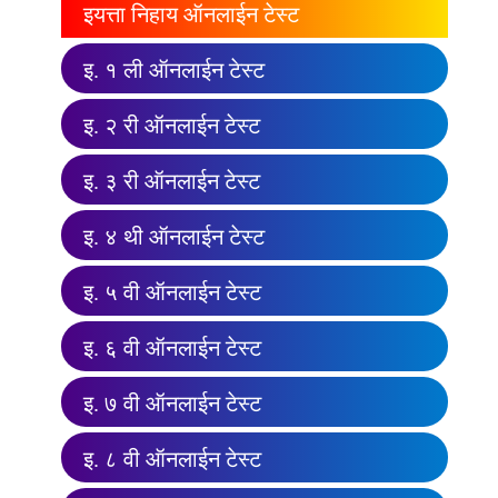
इयत्ता निहाय ऑनलाईन टेस्ट
इ. १ ली ऑनलाईन टेस्ट
इ. २ री ऑनलाईन टेस्ट
इ. ३ री ऑनलाईन टेस्ट
इ. ४ थी ऑनलाईन टेस्ट
इ. ५ वी ऑनलाईन टेस्ट
इ. ६ वी ऑनलाईन टेस्ट
इ. ७ वी ऑनलाईन टेस्ट
इ. ८ वी ऑनलाईन टेस्ट