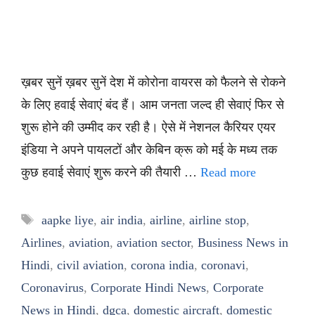
ख़बर सुनें ख़बर सुनें देश में कोरोना वायरस को फैलने से रोकने
के लिए हवाई सेवाएं बंद हैं। आम जनता जल्द ही सेवाएं फिर से
शुरू होने की उम्मीद कर रही है। ऐसे में नेशनल कैरियर एयर
इंडिया ने अपने पायलटों और केबिन क्रू को मई के मध्य तक
कुछ हवाई सेवाएं शुरू करने की तैयारी …
Read more
Tags
aapke liye
,
air india
,
airline
,
airline stop
,
Airlines
,
aviation
,
aviation sector
,
Business News in
Hindi
,
civil aviation
,
corona india
,
coronavi
,
Coronavirus
,
Corporate Hindi News
,
Corporate
News in Hindi
,
dgca
,
domestic aircraft
,
domestic