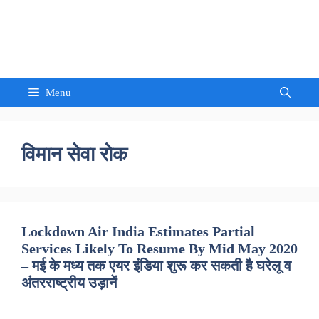
Skip
to
Sandeep Waghmore
content
Menu
विमान सेवा रोक
Lockdown Air India Estimates Partial
Services Likely To Resume By Mid May 2020
– मई के मध्य तक एयर इंडिया शुरू कर सकती है घरेलू व
अंतरराष्ट्रीय उड़ानें