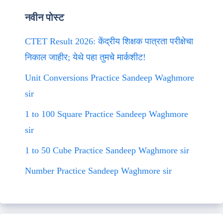
नवीन पोस्ट
CTET Result 2026: केंद्रीय शिक्षक पात्रता परीक्षेचा
निकाल जाहीर; येथे पहा तुमचे मार्कशीट!
Unit Conversions Practice Sandeep Waghmore
sir
1 to 100 Square Practice Sandeep Waghmore
sir
1 to 50 Cube Practice Sandeep Waghmore sir
Number Practice Sandeep Waghmore sir