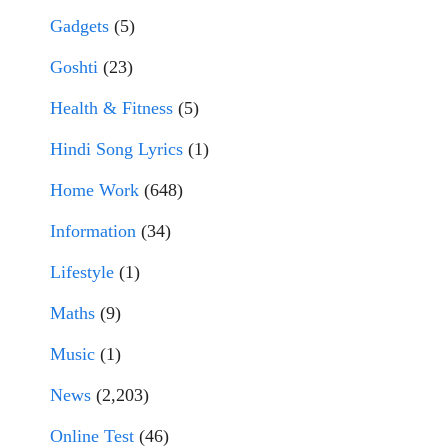
Gadgets
(5)
Goshti
(23)
Health & Fitness
(5)
Hindi Song Lyrics
(1)
Home Work
(648)
Information
(34)
Lifestyle
(1)
Maths
(9)
Music
(1)
News
(2,203)
Online Test
(46)