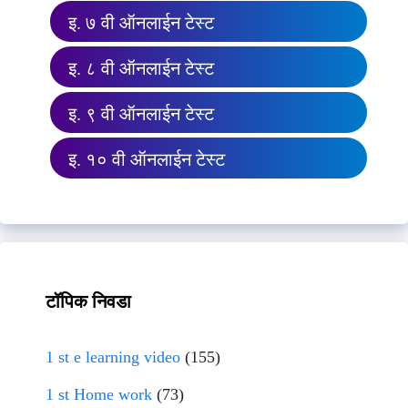
इ. ७ वी ऑनलाईन टेस्ट
इ. ८ वी ऑनलाईन टेस्ट
इ. ९ वी ऑनलाईन टेस्ट
इ. १० वी ऑनलाईन टेस्ट
टॉपिक निवडा
1 st e learning video
(155)
1 st Home work
(73)