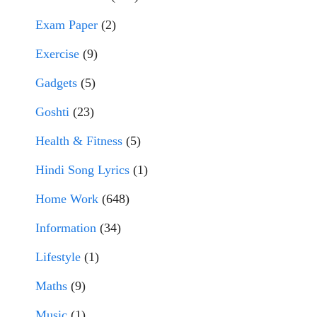
Exam Paper
(2)
Exercise
(9)
Gadgets
(5)
Goshti
(23)
Health & Fitness
(5)
Hindi Song Lyrics
(1)
Home Work
(648)
Information
(34)
Lifestyle
(1)
Maths
(9)
Music
(1)