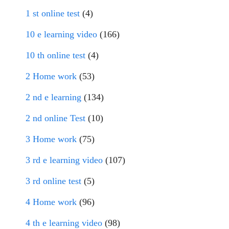
1 st online test
(4)
10 e learning video
(166)
10 th online test
(4)
2 Home work
(53)
2 nd e learning
(134)
2 nd online Test
(10)
3 Home work
(75)
3 rd e learning video
(107)
3 rd online test
(5)
4 Home work
(96)
4 th e learning video
(98)