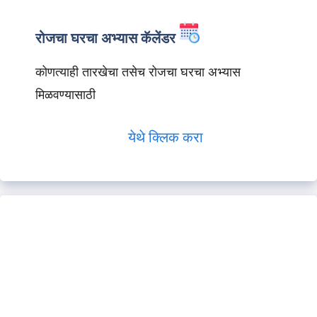
रोजचा घरचा अभ्यास कॅलेंडर
कोणत्याही तारखेचा तसेच रोजचा घरचा अभ्यास
मिळवण्यासाठी
येथे क्लिक करा