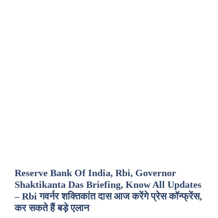
Reserve Bank Of India, Rbi, Governor
Shaktikanta Das Briefing, Know All Updates
– Rbi गवर्नर शक्तिकांत दास आज करेंगे प्रेस कॉन्फ्रेंस,
कर सकते हैं बड़े एलान