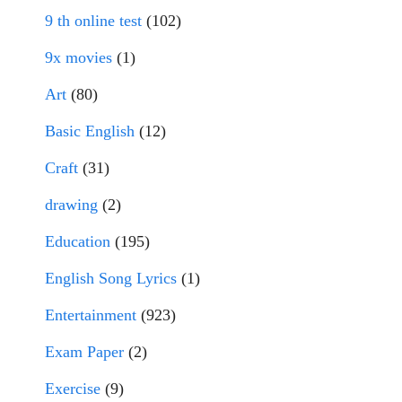
9 th online test
(102)
9x movies
(1)
Art
(80)
Basic English
(12)
Craft
(31)
drawing
(2)
Education
(195)
English Song Lyrics
(1)
Entertainment
(923)
Exam Paper
(2)
Exercise
(9)