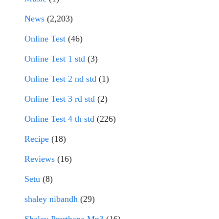
News
(2,203)
Online Test
(46)
Online Test 1 std
(3)
Online Test 2 nd std
(1)
Online Test 3 rd std
(2)
Online Test 4 th std
(226)
Recipe
(18)
Reviews
(16)
Setu
(8)
shaley nibandh
(29)