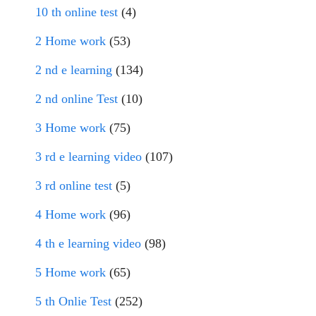
10 th online test
(4)
2 Home work
(53)
2 nd e learning
(134)
2 nd online Test
(10)
3 Home work
(75)
3 rd e learning video
(107)
3 rd online test
(5)
4 Home work
(96)
4 th e learning video
(98)
5 Home work
(65)
5 th Onlie Test
(252)