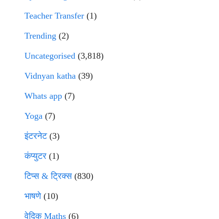
Teacher Transfer
(1)
Trending
(2)
Uncategorised
(3,818)
Vidnyan katha
(39)
Whats app
(7)
Yoga
(7)
इंटरनेट
(3)
कंप्युटर
(1)
टिप्स & ट्रिक्स
(830)
भाषणे
(10)
वेदिक Maths
(6)