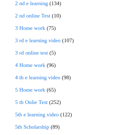
2 nd e learning
(134)
2 nd online Test
(10)
3 Home work
(75)
3 rd e learning video
(107)
3 rd online test
(5)
4 Home work
(96)
4 th e learning video
(98)
5 Home work
(65)
5 th Onlie Test
(252)
5th e learning video
(122)
5th Scholarship
(89)