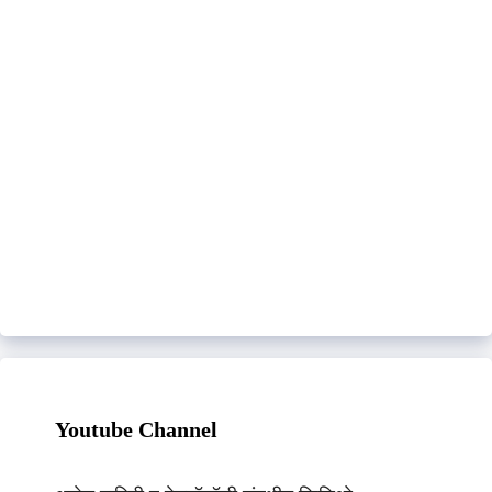
Youtube Channel