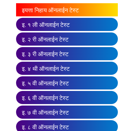
इयत्ता निहाय ऑनलाईन टेस्ट
इ. १ ली ऑनलाईन टेस्ट
इ. २ री ऑनलाईन टेस्ट
इ. ३ री ऑनलाईन टेस्ट
इ. ४ थी ऑनलाईन टेस्ट
इ. ५ वी ऑनलाईन टेस्ट
इ. ६ वी ऑनलाईन टेस्ट
इ. ७ वी ऑनलाईन टेस्ट
इ. ८ वी ऑनलाईन टेस्ट