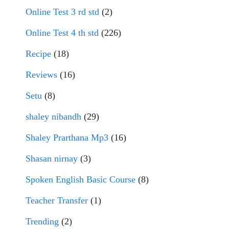
Online Test 3 rd std
(2)
Online Test 4 th std
(226)
Recipe
(18)
Reviews
(16)
Setu
(8)
shaley nibandh
(29)
Shaley Prarthana Mp3
(16)
Shasan nirnay
(3)
Spoken English Basic Course
(8)
Teacher Transfer
(1)
Trending
(2)