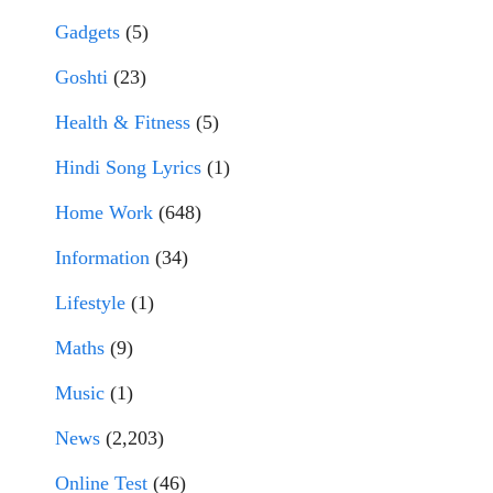
Gadgets
(5)
Goshti
(23)
Health & Fitness
(5)
Hindi Song Lyrics
(1)
Home Work
(648)
Information
(34)
Lifestyle
(1)
Maths
(9)
Music
(1)
News
(2,203)
Online Test
(46)