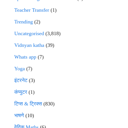
Teacher Transfer
(1)
Trending
(2)
Uncategorised
(3,818)
Vidnyan katha
(39)
Whats app
(7)
Yoga
(7)
इंटरनेट
(3)
कंप्युटर
(1)
टिप्स & ट्रिक्स
(830)
भाषणे
(10)
वेदिक Maths
(6)