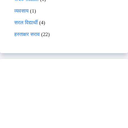
व्यवसाय
(1)
सरल विद्यार्थी
(4)
हस्ताक्षर सराव
(22)