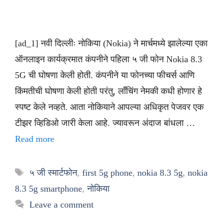
[ad_1] नवी दिल्लीः नोकिया (Nokia) ने मार्चमध्ये झालेल्या एका
ऑनलाइन कार्यक्रमात कंपनीने पहिला ५ जी फोन Nokia 8.3
5G ची घोषणा केली होती. कंपनीने या फोनच्या फीचर्स आणि
किंमतीची घोषणा केली होती परंतु, लाँचिंग नेमकी कधी होणार हे
स्पष्ट केले नव्हते. आता नोकियाने आपल्या अधिकृत पेजवर एक
टीझर व्हिडिओ जारी केला आहे. ज्यावरून अंदाज बांधला …
Read more
Tags
५ जी स्मार्टफोन
,
first 5g phone
,
nokia 8.3 5g
,
nokia
8.3 5g smartphone
,
नोकिया
Leave a comment