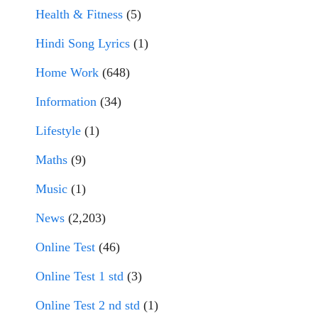
Health & Fitness
(5)
Hindi Song Lyrics
(1)
Home Work
(648)
Information
(34)
Lifestyle
(1)
Maths
(9)
Music
(1)
News
(2,203)
Online Test
(46)
Online Test 1 std
(3)
Online Test 2 nd std
(1)