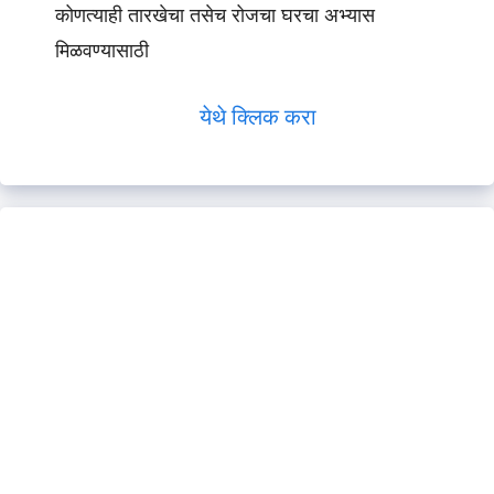
कोणत्याही तारखेचा तसेच रोजचा घरचा अभ्यास
मिळवण्यासाठी
येथे क्लिक करा