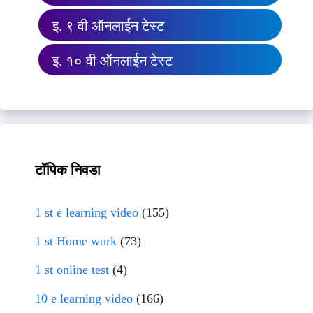
इ. ९ वी ऑनलाईन टेस्ट
इ. १० वी ऑनलाईन टेस्ट
टॉपिक निवडा
1 st e learning video
(155)
1 st Home work
(73)
1 st online test
(4)
10 e learning video
(166)