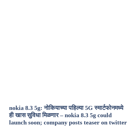
nokia 8.3 5g: नोकियाच्या पहिल्या 5G स्मार्टफोनमध्ये
ही खास सुविधा मिळणार – nokia 8.3 5g could
launch soon; company posts teaser on twitter