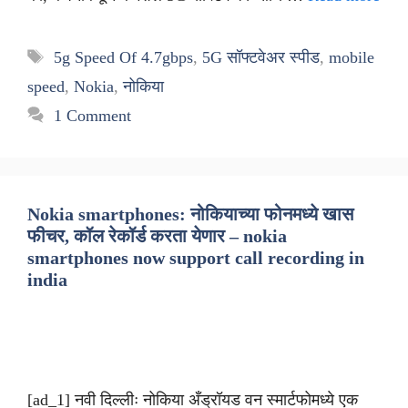
Tags
5g Speed Of 4.7gbps
,
5G सॉफ्टवेअर स्पीड
,
mobile
speed
,
Nokia
,
नोकिया
1 Comment
Nokia smartphones: नोकियाच्या फोनमध्ये खास
फीचर, कॉल रेकॉर्ड करता येणार – nokia
smartphones now support call recording in
india
[ad_1] नवी दिल्लीः नोकिया अँड्रॉयड वन स्मार्टफोमध्ये एक