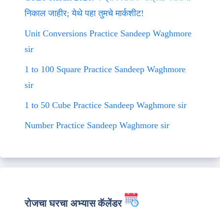
निकाल जाहीर; येथे पहा तुमचे मार्कशीट!
Unit Conversions Practice Sandeep Waghmore
sir
1 to 100 Square Practice Sandeep Waghmore
sir
1 to 50 Cube Practice Sandeep Waghmore sir
Number Practice Sandeep Waghmore sir
रोजचा घरचा अभ्यास कॅलेंडर