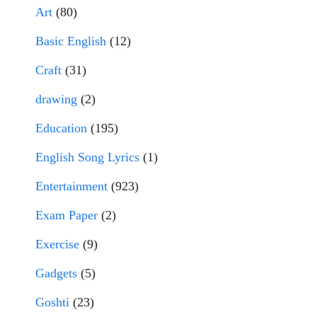
Art
(80)
Basic English
(12)
Craft
(31)
drawing
(2)
Education
(195)
English Song Lyrics
(1)
Entertainment
(923)
Exam Paper
(2)
Exercise
(9)
Gadgets
(5)
Goshti
(23)