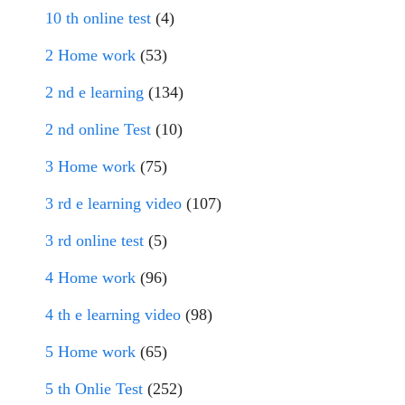
10 th online test
(4)
2 Home work
(53)
2 nd e learning
(134)
2 nd online Test
(10)
3 Home work
(75)
3 rd e learning video
(107)
3 rd online test
(5)
4 Home work
(96)
4 th e learning video
(98)
5 Home work
(65)
5 th Onlie Test
(252)