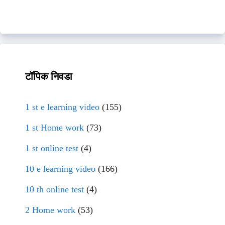
टॉपिक निवडा
1 st e learning video
(155)
1 st Home work
(73)
1 st online test
(4)
10 e learning video
(166)
10 th online test
(4)
2 Home work
(53)