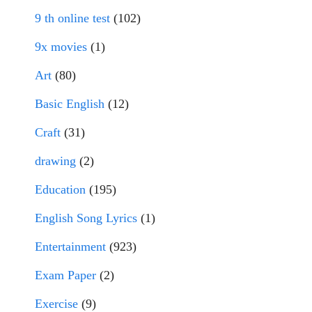
9 th online test
(102)
9x movies
(1)
Art
(80)
Basic English
(12)
Craft
(31)
drawing
(2)
Education
(195)
English Song Lyrics
(1)
Entertainment
(923)
Exam Paper
(2)
Exercise
(9)