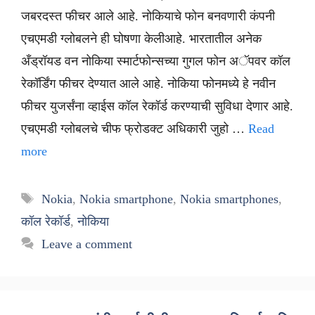
जबरदस्त फीचर आले आहे. नोकियाचे फोन बनवणारी कंपनी
एचएमडी ग्लोबलने ही घोषणा केलीआहे. भारतातील अनेक
अँड्रॉयड वन नोकिया स्मार्टफोन्सच्या गुगल फोन अॅपवर कॉल
रेकॉर्डिंग फीचर देण्यात आले आहे. नोकिया फोनमध्ये हे नवीन
फीचर युजर्संना व्हाईस कॉल रेकॉर्ड करण्याची सुविधा देणार आहे.
एचएमडी ग्लोबलचे चीफ फ्रोडक्ट अधिकारी जुहो …
Read
more
Tags
Nokia
,
Nokia smartphone
,
Nokia smartphones
,
कॉल रेकॉर्ड
,
नोकिया
Leave a comment