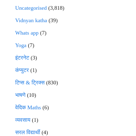
Uncategorised
(3,818)
Vidnyan katha
(39)
Whats app
(7)
Yoga
(7)
इंटरनेट
(3)
कंप्युटर
(1)
टिप्स & ट्रिक्स
(830)
भाषणे
(10)
वेदिक Maths
(6)
व्यवसाय
(1)
सरल विद्यार्थी
(4)