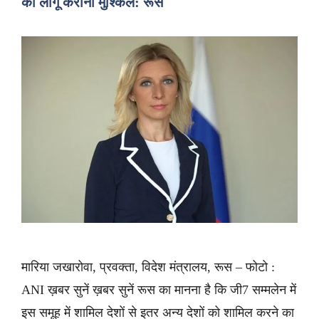
को लागू कराना मुश्किल: रूस
मारिया जखारोवा, प्रवक्ता, विदेश मंत्रालय, रूस – फोटो :
ANI ख़बर सुनें ख़बर सुनें रूस का मानना है कि जी7 सम्मलेन में
इस समूह में शामिल देशों से इतर अन्य देशों को शामिल करने का