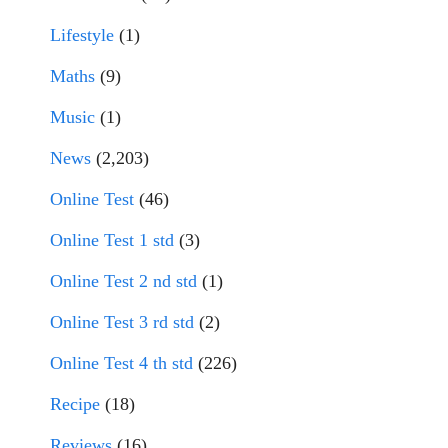
Lifestyle
(1)
Maths
(9)
Music
(1)
News
(2,203)
Online Test
(46)
Online Test 1 std
(3)
Online Test 2 nd std
(1)
Online Test 3 rd std
(2)
Online Test 4 th std
(226)
Recipe
(18)
Reviews
(16)