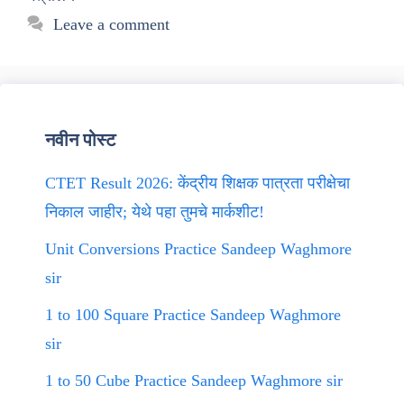
Leave a comment
नवीन पोस्ट
CTET Result 2026: केंद्रीय शिक्षक पात्रता परीक्षेचा
निकाल जाहीर; येथे पहा तुमचे मार्कशीट!
Unit Conversions Practice Sandeep Waghmore
sir
1 to 100 Square Practice Sandeep Waghmore
sir
1 to 50 Cube Practice Sandeep Waghmore sir