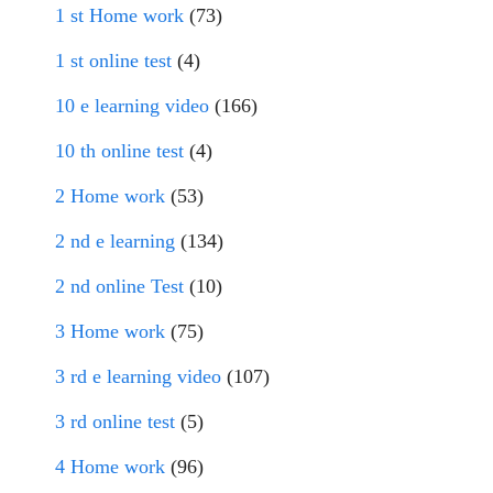
1 st Home work
(73)
1 st online test
(4)
10 e learning video
(166)
10 th online test
(4)
2 Home work
(53)
2 nd e learning
(134)
2 nd online Test
(10)
3 Home work
(75)
3 rd e learning video
(107)
3 rd online test
(5)
4 Home work
(96)