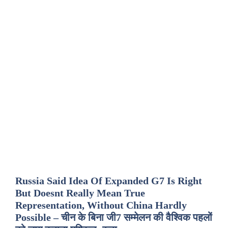
Russia Said Idea Of Expanded G7 Is Right
But Doesnt Really Mean True
Representation, Without China Hardly
Possible – चीन के बिना जी7 सम्मेलन की वैश्विक पहलों