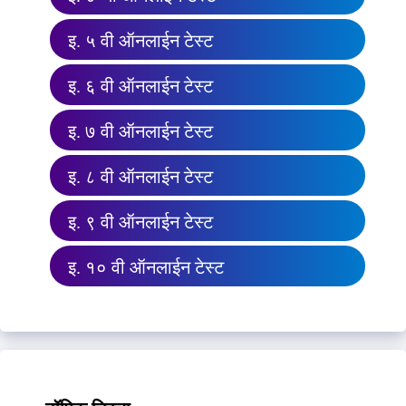
इ. ५ वी ऑनलाईन टेस्ट
इ. ६ वी ऑनलाईन टेस्ट
इ. ७ वी ऑनलाईन टेस्ट
इ. ८ वी ऑनलाईन टेस्ट
इ. ९ वी ऑनलाईन टेस्ट
इ. १० वी ऑनलाईन टेस्ट