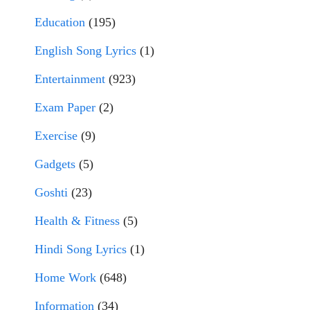
Education
(195)
English Song Lyrics
(1)
Entertainment
(923)
Exam Paper
(2)
Exercise
(9)
Gadgets
(5)
Goshti
(23)
Health & Fitness
(5)
Hindi Song Lyrics
(1)
Home Work
(648)
Information
(34)