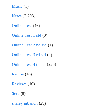
Music
(1)
News
(2,203)
Online Test
(46)
Online Test 1 std
(3)
Online Test 2 nd std
(1)
Online Test 3 rd std
(2)
Online Test 4 th std
(226)
Recipe
(18)
Reviews
(16)
Setu
(8)
shaley nibandh
(29)