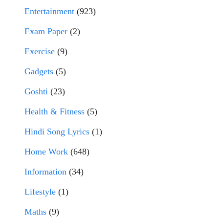
Entertainment
(923)
Exam Paper
(2)
Exercise
(9)
Gadgets
(5)
Goshti
(23)
Health & Fitness
(5)
Hindi Song Lyrics
(1)
Home Work
(648)
Information
(34)
Lifestyle
(1)
Maths
(9)