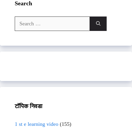
Search
Search
for:
टॉपिक निवडा
1 st e learning video
(155)