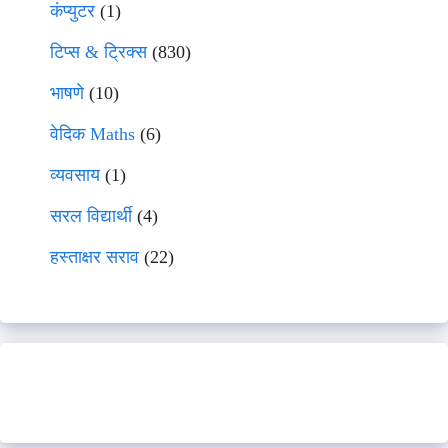
कंप्युटर
(1)
टिप्स & ट्रिक्स
(830)
भाषणे
(10)
वेदिक Maths
(6)
व्यवसाय
(1)
सरल विद्यार्थी
(4)
हस्ताक्षर सराव
(22)