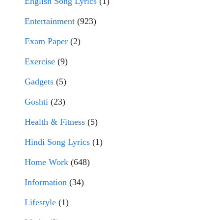
English Song Lyrics
(1)
Entertainment
(923)
Exam Paper
(2)
Exercise
(9)
Gadgets
(5)
Goshti
(23)
Health & Fitness
(5)
Hindi Song Lyrics
(1)
Home Work
(648)
Information
(34)
Lifestyle
(1)