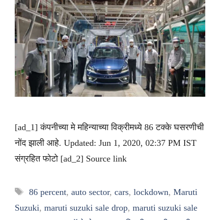
[ad_1] कंपनीच्या मे महिन्याच्या विक्रीमध्ये 86 टक्के घसरणीची
नोंद झाली आहे. Updated: Jun 1, 2020, 02:37 PM IST
संग्रहित फोटो [ad_2] Source link
Tags
86 percent
,
auto sector
,
cars
,
lockdown
,
Maruti
Suzuki
,
maruti suzuki sale drop
,
maruti suzuki sale