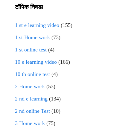
टॉपिक निवडा
1 st e learning video
(155)
1 st Home work
(73)
1 st online test
(4)
10 e learning video
(166)
10 th online test
(4)
2 Home work
(53)
2 nd e learning
(134)
2 nd online Test
(10)
3 Home work
(75)