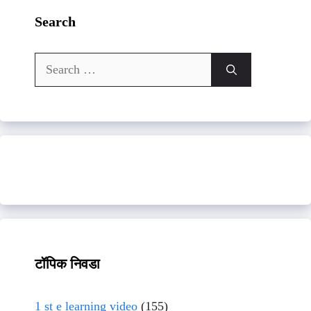
Search
Search
for:
टॉपिक निवडा
1 st e learning video
(155)