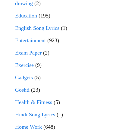
drawing
(2)
Education
(195)
English Song Lyrics
(1)
Entertainment
(923)
Exam Paper
(2)
Exercise
(9)
Gadgets
(5)
Goshti
(23)
Health & Fitness
(5)
Hindi Song Lyrics
(1)
Home Work
(648)