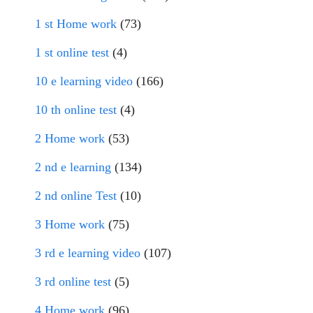
1 st Home work
(73)
1 st online test
(4)
10 e learning video
(166)
10 th online test
(4)
2 Home work
(53)
2 nd e learning
(134)
2 nd online Test
(10)
3 Home work
(75)
3 rd e learning video
(107)
3 rd online test
(5)
4 Home work
(96)