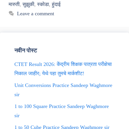
मारुती
,
सुझुकी
,
स्कोडा
,
हुंदाई
Leave a comment
नवीन पोस्ट
CTET Result 2026: केंद्रीय शिक्षक पात्रता परीक्षेचा
निकाल जाहीर; येथे पहा तुमचे मार्कशीट!
Unit Conversions Practice Sandeep Waghmore
sir
1 to 100 Square Practice Sandeep Waghmore
sir
1 to 50 Cube Practice Sandeep Waghmore sir