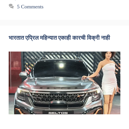
5 Comments
भारतात एप्रिल महिन्यात एकाही कारची विक्री नाही