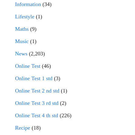
Information
(34)
Lifestyle
(1)
Maths
(9)
Music
(1)
News
(2,203)
Online Test
(46)
Online Test 1 std
(3)
Online Test 2 nd std
(1)
Online Test 3 rd std
(2)
Online Test 4 th std
(226)
Recipe
(18)