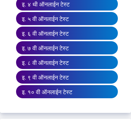
इ. ४ थी ऑनलाईन टेस्ट
इ. ५ वी ऑनलाईन टेस्ट
इ. ६ वी ऑनलाईन टेस्ट
इ. ७ वी ऑनलाईन टेस्ट
इ. ८ वी ऑनलाईन टेस्ट
इ. ९ वी ऑनलाईन टेस्ट
इ. १० वी ऑनलाईन टेस्ट