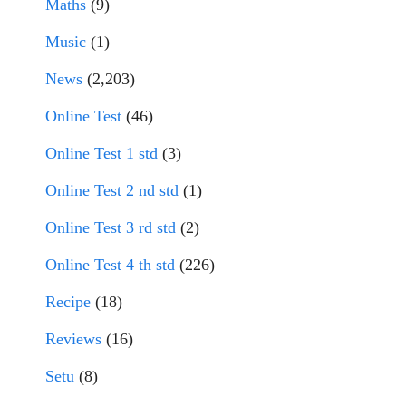
Maths
(9)
Music
(1)
News
(2,203)
Online Test
(46)
Online Test 1 std
(3)
Online Test 2 nd std
(1)
Online Test 3 rd std
(2)
Online Test 4 th std
(226)
Recipe
(18)
Reviews
(16)
Setu
(8)