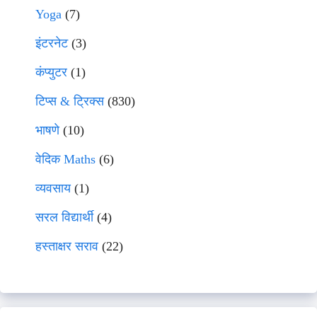
Yoga
(7)
इंटरनेट
(3)
कंप्युटर
(1)
टिप्स & ट्रिक्स
(830)
भाषणे
(10)
वेदिक Maths
(6)
व्यवसाय
(1)
सरल विद्यार्थी
(4)
हस्ताक्षर सराव
(22)