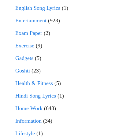
English Song Lyrics
(1)
Entertainment
(923)
Exam Paper
(2)
Exercise
(9)
Gadgets
(5)
Goshti
(23)
Health & Fitness
(5)
Hindi Song Lyrics
(1)
Home Work
(648)
Information
(34)
Lifestyle
(1)