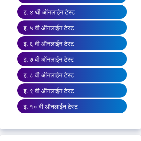
इ. ४ थी ऑनलाईन टेस्ट
इ. ५ वी ऑनलाईन टेस्ट
इ. ६ वी ऑनलाईन टेस्ट
इ. ७ वी ऑनलाईन टेस्ट
इ. ८ वी ऑनलाईन टेस्ट
इ. ९ वी ऑनलाईन टेस्ट
इ. १० वी ऑनलाईन टेस्ट