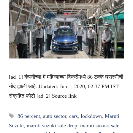
[ad_1] कंपनीच्या मे महिन्याच्या विक्रीमध्ये 86 टक्के घसरणीची
नोंद झाली आहे. Updated: Jun 1, 2020, 02:37 PM IST
संग्रहित फोटो [ad_2] Source link
Tags
86 percent
,
auto sector
,
cars
,
lockdown
,
Maruti
Suzuki
,
maruti suzuki sale drop
,
maruti suzuki sale