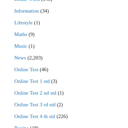
Information
(34)
Lifestyle
(1)
Maths
(9)
Music
(1)
News
(2,203)
Online Test
(46)
Online Test 1 std
(3)
Online Test 2 nd std
(1)
Online Test 3 rd std
(2)
Online Test 4 th std
(226)