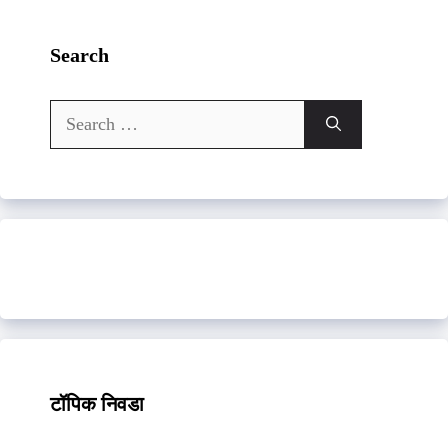
Search
Search
for:
टॉपिक निवडा