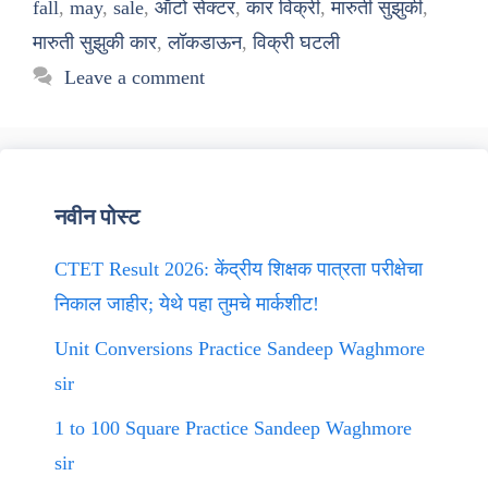
fall
,
may
,
sale
,
ऑटो सेक्टर
,
कार विक्री
,
मारुती सुझुकी
,
मारुती सुझुकी कार
,
लॉकडाऊन
,
विक्री घटली
Leave a comment
नवीन पोस्ट
CTET Result 2026: केंद्रीय शिक्षक पात्रता परीक्षेचा
निकाल जाहीर; येथे पहा तुमचे मार्कशीट!
Unit Conversions Practice Sandeep Waghmore
sir
1 to 100 Square Practice Sandeep Waghmore
sir