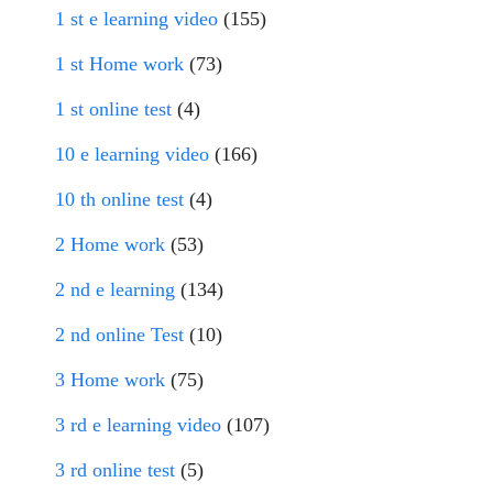
1 st e learning video
(155)
1 st Home work
(73)
1 st online test
(4)
10 e learning video
(166)
10 th online test
(4)
2 Home work
(53)
2 nd e learning
(134)
2 nd online Test
(10)
3 Home work
(75)
3 rd e learning video
(107)
3 rd online test
(5)