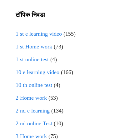
टॉपिक निवडा
1 st e learning video
(155)
1 st Home work
(73)
1 st online test
(4)
10 e learning video
(166)
10 th online test
(4)
2 Home work
(53)
2 nd e learning
(134)
2 nd online Test
(10)
3 Home work
(75)