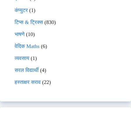
कंप्युटर
(1)
टिप्स & ट्रिक्स
(830)
भाषणे
(10)
वेदिक Maths
(6)
व्यवसाय
(1)
सरल विद्यार्थी
(4)
हस्ताक्षर सराव
(22)