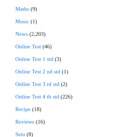
Maths
(9)
Music
(1)
News
(2,203)
Online Test
(46)
Online Test 1 std
(3)
Online Test 2 nd std
(1)
Online Test 3 rd std
(2)
Online Test 4 th std
(226)
Recipe
(18)
Reviews
(16)
Setu
(8)