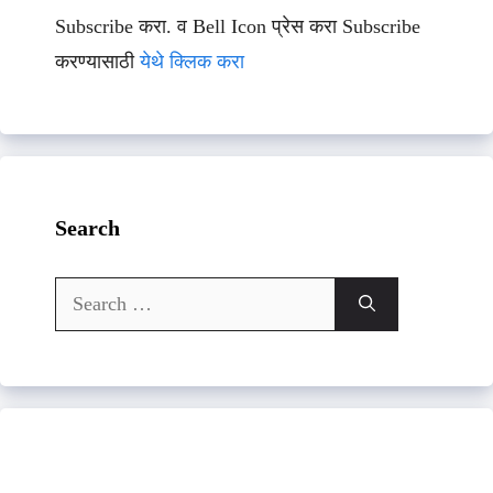
Subscribe करा. व Bell Icon प्रेस करा Subscribe
करण्यासाठी
येथे क्लिक करा
Search
Search
for: