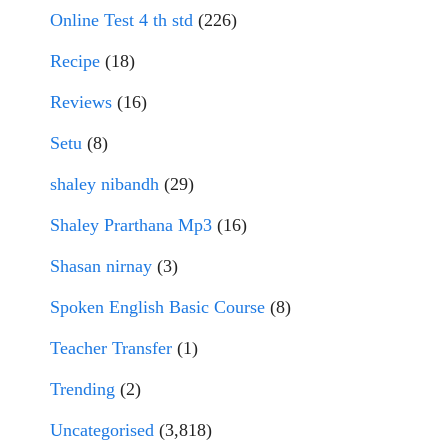
Online Test 4 th std
(226)
Recipe
(18)
Reviews
(16)
Setu
(8)
shaley nibandh
(29)
Shaley Prarthana Mp3
(16)
Shasan nirnay
(3)
Spoken English Basic Course
(8)
Teacher Transfer
(1)
Trending
(2)
Uncategorised
(3,818)