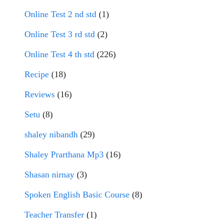
Online Test 2 nd std
(1)
Online Test 3 rd std
(2)
Online Test 4 th std
(226)
Recipe
(18)
Reviews
(16)
Setu
(8)
shaley nibandh
(29)
Shaley Prarthana Mp3
(16)
Shasan nirnay
(3)
Spoken English Basic Course
(8)
Teacher Transfer
(1)