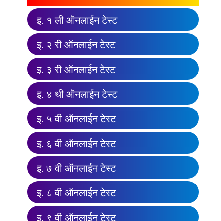
इ. १ ली ऑनलाईन टेस्ट
इ. २ री ऑनलाईन टेस्ट
इ. ३ री ऑनलाईन टेस्ट
इ. ४ थी ऑनलाईन टेस्ट
इ. ५ वी ऑनलाईन टेस्ट
इ. ६ वी ऑनलाईन टेस्ट
इ. ७ वी ऑनलाईन टेस्ट
इ. ८ वी ऑनलाईन टेस्ट
इ. ९ वी ऑनलाईन टेस्ट