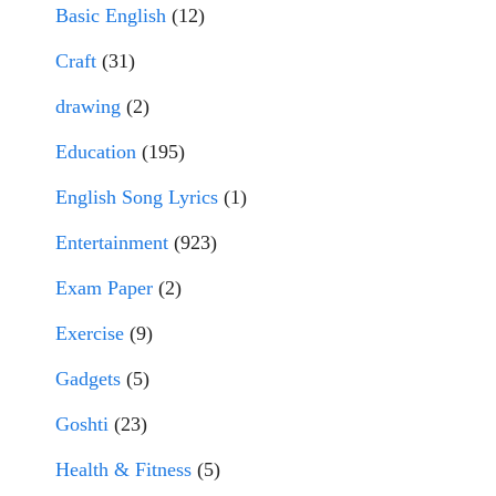
Basic English
(12)
Craft
(31)
drawing
(2)
Education
(195)
English Song Lyrics
(1)
Entertainment
(923)
Exam Paper
(2)
Exercise
(9)
Gadgets
(5)
Goshti
(23)
Health & Fitness
(5)