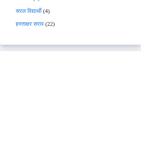
सरल विद्यार्थी
(4)
हस्ताक्षर सराव
(22)