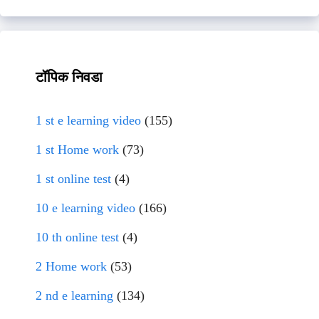
टॉपिक निवडा
1 st e learning video
(155)
1 st Home work
(73)
1 st online test
(4)
10 e learning video
(166)
10 th online test
(4)
2 Home work
(53)
2 nd e learning
(134)