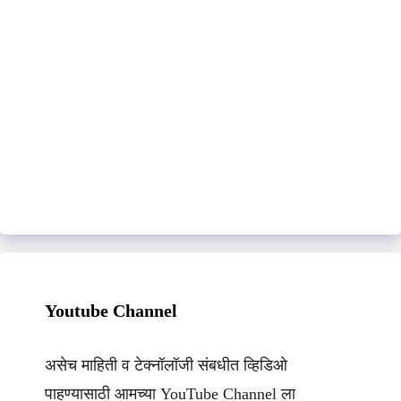
Youtube Channel
असेच माहिती व टेक्नॉलॉजी संबधीत व्हिडिओ
पाहण्यासाठी आमच्या YouTube Channel ला