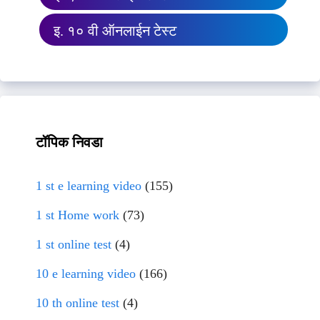
इ. १० वी ऑनलाईन टेस्ट
टॉपिक निवडा
1 st e learning video
(155)
1 st Home work
(73)
1 st online test
(4)
10 e learning video
(166)
10 th online test
(4)