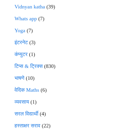
Vidnyan katha
(39)
Whats app
(7)
Yoga
(7)
इंटरनेट
(3)
कंप्युटर
(1)
टिप्स & ट्रिक्स
(830)
भाषणे
(10)
वेदिक Maths
(6)
व्यवसाय
(1)
सरल विद्यार्थी
(4)
हस्ताक्षर सराव
(22)