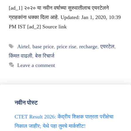
[ad_1] २०२० या नवीन वर्षाच्या सुरुवातीलाच एयरटेलने
ग्राहकांना धक्का दिला आहे. Updated: Jan 1, 2020, 10:39
PM IST [ad_2] Source link
Tags
Airtel
,
base price
,
price rise
,
recharge
,
एयरटेल
,
किंमत वाढली
,
बेस रिचार्ज
Leave a comment
नवीन पोस्ट
CTET Result 2026: केंद्रीय शिक्षक पात्रता परीक्षेचा
निकाल जाहीर; येथे पहा तुमचे मार्कशीट!