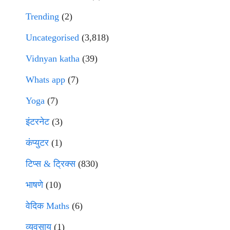
Trending
(2)
Uncategorised
(3,818)
Vidnyan katha
(39)
Whats app
(7)
Yoga
(7)
इंटरनेट
(3)
कंप्युटर
(1)
टिप्स & ट्रिक्स
(830)
भाषणे
(10)
वेदिक Maths
(6)
व्यवसाय
(1)