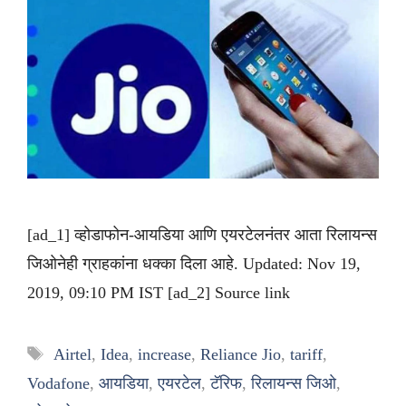
[ad_1] व्होडाफोन-आयडिया आणि एयरटेलनंतर आता रिलायन्स
जिओनेही ग्राहकांना धक्का दिला आहे. Updated: Nov 19,
2019, 09:10 PM IST [ad_2] Source link
Tags
Airtel
,
Idea
,
increase
,
Reliance Jio
,
tariff
,
Vodafone
,
आयडिया
,
एयरटेल
,
टॅरिफ
,
रिलायन्स जिओ
,