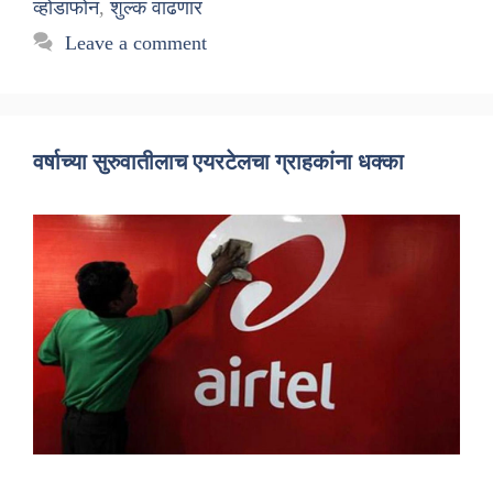
व्होडाफोन
,
शुल्क वाढणार
Leave a comment
वर्षाच्या सुरुवातीलाच एयरटेलचा ग्राहकांना धक्का