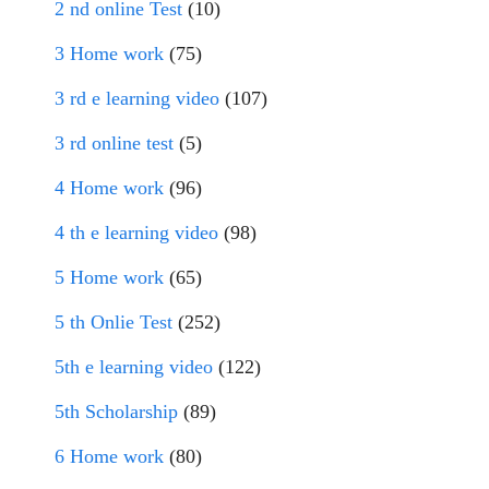
2 nd online Test
(10)
3 Home work
(75)
3 rd e learning video
(107)
3 rd online test
(5)
4 Home work
(96)
4 th e learning video
(98)
5 Home work
(65)
5 th Onlie Test
(252)
5th e learning video
(122)
5th Scholarship
(89)
6 Home work
(80)