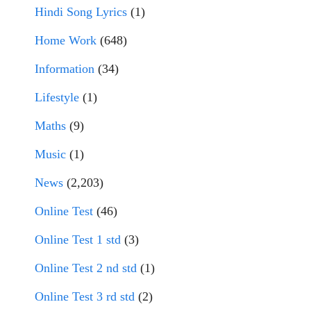
Hindi Song Lyrics
(1)
Home Work
(648)
Information
(34)
Lifestyle
(1)
Maths
(9)
Music
(1)
News
(2,203)
Online Test
(46)
Online Test 1 std
(3)
Online Test 2 nd std
(1)
Online Test 3 rd std
(2)