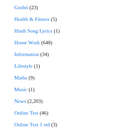
Goshti
(23)
Health & Fitness
(5)
Hindi Song Lyrics
(1)
Home Work
(648)
Information
(34)
Lifestyle
(1)
Maths
(9)
Music
(1)
News
(2,203)
Online Test
(46)
Online Test 1 std
(3)