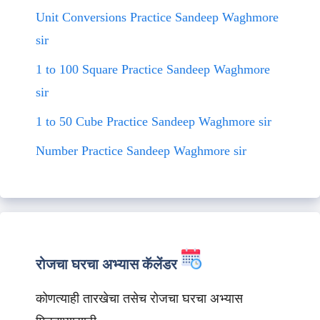
Unit Conversions Practice Sandeep Waghmore
sir
1 to 100 Square Practice Sandeep Waghmore
sir
1 to 50 Cube Practice Sandeep Waghmore sir
Number Practice Sandeep Waghmore sir
रोजचा घरचा अभ्यास कॅलेंडर
कोणत्याही तारखेचा तसेच रोजचा घरचा अभ्यास