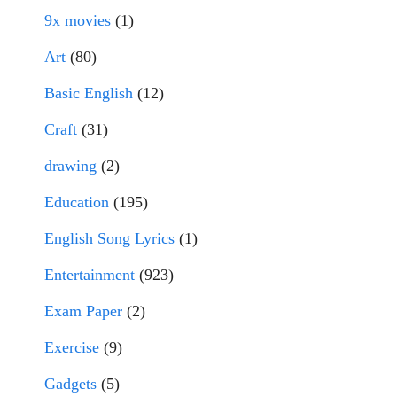
9x movies
(1)
Art
(80)
Basic English
(12)
Craft
(31)
drawing
(2)
Education
(195)
English Song Lyrics
(1)
Entertainment
(923)
Exam Paper
(2)
Exercise
(9)
Gadgets
(5)