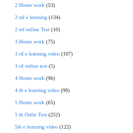
2 Home work
(53)
2 nd e learning
(134)
2 nd online Test
(10)
3 Home work
(75)
3 rd e learning video
(107)
3 rd online test
(5)
4 Home work
(96)
4 th e learning video
(98)
5 Home work
(65)
5 th Onlie Test
(252)
5th e learning video
(122)