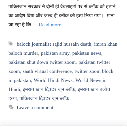
पाकिस्तान सरकार ने दोनों ही वेबसाइटों पर से ब्लॉक को हटाने
का आदेश दिया और जल्द ही ब्लॉक को हटा लिया गया। माना
जा रहा है कि …
Read more
Tags
baloch journalist sajid hussain death
,
imran khan
baloch murder
,
pakistan army
,
pakistan news
,
pakistan shut down twitter zoom
,
pakistan twitter
zoom
,
saath virtual conference
,
twitter zoom block
in pakistan
,
World Hindi News
,
World News in
Hindi
,
इमरान खान टि्वटर जूम ब्लॉक
,
इमरान खान बलोच
हत्या
,
पाकिस्तान टि्वटर जूम ब्लॉक
Leave a comment