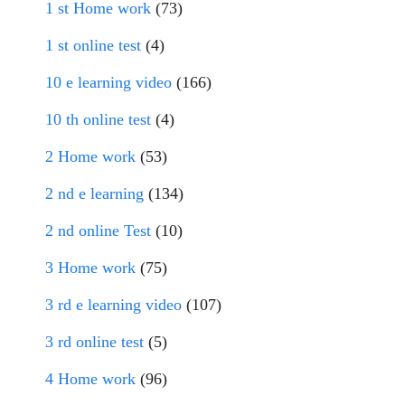
1 st Home work
(73)
1 st online test
(4)
10 e learning video
(166)
10 th online test
(4)
2 Home work
(53)
2 nd e learning
(134)
2 nd online Test
(10)
3 Home work
(75)
3 rd e learning video
(107)
3 rd online test
(5)
4 Home work
(96)