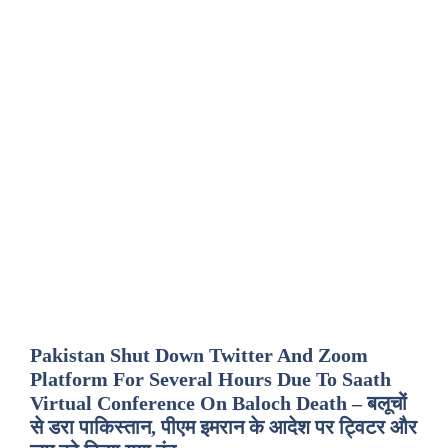
Pakistan Shut Down Twitter And Zoom
Platform For Several Hours Due To Saath
Virtual Conference On Baloch Death – बलूचों
से डरा पाकिस्तान, पीएम इमरान के आदेश पर ट्विटर और