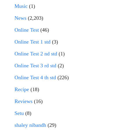
Music
(1)
News
(2,203)
Online Test
(46)
Online Test 1 std
(3)
Online Test 2 nd std
(1)
Online Test 3 rd std
(2)
Online Test 4 th std
(226)
Recipe
(18)
Reviews
(16)
Setu
(8)
shaley nibandh
(29)