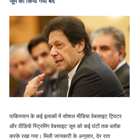
जूम को किया गया बंद
पाकिस्तान के कई इलाकों में सोशल मीडिया वेबसाइट ट्विटर
और वीडियो स्ट्रिमिंग वेबसाइट जूम को कई घंटों तक ब्लॉक
करके रखा गया। मिली जानकारी के अनुसार, देर रात