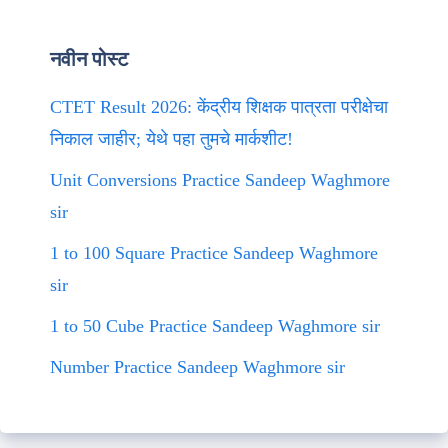
नवीन पोस्ट
CTET Result 2026: केंद्रीय शिक्षक पात्रता परीक्षेचा
निकाल जाहीर; येथे पहा तुमचे मार्कशीट!
Unit Conversions Practice Sandeep Waghmore
sir
1 to 100 Square Practice Sandeep Waghmore
sir
1 to 50 Cube Practice Sandeep Waghmore sir
Number Practice Sandeep Waghmore sir