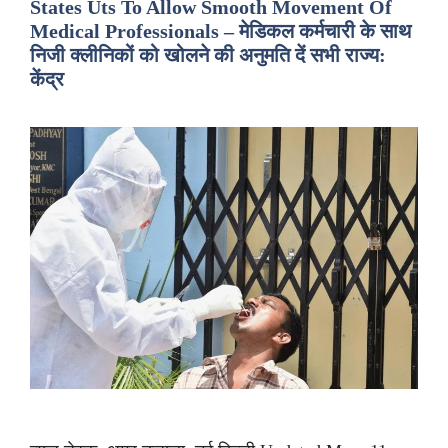
States Uts To Allow Smooth Movement Of
Medical Professionals – मेडिकल कर्मचारी के साथ
निजी क्लीनिकों को खोलने की अनुमति दें सभी राज्य:
केंद्र