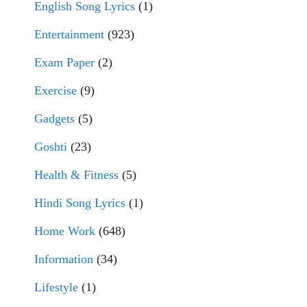
English Song Lyrics
(1)
Entertainment
(923)
Exam Paper
(2)
Exercise
(9)
Gadgets
(5)
Goshti
(23)
Health & Fitness
(5)
Hindi Song Lyrics
(1)
Home Work
(648)
Information
(34)
Lifestyle
(1)