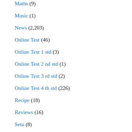
Maths
(9)
Music
(1)
News
(2,203)
Online Test
(46)
Online Test 1 std
(3)
Online Test 2 nd std
(1)
Online Test 3 rd std
(2)
Online Test 4 th std
(226)
Recipe
(18)
Reviews
(16)
Setu
(8)