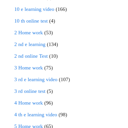
10 e learning video
(166)
10 th online test
(4)
2 Home work
(53)
2 nd e learning
(134)
2 nd online Test
(10)
3 Home work
(75)
3 rd e learning video
(107)
3 rd online test
(5)
4 Home work
(96)
4 th e learning video
(98)
5 Home work
(65)