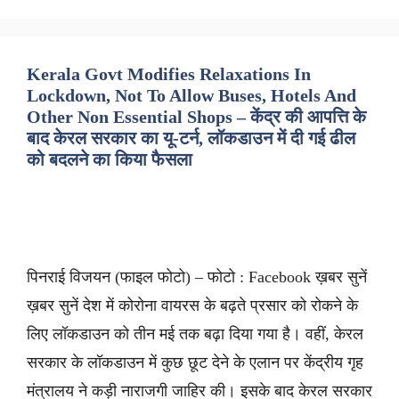
Kerala Govt Modifies Relaxations In
Lockdown, Not To Allow Buses, Hotels And
Other Non Essential Shops – केंद्र की आपत्ति के
बाद केरल सरकार का यू-टर्न, लॉकडाउन में दी गई ढील
को बदलने का किया फैसला
पिनराई विजयन (फाइल फोटो) – फोटो : Facebook ख़बर सुनें
ख़बर सुनें देश में कोरोना वायरस के बढ़ते प्रसार को रोकने के
लिए लॉकडाउन को तीन मई तक बढ़ा दिया गया है। वहीं, केरल
सरकार के लॉकडाउन में कुछ छूट देने के एलान पर केंद्रीय गृह
मंत्रालय ने कड़ी नाराजगी जाहिर की। इसके बाद केरल सरकार