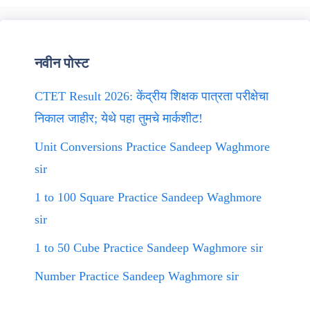
नवीन पोस्ट
CTET Result 2026: केंद्रीय शिक्षक पात्रता परीक्षेचा
निकाल जाहीर; येथे पहा तुमचे मार्कशीट!
Unit Conversions Practice Sandeep Waghmore
sir
1 to 100 Square Practice Sandeep Waghmore
sir
1 to 50 Cube Practice Sandeep Waghmore sir
Number Practice Sandeep Waghmore sir