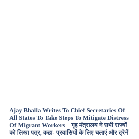
Ajay Bhalla Writes To Chief Secretaries Of
All States To Take Steps To Mitigate Distress
Of Migrant Workers – गृह मंत्रालय ने सभी राज्यों
को लिखा पत्र, कहा- प्रवासियों के लिए चलाएं और ट्रेनें