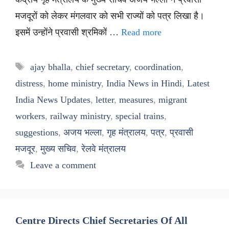
मजदूरों को लेकर मंगलवार को सभी राज्यों को पत्र लिखा है।
इसमें उन्होंने प्रवासी श्रमिकों …
Read more
Tags
ajay bhalla
,
chief secretary
,
coordination
,
distress
,
home ministry
,
India News in Hindi
,
Latest
India News Updates
,
letter
,
measures
,
migrant
workers
,
railway ministry
,
special trains
,
suggestions
,
अजय भल्ला
,
गृह मंत्रालय
,
पत्र
,
प्रवासी
मजदूर
,
मुख्य सचिव
,
रेलवे मंत्रालय
Leave a comment
Centre Directs Chief Secretaries Of All