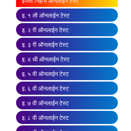
इयत्ता निहाय ऑनलाईन टेस्ट
इ. १ ली ऑनलाईन टेस्ट
इ. २ री ऑनलाईन टेस्ट
इ. ३ री ऑनलाईन टेस्ट
इ. ४ थी ऑनलाईन टेस्ट
इ. ५ वी ऑनलाईन टेस्ट
इ. ६ वी ऑनलाईन टेस्ट
इ. ७ वी ऑनलाईन टेस्ट
इ. ८ वी ऑनलाईन टेस्ट