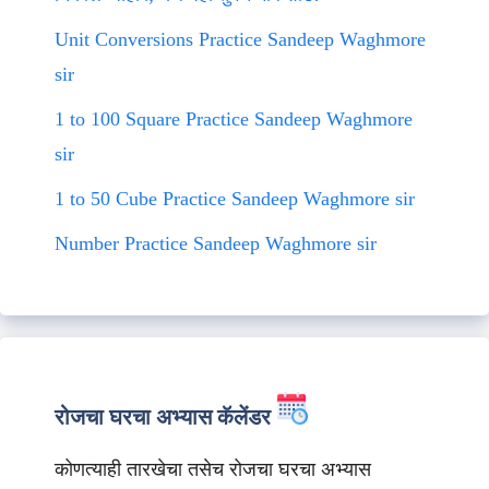
Unit Conversions Practice Sandeep Waghmore
sir
1 to 100 Square Practice Sandeep Waghmore
sir
1 to 50 Cube Practice Sandeep Waghmore sir
Number Practice Sandeep Waghmore sir
रोजचा घरचा अभ्यास कॅलेंडर
कोणत्याही तारखेचा तसेच रोजचा घरचा अभ्यास