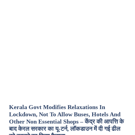
Kerala Govt Modifies Relaxations In
Lockdown, Not To Allow Buses, Hotels And
Other Non Essential Shops – केंद्र की आपत्ति के
बाद केरल सरकार का यू-टर्न, लॉकडाउन में दी गई ढील