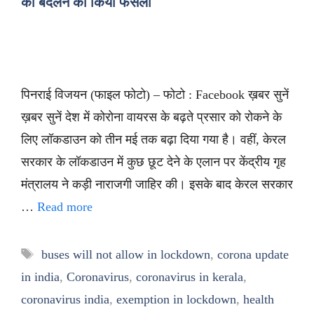
को बदलने का किया फैसला
पिनराई विजयन (फाइल फोटो) – फोटो : Facebook ख़बर सुनें
ख़बर सुनें देश में कोरोना वायरस के बढ़ते प्रसार को रोकने के
लिए लॉकडाउन को तीन मई तक बढ़ा दिया गया है। वहीं, केरल
सरकार के लॉकडाउन में कुछ छूट देने के एलान पर केंद्रीय गृह
मंत्रालय ने कड़ी नाराजगी जाहिर की। इसके बाद केरल सरकार
…
Read more
Tags
buses will not allow in lockdown
,
corona update
in india
,
Coronavirus
,
coronavirus in kerala
,
coronavirus india
,
exemption in lockdown
,
health