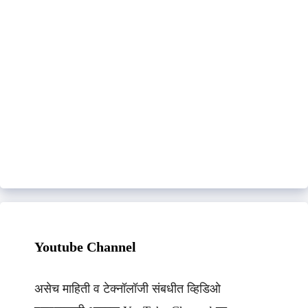
Youtube Channel
असेच माहिती व टेक्नॉलॉजी संबधीत व्हिडिओ