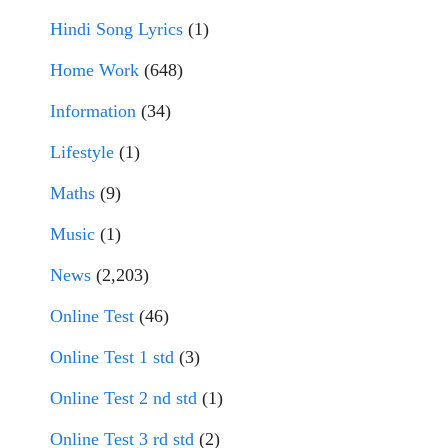
Hindi Song Lyrics
(1)
Home Work
(648)
Information
(34)
Lifestyle
(1)
Maths
(9)
Music
(1)
News
(2,203)
Online Test
(46)
Online Test 1 std
(3)
Online Test 2 nd std
(1)
Online Test 3 rd std
(2)