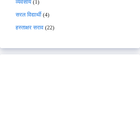
व्यवसाय
(1)
सरल विद्यार्थी
(4)
हस्ताक्षर सराव
(22)