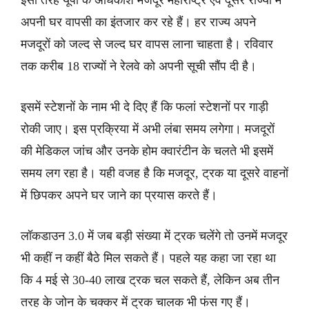
इसी तरह यूपी के अधिकांश मजदूर महाराष्ट्र एवं दूसरे राज्यों में
अपनी घर वापसी का इंतजार कर रहे हैं। हर राज्य अपने
मजदूरों को जल्द से जल्द घर वापस लाना चाहता है। रविवार
तक करीब 18 राज्यों ने रेलवे को अपनी सूची सौंप दी है।
इसमें स्टेशनों के नाम भी दे दिए हैं कि फलां स्टेशनों पर गाड़ी
रोकी जाए। इस प्रक्रिया में अभी लंबा समय लगेगा। मजदूरों
की मेडिकल जांच और उनके होम क्वारंटीन के चलते भी इसमें
समय लग रहा है। यही वजह है कि मजदूर, ट्रक या दूसरे वाहनों
में छिपकर अपने घर जाने का प्रयास करते हैं।
लॉकडाउन 3.0 में जब बड़ी संख्या में ट्रक चलेंगे तो उनमें मजदूर
भी कहीं न कहीं बैठे मिल सकते हैं। पहले यह कहा जा रहा था
कि 4 मई से 30-40 लाख ट्रक चल सकते हैं, लेकिन अब तीन
तरह के जोन के चक्कर में ट्रक चालक भी फंस गए हैं।