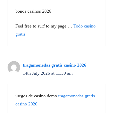
bonos casinos 2026
Feel free to surf to my page …
Todo casino
gratis
tragamonedas gratis casino 2026
14th July 2026 at 11:39 am
juegos de casino demo
tragamonedas gratis
casino 2026