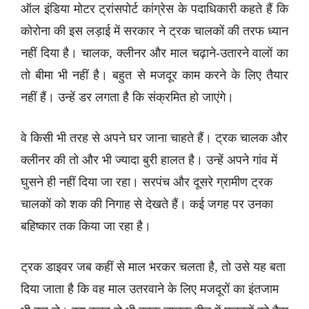
ऑल इंडिया मोटर ट्रांसपोर्ट कांग्रेस के पदाधिकारी कहते हैं कि
कोरोना की इस लड़ाई में सरकार ने ट्रक चालकों की तरफ ध्यान
नहीं दिया है। चालक, क्लीनर और माल चढ़ाने-उतारने वालों का
तो बीमा भी नहीं है। बहुत से मजदूर काम करने के लिए तैयार
नहीं हैं। उन्हें डर लगता है कि संक्रमित हो जाएंगे।
वे किसी भी तरह से अपने घर जाना चाहते हैं। ट्रक चालक और
क्लीनर की तो और भी ज्यादा बुरी हालत है। उन्हें अपने गांव में
घुसने ही नहीं दिया जा रहा। सरपंच और दूसरे ग्रामीण ट्रक
चालकों को शक की निगाह से देखते हैं। कई जगह पर उनका
बहिष्कार तक किया जा रहा है।
ट्रक डाइवर जब कहीं से माल भरकर चलता है, तो उसे यह बता
दिया जाता है कि वह माल उतरवाने के लिए मजदूरों का इंतजाम