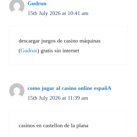
Gudrun
15th July 2026 at 10:41 am
descargar juegos de casino máquinas
(
Gudrun
) gratis sin internet
como jugar al casino online españA
15th July 2026 at 11:39 am
casinos en castellon de la plana