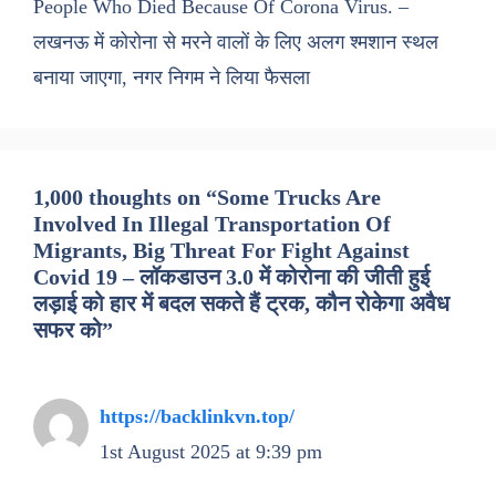
People Who Died Because Of Corona Virus. –
लखनऊ में कोरोना से मरने वालों के लिए अलग श्मशान स्थल
बनाया जाएगा, नगर निगम ने लिया फैसला
1,000 thoughts on “Some Trucks Are
Involved In Illegal Transportation Of
Migrants, Big Threat For Fight Against
Covid 19 – लॉकडाउन 3.0 में कोरोना की जीती हुई
लड़ाई को हार में बदल सकते हैं ट्रक, कौन रोकेगा अवैध
सफर को”
https://backlinkvn.top/
1st August 2025 at 9:39 pm