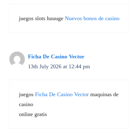
juegos slots huuuge
Nuevos bonos de casino
Ficha De Casino Vector
13th July 2026 at 12:44 pm
juegos
Ficha De Casino Vector
maquinas de
casino
online gratis