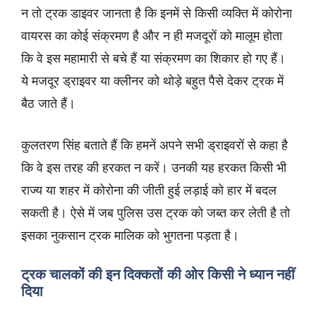
न तो ट्रक डाइवर जानता है कि इनमें से किसी व्यक्ति में कोरोना
वायरस का कोई संक्रमण है और न ही मजदूरों को मालूम होता
कि वे इस महामारी से बचे हैं या संक्रमण का शिकार हो गए हैं।
ये मजदूर ड्राइवर या क्लीनर को थोड़े बहुत पैसे देकर ट्रक में
बैठ जाते हैं।
कुलतरण सिंह बताते हैं कि हमनें अपने सभी ड्राइवरों से कहा है
कि वे इस तरह की हरकत न करें। उनकी यह हरकत किसी भी
राज्य या शहर में कोरोना की जीती हुई लड़ाई को हार में बदल
सकती है। ऐसे में जब पुलिस उस ट्रक को जब्त कर लेती है तो
इसका नुकसान ट्रक मालिक को भुगतना पड़ता है।
ट्रक चालकों की इन दिक्कतों की ओर किसी ने ध्यान नहीं
दिया