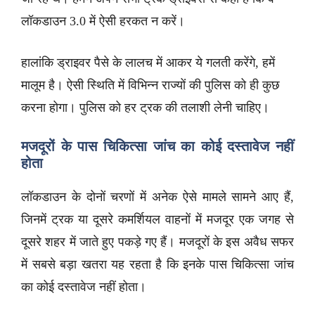
लॉकडाउन 3.0 में ऐसी हरकत न करें।
हालांकि ड्राइवर पैसे के लालच में आकर ये गलती करेंगे, हमें
मालूम है। ऐसी स्थिति में विभिन्न राज्यों की पुलिस को ही कुछ
करना होगा। पुलिस को हर ट्रक की तलाशी लेनी चाहिए।
मजदूरों के पास चिकित्सा जांच का कोई दस्तावेज नहीं
होता
लॉकडाउन के दोनों चरणों में अनेक ऐसे मामले सामने आए हैं,
जिनमें ट्रक या दूसरे कमर्शियल वाहनों में मजदूर एक जगह से
दूसरे शहर में जाते हुए पकड़े गए हैं। मजदूरों के इस अवैध सफर
में सबसे बड़ा खतरा यह रहता है कि इनके पास चिकित्सा जांच
का कोई दस्तावेज नहीं होता।