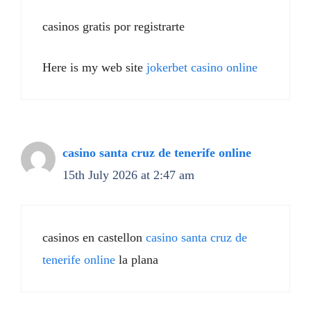
casinos gratis por registrarte
Here is my web site
jokerbet casino online
casino santa cruz de tenerife online
15th July 2026 at 2:47 am
casinos en castellon
casino santa cruz de
tenerife online
la plana