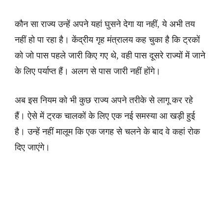
कौन सा राज्य उन्हें अपने यहां घुसने देगा या नहीं, ये अभी तय
नहीं हो पा रहा है। केंद्रीय गृह मंत्रालय कह चुका है कि ट्रकों
को जो पास पहले जारी किए गए थे, वही पास दूसरे राज्यों में जाने
के लिए पर्याप्त हैं। अलग से पास जारी नहीं होंगे।
अब इस नियम को भी कुछ राज्य अपने तरीके से लागू कर रहे
हैं। ऐसे में ट्रक चालकों के लिए एक नई समस्या आ खड़ी हुई
है। उन्हें नहीं मालूम कि एक जगह से चलने के बाद वे कहां रोक
दिए जाएंगे।