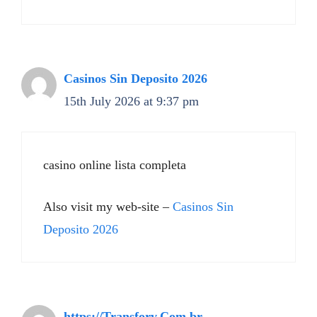
Casinos Sin Deposito 2026
15th July 2026 at 9:37 pm
casino online lista completa
Also visit my web-site –
Casinos Sin
Deposito 2026
https://Transforv.Com.br