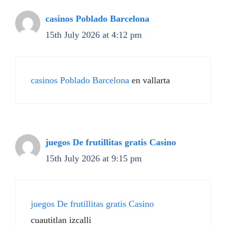
casinos Poblado Barcelona
15th July 2026 at 4:12 pm
casinos Poblado Barcelona
en vallarta
juegos De frutillitas gratis Casino
15th July 2026 at 9:15 pm
juegos De frutillitas gratis Casino
cuautitlan izcalli