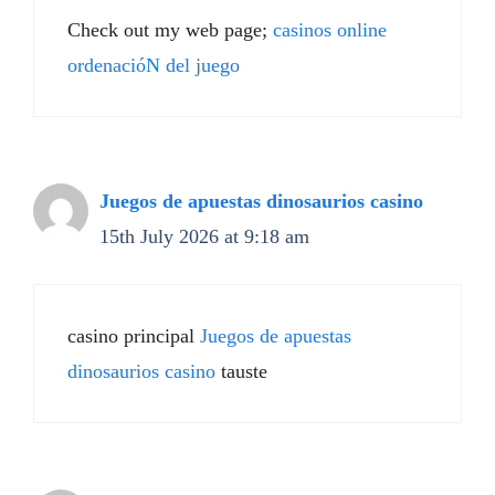
Check out my web page;
casinos online
ordenacióN del juego
Juegos de apuestas dinosaurios casino
15th July 2026 at 9:18 am
casino principal
Juegos de apuestas
dinosaurios casino
tauste