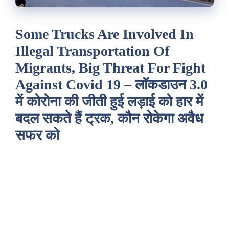
Some Trucks Are Involved In
Illegal Transportation Of
Migrants, Big Threat For Fight
Against Covid 19 – लॉकडाउन 3.0
में कोरोना की जीती हुई लड़ाई को हार में
बदल सकते हैं ट्रक, कौन रोकेगा अवैध
सफर को