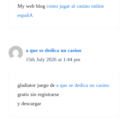
My web blog
como jugar al casino online
españA
a que se dedica un casino
15th July 2026 at 1:44 pm
gladiator juego de
a que se dedica un casino
gratis sin registrarse
y descargar