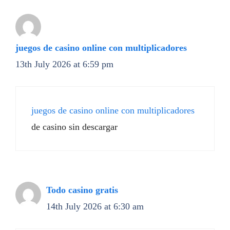
juegos de casino online con multiplicadores
13th July 2026 at 6:59 pm
juegos de casino online con multiplicadores
de casino sin descargar
Todo casino gratis
14th July 2026 at 6:30 am