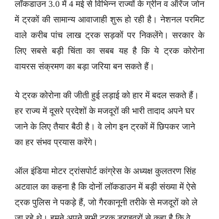
लॉकडाउन 3.0 में 4 मई से विभिन्न राज्यों के ग्रीन व ऑरेंज जोन
में ट्रकों की सामान्य आवाजाही शुरू हो रही है। नेशनल परमिट
वाले करीब पांच लाख ट्रक सड़कों पर निकलेंगे। सरकार के
लिए सबसे बड़ी चिंता का सबब यह है कि ये ट्रक कोरोना
वायरस संक्रमण का बड़ा जरिया बन सकते हैं।
ये ट्रक कोरोना की जीती हुई लड़ाई को हार में बदल सकते हैं।
हर राज्य में दूसरे प्रदेशों के मजदूरों की भारी तादाद अपने घर
जाने के लिए तैयार बैठी है। वे लोग इन ट्रकों में छिपकर जाने
का हर संभव प्रयास करेंगे।
ऑल इंडिया मोटर ट्रांसपोर्ट कांग्रेस के अध्यक्ष कुलतरण सिंह
अटवाल का कहना है कि दोनों लॉकडाउन में बड़ी संख्या में ऐसे
ट्रक पुलिस ने पकड़े हैं, जो गैरकानूनी तरीके से मजदूरों को ले
जा रहे थे। हमने अपने सभी ट्रक ड्राइवरों से कहा है कि वे