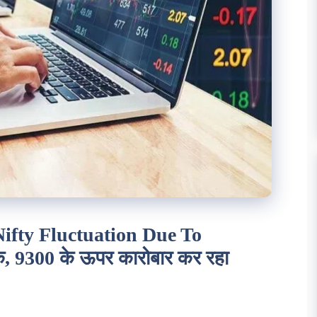
ifty Fluctuation Due To
क, 9300 के ऊपर कारोबार कर रहा