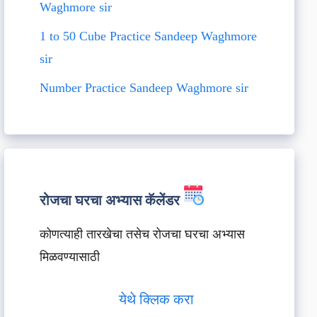
Waghmore sir
1 to 50 Cube Practice Sandeep Waghmore
sir
Number Practice Sandeep Waghmore sir
रोजचा घरचा अभ्यास कॅलेंडर
कोणत्याही तारखेचा तसेच रोजचा घरचा अभ्यास
मिळवण्यासाठी
येथे क्लिक करा