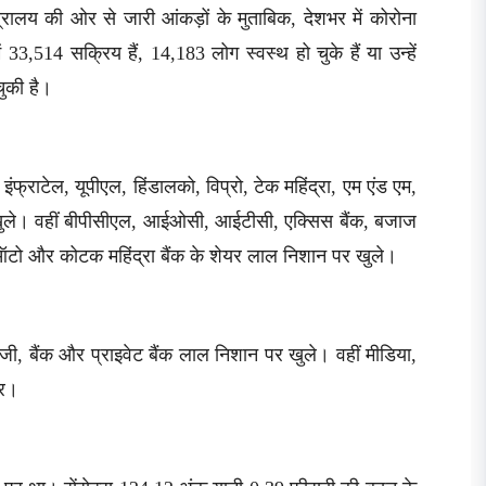
त्रालय की ओर से जारी आंकड़ों के मुताबिक, देशभर में कोरोना
3,514 सक्रिय हैं, 14,183 लोग स्वस्थ हो चुके हैं या उन्हें
चुकी है।
फ्राटेल, यूपीएल, हिंडालको, विप्रो, टेक महिंद्रा, एम एंड एम,
 खुले। वहीं बीपीसीएल, आईओसी, आईटीसी, एक्सिस बैंक, बजाज
ऑटो और कोटक महिंद्रा बैंक के शेयर लाल निशान पर खुले।
, बैंक और प्राइवेट बैंक लाल निशान पर खुले। वहीं मीडिया,
पर।