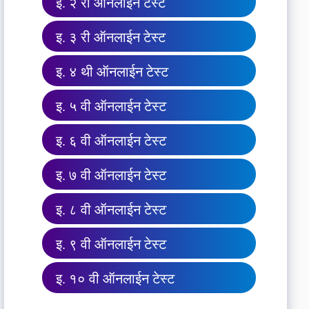
इ. २ री ऑनलाईन टेस्ट
इ. ३ री ऑनलाईन टेस्ट
इ. ४ थी ऑनलाईन टेस्ट
इ. ५ वी ऑनलाईन टेस्ट
इ. ६ वी ऑनलाईन टेस्ट
इ. ७ वी ऑनलाईन टेस्ट
इ. ८ वी ऑनलाईन टेस्ट
इ. ९ वी ऑनलाईन टेस्ट
इ. १० वी ऑनलाईन टेस्ट