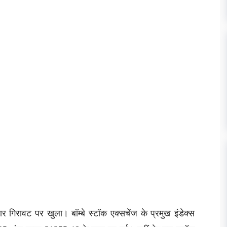
र गिरावट पर खुला। बॉम्बे स्टॉक एक्सचेंज के प्रमुख इंडेक्स