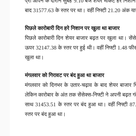
प्री ओपन के दौरान सुबह 9.10 बजे शेयर मार्केट हरे निश
बाद 31577.63 के स्तर पर था। वहीं निफ्टी 21.20 अंक य
पिछले कारोबारी दिन हरे निशान पर खुला था बाजार
पिछले कारोबारी दिन शेयर बाजार बढ़त पर खुला था। से
ऊपर 32147.38 के स्तर पर हुई थी। वहीं निफ्टी 1.48 फ
खुला था।
मंगलवार को गिरावट पर बंद हुआ था बाजार
मंगलवार को दिनभर के उतार-चढ़ाव के बाद शेयर बाजार
लेकिन कारोबार के अंत तक सेंसेक्स-निफ्टी ने अपनी बढ़त 
साथ 31453.51 के स्तर पर बंद हुआ था। वहीं निफ्टी 8
स्तर पर बंद हुआ था।