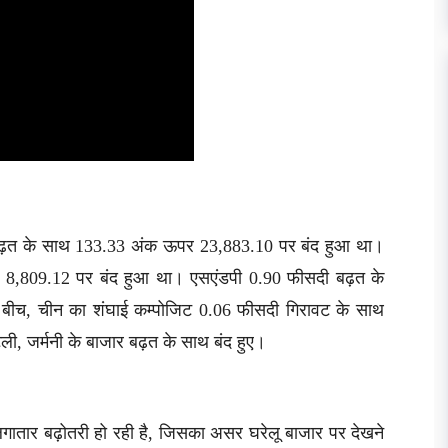
बढ़त के साथ 133.33 अंक ऊपर 23,883.10 पर बंद हुआ था।
र 8,809.12 पर बंद हुआ था। एसएंडपी 0.90 फीसदी बढ़त के
बीच, चीन का शंघाई कम्पोजिट 0.06 फीसदी गिरावट के साथ
ली, जर्मनी के बाजार बढ़त के साथ बंद हुए।
ं लगातार बढ़ोतरी हो रही है, जिसका असर घरेलू बाजार पर देखने