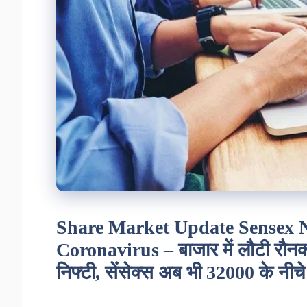
Share Market Update Sensex N
Coronavirus – बाजार में लौटी रौन
निफ्टी, सेंसेक्स अब भी 32000 के नीचे