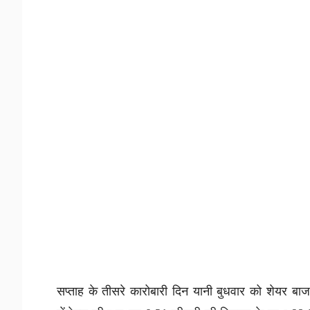
सप्ताह के तीसरे कारोबारी दिन यानी बुधवार को शेयर बाजा