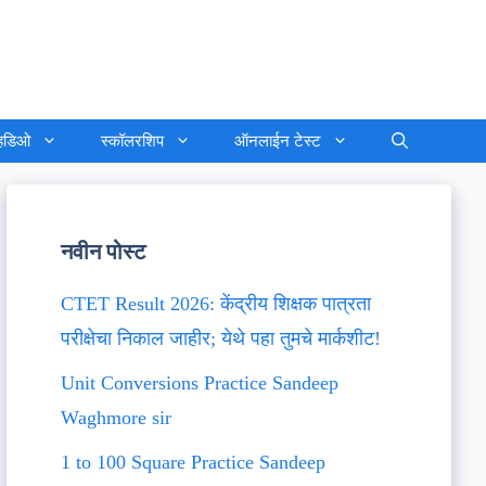
्हिडिओ
स्कॉलरशिप
ऑनलाईन टेस्ट
नवीन पोस्ट
CTET Result 2026: केंद्रीय शिक्षक पात्रता
परीक्षेचा निकाल जाहीर; येथे पहा तुमचे मार्कशीट!
Unit Conversions Practice Sandeep
Waghmore sir
1 to 100 Square Practice Sandeep