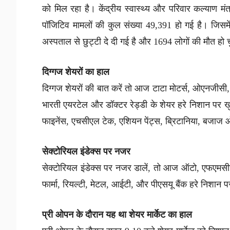
को मिल रहा है। केंद्रीय स्वास्थ्य और परिवार कल्याण मं
पॉजिटिव मामलों की कुल संख्या 49,391 हो गई है। जिसमें 3
अस्पताल से छुट्टी दे दी गई है और 1694 लोगों की मौत हो 
दिग्गज शेयरों का हाल
दिग्गज शेयरों की बात करें तो आज टाटा मोटर्स, ओएनजीसी, इं
भारती एयरटेल और डॉक्टर रेड्डी के शेयर हरे निशान पर
फाइनेंस, एचसीएल टेक, एशियन पेंट्स, ब्रिटानिया, बजाज 
सेक्टोरियल इंडेक्स पर नजर
सेक्टोरियल इंडेक्स पर नजर डालें, तो आज ऑटो, एफएमसीजी
फार्मा, रियल्टी, मेटल, आईटी, और पीएसयू बैंक हरे निशान 
प्री ओपन के दौरान यह था शेयर मार्केट का हाल