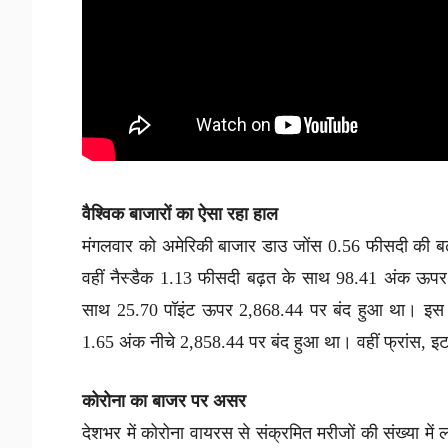
वैश्विक बाजारों का ऐसा रहा हाल
मंगलवार को अमेरिकी बाजार डाउ जोंस 0.56 फीसदी की 
वहीं नैस्डैक 1.13 फीसदी बढ़त के साथ 98.41 अंक ऊप
साथ 25.70 पॉइंट ऊपर 2,868.44 पर बंद हुआ था। इस 
1.65 अंक नीचे 2,858.44 पर बंद हुआ था। वहीं फ्रांस, इट
कोरोना का बाजर पर असर
देशभर में कोरोना वायरस से संक्रमित मरीजों की संख्या मे