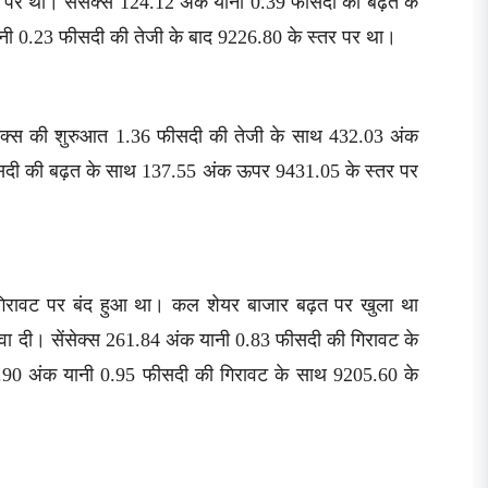
ान पर था। सेंसेक्स 124.12 अंक यानी 0.39 फीसदी की बढ़त के
ानी 0.23 फीसदी की तेजी के बाद 9226.80 के स्तर पर था।
ंसेक्स की शुरुआत 1.36 फीसदी की तेजी के साथ 432.03 अंक
ीसदी की बढ़त के साथ 137.55 अंक ऊपर 9431.05 के स्तर पर
 गिरावट पर बंद हुआ था। कल शेयर बाजार बढ़त पर खुला था
गंवा दी। सेंसेक्स 261.84 अंक यानी 0.83 फीसदी की गिरावट के
7.90 अंक यानी 0.95 फीसदी की गिरावट के साथ 9205.60 के