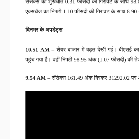
सेंसेक्स की शुरुआत 0.31 फीसदी की गिरावट के साथ 98
एक्सचेंज का निफ्टी 1.10 फीसदी की गिरावट के साथ 8.90
दिनभर के अपडेट्स
10.51 AM –
शेयर बाजार में बढ़त देखी गई। बीएसई क
पहुंच गया है। वहीं निफ्टी 98.95 अंक (1.07 फीसदी) की त
9.54 AM –
सेंसेक्स 161.49 अंक गिरकर 31292.02 पर 