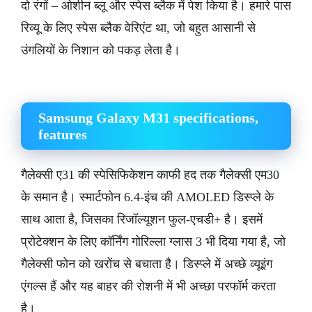
दो रंगों – ओशीन ब्लू और स्पेस ब्लैक में पेश किया है। हमारे पास
रिव्यू के लिए स्पेस ब्लैक वेरिएंट था, जो बहुत आसानी से
उंगलियों के निशान को पकड़ लेता है।
Samsung Galaxy M31 specifications,
features
गैलेक्सी ए31 की स्पेसिफिकेशन काफी हद तक गैलेक्सी एम30
के समान है। स्मार्टफोन 6.4-इंच की AMOLED डिस्प्ले के
साथ आता है, जिसका रिजॉल्यूशन फुल-एचडी+ है। इसमें
प्रोटेक्शन के लिए कॉर्निंग गोरिल्ला ग्लास 3 भी दिया गया है, जो
गैलेक्सी फोन को खरोंच से बचाता है। डिस्प्ले में अच्छे व्यूइंग
एंगल्स हैं और यह बाहर की रोशनी में भी अच्छा परफॉर्म करता
है।