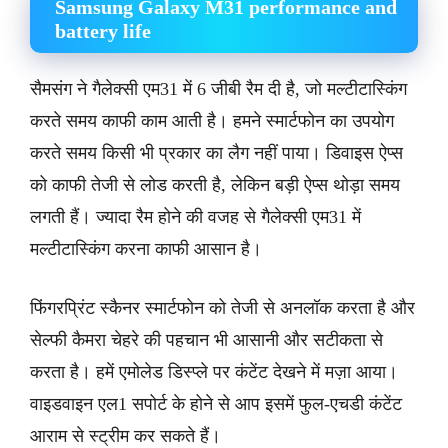
Samsung Galaxy M31 performance and
battery life
सैमसंग ने गैलेक्सी एम31 में 6 जीबी रैम दी है, जो मल्टीटास्किंग
करते समय काफी काम आती है। हमने स्मार्टफोन का उपयोग
करते समय किसी भी प्रकार का लैग नहीं पाया। डिवाइस ऐप्स
को काफी तेजी से लोड करती है, लेकिन बड़ी ऐप्स थोड़ा समय
लगती हैं। ज्यादा रैम होने की वजह से गैलेक्सी एम31 में
मल्टीटास्किंग करना काफी आसान है।
फिंगरप्रिंट स्कैनर स्मार्टफोन को तेजी से अनलॉक करता है और
सेल्फी कैमरा चेहरे की पहचान भी आसानी और सटीकता से
करता है। हमें एमोलेड डिस्प्ले पर कंटेंट देखने में मज़ा आया।
वाइडवाइन एल1 सपोर्ट के होने से आप इसमें फुल-एचडी कंटेंट
आराम से स्ट्रीम कर सकते हैं।