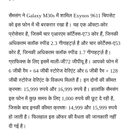
सैमसंग ने Galaxy M30s में शामिल Exynos 9611 चिपसेट
को इस फोन में भी बरकरार रखा है। यह एक ऑक्टा-कोर
प्रोसेसर है, जिसमें चार एआरएम कॉर्टेक्स-ए73 कोर हैं, जिनकी
अधिकतम क्लॉक स्पीड 2.3 गीगाहर्ट्ज़ है और चार कोर्टेक्स-ए53
कोर हैं, जिनकी अधिकतम क्लॉक स्पीड 1.7 गीगाहर्ट्ज़ है।
ग्राफिक्स के लिए इसमें माली-जी72 जीपीयू है। आपको फोन में
6 जीबी रैम + 64 जीबी स्टोरेज वेरिएंट और 6 जीबी रैम + 128
जीबी स्टोरेज वेरिएंट के विकल्प मिलते हैं। इन दोनों की कीमत
क्रमशः 15,999 रुपये और 16,999 रुपये है। हालांकि सैमसंग
इस फोन में कुछ समय के लिए 1,000 रुपये की छूट दे रही है,
जिसके बाद इनकी कीमत क्रमशः 14,999 और 15,999 रुपये
हो जाती है। फिलहाल इस ऑफर की वैधता की जानकारी नहीं
दी गई है।