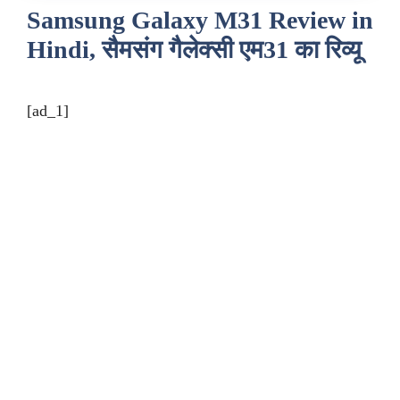
Samsung Galaxy M31 Review in
Hindi, सैमसंग गैलेक्सी एम31 का रिव्यू
[ad_1]