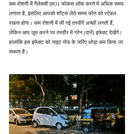
कम रोशनी में गैलेक्सी एम31 फोकस लॉक करने में अधिक समय
लगाता है, इसलिए आपको शॉट्स लेते समय फोन को स्टेबल
रखना होगा। कम रोशनी में ली गई तस्वीरें अच्छी लगती हैं,
लेकिन आप ज़ूम करने पर तस्वीर में ग्रेन (दानें) इफेक्ट देखेंगे।
हालांकि इस इफेक्ट को नाइट मोड के जरिए थोड़ा कम किया जा
सकता है।