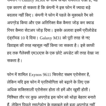
सैमसंग ने Galaxy M30s के साथ अच्छी सफलता देखी है, यह
एक कारण हो सकता है कि कंपनी ने इस फोन में ज्यादा बड़े
बदलाव नहीं किए। कंपनी ने फोन में पहले के मुकाबले रैम को
अपग्रेड किया और एक अतिरिक्त बैक कैमरा जोड़ कर क्वाड
रियर कैमरा सेटअप जोड़ दिया। इसके अलावा इसमें प्रीलोडेड
एंड्रॉयड 10 दे दिया। Galaxy M31 को पूरी तरह से नए
डिवाइस की तरह महसूस नहीं किया जा सकता है। इसे काफी
हद तक गैलेक्सी एम30एस के एक छोटे अपडेट की तरह देखा जा
सकता है।
फोन में शामिल Exynos 9611 चिपसेट सक्षम प्रोसेसर है,
लेकिन यदि इस फोन में प्रतियोगिता को बढ़ाने के लिए एक
अधिक शक्तिशाली प्रोसेसर होता तो हमें और खुशी होती।
निश्चित तौर पर कुछ अपग्रेड इस फोन को थोड़ा बेहतर बनाते
हैं, लेकिन पिछले स्मार्टफोन के मुकाबले इसे बड़ा अपग्रेड नहीं