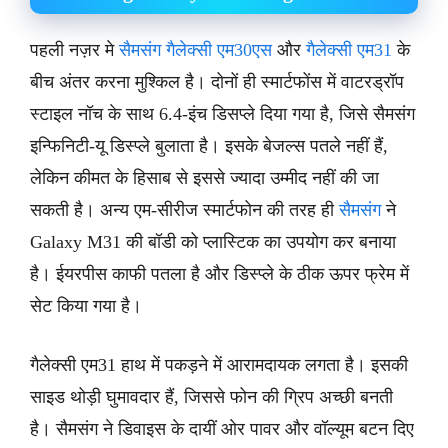
पहली नज़र मे
सैमसंग गैलेक्सी एम30एस
और
गैलेक्सी एम31
के
बीच अंतर करना मुश्किल है। दोनों ही स्मार्टफोंस में वाटरड्रॉप
स्टाइल नॉच के साथ 6.4-इंच डिसप्ले दिया गया है, जिसे सैमसंग
इन्फिनिटी-यू डिस्प्ले बुलाता है। इसके बेजल्स पतले नहीं हैं,
लेकिन कीमत के हिसाब से इससे ज्यादा उम्मीद नहीं की जा
सकती है। अन्य एम-सीरीज स्मार्टफोन की तरह ही
सैमसंग
ने
Galaxy M31 की बॉडी को प्लास्टिक का उपयोग कर बनाया
है। ईयरपीस काफी पतला है और डिस्प्ले के ठीक ऊपर फ्रेम में
सेट किया गया है।
गैलेक्सी एम31 हाथ में पकड़ने में आरामदायक लगता है। इसकी
साइड थोड़ी घुमावदार हैं, जिससे फोन की ग्रिप अच्छी बनती
है। सैमसंग ने डिवाइस के दायीं ओर पावर और वॉल्यूम बटन दिए