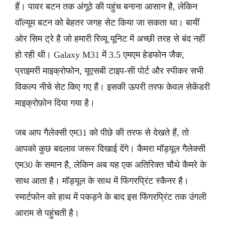
हैं। पावर बटन तक अंगूठे की पहुंच बनाना आसान है, लेकिन
वॉल्यूम बटन को बेहतर जगह सेट किया जा सकता था। बायीं
ओर सिम ट्रे है जो हमारी रिव्यू यूनिट में अच्छी तरह से बंद नहीं
हो रही थी। Galaxy M31 में 3.5 एमएम हेडफोन जैक,
प्राइमरी माइक्रोफोन, यूएसबी टाइप-सी पोर्ट और स्पीकर सभी
विकल्प नीचे सेट किए गए हैं। इसकी ऊपरी तरफ केवल सेकेंडरी
माइक्रोफ़ोन दिया गया है।
जब आप गैलेक्सी एम31 को पीछे की तरफ से देखते हैं, तो
आपको कुछ बदलाव जरूर दिखाई देंगे। कैमरा मॉड्यूल गैलेक्सी
एम30 के समान है, लेकिन अब यह एक अतिरिक्त चौथे कैमरे के
साथ आता है। मॉड्यूल के साथ में फिंगरप्रिंट स्कैनर है।
स्मार्टफोन को हाथ में पकड़ने के बाद इस फिंगरप्रिंट तक उंगली
आराम से पहुंचती है।