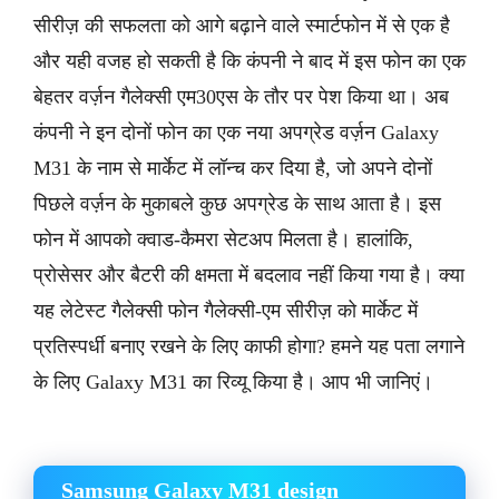
सीरीज़ की सफलता को आगे बढ़ाने वाले स्मार्टफोन में से एक है
और यही वजह हो सकती है कि कंपनी ने बाद में इस फोन का एक
बेहतर वर्ज़न गैलेक्सी एम30एस के तौर पर पेश किया था। अब
कंपनी ने इन दोनों फोन का एक नया अपग्रेड वर्ज़न Galaxy
M31 के नाम से मार्केट में लॉन्च कर दिया है, जो अपने दोनों
पिछले वर्ज़न के मुकाबले कुछ अपग्रेड के साथ आता है। इस
फोन में आपको क्वाड-कैमरा सेटअप मिलता है। हालांकि,
प्रोसेसर और बैटरी की क्षमता में बदलाव नहीं किया गया है। क्या
यह लेटेस्ट गैलेक्सी फोन गैलेक्सी-एम सीरीज़ को मार्केट में
प्रतिस्पर्धी बनाए रखने के लिए काफी होगा? हमने यह पता लगाने
के लिए Galaxy M31 का रिव्यू किया है। आप भी जानिएं।
Samsung Galaxy M31 design