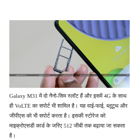
Galaxy M31 में दो नैनो-सिम स्लॉट हैं और इसमें 4G के साथ
ही VoLTE का सपोर्ट भी शामिल है। यह वाई-फाई, ब्लूटूथ और
जीपीएस को भी सपोर्ट करता है। इसकी स्टोरेज को
माइक्रोएसडी कार्ड के जरिए 512 जीबी तक बढ़ाया जा सकता
है।