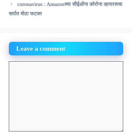
coronavirus : Amazonच्या सीईओंना कोरोना व्हायरसचा
सर्वात मोठा फटका
Leave a comment
Comment