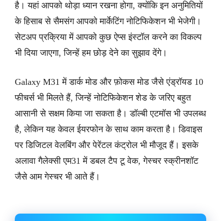
है। यहां आपको थोड़ा ध्यान रखना होगा, क्योंकि इन अनुमितियों
के हिसाब से सैमसंग आपको मार्केटिंग नोटिफिकेशन भी भेजेगी।
सेटअप प्रक्रिया में आपको कुछ ऐप्स इंस्टॉल करने का विकल्प
भी दिया जाएगा, जिन्हें हम छोड़ देने का सुझाव देंगे।
Galaxy M31 में डार्क मोड और फ़ोकस मोड जैसे एंड्रॉयड 10
फीचर्स भी मिलते हैं, जिन्हें नोटिफिकेशन शेड के जरिए बहुत
आसानी से सक्षम किया जा सकता है। डॉल्बी एटमॉस भी उपलब्ध
है, लेकिन यह केवल ईयरफोन के साथ काम करता है। डिवाइस
पर डिजिटल वेलबिंग और पेरेंटल कंट्रोल भी मौजूद हैं। इसके
अलावा गैलेक्सी एम31 में डबल टैप टू वेक, गेस्चर स्क्रीनशॉट
जैसे आम गेस्चर भी आते हैं।