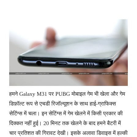
हमने Galaxy M31 पर PUBG मोबाइल गेम भी खेला और गेम
डिफ़ॉल्ट रूप से एचडी रिजॉल्यूशन के साथ हाई-ग्राफिक्स
सेटिंग्स में चला। इन सेटिंग्स में गेम खेलने में किसी प्रकार की
दिक्कत नहीं हुई। 20 मिनट तक खेलने के बाद हमने बैटरी में
चार प्रतिशत की गिरावट देखी। इसके अलावा डिवाइस में हल्की