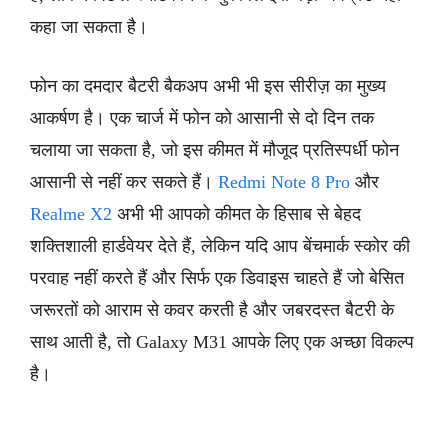
कहा जा सकता है।
फोन का दमदार बैटरी बैकअप अभी भी इस सीरीज़ का मुख्य
आकर्षण है। एक चार्ज में फोन को आसानी से दो दिन तक
चलाया जा सकता है, जो इस कीमत में मौजूद प्रतिस्पर्धी फोन
आसानी से नहीं कर सकते हैं।
Redmi Note 8 Pro
और
Realme X2
अभी भी आपको कीमत के हिसाब से बेहद
शक्तिशाली हार्डवेयर देते हैं, लेकिन यदि आप बेंचमार्क स्कोर की
परवाह नहीं करते हैं और सिर्फ एक डिवाइस चाहते हैं जो बेसित
जरूरतों को आराम से कवर करती है और जबरदस्त बैटरी के
साथ आती है, तो Galaxy M31 आपके लिए एक अच्छा विकल्प
है।