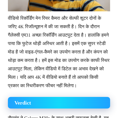
वीडियो रिकॉर्डिंग मेन रियर कैमरा और सेल्फी शूटर दोनों के
जरिए 4K रिजॉल्यूशन में की जा सकती है। दिन के दौरान
गैलेक्सी एम31 अच्छा रिकॉर्डिंग आउटपुट देता है। हालांकि हमने
पाया कि फुटेज थोड़ी अस्थिर आती है। इसमें एक सुपर स्टेडी
मोड है जो वाइड-एंगल-कैमरे का उपयोग करता है और कंपन को
थोड़ा कम करता है। हमें इस मोड का उपयोग करके काफी स्थिर
आउटपुट मिला, लेकिन वीडियो में डिटेल का अभाव देखने को
मिला। यदि आप 4K में वीडियो बनाते हैं तो आपको किसी
प्रकार का स्थिरीकरण फीचर नहीं मिलेगा।
Verdict