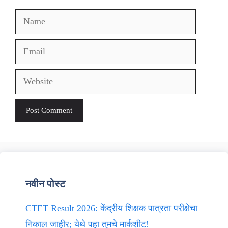
Name
Email
Website
नवीन पोस्ट
CTET Result 2026: केंद्रीय शिक्षक पात्रता परीक्षेचा
निकाल जाहीर; येथे पहा तुमचे मार्कशीट!