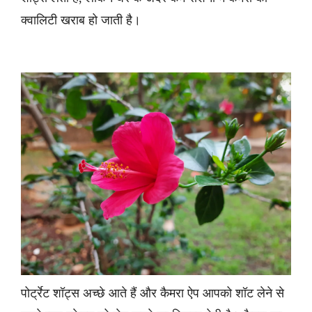
क्वालिटी खराब हो जाती है।
पोर्ट्रेट शॉट्स अच्छे आते हैं और कैमरा ऐप आपको शॉट लेने से