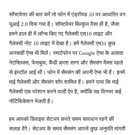
सॉफ्टवेयर की बात करें तो फोन में एंड्रॉयड 10 पर आधारित वन
यूआई 2.0 दिया गया है। सॉफ्टवेयर बिल्कुल वैसा ही है, जैसा
हमने हाल ही में लॉन्च किए गए गैलेक्सी एस10 लाइट और
गैलेक्सी नोट 10 लाइट में देखा है। हमें गैलेक्सी एम31 कुछ
अनचाहीं ऐप्स भी मिलें। स्मार्टफोन पर Google ऐप्स के अलावा
नेटफ्लिक्स, फेसबुक, कैंडी क्रश सागा और सैमसंग मैक्स पहले
से इंस्टॉल आई थी। फोन में सैमसंग की अपनी ऐप्स भी हैं। इनमें
माई गैलेक्सी और सैमसंग शॉप शामिल हैं। हमने पाया कि माई
गैलेक्सी एक परेशान करने वाली ऐप है, क्योंकि यह दिनभर कई
नोटिफिकेशन भेजती है।
हम आपको डिवाइस सेटअप करते समय सावधान रहने की
सलाह देंगे। सेटअप के समय सैमसंग आपसे कुछ अनुमति मांगती