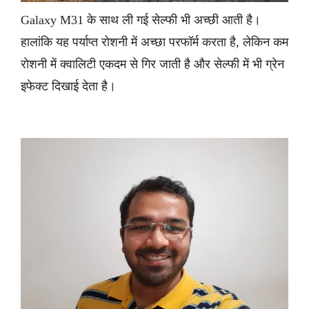
Galaxy M31 के साथ ली गई सेल्फी भी अच्छी आती है।
हालांकि यह पर्याप्त रोशनी में अच्छा परफॉर्म करता है, लेकिन कम
रोशनी में क्वालिटी एकदम से गिर जाती है और सेल्फी में भी ग्रेन
इफेक्ट दिखाई देता है।