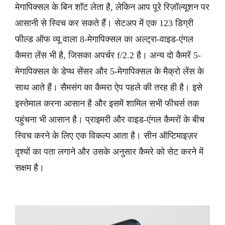
मेगापिक्सल के बिन शॉट लेता है, लेकिन आप पूरे रिज़ॉल्यूशन पर
आसानी से स्विच कर सकते हैं। सेटअप में एक 123 डिग्री
फील्ड ऑफ व्यू वाला 8-मेगापिक्सल का अल्ट्रा-वाइड-एंगल
कैमरा लेंस भी है, जिसका अपर्चर f/2.2 है। अन्य दो कैमरें 5-
मेगापिक्सल के डेप्थ सेंसर और 5-मेगापिक्सल के मैक्रो लेंस के
साथ आते हैं। सैमसंग का कैमरा ऐप पहले की तरह ही है। इसे
इस्तेमाल करना आसान है और इसमें शामिल सभी फीचर्स तक
पहुंचना भी आसान है। प्राइमरी और वाइड-एंगल कैमरों के बीच
स्विच करने के लिए एक विकल्प आता है। सीन ऑप्टिमाइज़र
दृश्यों का पता लगाने और उसके अनुसार कैमरे को सेट करने में
सक्षम है।