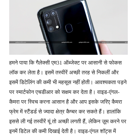
हमने पाया कि गैलेक्सी एम31 ऑब्जेक्ट पर आसानी से फोकस
लॉक कर लेता है। इसमें तस्वीरें अच्छी तरह से निकलीं और
इसमें डिटेलिंग की कमी भी महसूस नहीं होती। आवश्यकता पड़ने
पर स्मार्टफोन एचडीआर को सक्षम कर देता है। वाइड-एंगल-
कैमरा पर स्विच करना आसान है और आप इसके जरिए कैमरा
फ्रेम में स्टैंडर्ड से ज्यादा क्षेत्र कैप्चर कर सकते हैं। हालांकि
इससे ली गई तस्वीरें यूं तो अच्छी लगती हैं, लेकिन ज़ूम करने पर
इनमें डिटेल की कमी दिखाई देती है। वाइड-एंगल शॉट्स में