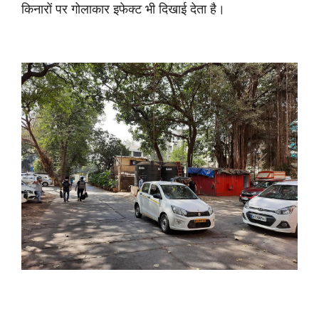
किनारों पर गोलाकार इफेक्ट भी दिखाई देता है।