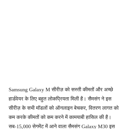
Samsung Galaxy M सीरीज़ को सस्ती कीमतों और अच्छे
हार्डवेयर के लिए बहुत लोकप्रियता मिली है। सैमसंग ने इस
सीरीज़ के सभी मॉडलों को ऑनलाइन बेचकर, वितरण लागत को
कम करके कीमतों को कम करने में कामयाबी हासिल की है।
सब-15,000 सेगमेंट में आने वाला सैमसंग Galaxy M30 इस