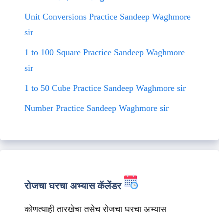
Unit Conversions Practice Sandeep Waghmore
sir
1 to 100 Square Practice Sandeep Waghmore
sir
1 to 50 Cube Practice Sandeep Waghmore sir
Number Practice Sandeep Waghmore sir
रोजचा घरचा अभ्यास कॅलेंडर
कोणत्याही तारखेचा तसेच रोजचा घरचा अभ्यास