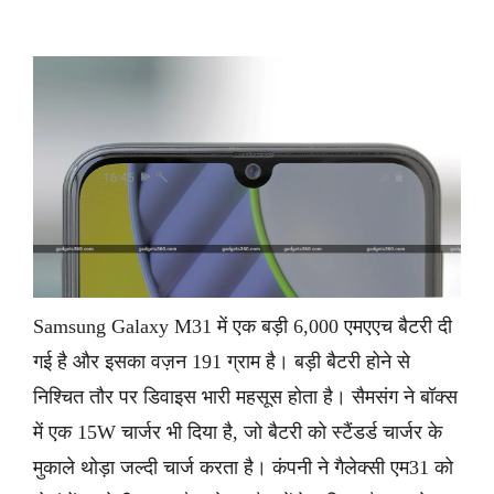
Samsung Galaxy M31 में एक बड़ी 6,000 एमएएच बैटरी दी
गई है और इसका वज़न 191 ग्राम है। बड़ी बैटरी होने से
निश्चित तौर पर डिवाइस भारी महसूस होता है। सैमसंग ने बॉक्स
में एक 15W चार्जर भी दिया है, जो बैटरी को स्टैंडर्ड चार्जर के
मुकाले थोड़ा जल्दी चार्ज करता है। कंपनी ने गैलेक्सी एम31 को