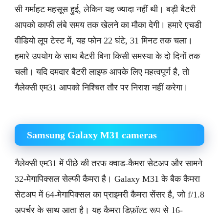
सी गर्माहट महसूस हुई, लेकिन यह ज्यादा नहीं थी। बड़ी बैटरी
आपको काफी लंबे समय तक खेलने का मौका देगी। हमारे एचडी
वीडियो लूप टेस्ट में, यह फोन 22 घंटे, 31 मिनट तक चला।
हमारे उपयोग के साथ बैटरी बिना किसी समस्या के दो दिनों तक
चली। यदि दमदार बैटरी लाइफ आपके लिए महत्वपूर्ण है, तो
गैलेक्सी एम31 आपको निश्चित तौर पर निराश नहीं करेगा।
Samsung Galaxy M31 cameras
गैलेक्सी एम31 में पीछे की तरफ क्वाड-कैमरा सेटअप और सामने
32-मेगापिक्सल सेल्फी कैमरा है। Galaxy M31 के बैक कैमरा
सेटअप में 64-मेगापिक्सल का प्राइमरी कैमरा सेंसर है, जो f/1.8
अपर्चर के साथ आता है। यह कैमरा डिफ़ॉल्ट रूप से 16-