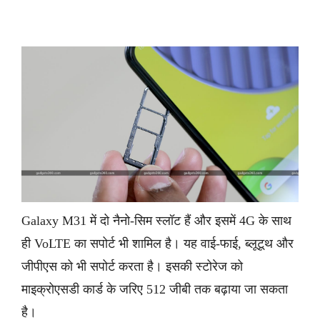
Galaxy M31 में दो नैनो-सिम स्लॉट हैं और इसमें 4G के साथ
ही VoLTE का सपोर्ट भी शामिल है। यह वाई-फाई, ब्लूटूथ और
जीपीएस को भी सपोर्ट करता है। इसकी स्टोरेज को
माइक्रोएसडी कार्ड के जरिए 512 जीबी तक बढ़ाया जा सकता
है।