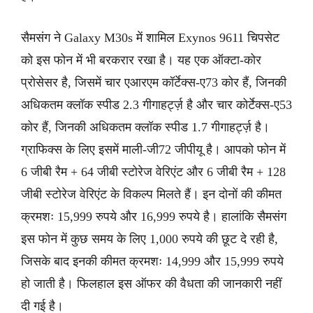
सैमसंग ने Galaxy M30s में शामिल Exynos 9611 चिपसेट
को इस फोन में भी बरकरार रखा है। यह एक ऑक्टा-कोर
प्रोसेसर है, जिसमें चार एआरएम कॉर्टेक्स-ए73 कोर हैं, जिनकी
अधिकतम क्लॉक स्पीड 2.3 गीगाहर्ट्ज़ है और चार कोर्टेक्स-ए53
कोर हैं, जिनकी अधिकतम क्लॉक स्पीड 1.7 गीगाहर्ट्ज़ है।
ग्राफिक्स के लिए इसमें माली-जी72 जीपीयू है। आपको फोन में
6 जीबी रैम + 64 जीबी स्टोरेज वेरिएंट और 6 जीबी रैम + 128
जीबी स्टोरेज वेरिएंट के विकल्प मिलते हैं। इन दोनों की कीमत
क्रमशः 15,999 रुपये और 16,999 रुपये है। हालांकि सैमसंग
इस फोन में कुछ समय के लिए 1,000 रुपये की छूट दे रही है,
जिसके बाद इनकी कीमत क्रमशः 14,999 और 15,999 रुपये
हो जाती है। फिलहाल इस ऑफर की वैधता की जानकारी नहीं
दी गई है।