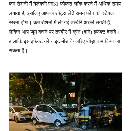
कम रोशनी में गैलेक्सी एम31 फोकस लॉक करने में अधिक समय
लगाता है, इसलिए आपको शॉट्स लेते समय फोन को स्टेबल
रखना होगा। कम रोशनी में ली गई तस्वीरें अच्छी लगती हैं,
लेकिन आप ज़ूम करने पर तस्वीर में ग्रेन (दानें) इफेक्ट देखेंगे।
हालांकि इस इफेक्ट को नाइट मोड के जरिए थोड़ा कम किया जा
सकता है।