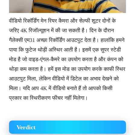
वीडियो रिकॉर्डिंग मेन रियर कैमरा और सेल्फी शूटर दोनों के
जरिए 4K रिजॉल्यूशन में की जा सकती है। दिन के दौरान
गैलेक्सी एम31 अच्छा रिकॉर्डिंग आउटपुट देता है। हालांकि हमने
पाया कि फुटेज थोड़ी अस्थिर आती है। इसमें एक सुपर स्टेडी
मोड है जो वाइड-एंगल-कैमरे का उपयोग करता है और कंपन को
थोड़ा कम करता है। हमें इस मोड का उपयोग करके काफी स्थिर
आउटपुट मिला, लेकिन वीडियो में डिटेल का अभाव देखने को
मिला। यदि आप 4K में वीडियो बनाते हैं तो आपको किसी
प्रकार का स्थिरीकरण फीचर नहीं मिलेगा।
Verdict