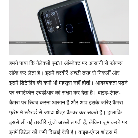
हमने पाया कि गैलेक्सी एम31 ऑब्जेक्ट पर आसानी से फोकस
लॉक कर लेता है। इसमें तस्वीरें अच्छी तरह से निकलीं और
इसमें डिटेलिंग की कमी भी महसूस नहीं होती। आवश्यकता पड़ने
पर स्मार्टफोन एचडीआर को सक्षम कर देता है। वाइड-एंगल-
कैमरा पर स्विच करना आसान है और आप इसके जरिए कैमरा
फ्रेम में स्टैंडर्ड से ज्यादा क्षेत्र कैप्चर कर सकते हैं। हालांकि
इससे ली गई तस्वीरें यूं तो अच्छी लगती हैं, लेकिन ज़ूम करने पर
इनमें डिटेल की कमी दिखाई देती है। वाइड-एंगल शॉट्स में