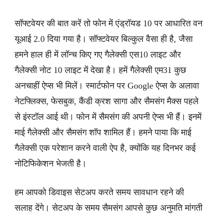
सॉफ्टवेयर की बात करें तो फोन में एंड्रॉयड 10 पर आधारित वन
यूआई 2.0 दिया गया है। सॉफ्टवेयर बिल्कुल वैसा ही है, जैसा
हमने हाल ही में लॉन्च किए गए गैलेक्सी एस10 लाइट और
गैलेक्सी नोट 10 लाइट में देखा है। हमें गैलेक्सी एम31 कुछ
अनचाहीं ऐप्स भी मिलें। स्मार्टफोन पर Google ऐप्स के अलावा
नेटफ्लिक्स, फेसबुक, कैंडी क्रश सागा और सैमसंग मैक्स पहले
से इंस्टॉल आई थी। फोन में सैमसंग की अपनी ऐप्स भी हैं। इनमें
माई गैलेक्सी और सैमसंग शॉप शामिल हैं। हमने पाया कि माई
गैलेक्सी एक परेशान करने वाली ऐप है, क्योंकि यह दिनभर कई
नोटिफिकेशन भेजती है।
हम आपको डिवाइस सेटअप करते समय सावधान रहने की
सलाह देंगे। सेटअप के समय सैमसंग आपसे कुछ अनुमति मांगती