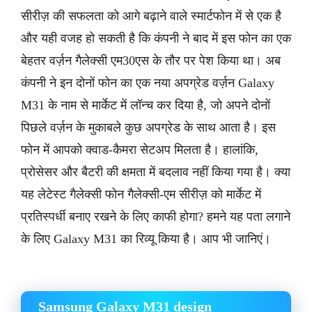
सीरीज़ की सफलता को आगे बढ़ाने वाले स्मार्टफोन में से एक है
और यही वजह हो सकती है कि कंपनी ने बाद में इस फोन का एक
बेहतर वर्ज़न गैलेक्सी एम30एस के तौर पर पेश किया था। अब
कंपनी ने इन दोनों फोन का एक नया अपग्रेड वर्ज़न Galaxy
M31 के नाम से मार्केट में लॉन्च कर दिया है, जो अपने दोनों
पिछले वर्ज़न के मुकाबले कुछ अपग्रेड के साथ आता है। इस
फोन में आपको क्वाड-कैमरा सेटअप मिलता है। हालांकि,
प्रोसेसर और बैटरी की क्षमता में बदलाव नहीं किया गया है। क्या
यह लेटेस्ट गैलेक्सी फोन गैलेक्सी-एम सीरीज़ को मार्केट में
प्रतिस्पर्धी बनाए रखने के लिए काफी होगा? हमने यह पता लगाने
के लिए Galaxy M31 का रिव्यू किया है। आप भी जानिएं।
Samsung Galaxy M31 design