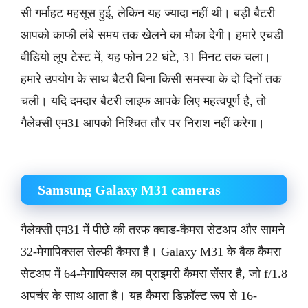
सी गर्माहट महसूस हुई, लेकिन यह ज्यादा नहीं थी। बड़ी बैटरी
आपको काफी लंबे समय तक खेलने का मौका देगी। हमारे एचडी
वीडियो लूप टेस्ट में, यह फोन 22 घंटे, 31 मिनट तक चला।
हमारे उपयोग के साथ बैटरी बिना किसी समस्या के दो दिनों तक
चली। यदि दमदार बैटरी लाइफ आपके लिए महत्वपूर्ण है, तो
गैलेक्सी एम31 आपको निश्चित तौर पर निराश नहीं करेगा।
Samsung Galaxy M31 cameras
गैलेक्सी एम31 में पीछे की तरफ क्वाड-कैमरा सेटअप और सामने
32-मेगापिक्सल सेल्फी कैमरा है। Galaxy M31 के बैक कैमरा
सेटअप में 64-मेगापिक्सल का प्राइमरी कैमरा सेंसर है, जो f/1.8
अपर्चर के साथ आता है। यह कैमरा डिफ़ॉल्ट रूप से 16-