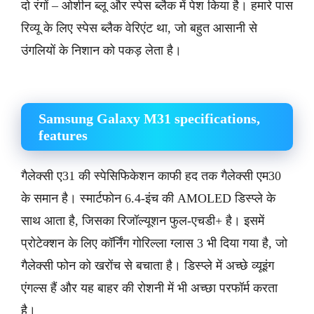
दो रंगों – ओशीन ब्लू और स्पेस ब्लैक में पेश किया है। हमारे पास
रिव्यू के लिए स्पेस ब्लैक वेरिएंट था, जो बहुत आसानी से
उंगलियों के निशान को पकड़ लेता है।
Samsung Galaxy M31 specifications,
features
गैलेक्सी ए31 की स्पेसिफिकेशन काफी हद तक गैलेक्सी एम30
के समान है। स्मार्टफोन 6.4-इंच की AMOLED डिस्प्ले के
साथ आता है, जिसका रिजॉल्यूशन फुल-एचडी+ है। इसमें
प्रोटेक्शन के लिए कॉर्निंग गोरिल्ला ग्लास 3 भी दिया गया है, जो
गैलेक्सी फोन को खरोंच से बचाता है। डिस्प्ले में अच्छे व्यूइंग
एंगल्स हैं और यह बाहर की रोशनी में भी अच्छा परफॉर्म करता
है।