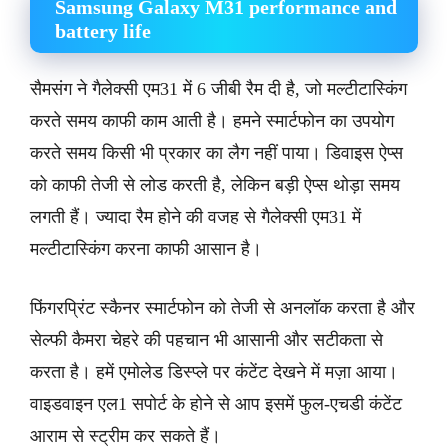
Samsung Galaxy M31 performance and
battery life
सैमसंग ने गैलेक्सी एम31 में 6 जीबी रैम दी है, जो मल्टीटास्किंग
करते समय काफी काम आती है। हमने स्मार्टफोन का उपयोग
करते समय किसी भी प्रकार का लैग नहीं पाया। डिवाइस ऐप्स
को काफी तेजी से लोड करती है, लेकिन बड़ी ऐप्स थोड़ा समय
लगती हैं। ज्यादा रैम होने की वजह से गैलेक्सी एम31 में
मल्टीटास्किंग करना काफी आसान है।
फिंगरप्रिंट स्कैनर स्मार्टफोन को तेजी से अनलॉक करता है और
सेल्फी कैमरा चेहरे की पहचान भी आसानी और सटीकता से
करता है। हमें एमोलेड डिस्प्ले पर कंटेंट देखने में मज़ा आया।
वाइडवाइन एल1 सपोर्ट के होने से आप इसमें फुल-एचडी कंटेंट
आराम से स्ट्रीम कर सकते हैं।