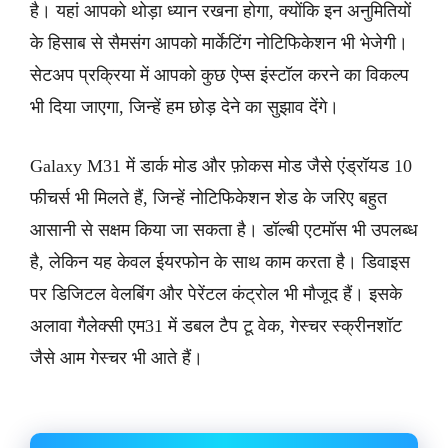
है। यहां आपको थोड़ा ध्यान रखना होगा, क्योंकि इन अनुमितियों
के हिसाब से सैमसंग आपको मार्केटिंग नोटिफिकेशन भी भेजेगी।
सेटअप प्रक्रिया में आपको कुछ ऐप्स इंस्टॉल करने का विकल्प
भी दिया जाएगा, जिन्हें हम छोड़ देने का सुझाव देंगे।
Galaxy M31 में डार्क मोड और फ़ोकस मोड जैसे एंड्रॉयड 10
फीचर्स भी मिलते हैं, जिन्हें नोटिफिकेशन शेड के जरिए बहुत
आसानी से सक्षम किया जा सकता है। डॉल्बी एटमॉस भी उपलब्ध
है, लेकिन यह केवल ईयरफोन के साथ काम करता है। डिवाइस
पर डिजिटल वेलबिंग और पेरेंटल कंट्रोल भी मौजूद हैं। इसके
अलावा गैलेक्सी एम31 में डबल टैप टू वेक, गेस्चर स्क्रीनशॉट
जैसे आम गेस्चर भी आते हैं।