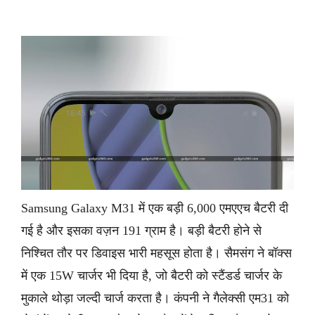
Samsung Galaxy M31 में एक बड़ी 6,000 एमएएच बैटरी दी
गई है और इसका वज़न 191 ग्राम है। बड़ी बैटरी होने से
निश्चित तौर पर डिवाइस भारी महसूस होता है। सैमसंग ने बॉक्स
में एक 15W चार्जर भी दिया है, जो बैटरी को स्टैंडर्ड चार्जर के
मुकाले थोड़ा जल्दी चार्ज करता है। कंपनी ने गैलेक्सी एम31 को