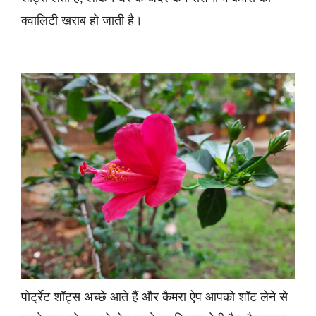
क्वालिटी खराब हो जाती है।
पोर्ट्रेट शॉट्स अच्छे आते हैं और कैमरा ऐप आपको शॉट लेने से