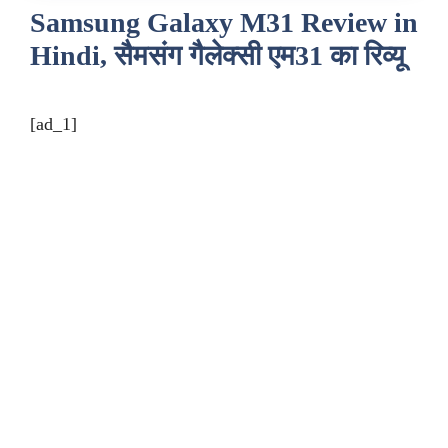
Samsung Galaxy M31 Review in
Hindi, सैमसंग गैलेक्सी एम31 का रिव्यू
[ad_1]