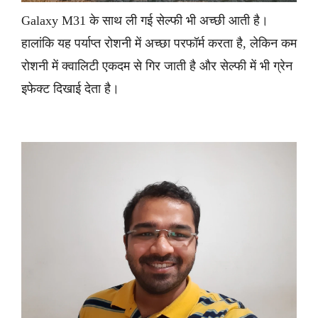
Galaxy M31 के साथ ली गई सेल्फी भी अच्छी आती है।
हालांकि यह पर्याप्त रोशनी में अच्छा परफॉर्म करता है, लेकिन कम
रोशनी में क्वालिटी एकदम से गिर जाती है और सेल्फी में भी ग्रेन
इफेक्ट दिखाई देता है।