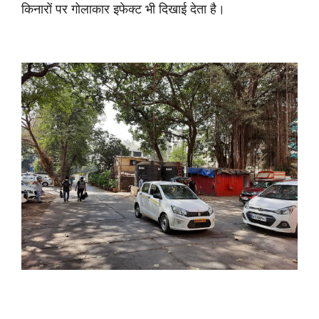
किनारों पर गोलाकार इफेक्ट भी दिखाई देता है।