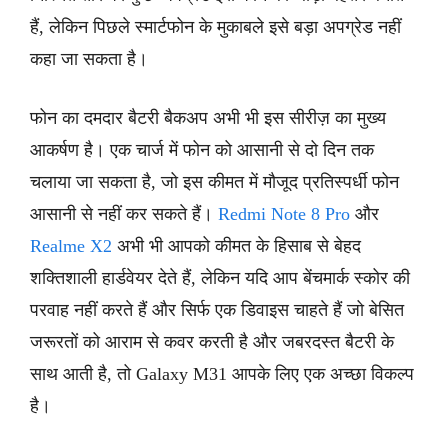
हैं, लेकिन पिछले स्मार्टफोन के मुकाबले इसे बड़ा अपग्रेड नहीं
कहा जा सकता है।
फोन का दमदार बैटरी बैकअप अभी भी इस सीरीज़ का मुख्य
आकर्षण है। एक चार्ज में फोन को आसानी से दो दिन तक
चलाया जा सकता है, जो इस कीमत में मौजूद प्रतिस्पर्धी फोन
आसानी से नहीं कर सकते हैं।
Redmi Note 8 Pro
और
Realme X2
अभी भी आपको कीमत के हिसाब से बेहद
शक्तिशाली हार्डवेयर देते हैं, लेकिन यदि आप बेंचमार्क स्कोर की
परवाह नहीं करते हैं और सिर्फ एक डिवाइस चाहते हैं जो बेसित
जरूरतों को आराम से कवर करती है और जबरदस्त बैटरी के
साथ आती है, तो Galaxy M31 आपके लिए एक अच्छा विकल्प
है।