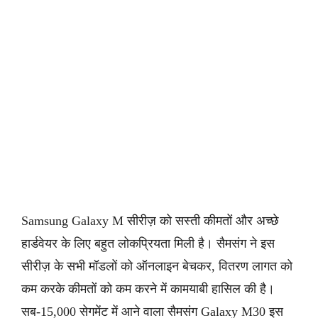
Samsung Galaxy M सीरीज़ को सस्ती कीमतों और अच्छे
हार्डवेयर के लिए बहुत लोकप्रियता मिली है। सैमसंग ने इस
सीरीज़ के सभी मॉडलों को ऑनलाइन बेचकर, वितरण लागत को
कम करके कीमतों को कम करने में कामयाबी हासिल की है।
सब-15,000 सेगमेंट में आने वाला सैमसंग Galaxy M30 इस