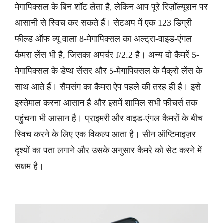
मेगापिक्सल के बिन शॉट लेता है, लेकिन आप पूरे रिज़ॉल्यूशन पर
आसानी से स्विच कर सकते हैं। सेटअप में एक 123 डिग्री
फील्ड ऑफ व्यू वाला 8-मेगापिक्सल का अल्ट्रा-वाइड-एंगल
कैमरा लेंस भी है, जिसका अपर्चर f/2.2 है। अन्य दो कैमरें 5-
मेगापिक्सल के डेप्थ सेंसर और 5-मेगापिक्सल के मैक्रो लेंस के
साथ आते हैं। सैमसंग का कैमरा ऐप पहले की तरह ही है। इसे
इस्तेमाल करना आसान है और इसमें शामिल सभी फीचर्स तक
पहुंचना भी आसान है। प्राइमरी और वाइड-एंगल कैमरों के बीच
स्विच करने के लिए एक विकल्प आता है। सीन ऑप्टिमाइज़र
दृश्यों का पता लगाने और उसके अनुसार कैमरे को सेट करने में
सक्षम है।