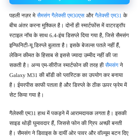
पहली नज़र मे
सैमसंग गैलेक्सी एम30एस
और
गैलेक्सी एम31
के
बीच अंतर करना मुश्किल है। दोनों ही स्मार्टफोंस में वाटरड्रॉप
स्टाइल नॉच के साथ 6.4-इंच डिसप्ले दिया गया है, जिसे सैमसंग
इन्फिनिटी-यू डिस्प्ले बुलाता है। इसके बेजल्स पतले नहीं हैं,
लेकिन कीमत के हिसाब से इससे ज्यादा उम्मीद नहीं की जा
सकती है। अन्य एम-सीरीज स्मार्टफोन की तरह ही
सैमसंग
ने
Galaxy M31 की बॉडी को प्लास्टिक का उपयोग कर बनाया
है। ईयरपीस काफी पतला है और डिस्प्ले के ठीक ऊपर फ्रेम में
सेट किया गया है।
गैलेक्सी एम31 हाथ में पकड़ने में आरामदायक लगता है। इसकी
साइड थोड़ी घुमावदार हैं, जिससे फोन की ग्रिप अच्छी बनती
है। सैमसंग ने डिवाइस के दायीं ओर पावर और वॉल्यूम बटन दिए