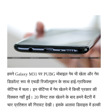
हमने Galaxy M31 पर PUBG मोबाइल गेम भी खेला और गेम
डिफ़ॉल्ट रूप से एचडी रिजॉल्यूशन के साथ हाई-ग्राफिक्स
सेटिंग्स में चला। इन सेटिंग्स में गेम खेलने में किसी प्रकार की
दिक्कत नहीं हुई। 20 मिनट तक खेलने के बाद हमने बैटरी में
चार प्रतिशत की गिरावट देखी। इसके अलावा डिवाइस में हल्की