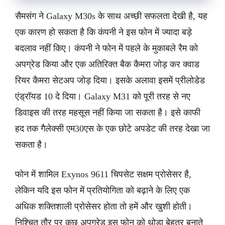
सैमसंग ने Galaxy M30s के साथ अच्छी सफलता देखी है, यह
एक कारण हो सकता है कि कंपनी ने इस फोन में ज्यादा बड़े
बदलाव नहीं किए। कंपनी ने फोन में पहले के मुकाबले रैम को
अपग्रेड किया और एक अतिरिक्त बैक कैमरा जोड़ कर क्वाड
रियर कैमरा सेटअप जोड़ दिया। इसके अलावा इसमें प्रीलोडेड
एंड्रॉयड 10 दे दिया। Galaxy M31 को पूरी तरह से नए
डिवाइस की तरह महसूस नहीं किया जा सकता है। इसे काफी
हद तक गैलेक्सी एम30एस के एक छोटे अपडेट की तरह देखा जा
सकता है।
फोन में शामिल Exynos 9611 चिपसेट सक्षम प्रोसेसर है,
लेकिन यदि इस फोन में प्रतियोगिता को बढ़ाने के लिए एक
अधिक शक्तिशाली प्रोसेसर होता तो हमें और खुशी होती।
निश्चित तौर पर कुछ अपग्रेड इस फोन को थोड़ा बेहतर बनाते