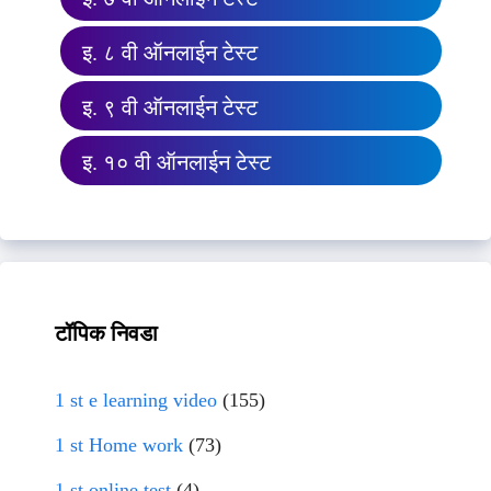
इ. ८ वी ऑनलाईन टेस्ट
इ. ९ वी ऑनलाईन टेस्ट
इ. १० वी ऑनलाईन टेस्ट
टॉपिक निवडा
1 st e learning video
(155)
1 st Home work
(73)
1 st online test
(4)