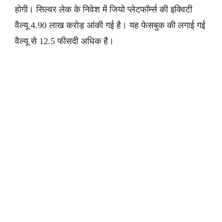
होगी। सिल्वर लेक के निवेश में जियो प्लेटफॉर्म्स की इक्विटी
वैल्यू 4.90 लाख करोड़ आंकी गई है। यह फेसबुक की लगाई गई
वैल्यू से 12.5 फीसदी अधिक है।