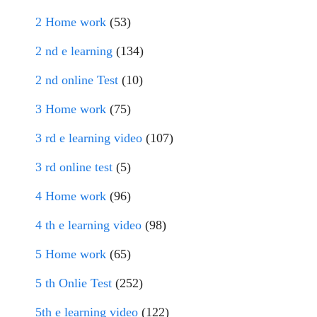
2 Home work
(53)
2 nd e learning
(134)
2 nd online Test
(10)
3 Home work
(75)
3 rd e learning video
(107)
3 rd online test
(5)
4 Home work
(96)
4 th e learning video
(98)
5 Home work
(65)
5 th Onlie Test
(252)
5th e learning video
(122)