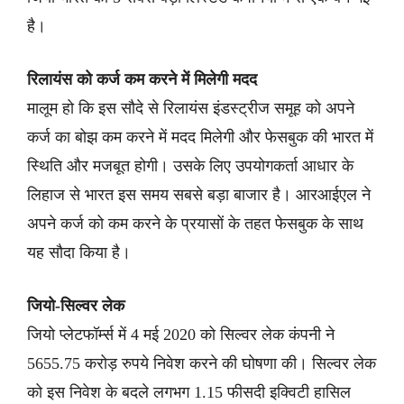
है।
रिलायंस को कर्ज कम करने में मिलेगी मदद
मालूम हो कि इस सौदे से रिलायंस इंडस्ट्रीज समूह को अपने
कर्ज का बोझ कम करने में मदद मिलेगी और फेसबुक की भारत में
स्थिति और मजबूत होगी। उसके लिए उपयोगकर्ता आधार के
लिहाज से भारत इस समय सबसे बड़ा बाजार है। आरआईएल ने
अपने कर्ज को कम करने के प्रयासों के तहत फेसबुक के साथ
यह सौदा किया है।
जियो-सिल्वर लेक
जियो प्लेटफॉर्म्स में 4 मई 2020 को सिल्वर लेक कंपनी ने
5655.75 करोड़ रुपये निवेश करने की घोषणा की। सिल्वर लेक
को इस निवेश के बदले लगभग 1.15 फीसदी इक्विटी हासिल