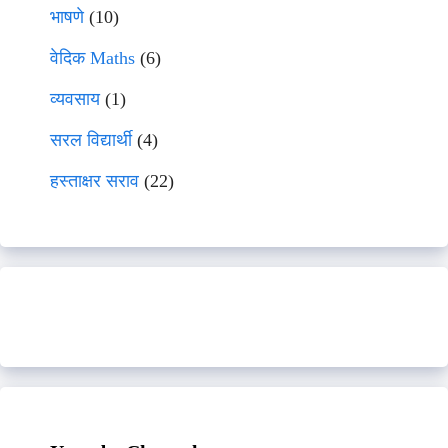
भाषणे
(10)
वेदिक Maths
(6)
व्यवसाय
(1)
सरल विद्यार्थी
(4)
हस्ताक्षर सराव
(22)