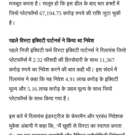
मजबूत करता है। मालूम हो कि इस डील के बाद चार हफ्तों में
जियो प्लेटफॉर्म्स 67,194.75 करोड़ रुपये की राशि जुटा चुकी
है।
पहले विस्टा इक्विटी पार्टनर्स ने किया था निवेश
पहले निजी इक्विटी फर्म विस्टा इक्विटी पार्टनर्स ने रिलायंस जियो
प्लेटफॉर्म्स में 2.32 फीसदी की हिस्सेदारी के साथ 11,367
करोड़ रुपये का निवेश करने की बात कही थी। इस संदर्भ में
रिलायंस ने कहा कि यह निवेश 4.91 लाख करोड़ के इक्विटी
मूल्य और 5.16 लाख करोड़ के उद्यम मूल्य के साथ जियो
प्लेटफॉर्म्स के साथ किया गया है।
इस बारे में रिलायंस इंडस्ट्रीज के चेयरमैन और प्रबंध निदेशक
मुकेश अंबानी ने कहा कि, ‘मैं खुशी से विस्टा का स्वागत करता