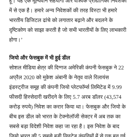
हूं। यह एक मूल्यवान सहयोगी और वैश्विक प्रौद्योगिकी निवेशकों
में से एक है। हमारे अन्य निवेशकों की तरह विस्टा भी हमारे
भारतीय डिजिटल ढांचे को लगातार बढ़ाने और बदलने के
दृष्टिकोण को साझा करती है जो सभी भारतीयों के लिए लाभकारी
होगा।’
जियो और फेसबुक में भी हुई डील
सोशल मीडिया क्षेत्र की दिग्गज अमेरिकी कंपनी फेसबुक ने 22
अप्रैल 2020 को मुकेश अंबानी के नेतृव वाले रिलायंस
इंडस्ट्रीज समूह की कंपनी जियो प्लेटफॉर्म्स लिमिटेड में 9.99
फीसदी हिस्सेदारी खरीदने के लिए 5.7 अरब डॉलर (43,574
करोड़ रुपये) निवेश का करार किया था। फेसबुक और जियो के
बीच इस डील को भारत के टेक्नोलॉजी सेक्टर में अब तक का
सबसे बड़ा विदेशी निवेश कहा जा रहा है। इस निवेश के बाद
जियो भारत की 5 सबसे बड़ी लिस्टेड कंपनियों में से एक बन गई