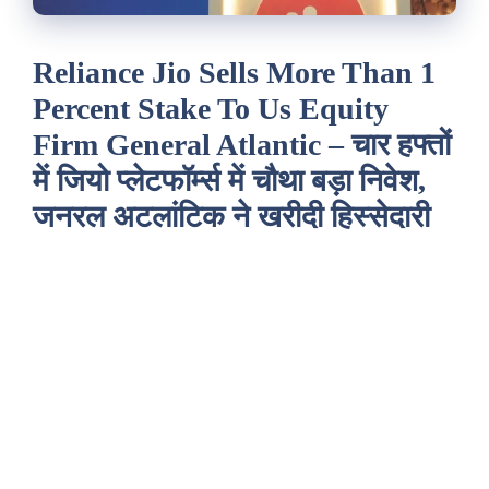
Reliance Jio Sells More Than 1
Percent Stake To Us Equity
Firm General Atlantic – चार हफ्तों
में जियो प्लेटफॉर्म्स में चौथा बड़ा निवेश,
जनरल अटलांटिक ने खरीदी हिस्सेदारी