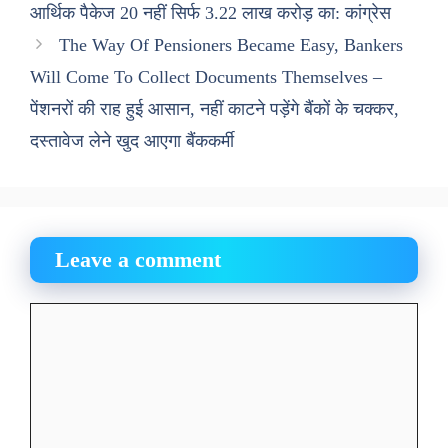
आर्थिक पैकेज 20 नहीं सिर्फ 3.22 लाख करोड़ का: कांग्रेस
The Way Of Pensioners Became Easy, Bankers
Will Come To Collect Documents Themselves –
पेंशनरों की राह हुई आसान, नहीं काटने पड़ेंगे बैंकों के चक्कर,
दस्तावेज लेने खुद आएगा बैंककर्मी
Leave a comment
Comment