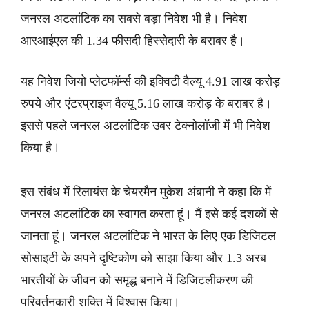
जनरल अटलांटिक का सबसे बड़ा निवेश भी है। निवेश
आरआईएल की 1.34 फीसदी हिस्सेदारी के बराबर है।
यह निवेश जियो प्लेटफॉर्म्स की इक्विटी वैल्यू 4.91 लाख करोड़
रुपये और एंटरप्राइज वैल्यू 5.16 लाख करोड़ के बराबर है।
इससे पहले जनरल अटलांटिक उबर टेक्नोलॉजी में भी निवेश
किया है।
इस संबंध में रिलायंस के चेयरमैन मुकेश अंबानी ने कहा कि में
जनरल अटलांटिक का स्वागत करता हूं। मैं इसे कई दशकों से
जानता हूं। जनरल अटलांटिक ने भारत के लिए एक डिजिटल
सोसाइटी के अपने दृष्टिकोण को साझा किया और 1.3 अरब
भारतीयों के जीवन को समृद्ध बनाने में डिजिटलीकरण की
परिवर्तनकारी शक्ति में विश्वास किया।