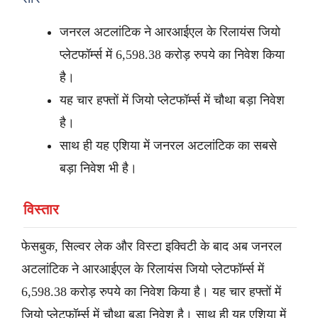
जनरल अटलांटिक ने आरआईएल के रिलायंस जियो
प्लेटफॉर्म्स में 6,598.38 करोड़ रुपये का निवेश किया
है।
यह चार हफ्तों में जियो प्लेटफॉर्म्स में चौथा बड़ा निवेश
है।
साथ ही यह एशिया में जनरल अटलांटिक का सबसे
बड़ा निवेश भी है।
विस्तार
फेसबुक, सिल्वर लेक और विस्टा इक्विटी के बाद अब जनरल
अटलांटिक ने आरआईएल के रिलायंस जियो प्लेटफॉर्म्स में
6,598.38 करोड़ रुपये का निवेश किया है। यह चार हफ्तों में
जियो प्लेटफॉर्म्स में चौथा बड़ा निवेश है। साथ ही यह एशिया में