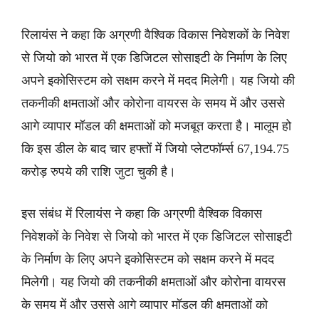
रिलायंस ने कहा कि अग्रणी वैश्विक विकास निवेशकों के निवेश
से जियो को भारत में एक डिजिटल सोसाइटी के निर्माण के लिए
अपने इकोसिस्टम को सक्षम करने में मदद मिलेगी। यह जियो की
तकनीकी क्षमताओं और कोरोना वायरस के समय में और उससे
आगे व्यापार मॉडल की क्षमताओं को मजबूत करता है। मालूम हो
कि इस डील के बाद चार हफ्तों में जियो प्लेटफॉर्म्स 67,194.75
करोड़ रुपये की राशि जुटा चुकी है।
इस संबंध में रिलायंस ने कहा कि अग्रणी वैश्विक विकास
निवेशकों के निवेश से जियो को भारत में एक डिजिटल सोसाइटी
के निर्माण के लिए अपने इकोसिस्टम को सक्षम करने में मदद
मिलेगी। यह जियो की तकनीकी क्षमताओं और कोरोना वायरस
के समय में और उससे आगे व्यापार मॉडल की क्षमताओं को