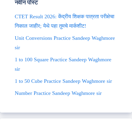
नवीन पोस्ट
CTET Result 2026: केंद्रीय शिक्षक पात्रता परीक्षेचा
निकाल जाहीर; येथे पहा तुमचे मार्कशीट!
Unit Conversions Practice Sandeep Waghmore
sir
1 to 100 Square Practice Sandeep Waghmore
sir
1 to 50 Cube Practice Sandeep Waghmore sir
Number Practice Sandeep Waghmore sir