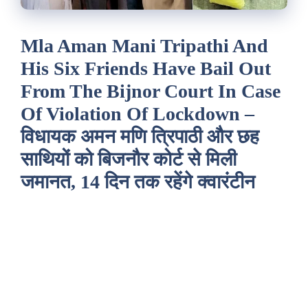
Mla Aman Mani Tripathi And
His Six Friends Have Bail Out
From The Bijnor Court In Case
Of Violation Of Lockdown –
विधायक अमन मणि त्रिपाठी और छह
साथियों को बिजनौर कोर्ट से मिली
जमानत, 14 दिन तक रहेंगे क्वारंटीन