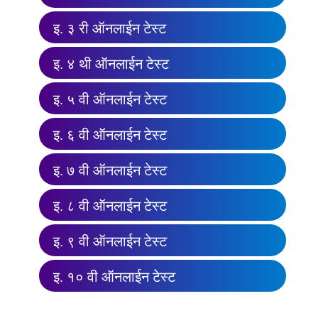
इ. ३ री ऑनलाईन टेस्ट
इ. ४ थी ऑनलाईन टेस्ट
इ. ५ वी ऑनलाईन टेस्ट
इ. ६ वी ऑनलाईन टेस्ट
इ. ७ वी ऑनलाईन टेस्ट
इ. ८ वी ऑनलाईन टेस्ट
इ. ९ वी ऑनलाईन टेस्ट
इ. १० वी ऑनलाईन टेस्ट