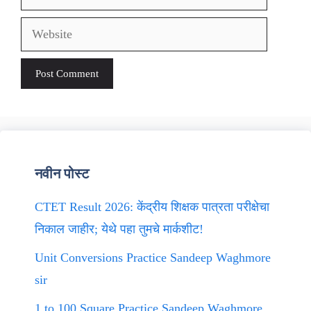
Website
नवीन पोस्ट
CTET Result 2026: केंद्रीय शिक्षक पात्रता परीक्षेचा
निकाल जाहीर; येथे पहा तुमचे मार्कशीट!
Unit Conversions Practice Sandeep Waghmore
sir
1 to 100 Square Practice Sandeep Waghmore