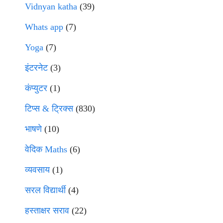
Vidnyan katha
(39)
Whats app
(7)
Yoga
(7)
इंटरनेट
(3)
कंप्युटर
(1)
टिप्स & ट्रिक्स
(830)
भाषणे
(10)
वेदिक Maths
(6)
व्यवसाय
(1)
सरल विद्यार्थी
(4)
हस्ताक्षर सराव
(22)