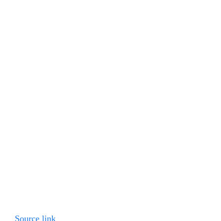
Source link