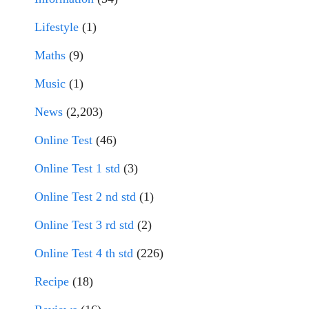
Lifestyle
(1)
Maths
(9)
Music
(1)
News
(2,203)
Online Test
(46)
Online Test 1 std
(3)
Online Test 2 nd std
(1)
Online Test 3 rd std
(2)
Online Test 4 th std
(226)
Recipe
(18)