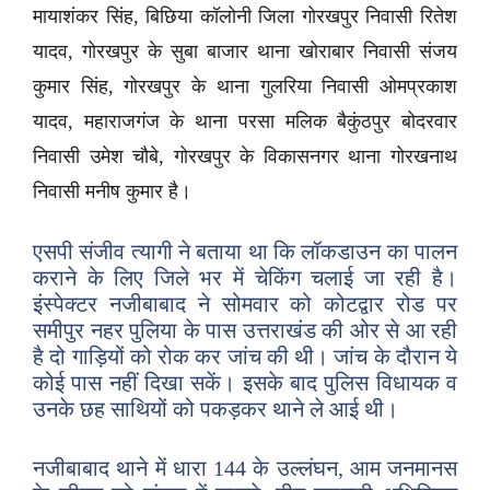
मायाशंकर सिंह, बिछिया कॉलोनी जिला गोरखपुर निवासी रितेश
यादव, गोरखपुर के सुबा बाजार थाना खोराबार निवासी संजय
कुमार सिंह, गोरखपुर के थाना गुलरिया निवासी ओमप्रकाश
यादव, महाराजगंज के थाना परसा मलिक बैकुंठपुर बोदरवार
निवासी उमेश चौबे, गोरखपुर के विकासनगर थाना गोरखनाथ
निवासी मनीष कुमार है।
एसपी संजीव त्यागी ने बताया था कि लॉकडाउन का पालन
कराने के लिए जिले भर में चेकिंग चलाई जा रही है।
इंस्पेक्टर नजीबाबाद ने सोमवार को कोटद्वार रोड पर
समीपुर नहर पुलिया के पास उत्तराखंड की ओर से आ रही
है दो गाड़ियों को रोक कर जांच की थी। जांच के दौरान ये
कोई पास नहीं दिखा सकें। इसके बाद पुलिस विधायक व
उनके छह साथियों को पकड़कर थाने ले आई थी।
नजीबाबाद थाने में धारा 144 के उल्लंघन, आम जनमानस