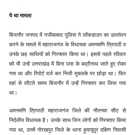
ये था मामला
बिजनौर जनपद में नजीबाबाद पुलिस ने लॉकडाउन का उल्लंघन
करने के मामले में महाराजगंज के विधायक अमनमणि त्रिपाठी व
उनके छह साथियों को गिरफ्तार किया था। इससे पहले रविवार
को भी उन्हें उत्तराखंड में बिना पास के बद्रीनाथ जाते हुए रोका
गया था और रिपोर्ट दर्ज कर निजी मुचलके पर छोड़ा था। फिर
वहां से लौटते समय बिजनौर में उन्हें गिरफ्तार कर लिया गया
था।
अमनमणि त्रिपाठी महाराजगंज जिले की नौतनवा सीट से
निर्दलीय विधायक है। उनके साथ जिन लोगों को गिरफ्तार किया
गया था, उनमें गोरखपुर जिले के थाना हुमायूपुर दक्षिण निवासी