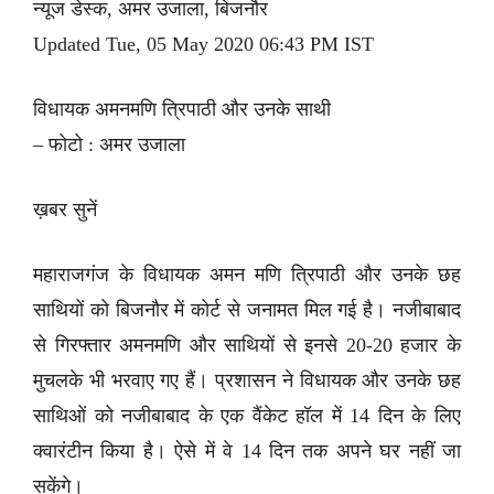
न्यूज डेस्क, अमर उजाला, बिजनौर
Updated Tue, 05 May 2020 06:43 PM IST
विधायक अमनमणि त्रिपाठी और उनके साथी
– फोटो : अमर उजाला
ख़बर सुनें
महाराजगंज के विधायक अमन मणि त्रिपाठी और उनके छह
साथियों को बिजनौर में कोर्ट से जनामत मिल गई है। नजीबाबाद
से गिरफ्तार अमनमणि और साथियों से इनसे 20-20 हजार के
मुचलके भी भरवाए गए हैं। प्रशासन ने विधायक और उनके छह
साथिओं को नजीबाबाद के एक वैंकेट हॉल में 14 दिन के लिए
क्वारंटीन किया है। ऐसे में वे 14 दिन तक अपने घर नहीं जा
सकेंगे।