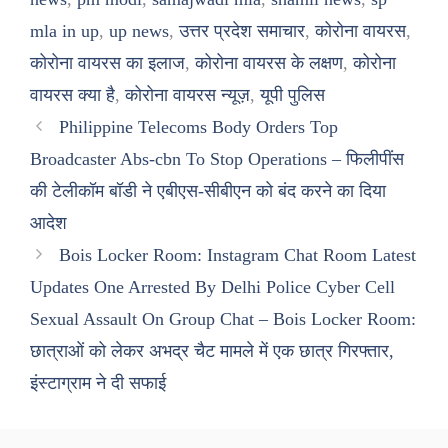
mla in up
,
up news
,
उत्तर प्रदेश समाचार
,
कोरोना वायरस
,
कोरोना वायरस का इलाज
,
कोरोना वायरस के लक्षण
,
कोरोना
वायरस क्या है
,
कोरोना वायरस न्यूज़
,
यूपी पुलिस
Philippine Telecoms Body Orders Top
Broadcaster Abs-cbn To Stop Operations – फिलीपींस
की टेलीकॉम बॉडी ने एबीएस-सीबीएन को बंद करने का दिया
आदेश
Bois Locker Room: Instagram Chat Room Latest
Updates One Arrested By Delhi Police Cyber Cell
Sexual Assault On Group Chat – Bois Locker Room:
छात्राओं को लेकर अभद्र चैट मामले में एक छात्र गिरफ्तार,
इंस्टाग्राम ने दी सफाई