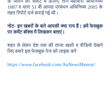
के जीवन को संकट में डालने, तीन महामारी अधिनियम
1887 व धारा 51 बी आपदा प्रबंधन अधिनियम 2005 के
तहत रिपोर्ट दर्ज कराई गई थी।
नोट- इन खबरों के बारे आपकी क्या राय हैं। हमें फेसबुक
पर कमेंट बॉक्स में लिखकर बताएं।
शहर से लेकर देश तक की ताजा खबरें व वीडियो देखने
लिए हमारे इस फेसबुक पेज को लाइक करें
https://www.facebook.com/AuNewsMeerut/