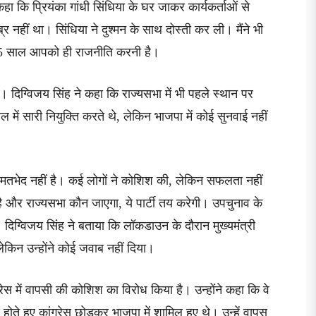
 कहा कि प्रियंका गांधी सिंधिया के घर जाकर कार्यकर्ताओं से
्र नहीं था। सिंधिया ने दुश्मन के साथ दोस्ती कर ली। मैंने भी
-25 साल आपको ही राजनीति करनी है।
ा था। दिग्विजय सिंह ने कहा कि राज्यसभा में भी पहले स्थान पर
में सारी नियुक्ति करते थे, लेकिन भाजपा में कोई सुनवाई नहीं
तभेद नहीं है। कई लोगों ने कोशिश की, लेकिन सफलता नहीं
ै और राज्यसभा कौन जाएगा, ये पार्टी तय करेगी। उपचुनाव के
 दिग्विजय सिंह ने बताया कि लॉकडाउन के दौरान मुख्यमंत्री
 लेकिन उन्होंने कोई जवाब नहीं दिया।
रेस में वापसी की कोशिश का विरोध किया है। उन्होंने कहा कि वे
ष होते हुए कांग्रेस छोड़कर भाजपा में शामिल हुए थे। उन्हें वापस