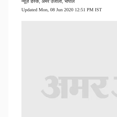
न्यूज़ डेस्क, अमर उजाला, भोपाल
Updated Mon, 08 Jun 2020 12:51 PM IST