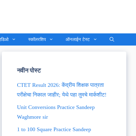
्हिडिओ
स्कॉलरशिप
ऑनलाईन टेस्ट
नवीन पोस्ट
CTET Result 2026: केंद्रीय शिक्षक पात्रता
परीक्षेचा निकाल जाहीर; येथे पहा तुमचे मार्कशीट!
Unit Conversions Practice Sandeep
Waghmore sir
1 to 100 Square Practice Sandeep