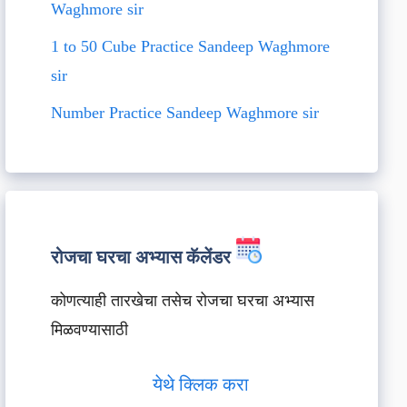
Waghmore sir
1 to 50 Cube Practice Sandeep Waghmore
sir
Number Practice Sandeep Waghmore sir
रोजचा घरचा अभ्यास कॅलेंडर
कोणत्याही तारखेचा तसेच रोजचा घरचा अभ्यास
मिळवण्यासाठी
येथे क्लिक करा