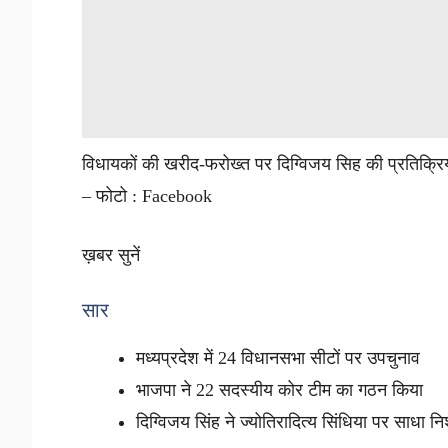
विधायकों की खरीद-फरोख्त पर दिग्विजय सिह की प्रतिक्रि
– फोटो : Facebook
ख़बर सुनें
सार
मध्यप्रदेश में 24 विधानसभा सीटों पर उपचुनाव
भाजपा ने 22 सदस्यीय कोर टीम का गठन किया
दिग्विजय सिंह ने ज्योतिरादित्य सिंधिया पर साधा न