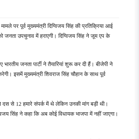
मामले पर पूर्व मुख्यमंत्री दिग्विजय सिंह की प्रतिक्रिया आई
 को जनता उपचुनाव में हराएगी। दिग्विजय सिंह ने जूम एप के
ए भारतीय जनता पार्टी ने तैयारियां शुरू कर दी हैं। बीजेपी ने
ी। इसमें मुख्यमंत्री शिवराज सिंह चौहान के साथ पूर्व
से दस से 12 हमारे संपर्क में थे लेकिन उनकी मांग बड़ी थी।
्विजय सिंह ने कहा कि अब कोई विधायक भाजपा में नहीं जाएगा।