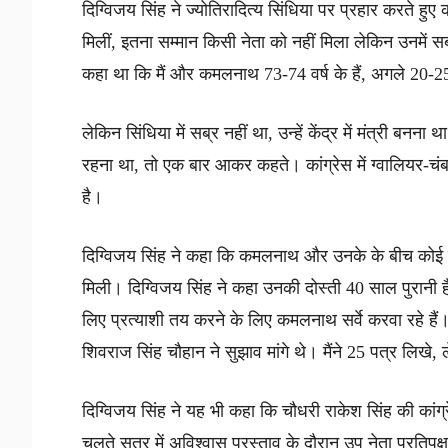
दिग्विजय सिंह ने ज्योतिरादित्य सिंधिया पर प्रहार करते हुए
मिलीं, इतना सम्मान किसी नेता को नहीं मिला लेकिन उनमें सब
कहा था कि मैं और कमलनाथ 73-74 वर्ष के हैं, अगले 20
लेकिन सिंधिया में सब्र नहीं था, उन्हें केंद्र में मंत्री बनन
रहना था, तो एक बार आकर कहते। कांग्रेस में ग्वालियर-चंबल 
है।
दिग्विजय सिंह ने कहा कि कमलनाथ और उनके के बीच कोई म
मिली। दिग्विजय सिंह ने कहा उनकी दोस्ती 40 साल पुरानी ह
लिए प्रत्याशी तय करने के लिए कमलनाथ सर्वे करवा रहे हैं।
शिवराज सिंह चौहान ने सुझाव मांगे थे। मैंने 25 पत्र लिखे,
दिग्विजय सिंह ने यह भी कहा कि चौधरी राकेश सिंह की कांग्
चलते सत्र में अविश्वास प्रस्ताव के दौरान उप नेता प्रतिपक्