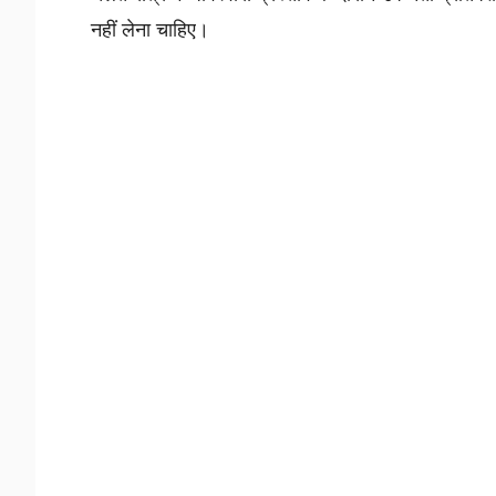
नहीं लेना चाहिए।