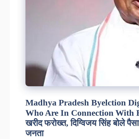
Madhya Pradesh Byelction Dig
Who Are In Connection With Bjp
खरीद फरोख्त, दिग्विजय सिंह बोले पैसा
जनता