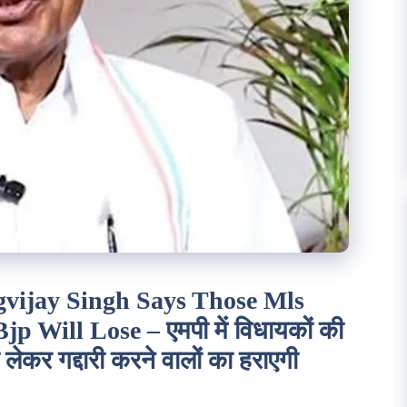
vijay Singh Says Those Mls
 Will Lose – एमपी में विधायकों की
 लेकर गद्दारी करने वालों का हराएगी