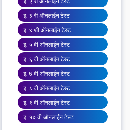
इ. २ री ऑनलाईन टेस्ट
इ. ३ री ऑनलाईन टेस्ट
इ. ४ थी ऑनलाईन टेस्ट
इ. ५ वी ऑनलाईन टेस्ट
इ. ६ वी ऑनलाईन टेस्ट
इ. ७ वी ऑनलाईन टेस्ट
इ. ८ वी ऑनलाईन टेस्ट
इ. ९ वी ऑनलाईन टेस्ट
इ. १० वी ऑनलाईन टेस्ट