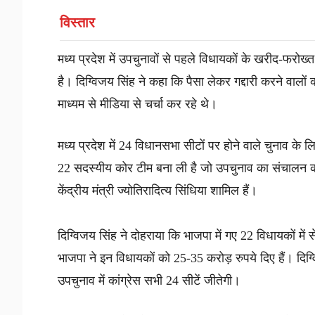
विस्तार
मध्य प्रदेश में उपचुनावों से पहले विधायकों के खरीद-फरोख्त 
है। दिग्विजय सिंह ने कहा कि पैसा लेकर गद्दारी करने वालों
माध्यम से मीडिया से चर्चा कर रहे थे।
मध्य प्रदेश में 24 विधानसभा सीटों पर होने वाले चुनाव के लि
22 सदस्यीय कोर टीम बना ली है जो उपचुनाव का संचालन करेग
केंद्रीय मंत्री ज्योतिरादित्य सिंधिया शामिल हैं।
दिग्विजय सिंह ने दोहराया कि भाजपा में गए 22 विधायकों में 
भाजपा ने इन विधायकों को 25-35 करोड़ रुपये दिए हैं। दिग
उपचुनाव में कांग्रेस सभी 24 सीटें जीतेगी।