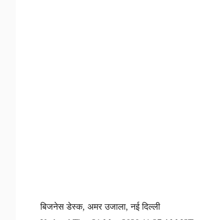
बिजनेस डेस्क, अमर उजाला, नई दिल्ली