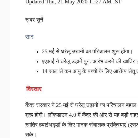
Updated Thu, 21 May 2020 11:27 AM IST
ख़बर सुनें
सार
25 मई से घरेलू उड़ानों का परिचालन शुरू होगा।
एएआई ने घरेलू उड़ानें पुन: आरंभ करने की खातिर
14 साल से कम आयु के बच्चों के लिए आरोग्य सेतु ए
विस्तार
केंद्र सरकार ने 25 मई से घरेलू उड़ानों का परिचालन बहाल 
शुरू होगी। लॉकडाउन 4.0 में केंद्र की ओर से यह बड़ी राह
खातिर हवाईअड्डों के लिए मानक संचालक प्रक्रियाएं (एसओ
सके।