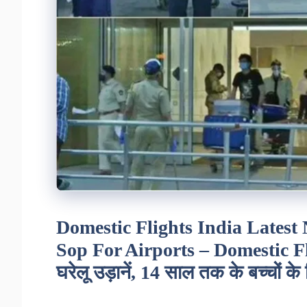
Domestic Flights India Latest
Sop For Airports – Domestic Fli
घरेलू उड़ानें, 14 साल तक के बच्चों के