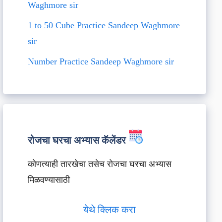
Waghmore sir
1 to 50 Cube Practice Sandeep Waghmore
sir
Number Practice Sandeep Waghmore sir
रोजचा घरचा अभ्यास कॅलेंडर
कोणत्याही तारखेचा तसेच रोजचा घरचा अभ्यास
मिळवण्यासाठी
येथे क्लिक करा