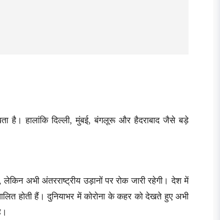
है। हालांकि दिल्ली, मुंबई, बंगलूरू और हैदराबाद जैसे बड़े
ेकिन अभी अंतरराष्ट्रीय उड़ानों पर रोक जारी रहेगी। देश में
रिचालित होती हैं। दुनियाभर में कोरोना के कहर को देखते हुए अभी
है।