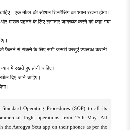
ोनी चाहिए। एक मीटर की सोशल डिस्टेंसिंग का ध्यान रखना होगा।
िंग और मास्क पहनने के लिए लगातार जागरूक करने को कहा गया
ाहिए।
को फैलने से रोकने के लिए सभी जरूरी वस्तुएं उपलब्ध करानी
ो ध्यान में रखते हुए होनी चाहिए।
 खोल दिए जाने चाहिए।
होगा।
 Standard Operating Procedures (SOP) to all its
mmercial flight operations from 25th May. All
th the Aarogya Setu app on their phones as per the