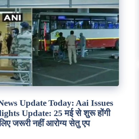
 News Update Today: Aai Issues
ghts Update: 25 मई से शुरू होंगी
 लिए जरूरी नहीं आरोग्य सेतु एप