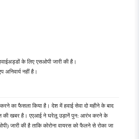
 हवाईअड्डों के लिए एसओपी जारी की है।
प अनिवार्य नहीं है।
करने का फैसला किया है। देश में हवाई सेवा दो महीने के बाद
त की खबर है। एएआई ने घरेलू उड़ानें पुन: आरंभ करने के
पी) जारी की है ताकि कोरोना वायरस को फैलने से रोका जा