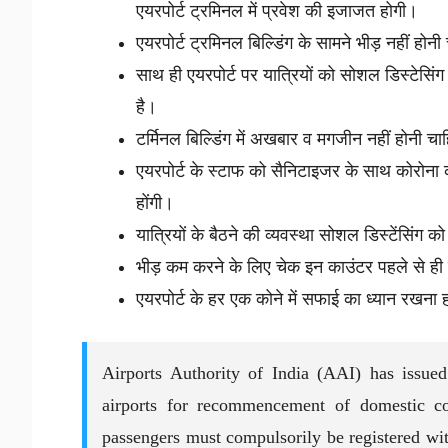
एयरपोर्ट ट्रमिनल में प्रवेश की इजाजत होगी।
एयरपोर्ट ट्रमिनल बिल्डिंग के सामने भीड़ नहीं ह
साथ ही एयरपोर्ट पर यात्रियों को सोशल डिस्टेस
है।
टर्मिनल बिल्डिंग में अखबार व मगजीन नहीं होनी च
एयरपोर्ट के स्टाफ को सैनिटाइजर के साथ कोरोना 
होंगी।
यात्रियों के बैठने की व्यवस्था सोशल डिस्टेंसिंग क
भीड़ कम करने के लिए चेक इन काउंटर पहले से ही
एयरपोर्ट के हर एक कोने में सफाई का ध्यान रखना 
Airports Authority of India (AAI) has issued
airports for recommencement of domestic co
passengers must compulsorily be registered wi