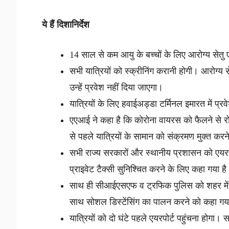
ये हैं दिशानिर्देश
14 साल से कम आयु के बच्चों के लिए आरोग्य सेतु ए
सभी यात्रियों को स्क्रीनिंग करानी होगी। आरोग्
उन्हें प्रवेश नहीं दिया जाएगा।
यात्रियों के लिए हवाईअड्डा टर्मिनल इमारत में प्रव
एएआई ने कहा है कि कोरोना वायरस को फैलने से रो
से पहले यात्रियों के सामान को संक्रमण मुक्त करन
सभी राज्य सरकारों और स्थानीय प्रशासन को एयरपोर्
प्राइवेट टैक्सी सुनिश्चित करने के लिए कहा गया ह
साथ ही सीआईएसएफ व ट्रफिक पुलिस को शहर में ट
साथ सोशल डिस्टेंसिंग का पालन करने को कहा गय
यात्रियों को दो घंटे पहले एयरपोर्ट पहुंचना होगा। स