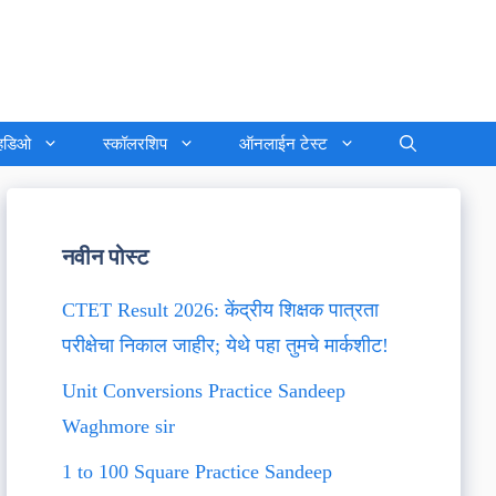
्हिडिओ
स्कॉलरशिप
ऑनलाईन टेस्ट
नवीन पोस्ट
CTET Result 2026: केंद्रीय शिक्षक पात्रता
परीक्षेचा निकाल जाहीर; येथे पहा तुमचे मार्कशीट!
Unit Conversions Practice Sandeep
Waghmore sir
1 to 100 Square Practice Sandeep