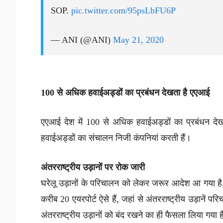
SOP.
pic.twitter.com/95psLbFU6P
— ANI (@ANI)
May 21, 2020
100 से अधिक हवाईअड्डों का प्रबंधन देखता है एएआई
एएआई देश में 100 से अधिक हवाईअड्डों का प्रबंधन देखता 
हवाईअड्डों का संचालन निजी कंपनियां करती हैं।
अंतरराष्ट्रीय उड़ानों पर रोक जारी
घरेलू उड़ानों के परिचालन को लेकर जरूर आदेश आ गया है, ल
करीब 20 एयरपोर्ट ऐसे हैं, जहां से अंतरराष्ट्रीय उड़ानें प
अंतरराष्ट्रीय उड़ानों को बंद रखने का ही फैसला लिया गया 