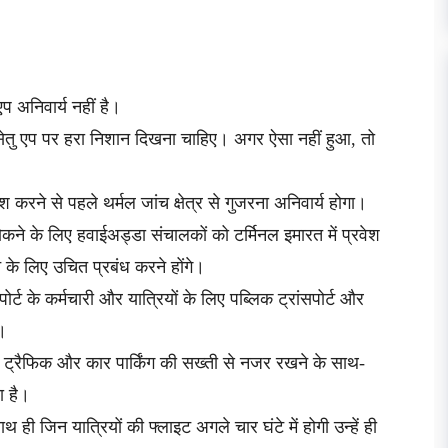
प अनिवार्य नहीं है।
य सेतु एप पर हरा निशान दिखना चाहिए। अगर ऐसा नहीं हुआ, तो
ेश करने से पहले थर्मल जांच क्षेत्र से गुजरना अनिवार्य होगा।
कने के लिए हवाईअड्डा संचालकों को टर्मिनल इमारत में प्रवेश
े के लिए उचित प्रबंध करने होंगे।
ट के कर्मचारी और यात्रियों के लिए पब्लिक ट्रांसपोर्ट और
ै।
्रैफिक और कार पार्किंग की सख्ती से नजर रखने के साथ-
ा है।
ाथ ही जिन यात्रियों की फ्लाइट अगले चार घंटे में होगी उन्हें ही