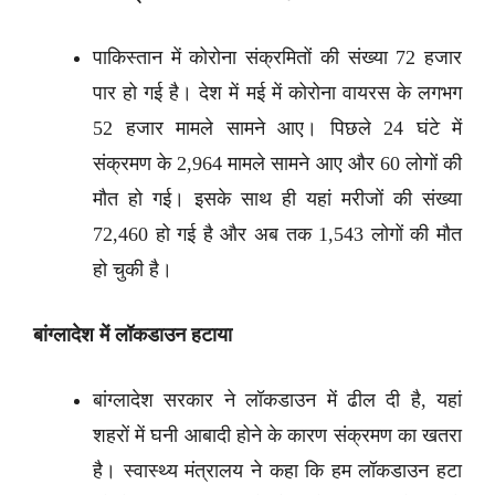
पाकिस्तान में कोरोना संक्रमितों की संख्या 72 हजार
पार हो गई है। देश में मई में कोरोना वायरस के लगभग
52 हजार मामले सामने आए। पिछले 24 घंटे में
संक्रमण के 2,964 मामले सामने आए और 60 लोगों की
मौत हो गई। इसके साथ ही यहां मरीजों की संख्या
72,460 हो गई है और अब तक 1,543 लोगों की मौत
हो चुकी है।
बांग्लादेश में लॉकडाउन हटाया
बांग्लादेश सरकार ने लॉकडाउन में ढील दी है, यहां
शहरों में घनी आबादी होने के कारण संक्रमण का खतरा
है। स्वास्थ्य मंत्रालय ने कहा कि हम लॉकडाउन हटा