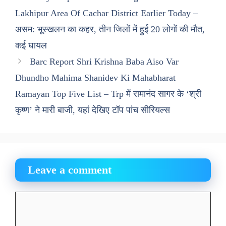
Lakhipur Area Of Cachar District Earlier Today –
असम: भूस्खलन का कहर, तीन जिलों में हुई 20 लोगों की मौत,
कई घायल
Barc Report Shri Krishna Baba Aiso Var
Dhundho Mahima Shanidev Ki Mahabharat
Ramayan Top Five List – Trp में रामानंद सागर के ‘श्री
कृष्ण’ ने मारी बाजी, यहां देखिए टॉप पांच सीरियल्स
Leave a comment
Comment