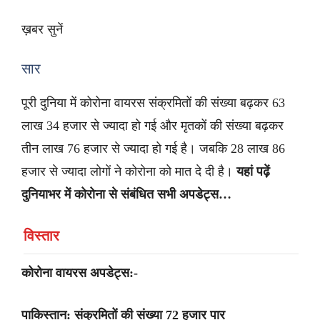
ख़बर सुनें
सार
पूरी दुनिया में कोरोना वायरस संक्रमितों की संख्या बढ़कर 63
लाख 34 हजार से ज्यादा हो गई और मृतकों की संख्या बढ़कर
तीन लाख 76 हजार से ज्यादा हो गई है। जबकि 28 लाख 86
हजार से ज्यादा लोगों ने कोरोना को मात दे दी है।
यहां पढ़ें
दुनियाभर में कोरोना से संबंधित सभी अपडेट्स…
विस्तार
कोरोना वायरस अपडेट्स:-
पाकिस्तान: संक्रमितों की संख्या 72 हजार पार