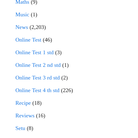
Maths
(9)
Music
(1)
News
(2,203)
Online Test
(46)
Online Test 1 std
(3)
Online Test 2 nd std
(1)
Online Test 3 rd std
(2)
Online Test 4 th std
(226)
Recipe
(18)
Reviews
(16)
Setu
(8)