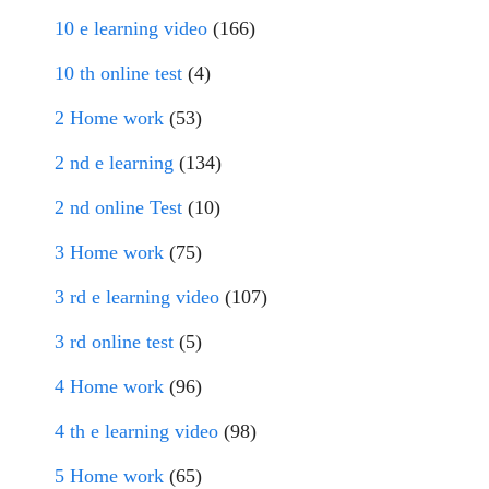
10 e learning video
(166)
10 th online test
(4)
2 Home work
(53)
2 nd e learning
(134)
2 nd online Test
(10)
3 Home work
(75)
3 rd e learning video
(107)
3 rd online test
(5)
4 Home work
(96)
4 th e learning video
(98)
5 Home work
(65)