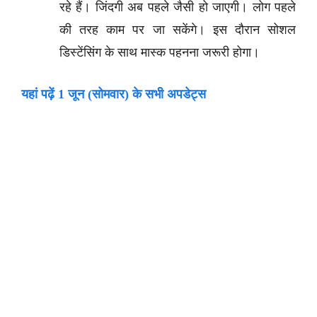
रहे हैं। जिंदगी अब पहले जैसी हो जाएगी। लोग पहले
की तरह काम पर जा सकेंगे। इस दौरान सोशल
डिस्टेंसिंग के साथ मास्क पहनना जरूरी होगा।
यहां पढ़ें 1 जून (सोमवार) के सभी अपडेट्स