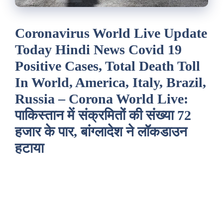
Coronavirus World Live Update
Today Hindi News Covid 19
Positive Cases, Total Death Toll
In World, America, Italy, Brazil,
Russia – Corona World Live:
पाकिस्तान में संक्रमितों की संख्या 72
हजार के पार, बांग्लादेश ने लॉकडाउन
हटाया