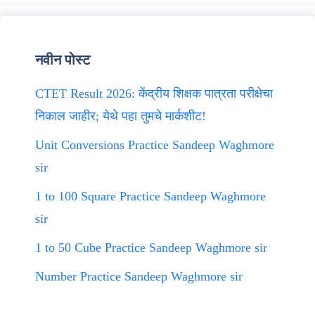
नवीन पोस्ट
CTET Result 2026: केंद्रीय शिक्षक पात्रता परीक्षेचा
निकाल जाहीर; येथे पहा तुमचे मार्कशीट!
Unit Conversions Practice Sandeep Waghmore
sir
1 to 100 Square Practice Sandeep Waghmore
sir
1 to 50 Cube Practice Sandeep Waghmore sir
Number Practice Sandeep Waghmore sir