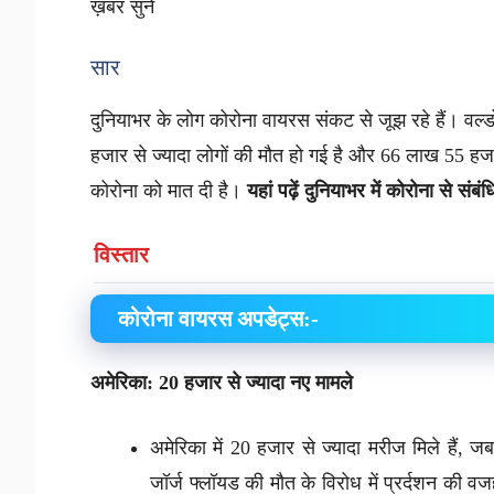
ख़बर सुनें
सार
दुनियाभर के लोग कोरोना वायरस संकट से जूझ रहे हैं। वर्ल्ड
हजार से ज्यादा लोगों की मौत हो गई है और 66 लाख 55 हजार 
कोरोना को मात दी है।
यहां पढ़ें दुनियाभर में कोरोना से 
विस्तार
कोरोना वायरस अपडेट्स:-
अमेरिका: 20 हजार से ज्यादा नए मामले
अमेरिका में 20 हजार से ज्यादा मरीज मिले हैं, जब
जॉर्ज फ्लॉयड की मौत के विरोध में प्रर्दशन की