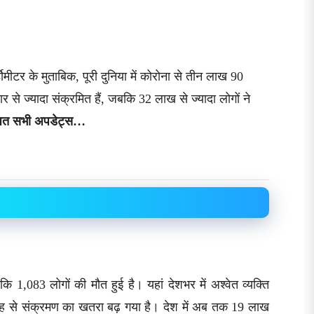
ोमीटर के मुताबिक, पूरी दुनिया में कोरोना से तीन लाख 90
से ज्यादा संक्रमित हैं, जबकि 32 लाख से ज्यादा लोगों ने
संबंधित सभी अपडेट्स…
कि 1,083 लोगों की मौत हुई है। यहां देशभर में अश्वेत व्यक्ति
 वजह से संक्रमण का खतरा बढ़ गया है। देश में अब तक 19 लाख