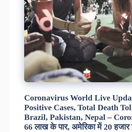
Coronavirus World Live Upda
Positive Cases, Total Death Tol
Brazil, Pakistan, Nepal – Corona
66 लाख के पार, अमेरिका में 20 हजार 