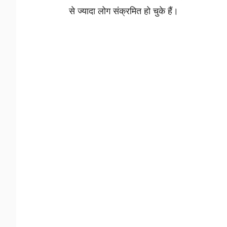
से ज्यादा लोग संक्रमित हो चुके हैं।