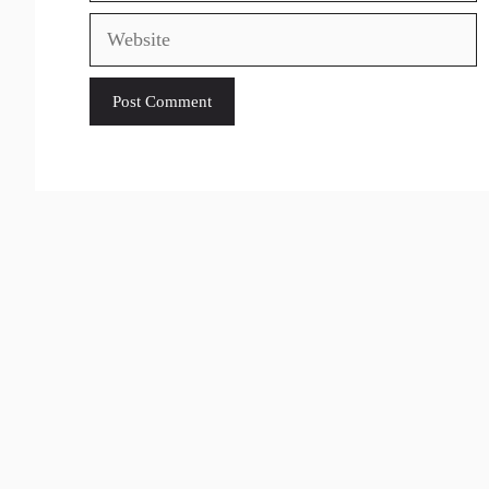
Website