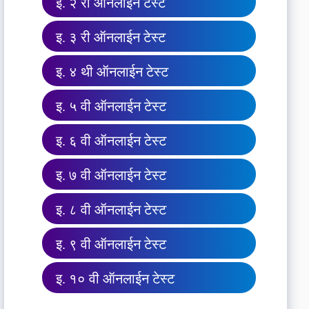
इ. २ री ऑनलाईन टेस्ट
इ. ३ री ऑनलाईन टेस्ट
इ. ४ थी ऑनलाईन टेस्ट
इ. ५ वी ऑनलाईन टेस्ट
इ. ६ वी ऑनलाईन टेस्ट
इ. ७ वी ऑनलाईन टेस्ट
इ. ८ वी ऑनलाईन टेस्ट
इ. ९ वी ऑनलाईन टेस्ट
इ. १० वी ऑनलाईन टेस्ट