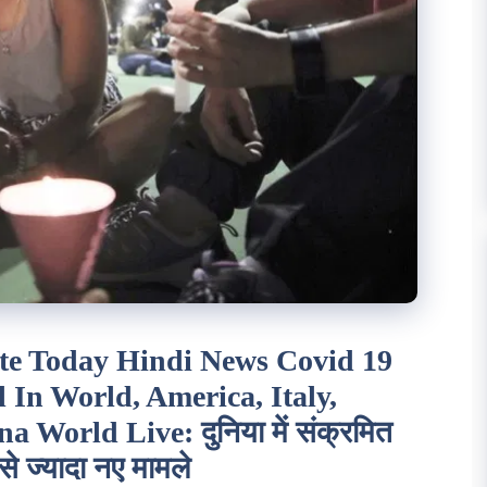
te Today Hindi News Covid 19
l In World, America, Italy,
 World Live: दुनिया में संक्रमित
से ज्यादा नए मामले