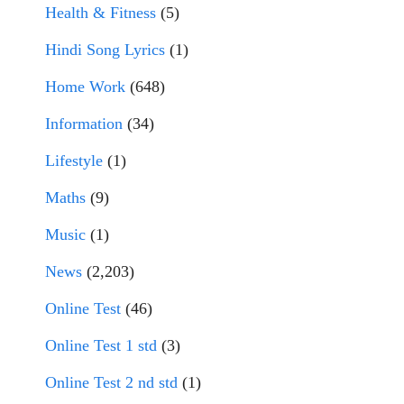
Health & Fitness
(5)
Hindi Song Lyrics
(1)
Home Work
(648)
Information
(34)
Lifestyle
(1)
Maths
(9)
Music
(1)
News
(2,203)
Online Test
(46)
Online Test 1 std
(3)
Online Test 2 nd std
(1)