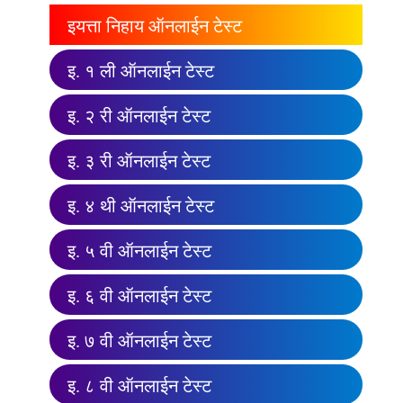
इयत्ता निहाय ऑनलाईन टेस्ट
इ. १ ली ऑनलाईन टेस्ट
इ. २ री ऑनलाईन टेस्ट
इ. ३ री ऑनलाईन टेस्ट
इ. ४ थी ऑनलाईन टेस्ट
इ. ५ वी ऑनलाईन टेस्ट
इ. ६ वी ऑनलाईन टेस्ट
इ. ७ वी ऑनलाईन टेस्ट
इ. ८ वी ऑनलाईन टेस्ट