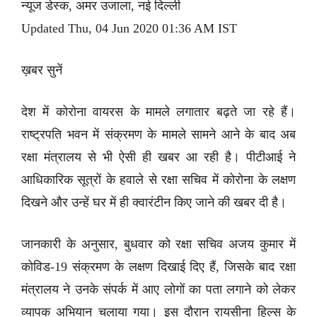
न्यूज डेस्क, अमर उजाला, नई दिल्ली
Updated Thu, 04 Jun 2020 01:36 AM IST
ख़बर सुनें
देश में कोरोना वायरस के मामले लगातार बढ़ते जा रहे हैं।
राष्ट्रपति भवन में संक्रमण के मामले सामने आने के बाद अब
रक्षा मंत्रालय से भी ऐसी ही खबर आ रही है। पीटीआई ने
आधिकारिक सूत्रों के हवाले से रक्षा सचिव में कोरोना के लक्षण
दिखने और उन्हें घर में ही क्वारंटीन किए जाने की खबर दी है।
जानकारी के अनुसार, बुधवार को रक्षा सचिव अजय कुमार में
कोविड-19 संक्रमण के लक्षण दिखाई दिए हैं, जिसके बाद रक्षा
मंत्रालय ने उनके संपर्क में आए लोगों का पता लगाने को लेकर
व्यापक अभियान चलाया गया। इस दौरान रायसीना हिल्स के