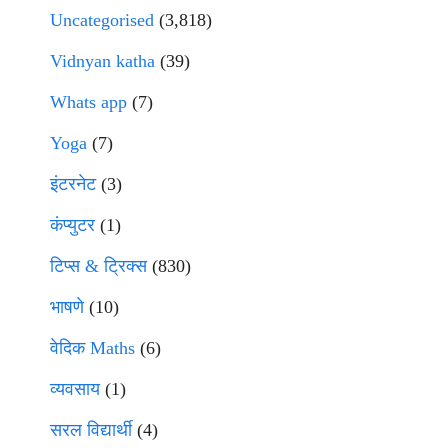
Uncategorised
(3,818)
Vidnyan katha
(39)
Whats app
(7)
Yoga
(7)
इंटरनेट
(3)
कंप्युटर
(1)
टिप्स & ट्रिक्स
(830)
भाषणे
(10)
वेदिक Maths
(6)
व्यवसाय
(1)
सरल विद्यार्थी
(4)