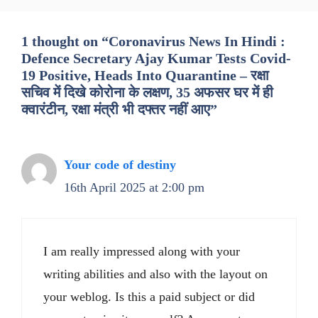
1 thought on “Coronavirus News In Hindi :
Defence Secretary Ajay Kumar Tests Covid-
19 Positive, Heads Into Quarantine – रक्षा
सचिव में दिखे कोरोना के लक्षण, 35 अफसर घर में ही
क्वारंटीन, रक्षा मंत्री भी दफ्तर नहीं आए”
Your code of destiny
16th April 2025 at 2:00 pm
I am really impressed along with your
writing abilities and also with the layout on
your weblog. Is this a paid subject or did