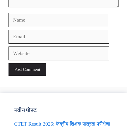
Name
Email
Website
नवीन पोस्ट
CTET Result 2026: केंद्रीय शिक्षक पात्रता परीक्षेचा