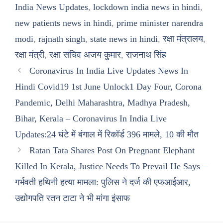
India News Updates
,
lockdown india news in hindi
,
new patients news in hindi
,
prime minister narendra
modi
,
rajnath singh
,
state news in hindi
,
रक्षा मंत्रालय
,
रक्षा मंत्री
,
रक्षा सचिव अजय कुमार
,
राजनाथ सिंह
Coronavirus In India Live Updates News In
Hindi Covid19 1st June Unlock1 Day Four, Corona
Pandemic, Delhi Maharashtra, Madhya Pradesh,
Bihar, Kerala – Coronavirus In India Live
Updates:24 घंटे में बंगाल में रिकॉर्ड 396 मामले, 10 की मौत
Ratan Tata Shares Post On Pregnant Elephant
Killed In Kerala, Justice Needs To Prevail He Says –
गर्भवती हथिनी हत्या मामला: पुलिस ने दर्ज की एफआईआर,
उद्योगपति रतन टाटा ने भी मांगा इंसाफ