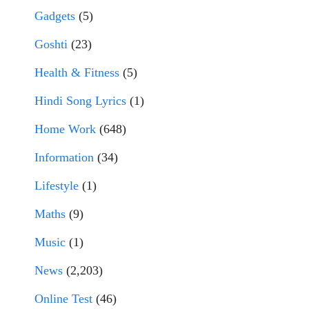
Gadgets
(5)
Goshti
(23)
Health & Fitness
(5)
Hindi Song Lyrics
(1)
Home Work
(648)
Information
(34)
Lifestyle
(1)
Maths
(9)
Music
(1)
News
(2,203)
Online Test
(46)