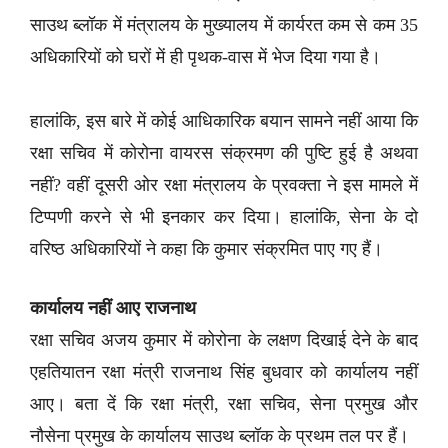
साउथ ब्लॉक में मंत्रालय के मुख्यालय में कार्यरत कम से कम 35
अधिकारियों को घरों में ही पृथक-वास में भेज दिया गया है।
हालांकि, इस बारे में कोई आधिकारिक बयान सामने नहीं आया कि
रक्षा सचिव में कोरोना वायरस संक्रमण की पुष्टि हुई है अथवा
नहीं? वहीं दूसरी ओर रक्षा मंत्रालय के प्रवक्ता ने इस मामले में
टिप्पणी करने से भी इनकार कर दिया। हालांकि, सेना के दो
वरिष्ठ अधिकारियों ने कहा कि कुमार संक्रमित पाए गए हैं।
कार्यालय नहीं आए राजनाथ
रक्षा सचिव अजय कुमार में कोरोना के लक्षण दिखाई देने के बाद
एहतियातन रक्षा मंत्री राजनाथ सिंह बुधवार को कार्यालय नहीं
आए। बता दें कि रक्षा मंत्री, रक्षा सचिव, सेना प्रमुख और
नौसेना प्रमुख के कार्यालय साउथ ब्लॉक के प्रथम तल पर हैं।