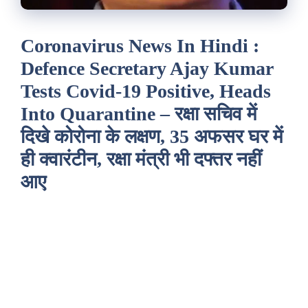
Coronavirus News In Hindi :
Defence Secretary Ajay Kumar
Tests Covid-19 Positive, Heads
Into Quarantine – रक्षा सचिव में
दिखे कोरोना के लक्षण, 35 अफसर घर में
ही क्वारंटीन, रक्षा मंत्री भी दफ्तर नहीं
आए