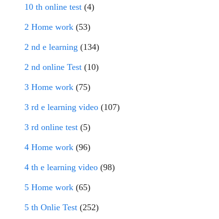
10 th online test
(4)
2 Home work
(53)
2 nd e learning
(134)
2 nd online Test
(10)
3 Home work
(75)
3 rd e learning video
(107)
3 rd online test
(5)
4 Home work
(96)
4 th e learning video
(98)
5 Home work
(65)
5 th Onlie Test
(252)