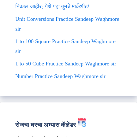
निकाल जाहीर; येथे पहा तुमचे मार्कशीट!
Unit Conversions Practice Sandeep Waghmore
sir
1 to 100 Square Practice Sandeep Waghmore
sir
1 to 50 Cube Practice Sandeep Waghmore sir
Number Practice Sandeep Waghmore sir
रोजचा घरचा अभ्यास कॅलेंडर