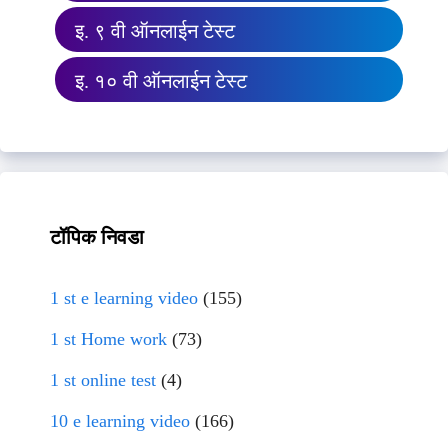
इ. ९ वी ऑनलाईन टेस्ट
इ. १० वी ऑनलाईन टेस्ट
टॉपिक निवडा
1 st e learning video
(155)
1 st Home work
(73)
1 st online test
(4)
10 e learning video
(166)