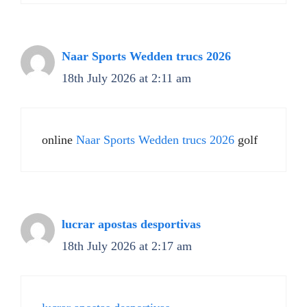
Naar Sports Wedden trucs 2026
18th July 2026 at 2:11 am
online
Naar Sports Wedden trucs 2026
golf
lucrar apostas desportivas
18th July 2026 at 2:17 am