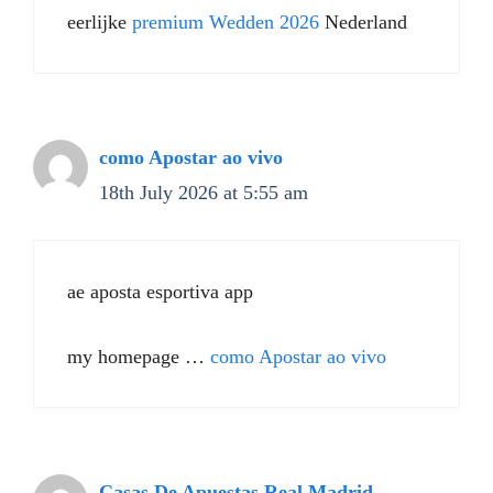
eerlijke
premium Wedden 2026
Nederland
como Apostar ao vivo
18th July 2026 at 5:55 am
ae aposta esportiva app
my homepage …
como Apostar ao vivo
Casas De Apuestas Real Madrid