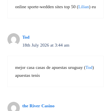
online sporte-wedden sites top 50 (
Lilian
) eu
Tod
18th July 2026 at 3:44 am
mejor casa casas de apuestas uruguay (
Tod
)
apuestas tenis
the River Casino