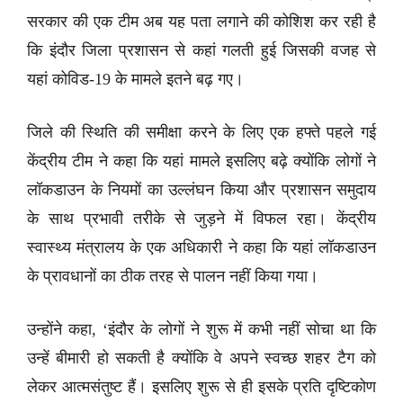
सरकार की एक टीम अब यह पता लगाने की कोशिश कर रही है
कि इंदौर जिला प्रशासन से कहां गलती हुई जिसकी वजह से
यहां कोविड-19 के मामले इतने बढ़ गए।
जिले की स्थिति की समीक्षा करने के लिए एक हफ्ते पहले गई
केंद्रीय टीम ने कहा कि यहां मामले इसलिए बढ़े क्योंकि लोगों ने
लॉकडाउन के नियमों का उल्लंघन किया और प्रशासन समुदाय
के साथ प्रभावी तरीके से जुड़ने में विफल रहा। केंद्रीय
स्वास्थ्य मंत्रालय के एक अधिकारी ने कहा कि यहां लॉकडाउन
के प्रावधानों का ठीक तरह से पालन नहीं किया गया।
उन्होंने कहा, ‘इंदौर के लोगों ने शुरू में कभी नहीं सोचा था कि
उन्हें बीमारी हो सकती है क्योंकि वे अपने स्वच्छ शहर टैग को
लेकर आत्मसंतुष्ट हैं। इसलिए शुरू से ही इसके प्रति दृष्टिकोण