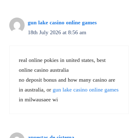
gun lake casino online games
18th July 2026 at 8:56 am
real online pokies in united states, best
online casino australia
no deposit bonus and how many casino are
in australia, or
gun lake casino online games
in milwausaee wi
apuestas de sistema