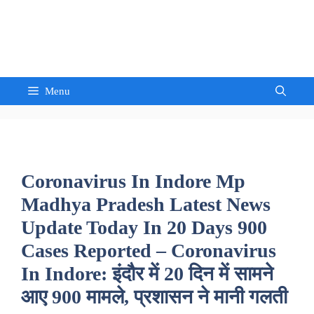
Skip
to
Sandeep Waghmore
content
Menu
Coronavirus In Indore Mp
Madhya Pradesh Latest News
Update Today In 20 Days 900
Cases Reported – Coronavirus
In Indore: इंदौर में 20 दिन में सामने
आए 900 मामले, प्रशासन ने मानी गलती