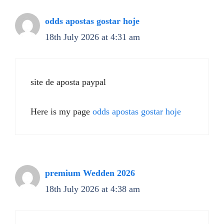
odds apostas gostar hoje
18th July 2026 at 4:31 am
site de aposta paypal
Here is my page
odds apostas gostar hoje
premium Wedden 2026
18th July 2026 at 4:38 am