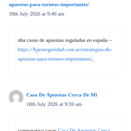
apuestas-para-torneos-importantes/
18th July 2026 at 9:40 am
nba casas de apuestas reguladas en españa –
https://Xproseguridad.com.ar/estrategias-de-
apuestas-para-torneos-importantes/
,
Casa De Apuestas Cerca De Mí
18th July 2026 at 9:59 am
comparativa casas
Casa De Apuestas Cerca