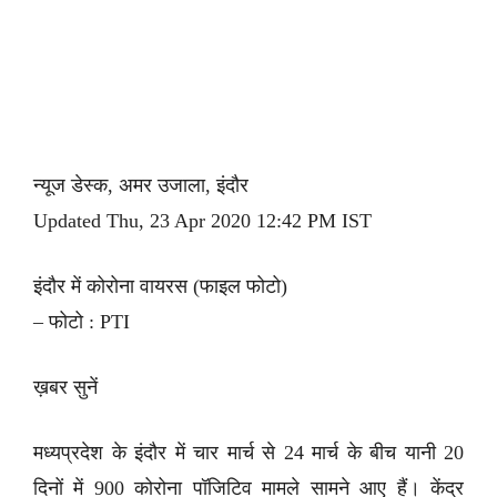
न्यूज डेस्क, अमर उजाला, इंदौर
Updated Thu, 23 Apr 2020 12:42 PM IST
इंदौर में कोरोना वायरस (फाइल फोटो)
– फोटो : PTI
ख़बर सुनें
मध्यप्रदेश के इंदौर में चार मार्च से 24 मार्च के बीच यानी 20
दिनों में 900 कोरोना पॉजिटिव मामले सामने आए हैं। केंद्र