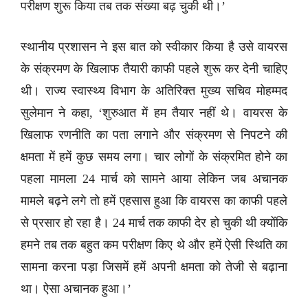
परीक्षण शुरू किया तब तक संख्या बढ़ चुकी थी।’
स्थानीय प्रशासन ने इस बात को स्वीकार किया है उसे वायरस
के संक्रमण के खिलाफ तैयारी काफी पहले शुरू कर देनी चाहिए
थी। राज्य स्वास्थ्य विभाग के अतिरिक्त मुख्य सचिव मोहम्मद
सुलेमान ने कहा, ‘शुरुआत में हम तैयार नहीं थे। वायरस के
खिलाफ रणनीति का पता लगाने और संक्रमण से निपटने की
क्षमता में हमें कुछ समय लगा। चार लोगों के संक्रमित होने का
पहला मामला 24 मार्च को सामने आया लेकिन जब अचानक
मामले बढ़ने लगे तो हमें एहसास हुआ कि वायरस का काफी पहले
से प्रसार हो रहा है। 24 मार्च तक काफी देर हो चुकी थी क्योंकि
हमने तब तक बहुत कम परीक्षण किए थे और हमें ऐसी स्थिति का
सामना करना पड़ा जिसमें हमें अपनी क्षमता को तेजी से बढ़ाना
था। ऐसा अचानक हुआ।’