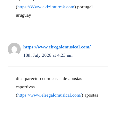
(
https://Www.ekizimurrak.com
) portugal
uruguay
https://www.elregalomusical.com/
18th July 2026 at 4:23 am
dica parecido com casas de apostas
esportivas
(
https://www.elregalomusical.com/
) apostas