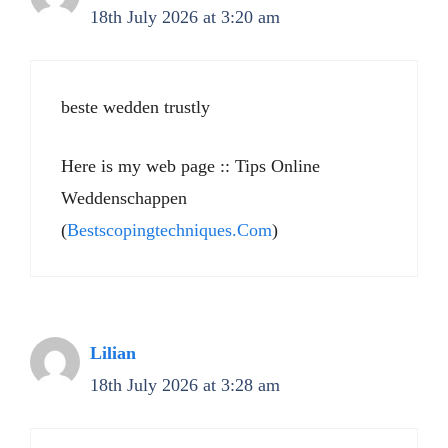
18th July 2026 at 3:20 am
beste wedden trustly
Here is my web page :: Tips Online
Weddenschappen
(
Bestscopingtechniques.Com
)
Lilian
18th July 2026 at 3:28 am