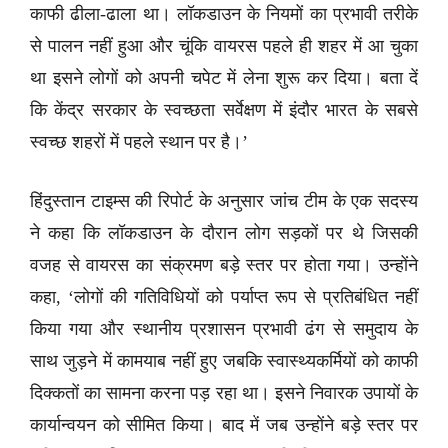
काफी ढीला-ढाला था। लॉकडाउन के नियमों का प्रभावी तरीके
से पालन नहीं हुआ और चूंकि वायरस पहले ही शहर में आ चुका
था इसने लोगों को अपनी चपेट में लेना शुरू कर दिया। बता दें
कि केंद्र सरकार के स्वच्छता सर्वेक्षण में इंदौर भारत के सबसे
स्वच्छ शहरों में पहले स्थान पर है।’
हिंदुस्तान टाइम्स की रिपोर्ट के अनुसार जांच टीम के एक सदस्य
ने कहा कि लॉकडाउन के दौरान लोग सड़कों पर थे जिसकी
वजह से वायरस का संक्रमण बड़े स्तर पर होता गया। उन्होंने
कहा, ‘लोगों की गतिविधियों को पर्याप्त रूप से प्रतिबंधित नहीं
किया गया और स्थानीय प्रशासन प्रभावी ढंग से समुदाय के
साथ जुड़ने में कामयाब नहीं हुए जबकि स्वास्थ्यकर्मियों को काफी
दिक्कतों का सामना करना पड़ रहा था। इसने निवारक उपायों के
कार्यान्वयन को सीमित किया। बाद में जब उन्होंने बड़े स्तर पर