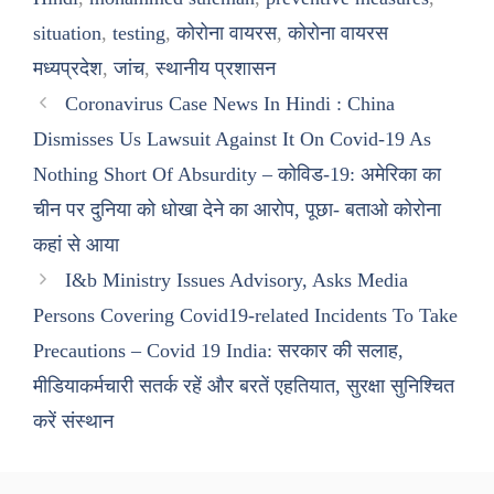
situation
,
testing
,
कोरोना वायरस
,
कोरोना वायरस
मध्यप्रदेश
,
जांच
,
स्थानीय प्रशासन
Coronavirus Case News In Hindi : China
Dismisses Us Lawsuit Against It On Covid-19 As
Nothing Short Of Absurdity – कोविड-19: अमेरिका का
चीन पर दुनिया को धोखा देने का आरोप, पूछा- बताओ कोरोना
कहां से आया
I&b Ministry Issues Advisory, Asks Media
Persons Covering Covid19-related Incidents To Take
Precautions – Covid 19 India: सरकार की सलाह,
मीडियाकर्मचारी सतर्क रहें और बरतें एहतियात, सुरक्षा सुनिश्चित
करें संस्थान