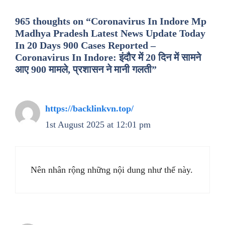
965 thoughts on “Coronavirus In Indore Mp
Madhya Pradesh Latest News Update Today
In 20 Days 900 Cases Reported –
Coronavirus In Indore: इंदौर में 20 दिन में सामने
आए 900 मामले, प्रशासन ने मानी गलती”
https://backlinkvn.top/
1st August 2025 at 12:01 pm
Nên nhân rộng những nội dung như thế này.