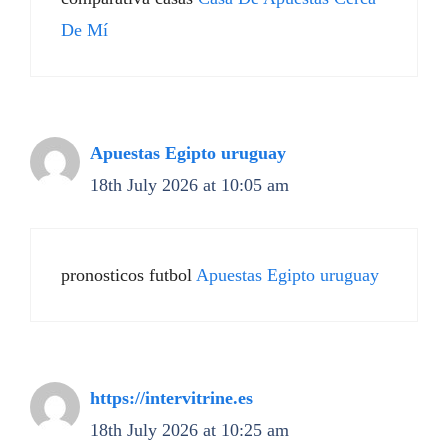
De Mí
Apuestas Egipto uruguay
18th July 2026 at 10:05 am
pronosticos futbol
Apuestas Egipto uruguay
https://intervitrine.es
18th July 2026 at 10:25 am