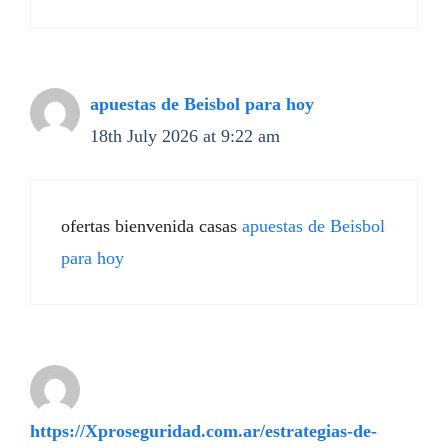
apuestas de Beisbol para hoy
18th July 2026 at 9:22 am
ofertas bienvenida casas
apuestas de Beisbol
para hoy
https://Xproseguridad.com.ar/estrategias-de-