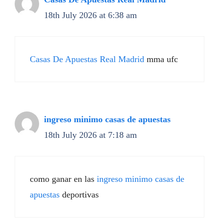
18th July 2026 at 6:38 am
Casas De Apuestas Real Madrid
mma ufc
ingreso minimo casas de apuestas
18th July 2026 at 7:18 am
como ganar en las
ingreso minimo casas de
apuestas
deportivas