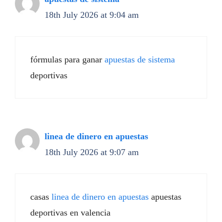
18th July 2026 at 9:04 am
fórmulas para ganar
apuestas de sistema
deportivas
linea de dinero en apuestas
18th July 2026 at 9:07 am
casas
linea de dinero en apuestas
apuestas
deportivas en valencia