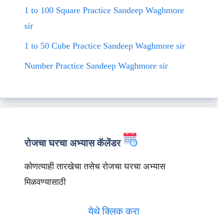
1 to 100 Square Practice Sandeep Waghmore
sir
1 to 50 Cube Practice Sandeep Waghmore sir
Number Practice Sandeep Waghmore sir
रोजचा घरचा अभ्यास कॅलेंडर
कोणत्याही तारखेचा तसेच रोजचा घरचा अभ्यास
मिळवण्यासाठी
येथे क्लिक करा