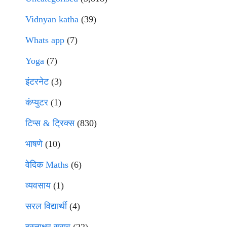
Vidnyan katha
(39)
Whats app
(7)
Yoga
(7)
इंटरनेट
(3)
कंप्युटर
(1)
टिप्स & ट्रिक्स
(830)
भाषणे
(10)
वेदिक Maths
(6)
व्यवसाय
(1)
सरल विद्यार्थी
(4)