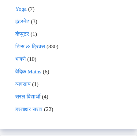
Yoga
(7)
इंटरनेट
(3)
कंप्युटर
(1)
टिप्स & ट्रिक्स
(830)
भाषणे
(10)
वेदिक Maths
(6)
व्यवसाय
(1)
सरल विद्यार्थी
(4)
हस्ताक्षर सराव
(22)