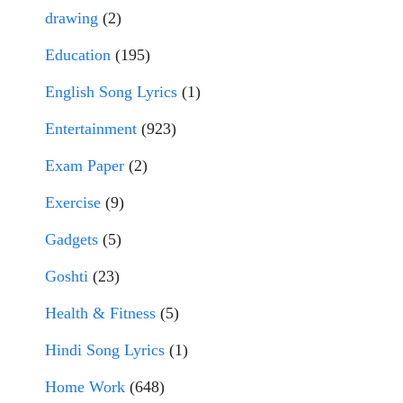
drawing
(2)
Education
(195)
English Song Lyrics
(1)
Entertainment
(923)
Exam Paper
(2)
Exercise
(9)
Gadgets
(5)
Goshti
(23)
Health & Fitness
(5)
Hindi Song Lyrics
(1)
Home Work
(648)