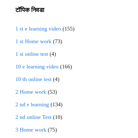
टॉपिक निवडा
1 st e learning video
(155)
1 st Home work
(73)
1 st online test
(4)
10 e learning video
(166)
10 th online test
(4)
2 Home work
(53)
2 nd e learning
(134)
2 nd online Test
(10)
3 Home work
(75)