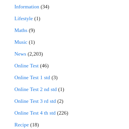
Information
(34)
Lifestyle
(1)
Maths
(9)
Music
(1)
News
(2,203)
Online Test
(46)
Online Test 1 std
(3)
Online Test 2 nd std
(1)
Online Test 3 rd std
(2)
Online Test 4 th std
(226)
Recipe
(18)