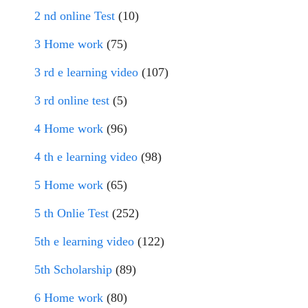
2 nd online Test
(10)
3 Home work
(75)
3 rd e learning video
(107)
3 rd online test
(5)
4 Home work
(96)
4 th e learning video
(98)
5 Home work
(65)
5 th Onlie Test
(252)
5th e learning video
(122)
5th Scholarship
(89)
6 Home work
(80)