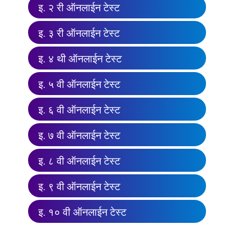
इ. २ री ऑनलाईन टेस्ट
इ. ३ री ऑनलाईन टेस्ट
इ. ४ थी ऑनलाईन टेस्ट
इ. ५ वी ऑनलाईन टेस्ट
इ. ६ वी ऑनलाईन टेस्ट
इ. ७ वी ऑनलाईन टेस्ट
इ. ८ वी ऑनलाईन टेस्ट
इ. ९ वी ऑनलाईन टेस्ट
इ. १० वी ऑनलाईन टेस्ट