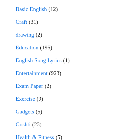
Basic English
(12)
Craft
(31)
drawing
(2)
Education
(195)
English Song Lyrics
(1)
Entertainment
(923)
Exam Paper
(2)
Exercise
(9)
Gadgets
(5)
Goshti
(23)
Health & Fitness
(5)