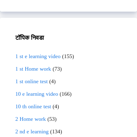
टॉपिक निवडा
1 st e learning video
(155)
1 st Home work
(73)
1 st online test
(4)
10 e learning video
(166)
10 th online test
(4)
2 Home work
(53)
2 nd e learning
(134)