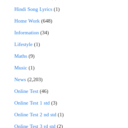
Hindi Song Lyrics
(1)
Home Work
(648)
Information
(34)
Lifestyle
(1)
Maths
(9)
Music
(1)
News
(2,203)
Online Test
(46)
Online Test 1 std
(3)
Online Test 2 nd std
(1)
Online Test 3 rd std
(2)