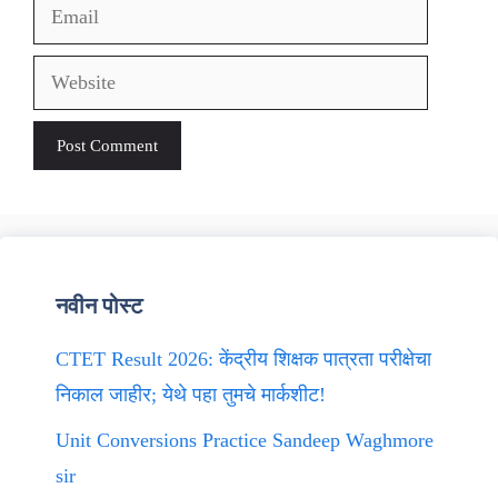
Email
Website
नवीन पोस्ट
CTET Result 2026: केंद्रीय शिक्षक पात्रता परीक्षेचा
निकाल जाहीर; येथे पहा तुमचे मार्कशीट!
Unit Conversions Practice Sandeep Waghmore
sir