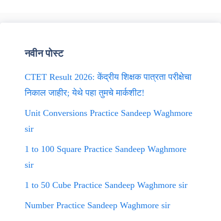
नवीन पोस्ट
CTET Result 2026: केंद्रीय शिक्षक पात्रता परीक्षेचा
निकाल जाहीर; येथे पहा तुमचे मार्कशीट!
Unit Conversions Practice Sandeep Waghmore
sir
1 to 100 Square Practice Sandeep Waghmore
sir
1 to 50 Cube Practice Sandeep Waghmore sir
Number Practice Sandeep Waghmore sir