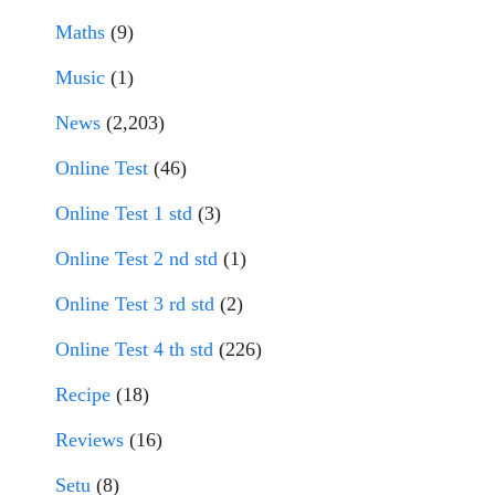
Maths
(9)
Music
(1)
News
(2,203)
Online Test
(46)
Online Test 1 std
(3)
Online Test 2 nd std
(1)
Online Test 3 rd std
(2)
Online Test 4 th std
(226)
Recipe
(18)
Reviews
(16)
Setu
(8)