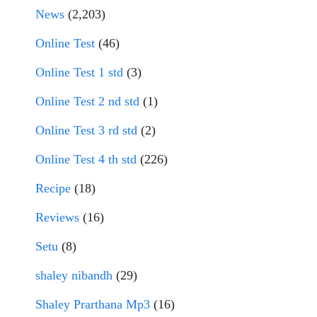
News
(2,203)
Online Test
(46)
Online Test 1 std
(3)
Online Test 2 nd std
(1)
Online Test 3 rd std
(2)
Online Test 4 th std
(226)
Recipe
(18)
Reviews
(16)
Setu
(8)
shaley nibandh
(29)
Shaley Prarthana Mp3
(16)