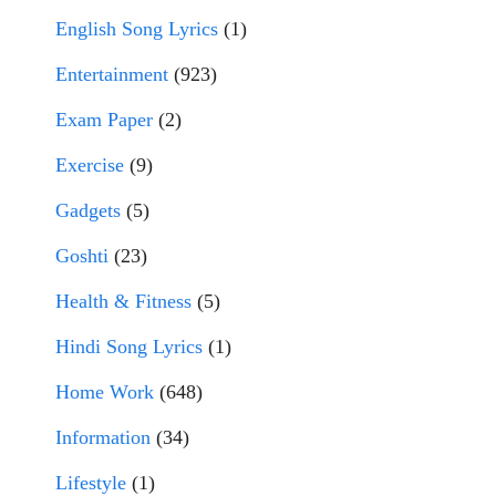
English Song Lyrics
(1)
Entertainment
(923)
Exam Paper
(2)
Exercise
(9)
Gadgets
(5)
Goshti
(23)
Health & Fitness
(5)
Hindi Song Lyrics
(1)
Home Work
(648)
Information
(34)
Lifestyle
(1)