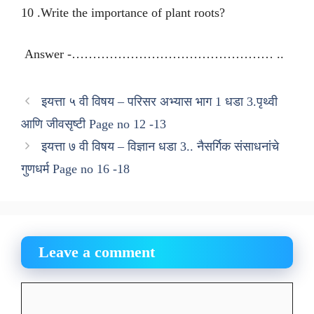
10 .Write the importance of plant roots?
Answer -………………………………………… ..
इयत्ता ५ वी विषय – परिसर अभ्यास भाग 1 धडा 3.पृथ्वी
आणि जीवसृष्टी Page no 12 -13
इयत्ता ७ वी विषय – विज्ञान धडा 3.. नैसर्गिक संसाधनांचे
गुणधर्म Page no 16 -18
Leave a comment
Comment