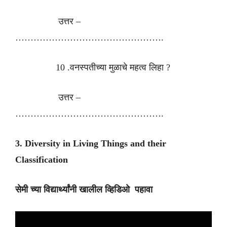
उत्तर –
………………………………………….
10 .वनस्पतीच्या मुळाचे महत्व लिहा ?
उत्तर –
………………………………………….
3. Diversity in Living Things and their
Classification
सेमी च्या विद्यार्थ्यांनी खालील व्हिडिओ पहावा