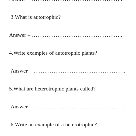
3.What is autotrophic?
Answer – ………………………………………… ..
4.Write examples of autotrophic plants?
Answer – ………………………………………… ..
5.What are heterotrophic plants called?
Answer – ………………………………………… ..
6 Write an example of a heterotrophic?