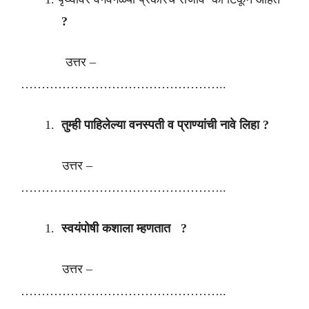
?
उत्तर –
…………………………………………..
तुम्ही पाहिलेल्या वनस्पती व प्राण्यांची नावे लिहा ?
उत्तर –
…………………………………………..
स्वयंपोषी कशाला म्हणतात ?
उत्तर –
…………………………………………..