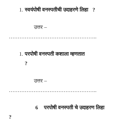
स्वयंपोषी वनस्पतीची उदाहरणे लिहा ?
उत्तर –
…………………………………………..
परपोषी वनस्पती कशाला म्हणतात
?
उत्तर –
…………………………………………..
6 परपोषी वनस्पती चे उदाहरण लिहा
?