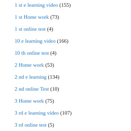
1 st e learning video
(155)
1 st Home work
(73)
1 st online test
(4)
10 e learning video
(166)
10 th online test
(4)
2 Home work
(53)
2 nd e learning
(134)
2 nd online Test
(10)
3 Home work
(75)
3 rd e learning video
(107)
3 rd online test
(5)