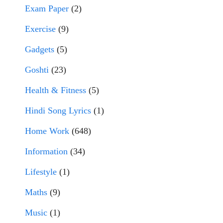
Exam Paper
(2)
Exercise
(9)
Gadgets
(5)
Goshti
(23)
Health & Fitness
(5)
Hindi Song Lyrics
(1)
Home Work
(648)
Information
(34)
Lifestyle
(1)
Maths
(9)
Music
(1)