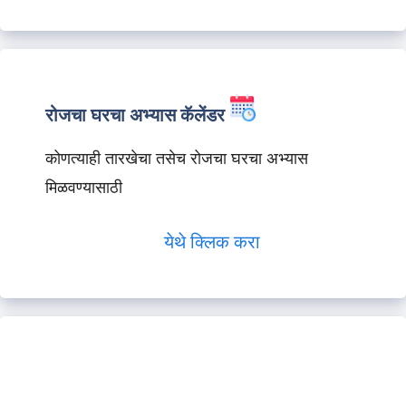
रोजचा घरचा अभ्यास कॅलेंडर
कोणत्याही तारखेचा तसेच रोजचा घरचा अभ्यास
मिळवण्यासाठी
येथे क्लिक करा