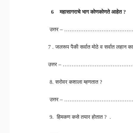
6 महासागराचे भाग कोणकोणते
उत्तर – …………………………………
7 . जलरूप पैकी सर्वात मोठे व सर्वात लहान क
उत्तर – …………………………………
8. सरोवर कशाला म्हणतात ?
उत्तर – …………………………………
9. हिमकण कसे तयार होतात ? .