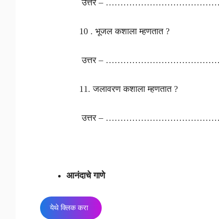
उत्तर – …………………………………
10 . भूजल कशाला म्हणतात ?
उत्तर – …………………………………
11. जलावरण कशाला म्हणतात ?
उत्तर – …………………………………
आनंदाचे गाणे
येथे क्लिक करा