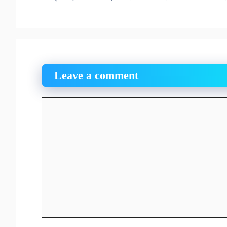
Leave a comment
Comment