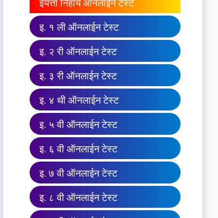
इयत्ता निहाय ऑनलाईन टेस्ट
इ. १ ली ऑनलाईन टेस्ट
इ. २ री ऑनलाईन टेस्ट
इ. ३ री ऑनलाईन टेस्ट
इ. ४ थी ऑनलाईन टेस्ट
इ. ५ वी ऑनलाईन टेस्ट
इ. ६ वी ऑनलाईन टेस्ट
इ. ७ वी ऑनलाईन टेस्ट
इ. ८ वी ऑनलाईन टेस्ट