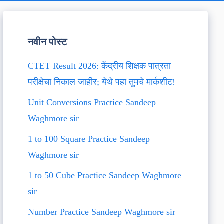
नवीन पोस्ट
CTET Result 2026: केंद्रीय शिक्षक पात्रता
परीक्षेचा निकाल जाहीर; येथे पहा तुमचे मार्कशीट!
Unit Conversions Practice Sandeep
Waghmore sir
1 to 100 Square Practice Sandeep
Waghmore sir
1 to 50 Cube Practice Sandeep Waghmore
sir
Number Practice Sandeep Waghmore sir