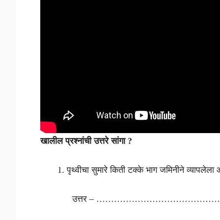
खालील प्रश्नांची उत्तरे सांगा ?
पृथ्वीचा सुमारे किती टक्के भाग जमिनीने व्यापलेला
उत्तर – ……………………………………