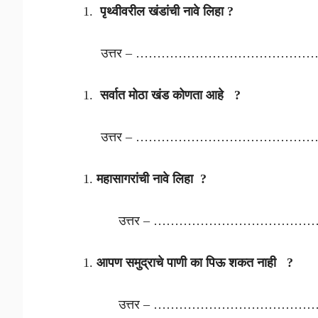
पृथ्वीवरील खंडांची नावे लिहा ?
उत्तर – ……………………………………
सर्वात मोठा खंड कोणता आहे ?
उत्तर – ……………………………………
महासागरांची नावे लिहा ?
उत्तर – …………………………………
आपण समुद्राचे पाणी का पिऊ शकत
उत्तर – ……………………………………