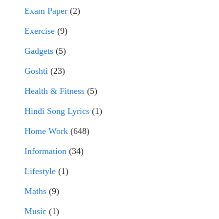
Exam Paper
(2)
Exercise
(9)
Gadgets
(5)
Goshti
(23)
Health & Fitness
(5)
Hindi Song Lyrics
(1)
Home Work
(648)
Information
(34)
Lifestyle
(1)
Maths
(9)
Music
(1)