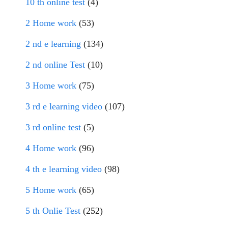
10 th online test
(4)
2 Home work
(53)
2 nd e learning
(134)
2 nd online Test
(10)
3 Home work
(75)
3 rd e learning video
(107)
3 rd online test
(5)
4 Home work
(96)
4 th e learning video
(98)
5 Home work
(65)
5 th Onlie Test
(252)