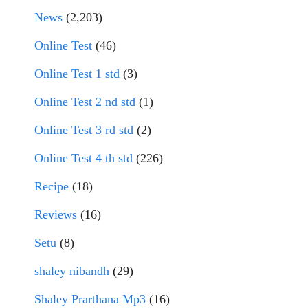
News
(2,203)
Online Test
(46)
Online Test 1 std
(3)
Online Test 2 nd std
(1)
Online Test 3 rd std
(2)
Online Test 4 th std
(226)
Recipe
(18)
Reviews
(16)
Setu
(8)
shaley nibandh
(29)
Shaley Prarthana Mp3
(16)