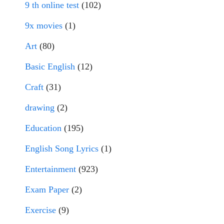
9 th online test
(102)
9x movies
(1)
Art
(80)
Basic English
(12)
Craft
(31)
drawing
(2)
Education
(195)
English Song Lyrics
(1)
Entertainment
(923)
Exam Paper
(2)
Exercise
(9)