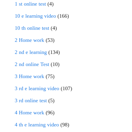
1 st online test
(4)
10 e learning video
(166)
10 th online test
(4)
2 Home work
(53)
2 nd e learning
(134)
2 nd online Test
(10)
3 Home work
(75)
3 rd e learning video
(107)
3 rd online test
(5)
4 Home work
(96)
4 th e learning video
(98)