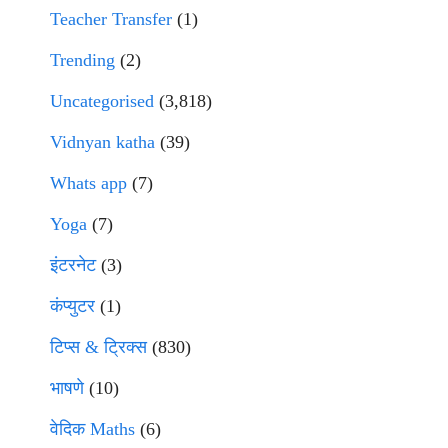
Teacher Transfer
(1)
Trending
(2)
Uncategorised
(3,818)
Vidnyan katha
(39)
Whats app
(7)
Yoga
(7)
इंटरनेट
(3)
कंप्युटर
(1)
टिप्स & ट्रिक्स
(830)
भाषणे
(10)
वेदिक Maths
(6)