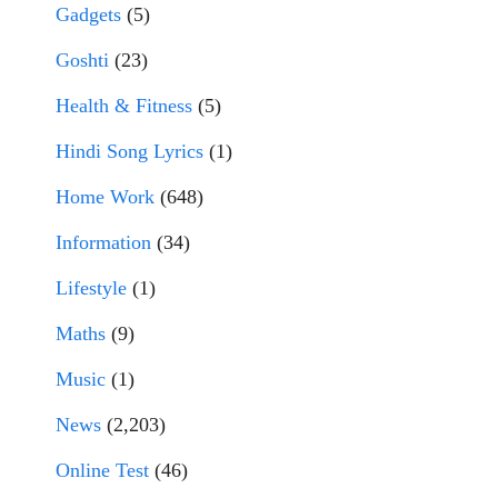
Gadgets
(5)
Goshti
(23)
Health & Fitness
(5)
Hindi Song Lyrics
(1)
Home Work
(648)
Information
(34)
Lifestyle
(1)
Maths
(9)
Music
(1)
News
(2,203)
Online Test
(46)