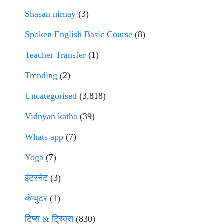
Shasan nirnay
(3)
Spoken English Basic Course
(8)
Teacher Transfer
(1)
Trending
(2)
Uncategorised
(3,818)
Vidnyan katha
(39)
Whats app
(7)
Yoga
(7)
इंटरनेट
(3)
कंप्युटर
(1)
टिप्स & ट्रिक्स
(830)