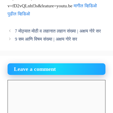
v=fD2vQLnhf3s&feature=youtu.be
मागील व्हिडिओ
पुढील व्हिडिओ
7 मोठ्यात मोठी व लहानात लहान संख्या | अक्षय गोरे सर
9 सम आणि विषम संख्या | अक्षय गोरे सर
Leave a comment
Comment