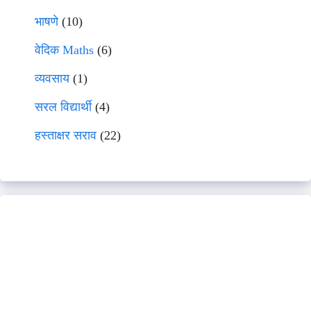
भाषणे
(10)
वेदिक Maths
(6)
व्यवसाय
(1)
सरल विद्यार्थी
(4)
हस्ताक्षर सराव
(22)