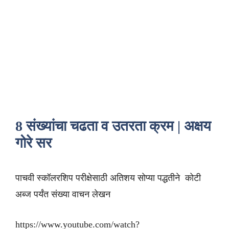
8 संख्यांचा चढता व उतरता क्रम | अक्षय
गोरे सर
पाचवी स्कॉलरशिप परीक्षेसाठी अतिशय सोप्या पद्धतीने कोटी
अब्ज पर्यंत संख्या वाचन लेखन
https://www.youtube.com/watch?