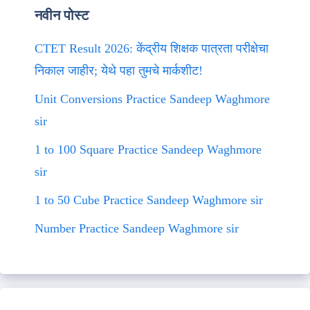
नवीन पोस्ट
CTET Result 2026: केंद्रीय शिक्षक पात्रता परीक्षेचा
निकाल जाहीर; येथे पहा तुमचे मार्कशीट!
Unit Conversions Practice Sandeep Waghmore
sir
1 to 100 Square Practice Sandeep Waghmore
sir
1 to 50 Cube Practice Sandeep Waghmore sir
Number Practice Sandeep Waghmore sir