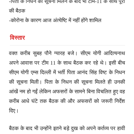
-पिता के निधन की सूचना मिलने के बाद भी टीम-11 के साथ पूरी
की बैठक
-कोरोना के कारण आज अंत्येष्टि में नहीं होंगे शामिल
विस्तार
वक्त करीब सुबह पौने ग्यारह बजे। सीएम योगी आदित्यनाथ
अपने आवास पर टीम 11 के साथ बैठक कर रहे थे। इसी बीच
सीएम योगी एम्स दिल्ली में भर्ती पिता आनंद सिंह विष्ट के निधन
की सूचना मिली। पिता के निधन की सूचना मिलते ही उनकी
आंखें नम हो गईं लेकिन अफसरों के सामने बिना विचलित हुए वह
करीब आधे घंटे तक बैठक की और अफसरों को जरूरी निर्देश
दिए।
बैठक के बाद भी उन्होंने इतने बड़े दुख को अपने कर्तव्य पर हावी