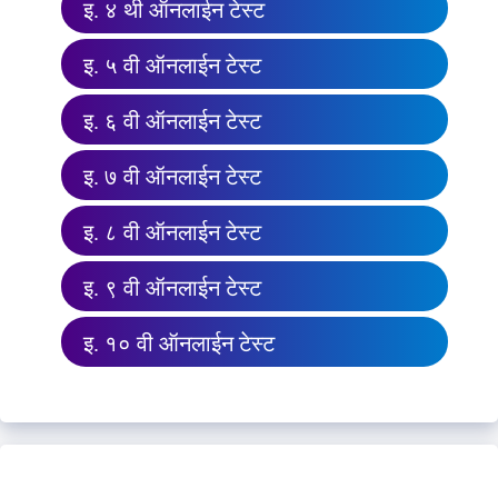
इ. ४ थी ऑनलाईन टेस्ट
इ. ५ वी ऑनलाईन टेस्ट
इ. ६ वी ऑनलाईन टेस्ट
इ. ७ वी ऑनलाईन टेस्ट
इ. ८ वी ऑनलाईन टेस्ट
इ. ९ वी ऑनलाईन टेस्ट
इ. १० वी ऑनलाईन टेस्ट