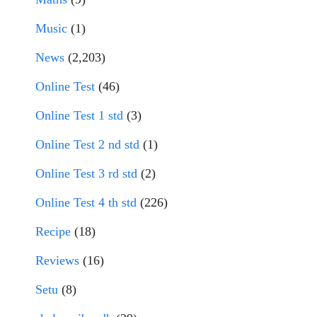
Music
(1)
News
(2,203)
Online Test
(46)
Online Test 1 std
(3)
Online Test 2 nd std
(1)
Online Test 3 rd std
(2)
Online Test 4 th std
(226)
Recipe
(18)
Reviews
(16)
Setu
(8)