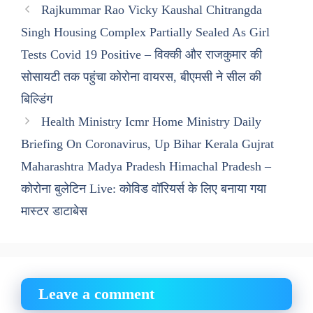
Rajkummar Rao Vicky Kaushal Chitrangda
Singh Housing Complex Partially Sealed As Girl
Tests Covid 19 Positive – विक्की और राजकुमार की
सोसायटी तक पहुंचा कोरोना वायरस, बीएमसी ने सील की
बिल्डिंग
Health Ministry Icmr Home Ministry Daily
Briefing On Coronavirus, Up Bihar Kerala Gujrat
Maharashtra Madya Pradesh Himachal Pradesh –
कोरोना बुलेटिन Live: कोविड वॉरियर्स के लिए बनाया गया
मास्टर डाटाबेस
Leave a comment