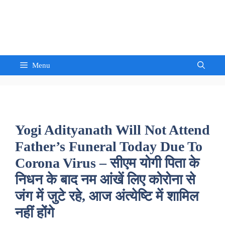
Skip
to
Sandeep Waghmore
content
Menu
Yogi Adityanath Will Not Attend
Father’s Funeral Today Due To
Corona Virus – सीएम योगी पिता के
निधन के बाद नम आंखें लिए कोरोना से
जंग में जुटे रहे, आज अंत्येष्टि में शामिल
नहीं होंगे