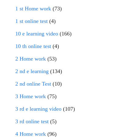
1 st Home work
(73)
1 st online test
(4)
10 e learning video
(166)
10 th online test
(4)
2 Home work
(53)
2 nd e learning
(134)
2 nd online Test
(10)
3 Home work
(75)
3 rd e learning video
(107)
3 rd online test
(5)
4 Home work
(96)