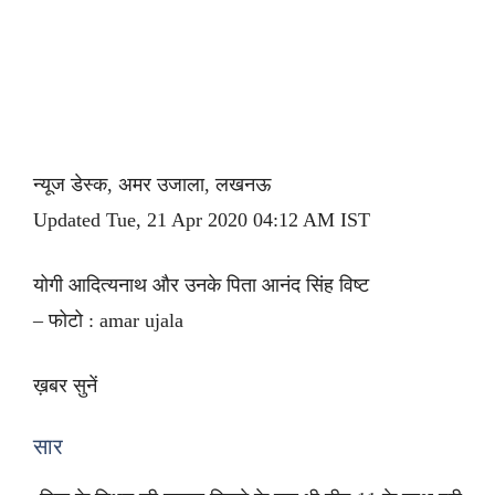
न्यूज डेस्क, अमर उजाला, लखनऊ
Updated Tue, 21 Apr 2020 04:12 AM IST
योगी आदित्यनाथ और उनके पिता आनंद सिंह विष्ट
– फोटो : amar ujala
ख़बर सुनें
सार