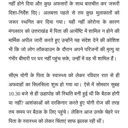
नहीं होने दिया और कुछ अफसरों के साथ बातचीत कर जरूरी
दिशा-निर्देश दिए। अलबत्ता पहले से तय कुछ मुलाकातों को
जरूर स्थगित कर दिया गया। यही नहीं कोरोना के कारण
मंगलवार को उत्तराखंड में पिता की अत्येंष्टि में शामिल न होने की
मार्मिक अपील जारी करते हुए उन्होंने यह संदेश देने की कोशिश
भी कि जो लोग लॉकडाउन के दौरान अपने परिजनों की मृत्यु या
गंभीर बीमारी पर घर नहीं पहुंच सके, उन्हीं में वह भी शामिल हैं।
सीएम योगी के पिता के स्वास्थ्य को लेकर रविवार रात से ही
अफवाहों का सिलसिला शुरू हो गया था। ऐसे में सोमवार सुबह
10.30 बजे से ही ऊहापोह की स्थिति बनी हुई थी कि बैठक होगी
या नहीं? आशंकाओं को दरकिनार करते हुए योगी रोज की तरह
तय समय पर बैठक के लिए पहुंचे। लेकिन आज उनके चेहरे पर
पिता के स्वास्थ्य को लेकर चिंताएं साफ झलक रही थीं।