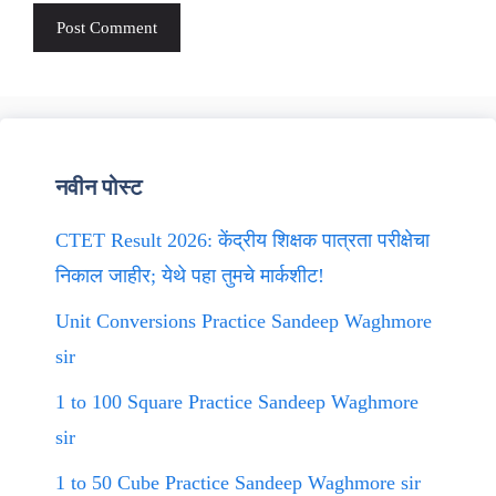
नवीन पोस्ट
CTET Result 2026: केंद्रीय शिक्षक पात्रता परीक्षेचा
निकाल जाहीर; येथे पहा तुमचे मार्कशीट!
Unit Conversions Practice Sandeep Waghmore
sir
1 to 100 Square Practice Sandeep Waghmore
sir
1 to 50 Cube Practice Sandeep Waghmore sir