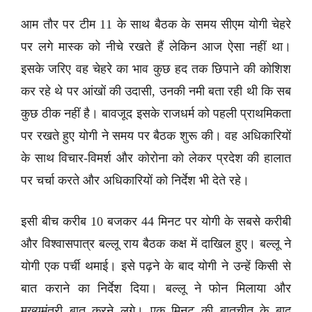
आम तौर पर टीम 11 के साथ बैठक के समय सीएम योगी चेहरे
पर लगे मास्क को नीचे रखते हैं लेकिन आज ऐसा नहीं था।
इसके जरिए वह चेहरे का भाव कुछ हद तक छिपाने की कोशिश
कर रहे थे पर आंखों की उदासी, उनकी नमी बता रही थी कि सब
कुछ ठीक नहीं है। बावजूद इसके राजधर्म को पहली प्राथमिकता
पर रखते हुए योगी ने समय पर बैठक शुरू की। वह अधिकारियों
के साथ विचार-विमर्श और कोरोना को लेकर प्रदेश की हालात
पर चर्चा करते और अधिकारियों को निर्देश भी देते रहे।
इसी बीच करीब 10 बजकर 44 मिनट पर योगी के सबसे करीबी
और विश्वासपात्र बल्लू राय बैठक कक्ष में दाखिल हुए। बल्लू ने
योगी एक पर्ची थमाई। इसे पढ़ने के बाद योगी ने उन्हें किसी से
बात कराने का निर्देश दिया। बल्लू ने फोन मिलाया और
मुख्यमंत्री बात करने लगे। एक मिनट की बातचीत के बाद