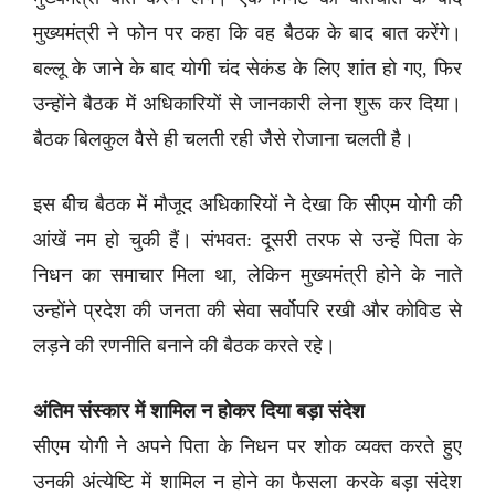
मुख्यमंत्री ने फोन पर कहा कि वह बैठक के बाद बात करेंगे।
बल्लू के जाने के बाद योगी चंद सेकंड के लिए शांत हो गए, फिर
उन्होंने बैठक में अधिकारियों से जानकारी लेना शुरू कर दिया।
बैठक बिलकुल वैसे ही चलती रही जैसे रोजाना चलती है।
इस बीच बैठक में मौजूद अधिकारियों ने देखा कि सीएम योगी की
आंखें नम हो चुकी हैं। संभवत: दूसरी तरफ से उन्हें पिता के
निधन का समाचार मिला था, लेकिन मुख्यमंत्री होने के नाते
उन्होंने प्रदेश की जनता की सेवा सर्वोपरि रखी और कोविड से
लड़ने की रणनीति बनाने की बैठक करते रहे।
अंतिम संस्कार में शामिल न होकर दिया बड़ा संदेश
सीएम योगी ने अपने पिता के निधन पर शोक व्यक्त करते हुए
उनकी अंत्येष्टि में शामिल न होने का फैसला करके बड़ा संदेश