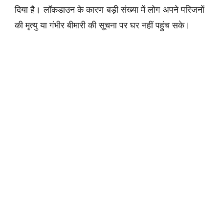
दिया है। लॉकडाउन के कारण बड़ी संख्या में लोग अपने परिजनों
की मृत्यु या गंभीर बीमारी की सूचना पर घर नहीं पहुंच सके।