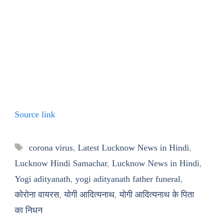
Source link
Tags
corona virus
,
Latest Lucknow News in Hindi
,
Lucknow Hindi Samachar
,
Lucknow News in Hindi
,
Yogi adityanath
,
yogi adityanath father funeral
,
कोरोना वायरस
,
योगी आदित्यनाथ
,
योगी आदित्यनाथ के पिता
का निधन