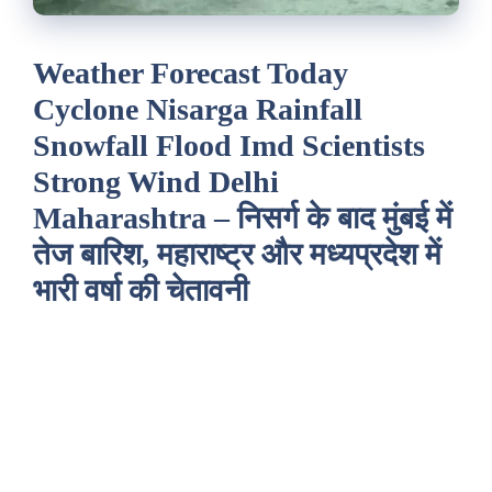
Weather Forecast Today
Cyclone Nisarga Rainfall
Snowfall Flood Imd Scientists
Strong Wind Delhi
Maharashtra – निसर्ग के बाद मुंबई में
तेज बारिश, महाराष्ट्र और मध्यप्रदेश में
भारी वर्षा की चेतावनी