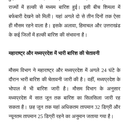
राज्यों में हल्की से मध्यम बारिश हुई। इसी बीच शिमला में
बर्फबारी देखने को मिली। यहां अगले दो से तीन दिनों तक ऐसा
ही मौसम रहने वाला है। इसके अलावा, हिमाचल और उत्तराखंड
के कई जिलों में हल्की बारिश की संभावना है।
महाराष्ट्र और मध्यप्रदेश में भारी बारिश की चेतावनी
मौसम विभाग ने महाराष्ट्र और मध्यप्रदेश में अगले 24 घंटे के
दौरान भारी बारिश की चेतावनी जारी की है। वहीं, मध्यप्रदेश के
भोपाल में भी बारिश जारी है। मौसम विभाग के अनुसार
मध्यप्रदेश में सात जून तक बारिश का सिलसिला जारी रह
सकता है। छह जून तक यहां अधिकतम तापमान 32 डिग्री और
न्यूनतम तापमान 25 डिग्री रहने का अनुमान जताया गया है।