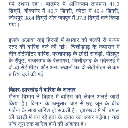
गर्म स्थान रहा। बाड़मेर में अधिकतम तापमान 41.2
डिग्री, बीकानेर में 40.7 डिग्री, कोटा में 40.4 डिग्री,
जोधपुर 38.4 डिग्री और जयपुर में 37.8 डिग्री दर्ज किया
गया।
इसके अलावा कई हिस्सों में बुधवार को हल्की से मध्यम
स्तर की बारिश दर्ज की गई। चित्तौड़गढ़ के कपासन में
तीन सेंटीमीटर बारिश, प्रतापगढ़ के छोटी सादड़ी, धौलपुर
के सैपुउ, राजसमंद के रेलमगरा, चित्तौड़गढ़ के भदेसरई में
दो-दो सेंटीमीटर और अन्य स्थानों पर दो सेंटीमीटर से कम
बारिश दर्ज की गई
बिहार-झारखंड में बारिश के आसार
मौसम विभाग ने बिहार में बारिश को लेकर अलर्ट जारी
किया है। विभाग के अनुसार चार से छह जून के बीच
गर्जना के साथ बारिश हो सकती है। झारखंड में भी बंगाल
की खाड़ी में बन रहे हवा के दबाव का असर पड़ेगा। यहां
पांच जून तक बारिश होने की आंशका है।