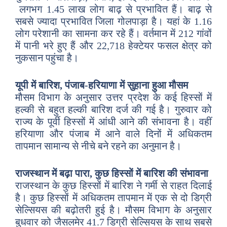
लगभग 1.45 लाख लोग बाढ़ से प्रभावित हैं। बाढ़ से
सबसे ज्यादा प्रभावित जिला गोलपाड़ा है। यहां के 1.16
लोग परेशानी का सामना कर रहे हैं। वर्तमान में 212 गांवों
में पानी भरे हुए हैं और 22,718 हेक्टेयर फसल क्षेत्र को
नुकसान पहुंचा है।
यूपी में बारिश, पंजाब-हरियाणा में सुहाना हुआ मौसम
मौसम विभाग के अनुसार उत्तर प्रदेश के कई हिस्सों में
हल्की से बहुत हल्की बारिश दर्ज की गई है। गुरुवार को
राज्य के पूर्वी हिस्सों में आंधी आने की संभावना है। वहीं
हरियाणा और पंजाब में आने वाले दिनों में अधिकतम
तापमान सामान्य से नीचे बने रहने का अनुमान है।
राजस्थान में बढ़ा पारा, कुछ हिस्सों में बारिश की संभावना
राजस्थान के कुछ हिस्सों में बारिश ने गर्मी से राहत दिलाई
है। कुछ हिस्सों में अधिकतम तापमान में एक से दो डिग्री
सेल्सियस की बढ़ोतरी हुई है। मौसम विभाग के अनुसार
बुधवार को जैसलमेर 41.7 डिग्री सेल्सियस के साथ सबसे