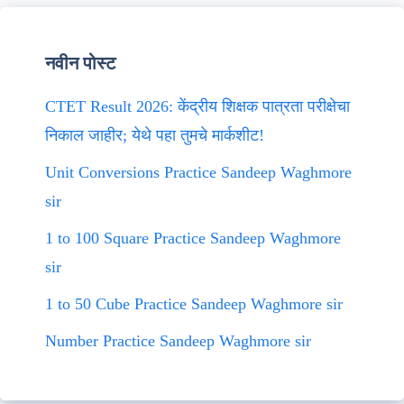
नवीन पोस्ट
CTET Result 2026: केंद्रीय शिक्षक पात्रता परीक्षेचा
निकाल जाहीर; येथे पहा तुमचे मार्कशीट!
Unit Conversions Practice Sandeep Waghmore
sir
1 to 100 Square Practice Sandeep Waghmore
sir
1 to 50 Cube Practice Sandeep Waghmore sir
Number Practice Sandeep Waghmore sir