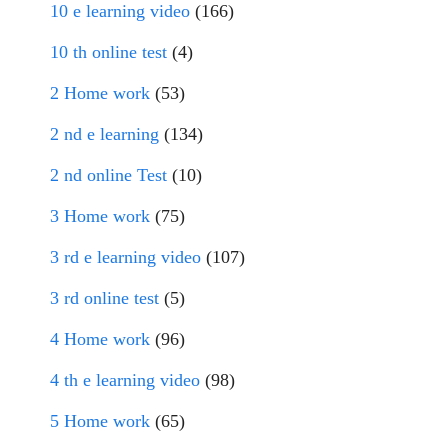
10 e learning video
(166)
10 th online test
(4)
2 Home work
(53)
2 nd e learning
(134)
2 nd online Test
(10)
3 Home work
(75)
3 rd e learning video
(107)
3 rd online test
(5)
4 Home work
(96)
4 th e learning video
(98)
5 Home work
(65)