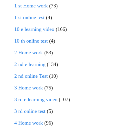
1 st Home work
(73)
1 st online test
(4)
10 e learning video
(166)
10 th online test
(4)
2 Home work
(53)
2 nd e learning
(134)
2 nd online Test
(10)
3 Home work
(75)
3 rd e learning video
(107)
3 rd online test
(5)
4 Home work
(96)