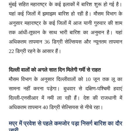
मुंबई सहित महाराष्ट्र के कई इलाकों में बारिश शुरू हो गई है।
यहां कई जिलों में झमाझम बारिश हो रही है। मौसम विभाग के
अनुसार महाराष्ट्र के कई जिलों में आज यानी गुरुवार की शाम
तक आंधी-तूफान के साथ भारी बारिश का अनुमान है। यहां
अधिकतम तापमान 36 डिग्री सेल्सियस और न्यूनतम तापमान
22 डिग्री रहने के आसार हैं।
दिल्ली वालों को अगले सात दिन मिलेगी गर्मी से राहत
मौसम विभाग के अनुसार दिल्लीवालों को 10 जून तक लू का
सामना नहीं करना पड़ेगा। बुधवार से दक्षिण-पश्चिमी हवाएं
दिल्ली-एनसीआर में नमी ला रही हैं। देश की राजधानी में
अधिकतम तापमान 40 डिग्री सेल्सियस से नीचे रहा।
मप्र में प्रवेश से पहले कमजोर पड़ा निसर्ग बारिश का दौर
जारी