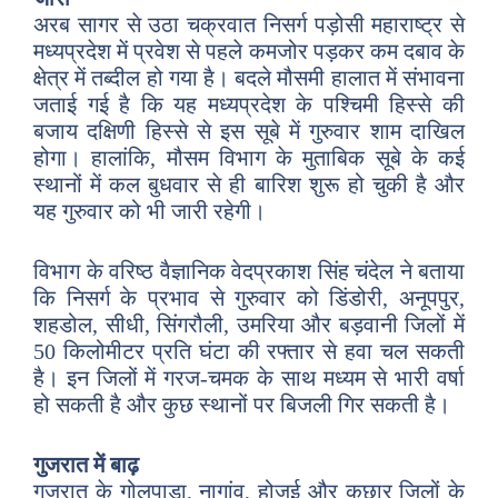
अरब सागर से उठा चक्रवात निसर्ग पड़ोसी महाराष्ट्र से
मध्यप्रदेश में प्रवेश से पहले कमजोर पड़कर कम दबाव के
क्षेत्र में तब्दील हो गया है। बदले मौसमी हालात में संभावना
जताई गई है कि यह मध्यप्रदेश के पश्चिमी हिस्से की
बजाय दक्षिणी हिस्से से इस सूबे में गुरुवार शाम दाखिल
होगा। हालांकि, मौसम विभाग के मुताबिक सूबे के कई
स्थानों में कल बुधवार से ही बारिश शुरू हो चुकी है और
यह गुरुवार को भी जारी रहेगी।
विभाग के वरिष्ठ वैज्ञानिक वेदप्रकाश सिंह चंदेल ने बताया
कि निसर्ग के प्रभाव से गुरुवार को डिंडोरी, अनूपपुर,
शहडोल, सीधी, सिंगरौली, उमरिया और बड़वानी जिलों में
50 किलोमीटर प्रति घंटा की रफ्तार से हवा चल सकती
है। इन जिलों में गरज-चमक के साथ मध्यम से भारी वर्षा
हो सकती है और कुछ स्थानों पर बिजली गिर सकती है।
गुजरात में बाढ़
गुजरात के गोलपाड़ा, नागांव, होजई और कछार जिलों के