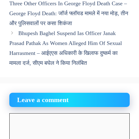
Three Other Officers In George Floyd Death Case –
George Floyd Death: जॉर्ज फ्लॉयड मामले में नया मोड़, तीन
और पुलिसवालों पर कसा शिकंजा
Bhupesh Baghel Suspend Ias Officer Janak
Prasad Pathak As Women Alleged Him Of Sexual
Harrasment – आईएएस अधिकारी के खिलाफ दुष्कर्म का
मामला दर्ज, सीएम बघेल ने किया निलंबित
Leave a comment
Comment