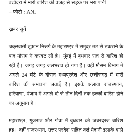
वडोदरा में भारी बारिश की वजह से सड़क पर भरा पानी
– फोटो : ANI
ख़बर सुनें
चक्रवाती तूफान निसर्ग के महाराष्ट्र में समुद्र तट से टकराने के
बाद मौसम ने करवट ली है। मुंबई में बुधवार रात से बारिश हो
रही है। जगह-जगह जलभराव हो गया है। वहीं मौसम विभाग ने
अगले 24 घंटे के दौरान मध्यप्रदेश और छत्तीसगढ़ में भारी
बारिश की संभावना जताई है। इसके अलावा राजस्थान,
हरियाणा, पंजाब में अगले दो से तीन दिनों तक हल्की बारिश होने
का अनुमान है।
महाराष्ट्र, गुजरात और गोवा में बुधवार को जबरदस्त बारिश
हुई। वहीं राजस्थान, उत्तर प्रदेश सहित कई मैदानी इलाके वाले