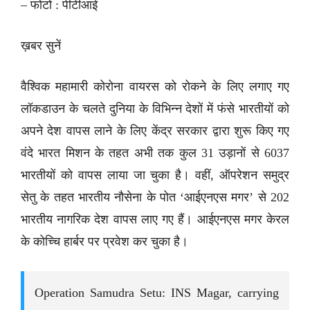
– फोटो : पीटीआई
ख़बर सुनें
वैश्विक महामारी कोरोना वायरस को रोकने के लिए लगाए गए
लॉकडाउन के चलते दुनिया के विभिन्न देशों में फंसे भारतीयों को
अपने देश वापस लाने के लिए केंद्र सरकार द्वारा शुरू किए गए
वंदे भारत मिशन के तहत अभी तक कुल 31 उड़ानों से 6037
भारतीयों को वापस लाया जा चुका है। वहीं, ऑपरेशन समुद्र
सेतु के तहत भारतीय नौसेना के पोत ‘आईएनएस मगर’ से 202
भारतीय नागरिक देश वापस लाए गए हैं। आईएनएस मगर केरल
के कोच्चि हार्बर पर प्रवेश कर चुका है।
Operation Samudra Setu: INS Magar, carrying