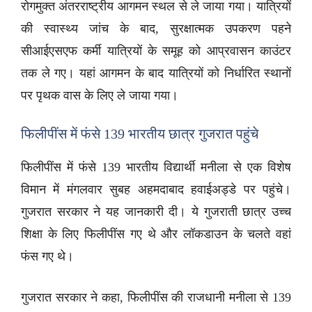
रोगमुक्त अंतरराष्ट्रीय आगमन स्थल से ले जाया गया। यात्रियों
की स्वास्थ्य जांच के बाद, सुरक्षात्मक उपकरण पहने
सीआईएसएफ कर्मी यात्रियों के समूह को आप्रवासन काउंटर
तक ले गए। यहां आगमन के बाद यात्रियों को निर्धारित स्थानों
पर पृथक वास के लिए ले जाया गया।
फिलीपींस में फंसे 139 भारतीय छात्र गुजरात पहुंचे
फिलीपींस में फंसे 139 भारतीय विद्यार्थी मनीला से एक विशेष
विमान में मंगलवार सुबह अहमदाबाद हवाईअड्डे पर पहुंचे।
गुजरात सरकार ने यह जानकारी दी। ये गुजराती छात्र उच्च
शिक्षा के लिए फिलीपींस गए थे और लॉकडाउन के चलते वहां
फंस गए थे।
गुजरात सरकार ने कहा, फिलीपींस की राजधानी मनीला से 139