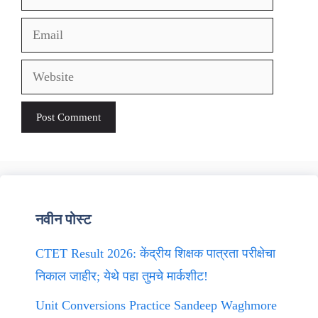
Email
Website
नवीन पोस्ट
CTET Result 2026: केंद्रीय शिक्षक पात्रता परीक्षेचा
निकाल जाहीर; येथे पहा तुमचे मार्कशीट!
Unit Conversions Practice Sandeep Waghmore