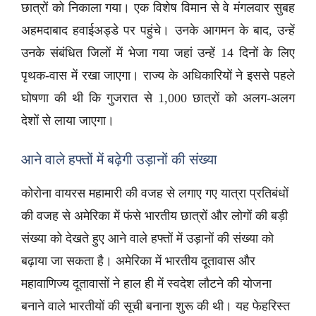
छात्रों को निकाला गया। एक विशेष विमान से वे मंगलवार सुबह
अहमदाबाद हवाईअड्डे पर पहुंचे। उनके आगमन के बाद, उन्हें
उनके संबंधित जिलों में भेजा गया जहां उन्हें 14 दिनों के लिए
पृथक-वास में रखा जाएगा। राज्य के अधिकारियों ने इससे पहले
घोषणा की थी कि गुजरात से 1,000 छात्रों को अलग-अलग
देशों से लाया जाएगा।
आने वाले हफ्तों में बढ़ेगी उड़ानों की संख्या
कोरोना वायरस महामारी की वजह से लगाए गए यात्रा प्रतिबंधों
की वजह से अमेरिका में फंसे भारतीय छात्रों और लोगों की बड़ी
संख्या को देखते हुए आने वाले हफ्तों में उड़ानों की संख्या को
बढ़ाया जा सकता है। अमेरिका में भारतीय दूतावास और
महावाणिज्य दूतावासों ने हाल ही में स्वदेश लौटने की योजना
बनाने वाले भारतीयों की सूची बनाना शुरू की थी। यह फेहरिस्त