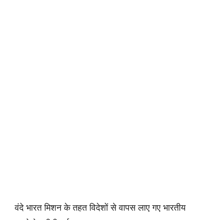
वंदे भारत मिशन के तहत विदेशों से वापस लाए गए भारतीय