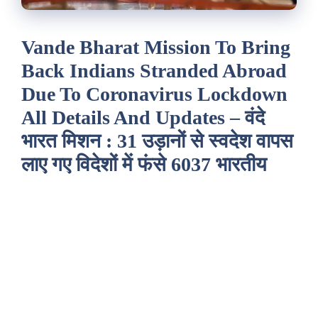
Vande Bharat Mission To Bring
Back Indians Stranded Abroad
Due To Coronavirus Lockdown
All Details And Updates – वंदे
भारत मिशन : 31 उड़ानों से स्वदेश वापस
लाए गए विदेशों में फंसे 6037 भारतीय