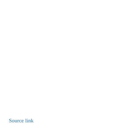
Source link