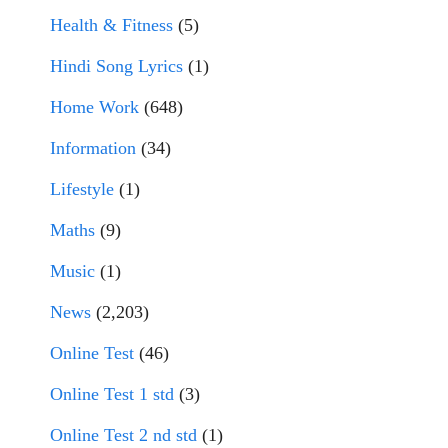
Health & Fitness
(5)
Hindi Song Lyrics
(1)
Home Work
(648)
Information
(34)
Lifestyle
(1)
Maths
(9)
Music
(1)
News
(2,203)
Online Test
(46)
Online Test 1 std
(3)
Online Test 2 nd std
(1)