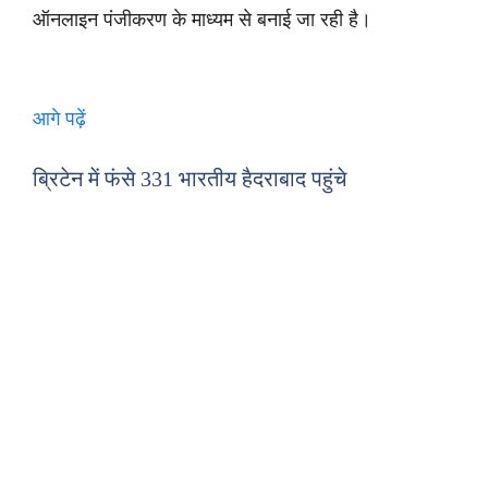
ऑनलाइन पंजीकरण के माध्यम से बनाई जा रही है।
आगे पढ़ें
ब्रिटेन में फंसे 331 भारतीय हैदराबाद पहुंचे