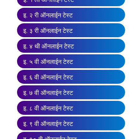
इ. २ री ऑनलाईन टेस्ट
इ. ३ री ऑनलाईन टेस्ट
इ. ४ थी ऑनलाईन टेस्ट
इ. ५ वी ऑनलाईन टेस्ट
इ. ६ वी ऑनलाईन टेस्ट
इ. ७ वी ऑनलाईन टेस्ट
इ. ८ वी ऑनलाईन टेस्ट
इ. ९ वी ऑनलाईन टेस्ट