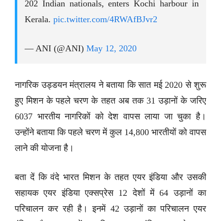
202 Indian nationals, enters Kochi harbour in
Kerala.
pic.twitter.com/4RWAfBJvr2
— ANI (@ANI)
May 12, 2020
नागरिक उड्डयन मंत्रालय ने बताया कि सात मई 2020 से शुरू
हुए मिशन के पहले चरण के तहत अब तक 31 उड़ानों के जरिए
6037 भारतीय नागरिकों को देश वापस लाया जा चुका है।
उन्होंने बताया कि पहले चरण में कुल 14,800 भारतीयों को वापस
लाने की योजना है।
बता दें कि वंदे भारत मिशन के तहत एयर इंडिया और उसकी
सहायक एयर इंडिया एक्सप्रेस 12 देशों में 64 उड़ानों का
परिचालन कर रही है। इनमें 42 उड़ानों का परिचालन एयर