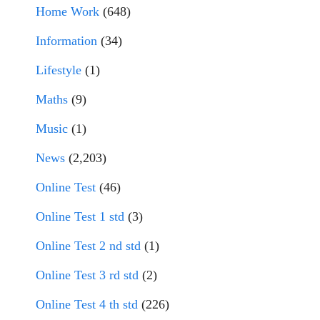
Home Work
(648)
Information
(34)
Lifestyle
(1)
Maths
(9)
Music
(1)
News
(2,203)
Online Test
(46)
Online Test 1 std
(3)
Online Test 2 nd std
(1)
Online Test 3 rd std
(2)
Online Test 4 th std
(226)