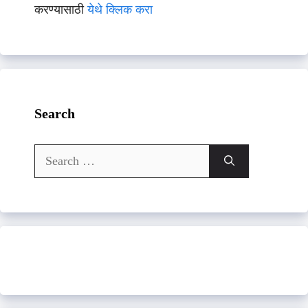
करण्यासाठी
येथे क्लिक करा
Search
Search
for: