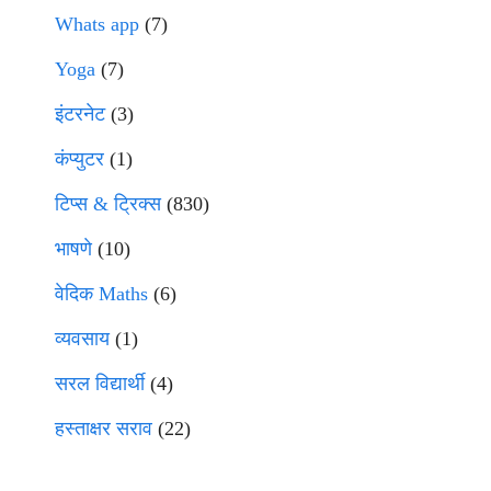
Whats app
(7)
Yoga
(7)
इंटरनेट
(3)
कंप्युटर
(1)
टिप्स & ट्रिक्स
(830)
भाषणे
(10)
वेदिक Maths
(6)
व्यवसाय
(1)
सरल विद्यार्थी
(4)
हस्ताक्षर सराव
(22)