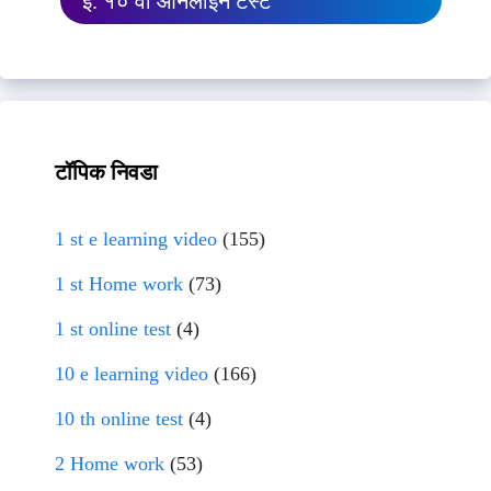
इ. १० वी ऑनलाईन टेस्ट
टॉपिक निवडा
1 st e learning video
(155)
1 st Home work
(73)
1 st online test
(4)
10 e learning video
(166)
10 th online test
(4)
2 Home work
(53)