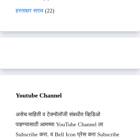
हस्ताक्षर सराव
(22)
Youtube Channel
असेच माहिती व टेक्नॉलॉजी संबधीत व्हिडिओ
पाहण्यासाठी आमच्या YouTube Channel ला
Subscribe करा. व Bell Icon प्रेस करा Subscribe