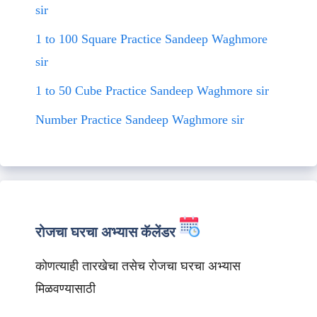
sir
1 to 100 Square Practice Sandeep Waghmore
sir
1 to 50 Cube Practice Sandeep Waghmore sir
Number Practice Sandeep Waghmore sir
रोजचा घरचा अभ्यास कॅलेंडर
कोणत्याही तारखेचा तसेच रोजचा घरचा अभ्यास
मिळवण्यासाठी