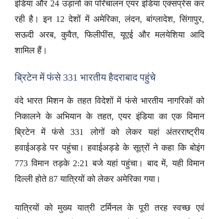
इंडिया और 24 उड़ानों का परिचालन एयर इंडिया एक्सप्रेस कर
रही है। इन 12 देशों में अमेरिका, लंदन, बांग्लादेश, सिंगापुर,
सऊदी अरब, कुवैत, फिलीपींस, यूएई और मलयेशिया आदि
शामिल हैं।
ब्रिटेन में फंसे 331 भारतीय हैदराबाद पहुंचे
वंदे भारत मिशन के तहत विदेशों में फंसे भारतीय नागरिकों को
निकालने के अभियान के तहत, एयर इंडिया का एक विमान
ब्रिटेन में फंसे 331 लोगों को लेकर यहां अंतरराष्ट्रीय
हवाईअड्डे पर पहुंचा। हवाईअड्डे के सूत्रों ने कहा कि बोइंग
773 विमान तड़के 2:21 बजे यहां पहुंचा। बाद में, यही विमान
दिल्ली होते 87 यात्रियों को लेकर अमेरिका गया।
यात्रियों को मुख्य यात्री टर्मिनल के पूरी तरह स्वच्छ एवं