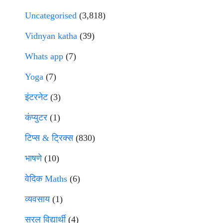
Uncategorised
(3,818)
Vidnyan katha
(39)
Whats app
(7)
Yoga
(7)
इंटरनेट
(3)
कंप्युटर
(1)
टिप्स & ट्रिक्स
(830)
भाषणे
(10)
वेदिक Maths
(6)
व्यवसाय
(1)
सरल विद्यार्थी
(4)