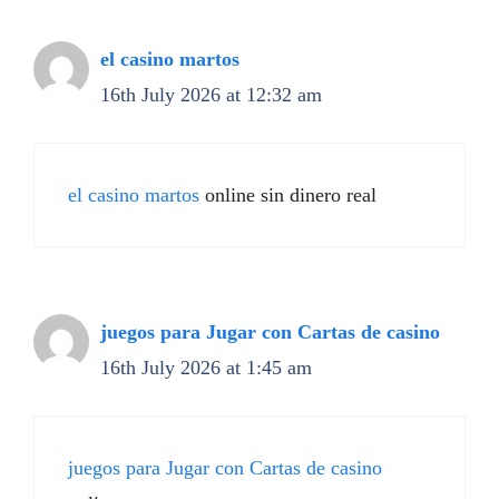
el casino martos
16th July 2026 at 12:32 am
el casino martos
online sin dinero real
juegos para Jugar con Cartas de casino
16th July 2026 at 1:45 am
juegos para Jugar con Cartas de casino