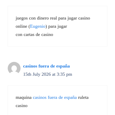
juegos con dinero real para jugar casino
online (
Eugenio
) para jugar
con cartas de casino
casinos fuera de españa
15th July 2026 at 3:35 pm
maquina
casinos fuera de españa
ruleta
casino