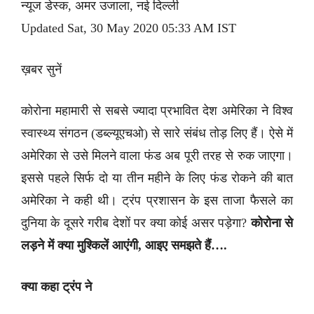
न्यूज डेस्क, अमर उजाला, नई दिल्ली
Updated Sat, 30 May 2020 05:33 AM IST
ख़बर सुनें
कोरोना महामारी से सबसे ज्यादा प्रभावित देश अमेरिका ने विश्व
स्वास्थ्य संगठन (डब्ल्यूएचओ) से सारे संबंध तोड़ लिए हैं। ऐसे में
अमेरिका से उसे मिलने वाला फंड अब पूरी तरह से रुक जाएगा।
इससे पहले सिर्फ दो या तीन महीने के लिए फंड रोकने की बात
अमेरिका ने कही थी। ट्रंप प्रशासन के इस ताजा फैसले का
दुनिया के दूसरे गरीब देशों पर क्या कोई असर पड़ेगा?
कोरोना से
लड़ने में क्या मुश्किलें आएंगी, आइए समझते हैं….
क्या कहा ट्रंप ने