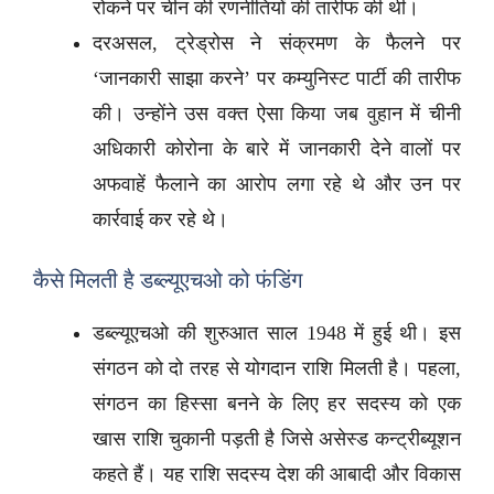
रोकने पर चीन की रणनीतियों की तारीफ की थी।
दरअसल, ट्रेड्रोस ने संक्रमण के फैलने पर
‘जानकारी साझा करने’ पर कम्युनिस्ट पार्टी की तारीफ
की। उन्होंने उस वक्त ऐसा किया जब वुहान में चीनी
अधिकारी कोरोना के बारे में जानकारी देने वालों पर
अफवाहें फैलाने का आरोप लगा रहे थे और उन पर
कार्रवाई कर रहे थे।
कैसे मिलती है डब्ल्यूएचओ को फंडिंग
डब्ल्यूएचओ की शुरुआत साल 1948 में हुई थी। इस
संगठन को दो तरह से योगदान राशि मिलती है। पहला,
संगठन का हिस्सा बनने के लिए हर सदस्य को एक
खास राशि चुकानी पड़ती है जिसे असेस्ड कन्ट्रीब्यूशन
कहते हैं। यह राशि सदस्य देश की आबादी और विकास