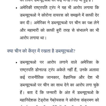
को लेकर डब्ल्यूएचओ की कई जगह निंदा भी हुई है।
अमेरिकी राष्ट्रपति ट्रंप ने यह भी आरोप लगाया कि
डब्ल्यूएचओ ने कोरोना वायरस को समझने में काफी देर
कर दी। अमेरिका ने डब्ल्यूएचओ पर चीन का पक्ष लेने
और महामारी को काफी बुरी तरह से संभालने का भी
आरोप लगाया था।
क्या चीन को केंद्र में रखता है डब्ल्यूएचओ?
डब्ल्यूएचओ पर आरोप लगाने वाले अमेरिका के
राष्ट्रपति डोनाल्ड ट्रंप अकेले नहीं हैं, उनके अलावा
कई राजनीतिक जानकार, वैज्ञानिक और देश भी
डब्ल्यूएचओ पर चीन का साथ देने का आरोप लगा चुके
हैं। बता दें कि जनवरी के अंत में डब्ल्यूएचओ के
महानिदेशक टेड्रोस गेब्रेयसस ने कोरोना संक्रमण को