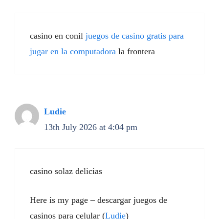
casino en conil
juegos de casino gratis para
jugar en la computadora
la frontera
Ludie
13th July 2026 at 4:04 pm
casino solaz delicias
Here is my page – descargar juegos de
casinos para celular (
Ludie
)