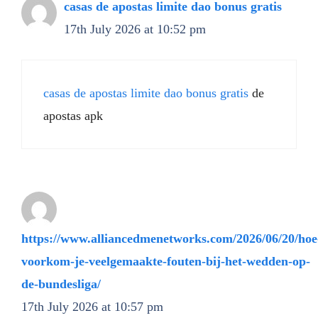
casas de apostas limite dao bonus gratis
17th July 2026 at 10:52 pm
casas de apostas limite dao bonus gratis
de
apostas apk
https://www.alliancedmenetworks.com/2026/06/20/hoe
voorkom-je-veelgemaakte-fouten-bij-het-wedden-op-
de-bundesliga/
17th July 2026 at 10:57 pm