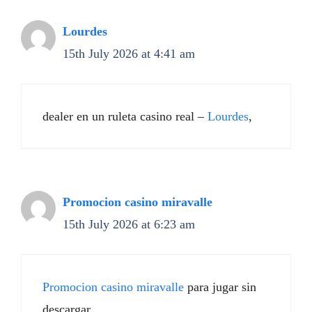
Lourdes
15th July 2026 at 4:41 am
dealer en un ruleta casino real –
Lourdes
,
Promocion casino miravalle
15th July 2026 at 6:23 am
Promocion casino miravalle
para jugar sin
descargar