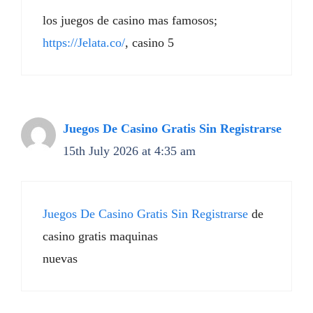
los juegos de casino mas famosos;
https://Jelata.co/
, casino 5
Juegos De Casino Gratis Sin Registrarse
15th July 2026 at 4:35 am
Juegos De Casino Gratis Sin Registrarse
de
casino gratis maquinas
nuevas