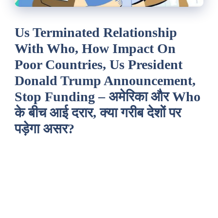
Us Terminated Relationship
With Who, How Impact On
Poor Countries, Us President
Donald Trump Announcement,
Stop Funding – अमेरिका और Who
के बीच आई दरार, क्या गरीब देशों पर
पड़ेगा असर?