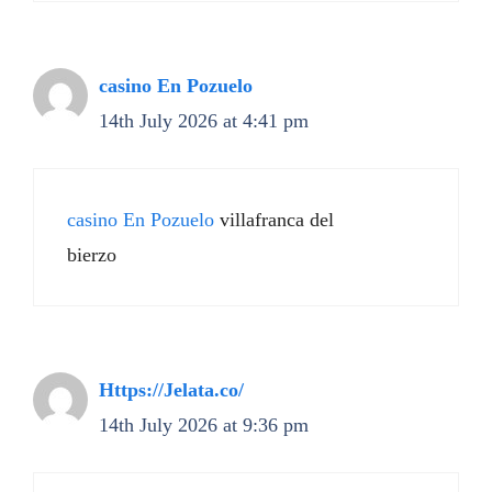
casino En Pozuelo
14th July 2026 at 4:41 pm
casino En Pozuelo
villafranca del
bierzo
Https://Jelata.co/
14th July 2026 at 9:36 pm