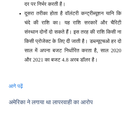
दर पर निर्भर करती है।
दूसरा तरीका होता है वॉलंटरी कन्ट्रीब्यूशन यानि कि
चंदे की राशि का। यह राशि सरकारें और चैरिटी
संस्थान दोनों दो सकते हैं। इस तरह की राशि किसी ना
किसी प्रोजेक्ट के लिए दी जाती है। डब्ल्यूएचओ हर दो
साल में अपना बजट निर्धारित करता है, साल 2020
और 2021 का बजट 4.8 अरब डॉलर है।
आगे पढ़ें
अमेरिका ने लगाया था लापरवाही का आरोप