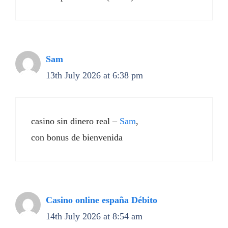
Sam
13th July 2026 at 6:38 pm
casino sin dinero real –
Sam
,
con bonus de bienvenida
Casino online españa Débito
14th July 2026 at 8:54 am