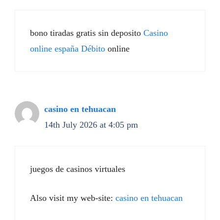
bono tiradas gratis sin deposito
Casino
online españa Débito
online
casino en tehuacan
14th July 2026 at 4:05 pm
juegos de casinos virtuales
Also visit my web-site:
casino en tehuacan