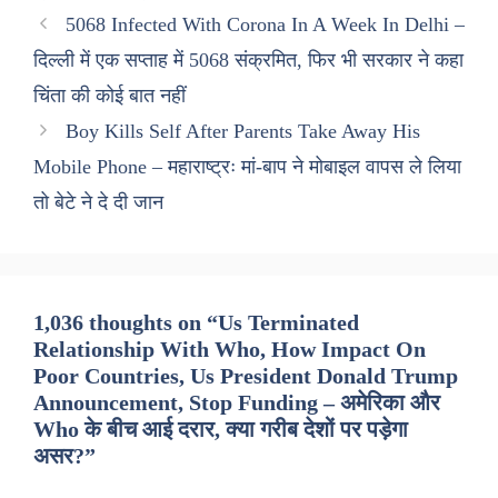
5068 Infected With Corona In A Week In Delhi –
दिल्ली में एक सप्ताह में 5068 संक्रमित, फिर भी सरकार ने कहा
चिंता की कोई बात नहीं
Boy Kills Self After Parents Take Away His
Mobile Phone – महाराष्ट्रः मां-बाप ने मोबाइल वापस ले लिया
तो बेटे ने दे दी जान
1,036 thoughts on “Us Terminated
Relationship With Who, How Impact On
Poor Countries, Us President Donald Trump
Announcement, Stop Funding – अमेरिका और
Who के बीच आई दरार, क्या गरीब देशों पर पड़ेगा
असर?”