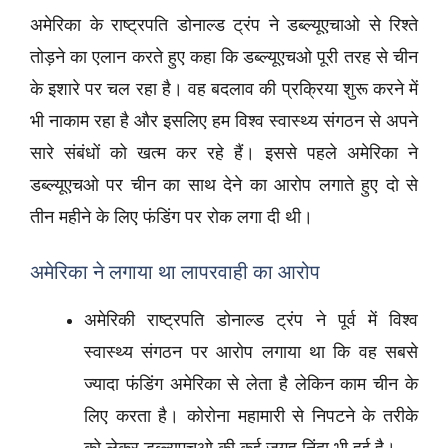
अमेरिका के राष्ट्रपति डोनाल्ड ट्रंप ने डब्ल्यूएचाओ से रिश्ते
तोड़ने का एलान करते हुए कहा कि डब्ल्यूएचओ पूरी तरह से चीन
के इशारे पर चल रहा है। वह बदलाव की प्रक्रिया शुरू करने में
भी नाकाम रहा है और इसलिए हम विश्व स्वास्थ्य संगठन से अपने
सारे संबंधों को खत्म कर रहे हैं। इससे पहले अमेरिका ने
डब्ल्यूएचओ पर चीन का साथ देने का आरोप लगाते हुए दो से
तीन महीने के लिए फंडिंग पर रोक लगा दी थी।
अमेरिका ने लगाया था लापरवाही का आरोप
अमेरिकी राष्ट्रपति डोनाल्ड ट्रंप ने पूर्व में विश्व
स्वास्थ्य संगठन पर आरोप लगाया था कि वह सबसे
ज्यादा फंडिंग अमेरिका से लेता है लेकिन काम चीन के
लिए करता है। कोरोना महामारी से निपटने के तरीके