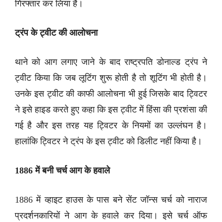
गिरफ्तार कर लिया है।
ट्रंप के ट्वीट की आलोचना
थाने को आग लगाए जाने के बाद राष्ट्रपति डोनाल्ड ट्रंप ने
ट्वीट किया कि जब लूटिंग शुरू होती है तो शूटिंग भी होती है।
उनके इस ट्वीट की काफी आलोचना भी हुई जिसके बाद ट्विटर
ने इसे हाइड करते हुए कहा कि इस ट्वीट में हिंसा की प्रशंसा की
गई है और इस तरह यह ट्विटर के नियमों का उल्लंघन है।
हालांकि ट्विटर ने ट्रंप के इस ट्वीट को डिलीट नहीं किया है।
1886 में बनी चर्च आग के हवाले
1886 में व्हाइट हाउस के पास बने सेंट जॉन्स चर्च को नाराज
प्रदर्शनकारियों ने आग के हवाले कर दिया। इसे चर्च ऑफ