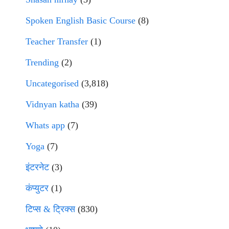
Spoken English Basic Course
(8)
Teacher Transfer
(1)
Trending
(2)
Uncategorised
(3,818)
Vidnyan katha
(39)
Whats app
(7)
Yoga
(7)
इंटरनेट
(3)
कंप्युटर
(1)
टिप्स & ट्रिक्स
(830)