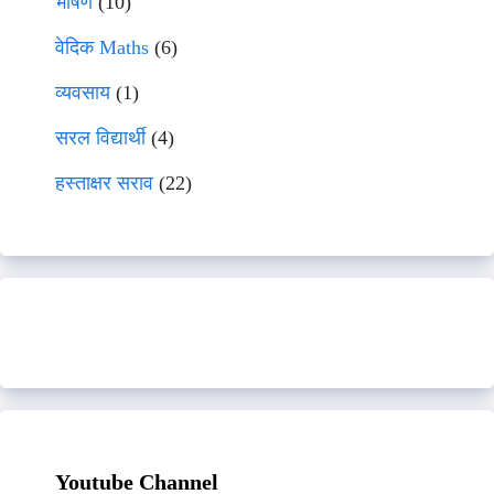
भाषणे
(10)
वेदिक Maths
(6)
व्यवसाय
(1)
सरल विद्यार्थी
(4)
हस्ताक्षर सराव
(22)
Youtube Channel