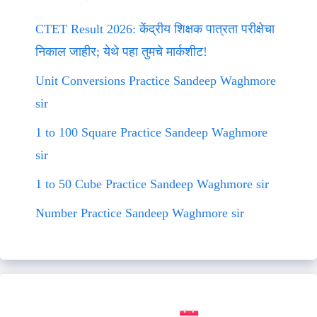
CTET Result 2026: केंद्रीय शिक्षक पात्रता परीक्षेचा
निकाल जाहीर; येथे पहा तुमचे मार्कशीट!
Unit Conversions Practice Sandeep Waghmore
sir
1 to 100 Square Practice Sandeep Waghmore
sir
1 to 50 Cube Practice Sandeep Waghmore sir
Number Practice Sandeep Waghmore sir