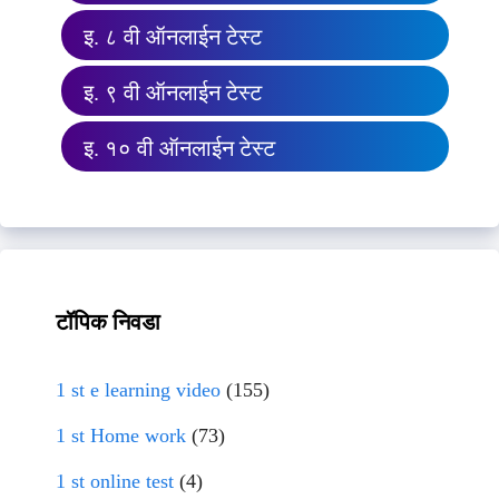
इ. ८ वी ऑनलाईन टेस्ट
इ. ९ वी ऑनलाईन टेस्ट
इ. १० वी ऑनलाईन टेस्ट
टॉपिक निवडा
1 st e learning video
(155)
1 st Home work
(73)
1 st online test
(4)