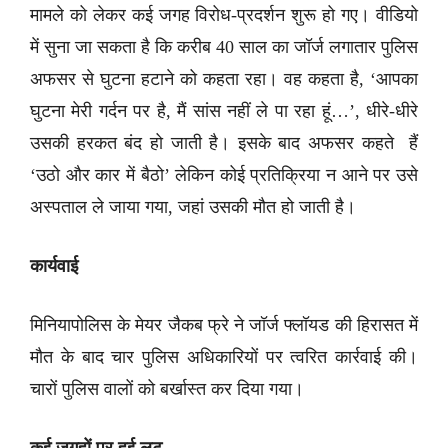
मामले को लेकर कई जगह विरोध-प्रदर्शन शुरू हो गए। वीडियो
में सुना जा सकता है कि करीब 40 साल का जॉर्ज लगातार पुलिस
अफसर से घुटना हटाने को कहता रहा। वह कहता है, ‘आपका
घुटना मेरी गर्दन पर है, मैं सांस नहीं ले पा रहा हूं…’, धीरे-धीरे
उसकी हरकत बंद हो जाती है। इसके बाद अफसर कहते हैं
‘उठो और कार में बैठो’ लेकिन कोई प्रतिक्रिया न आने पर उसे
अस्पताल ले जाया गया, जहां उसकी मौत हो जाती है।
कार्यवाई
मिनियापोलिस के मेयर जैकब फ्रे ने जॉर्ज फ्लॉयड की हिरासत में
मौत के बाद चार पुलिस अधिकारियों पर त्वरित कार्रवाई की।
चारों पुलिस वालों को बर्खास्त कर दिया गया।