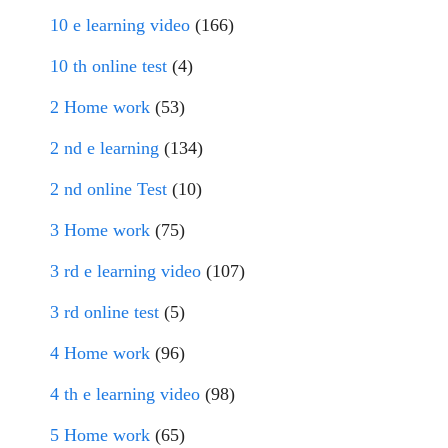
10 e learning video
(166)
10 th online test
(4)
2 Home work
(53)
2 nd e learning
(134)
2 nd online Test
(10)
3 Home work
(75)
3 rd e learning video
(107)
3 rd online test
(5)
4 Home work
(96)
4 th e learning video
(98)
5 Home work
(65)