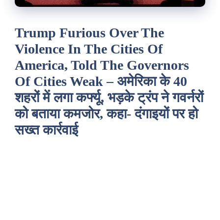
Trump Furious Over The
Violence In The Cities Of
America, Told The Governors
Of Cities Weak – अमेरिका के 40
शहरों में लगा कर्फ्यू, भड़के ट्रंप ने गवर्नरों
को बताया कमजोर, कहा- दंगाइयों पर हो
सख्त कार्रवाई