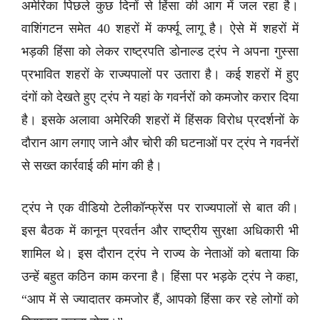
अमेरिका पिछले कुछ दिनों से हिंसा की आग में जल रहा है।
वाशिंगटन समेत 40 शहरों में कर्फ्यू लागू है। ऐसे में शहरों में
भड़की हिंसा को लेकर राष्ट्रपति डोनाल्ड ट्रंप ने अपना गुस्सा
प्रभावित शहरों के राज्यपालों पर उतारा है। कई शहरों में हुए
दंगों को देखते हुए ट्रंप ने यहां के गवर्नरों को कमजोर करार दिया
है। इसके अलावा अमेरिकी शहरों में हिंसक विरोध प्रदर्शनों के
दौरान आग लगाए जाने और चोरी की घटनाओं पर ट्रंप ने गवर्नरों
से सख्त कार्रवाई की मांग की है।
ट्रंप ने एक वीडियो टेलीकॉन्फ्रेंस पर राज्यपालों से बात की।
इस बैठक में कानून प्रवर्तन और राष्ट्रीय सुरक्षा अधिकारी भी
शामिल थे। इस दौरान ट्रंप ने राज्य के नेताओं को बताया कि
उन्हें बहुत कठिन काम करना है। हिंसा पर भड़के ट्रंप ने कहा,
“आप में से ज्यादातर कमजोर हैं, आपको हिंसा कर रहे लोगों को