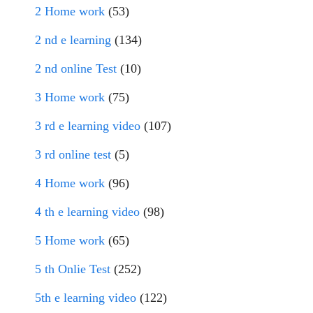
2 Home work
(53)
2 nd e learning
(134)
2 nd online Test
(10)
3 Home work
(75)
3 rd e learning video
(107)
3 rd online test
(5)
4 Home work
(96)
4 th e learning video
(98)
5 Home work
(65)
5 th Onlie Test
(252)
5th e learning video
(122)