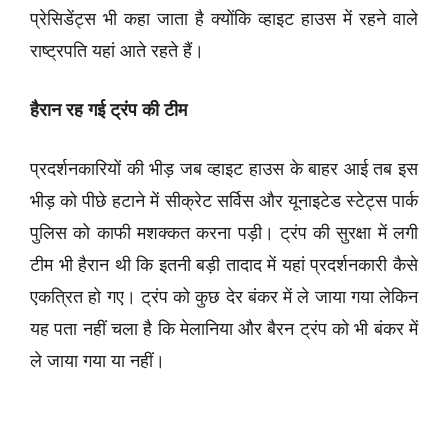
प्रेसिडेंट्स भी कहा जाता है क्योंकि व्हाइट हाउस में रहने वाले
राष्ट्रपति यहां आते रहते हैं।
हैरान रह गई ट्रंप की टीम
प्रदर्शनकारियों की भीड़ जब व्हाइट हाउस के बाहर आई तब इस
भीड़ को पीछे हटाने में सीक्रेट सर्विस और यूनाइटेड स्टेट्स पार्क
पुलिस को काफी मशक्कत करना पड़ी। ट्रंप की सुरक्षा में लगी
टीम भी हैरान थी कि इतनी बड़ी तादाद में यहां प्रदर्शनकारी कैसे
एकत्रित हो गए। ट्रंप को कुछ देर बंकर में ले जाया गया लेकिन
यह पता नहीं चला है कि मेलानिया और बैरन ट्रंप को भी बंकर में
ले जाया गया या नहीं।