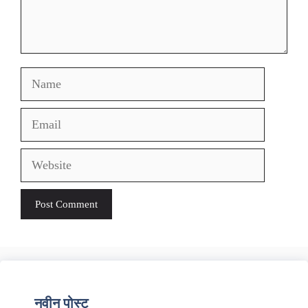
Name
Email
Website
नवीन पोस्ट