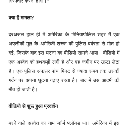
गिरफ्तार करना होगा।”
क्या है मामला?
दरअसल हाल ही में अमेरिका के मिनियापोलिस शहर में एक
अफ्रीकी मूल के अमेरिकी शख्स की पुलिस बर्बरता से मौत हो
गई, जिसके बाद इस घटना का वीडियो सामने आया। वीडियो में
एक अश्वेत को हथकड़ी लगी है और वह जमीन पर उल्टा लेटा
है। एक पुलिस अफसर पांच मिनट से ज्यादा समय तक उसकी
गर्दन पर अपना घुटना गढ़ाए रहता है। बाद में उस आदमी की
मौत हो जाती है।
वीडियो से शुरू हुआ प्रदर्शन
मरने वाले अश्वेत का नाम जॉर्ज फ्लॉयड था। अमेरिका में इस