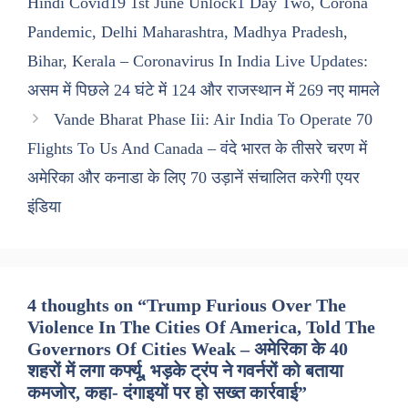
Hindi Covid19 1st June Unlock1 Day Two, Corona
Pandemic, Delhi Maharashtra, Madhya Pradesh,
Bihar, Kerala – Coronavirus In India Live Updates:
असम में पिछले 24 घंटे में 124 और राजस्थान में 269 नए मामले
Vande Bharat Phase Iii: Air India To Operate 70
Flights To Us And Canada – वंदे भारत के तीसरे चरण में
अमेरिका और कनाडा के लिए 70 उड़ानें संचालित करेगी एयर
इंडिया
4 thoughts on “Trump Furious Over The
Violence In The Cities Of America, Told The
Governors Of Cities Weak – अमेरिका के 40
शहरों में लगा कर्फ्यू, भड़के ट्रंप ने गवर्नरों को बताया
कमजोर, कहा- दंगाइयों पर हो सख्त कार्रवाई”