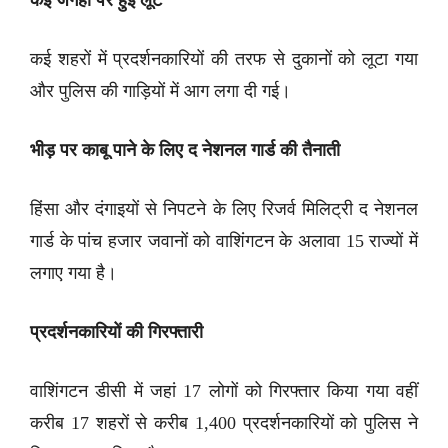
कई जगहों पर हुई लूट
कई शहरों में प्रदर्शनकारियों की तरफ से दुकानों को लूटा गया
और पुलिस की गाड़ियों में आग लगा दी गई।
भीड़ पर काबू पाने के लिए द नेशनल गार्ड की तैनाती
हिंसा और दंगाइयों से निपटने के लिए रिजर्व मिलिट्री द नेशनल
गार्ड के पांच हजार जवानों को वाशिंगटन के अलावा 15 राज्यों में
लगाए गया है।
प्रदर्शनकारियों की गिरफ्तारी
वाशिंगटन डीसी में जहां 17 लोगों को गिरफ्तार किया गया वहीं
करीब 17 शहरों से करीब 1,400 प्रदर्शनकारियों को पुलिस ने