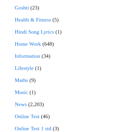
Goshti
(23)
Health & Fitness
(5)
Hindi Song Lyrics
(1)
Home Work
(648)
Information
(34)
Lifestyle
(1)
Maths
(9)
Music
(1)
News
(2,203)
Online Test
(46)
Online Test 1 std
(3)