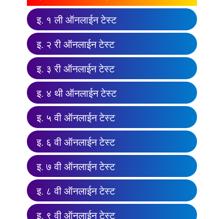
इ. १ ली ऑनलाईन टेस्ट
इ. २ री ऑनलाईन टेस्ट
इ. ३ री ऑनलाईन टेस्ट
इ. ४ थी ऑनलाईन टेस्ट
इ. ५ वी ऑनलाईन टेस्ट
इ. ६ वी ऑनलाईन टेस्ट
इ. ७ वी ऑनलाईन टेस्ट
इ. ८ वी ऑनलाईन टेस्ट
इ. ९ वी ऑनलाईन टेस्ट