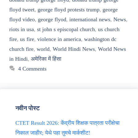
floyd tweet
,
george floyd protests trump
,
george
floyd video
,
george flyod
,
international news
,
News
,
riots in usa
,
st john s episcopal church
,
us church
fire
,
us fire
,
violence in america
,
washington dc
church fire
,
world
,
World Hindi News
,
World News
in Hindi
,
अमेरिका में हिंसा
4 Comments
नवीन पोस्ट
CTET Result 2026: केंद्रीय शिक्षक पात्रता परीक्षेचा
निकाल जाहीर; येथे पहा तुमचे मार्कशीट!