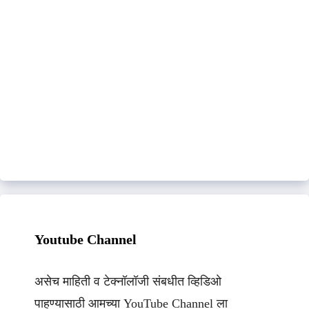
Youtube Channel
असेच माहिती व टेक्नॉलॉजी संबधीत व्हिडिओ
पाहण्यासाठी आमच्या YouTube Channel ला