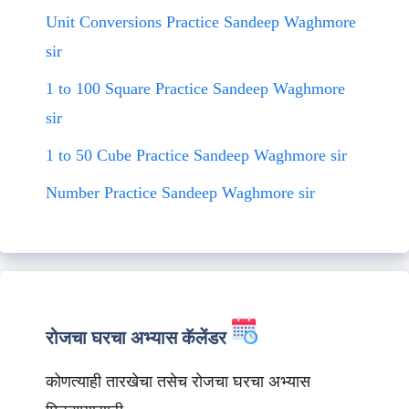
Unit Conversions Practice Sandeep Waghmore
sir
1 to 100 Square Practice Sandeep Waghmore
sir
1 to 50 Cube Practice Sandeep Waghmore sir
Number Practice Sandeep Waghmore sir
रोजचा घरचा अभ्यास कॅलेंडर
कोणत्याही तारखेचा तसेच रोजचा घरचा अभ्यास