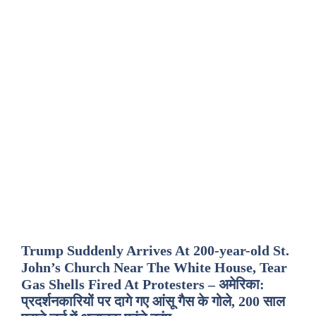
Trump Suddenly Arrives At 200-year-old St.
John’s Church Near The White House, Tear
Gas Shells Fired At Protesters – अमेरिका:
प्रदर्शनकारियों पर दागे गए आंसू गैस के गोले, 200 साल