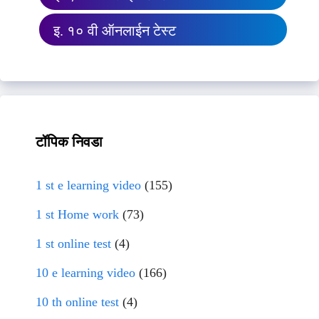
इ. १० वी ऑनलाईन टेस्ट
टॉपिक निवडा
1 st e learning video
(155)
1 st Home work
(73)
1 st online test
(4)
10 e learning video
(166)
10 th online test
(4)