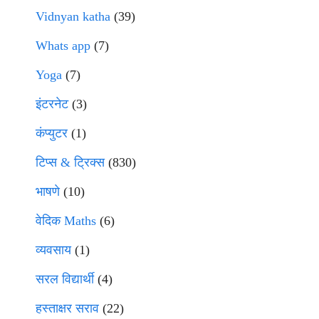
Vidnyan katha
(39)
Whats app
(7)
Yoga
(7)
इंटरनेट
(3)
कंप्युटर
(1)
टिप्स & ट्रिक्स
(830)
भाषणे
(10)
वेदिक Maths
(6)
व्यवसाय
(1)
सरल विद्यार्थी
(4)
हस्ताक्षर सराव
(22)