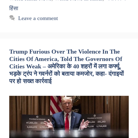
हिंसा
Leave a comment
Trump Furious Over The Violence In The
Cities Of America, Told The Governors Of
Cities Weak – अमेरिका के 40 शहरों में लगा कर्फ्यू,
भड़के ट्रंप ने गवर्नरों को बताया कमजोर, कहा- दंगाइयों
पर हो सख्त कार्रवाई