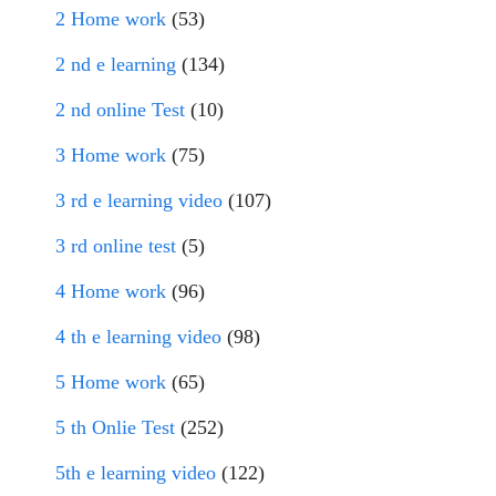
2 Home work
(53)
2 nd e learning
(134)
2 nd online Test
(10)
3 Home work
(75)
3 rd e learning video
(107)
3 rd online test
(5)
4 Home work
(96)
4 th e learning video
(98)
5 Home work
(65)
5 th Onlie Test
(252)
5th e learning video
(122)