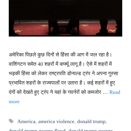
अमेरिका पिछले कुछ दिनों से हिंसा की आग में जल रहा है।
वाशिंगटन समेत 40 शहरों में कर्फ्यू लागू है। ऐसे में शहरों में
भड़की हिंसा को लेकर राष्ट्रपति डोनाल्ड ट्रंप ने अपना गुस्सा
प्रभावित शहरों के राज्यपालों पर उतारा है। कई शहरों में हुए
दंगों को देखते हुए ट्रंप ने यहां के गवर्नरों को कमजोर …
Read
more
Tags
America
,
america violence
,
donald trump
,
donald trump george floyd
,
donald trump george