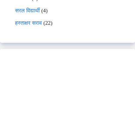
सरल विद्यार्थी
(4)
हस्ताक्षर सराव
(22)