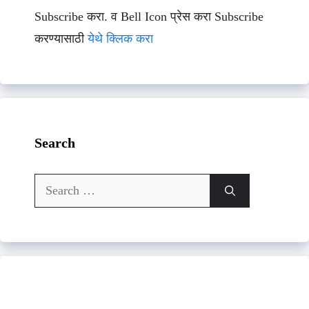
Subscribe करा. व Bell Icon प्रेस करा Subscribe
करण्यासाठी
येथे क्लिक करा
Search
Search
for: