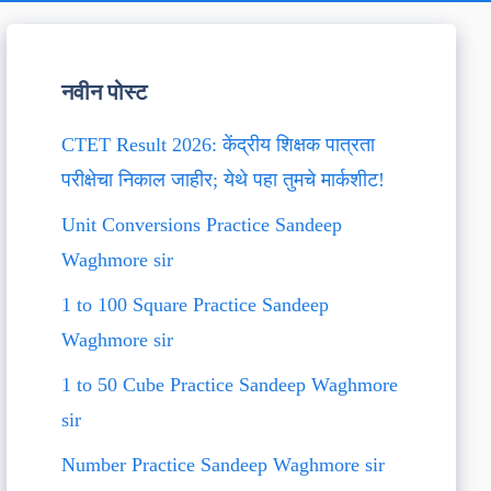
नवीन पोस्ट
CTET Result 2026: केंद्रीय शिक्षक पात्रता
परीक्षेचा निकाल जाहीर; येथे पहा तुमचे मार्कशीट!
Unit Conversions Practice Sandeep
Waghmore sir
1 to 100 Square Practice Sandeep
Waghmore sir
1 to 50 Cube Practice Sandeep Waghmore
sir
Number Practice Sandeep Waghmore sir