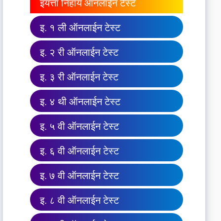
इयत्ता निहाय ऑनलाईन टेस्ट
इ. १ ली ऑनलाईन टेस्ट
इ. २ री ऑनलाईन टेस्ट
इ. ३ री ऑनलाईन टेस्ट
इ. ४ थी ऑनलाईन टेस्ट
इ. ५ वी ऑनलाईन टेस्ट
इ. ६ वी ऑनलाईन टेस्ट
इ. ७ वी ऑनलाईन टेस्ट
इ. ८ वी ऑनलाईन टेस्ट