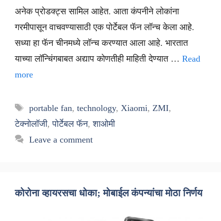
अनेक प्रोडक्ट्स सामिल आहेत. आता कंपनीने लोकांना
गरमीपासून वाचवण्यासाठी एक पोर्टेबल फॅन लॉन्च केला आहे.
सध्या हा फॅन चीनमध्ये लॉन्च करण्यात आला आहे. भारतात
याच्या लॉन्चिंगबाबत अद्याप कोणतीही माहिती देण्यात …
Read
more
Tags
portable fan
,
technology
,
Xiaomi
,
ZMI
,
टेक्नोलॉजी
,
पोर्टेबल फॅन
,
शाओमी
Leave a comment
कोरोना व्हायरसचा धोका; मोबाईल कंपन्यांचा मोठा निर्णय