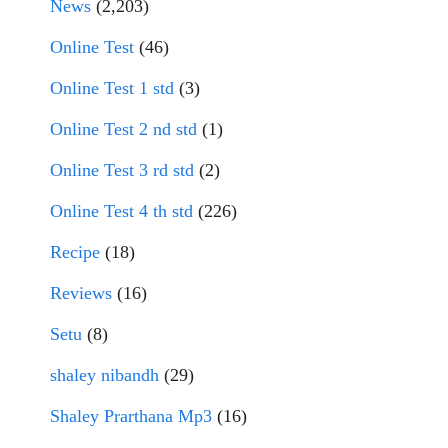
News
(2,203)
Online Test
(46)
Online Test 1 std
(3)
Online Test 2 nd std
(1)
Online Test 3 rd std
(2)
Online Test 4 th std
(226)
Recipe
(18)
Reviews
(16)
Setu
(8)
shaley nibandh
(29)
Shaley Prarthana Mp3
(16)