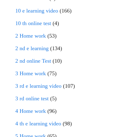
10 e learning video
(166)
10 th online test
(4)
2 Home work
(53)
2 nd e learning
(134)
2 nd online Test
(10)
3 Home work
(75)
3 rd e learning video
(107)
3 rd online test
(5)
4 Home work
(96)
4 th e learning video
(98)
5 Home work
(65)