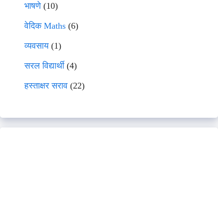
भाषणे
(10)
वेदिक Maths
(6)
व्यवसाय
(1)
सरल विद्यार्थी
(4)
हस्ताक्षर सराव
(22)