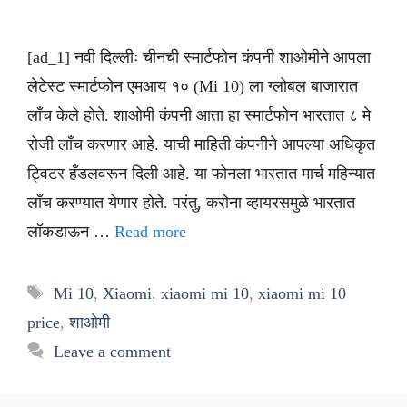
[ad_1] नवी दिल्लीः चीनची स्मार्टफोन कंपनी शाओमीने आपला
लेटेस्ट स्मार्टफोन एमआय १० (Mi 10) ला ग्लोबल बाजारात
लाँच केले होते. शाओमी कंपनी आता हा स्मार्टफोन भारतात ८ मे
रोजी लाँच करणार आहे. याची माहिती कंपनीने आपल्या अधिकृत
ट्विटर हँडलवरून दिली आहे. या फोनला भारतात मार्च महिन्यात
लाँच करण्यात येणार होते. परंतु, करोना व्हायरसमुळे भारतात
लॉकडाऊन …
Read more
Tags
Mi 10
,
Xiaomi
,
xiaomi mi 10
,
xiaomi mi 10
price
,
शाओमी
Leave a comment