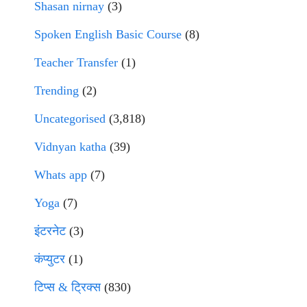
Shasan nirnay
(3)
Spoken English Basic Course
(8)
Teacher Transfer
(1)
Trending
(2)
Uncategorised
(3,818)
Vidnyan katha
(39)
Whats app
(7)
Yoga
(7)
इंटरनेट
(3)
कंप्युटर
(1)
टिप्स & ट्रिक्स
(830)