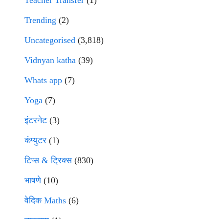
Teacher Transfer
(1)
Trending
(2)
Uncategorised
(3,818)
Vidnyan katha
(39)
Whats app
(7)
Yoga
(7)
इंटरनेट
(3)
कंप्युटर
(1)
टिप्स & ट्रिक्स
(830)
भाषणे
(10)
वेदिक Maths
(6)