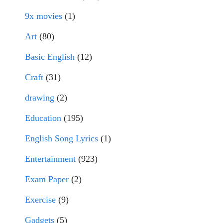
9x movies
(1)
Art
(80)
Basic English
(12)
Craft
(31)
drawing
(2)
Education
(195)
English Song Lyrics
(1)
Entertainment
(923)
Exam Paper
(2)
Exercise
(9)
Gadgets
(5)