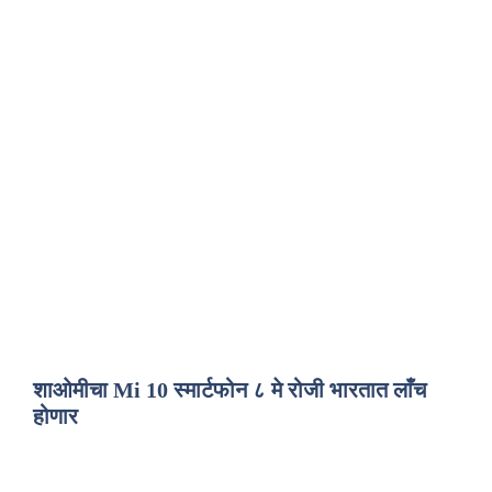
शाओमीचा Mi 10 स्मार्टफोन ८ मे रोजी भारतात लाँच
होणार