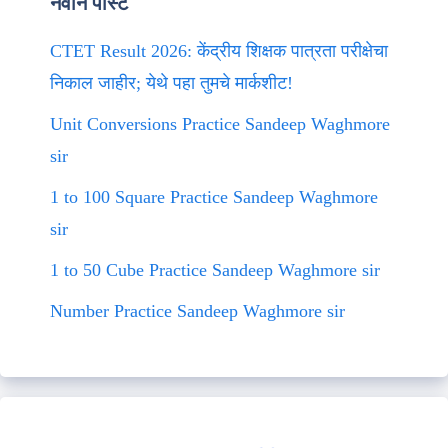
नवीन पोस्ट
CTET Result 2026: केंद्रीय शिक्षक पात्रता परीक्षेचा
निकाल जाहीर; येथे पहा तुमचे मार्कशीट!
Unit Conversions Practice Sandeep Waghmore
sir
1 to 100 Square Practice Sandeep Waghmore
sir
1 to 50 Cube Practice Sandeep Waghmore sir
Number Practice Sandeep Waghmore sir