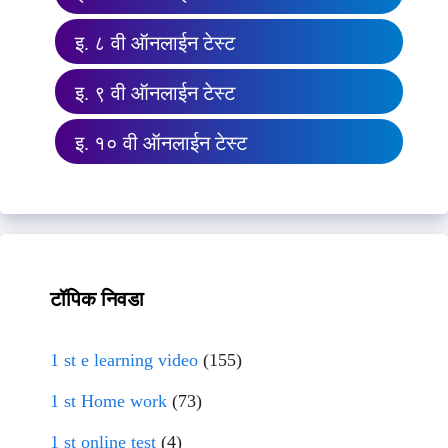
इ. ८ वी ऑनलाईन टेस्ट
इ. ९ वी ऑनलाईन टेस्ट
इ. १० वी ऑनलाईन टेस्ट
टॉपिक निवडा
1 st e learning video
(155)
1 st Home work
(73)
1 st online test
(4)