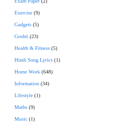
Exam Paper
(2)
Exercise
(9)
Gadgets
(5)
Goshti
(23)
Health & Fitness
(5)
Hindi Song Lyrics
(1)
Home Work
(648)
Information
(34)
Lifestyle
(1)
Maths
(9)
Music
(1)