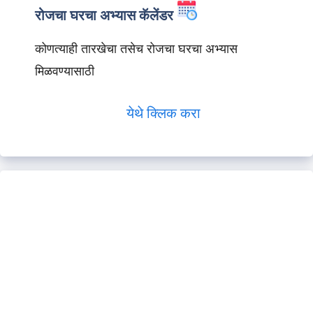
रोजचा घरचा अभ्यास कॅलेंडर
कोणत्याही तारखेचा तसेच रोजचा घरचा अभ्यास
मिळवण्यासाठी
येथे क्लिक करा