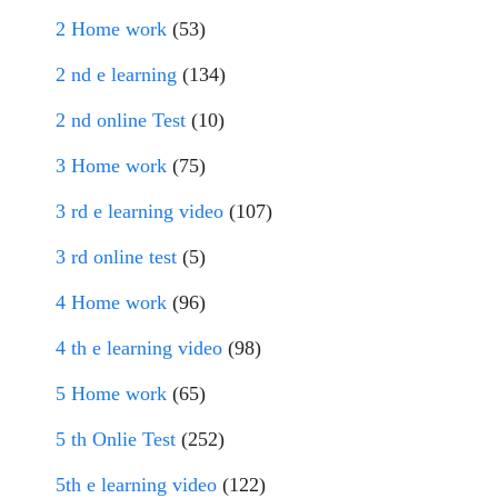
2 Home work
(53)
2 nd e learning
(134)
2 nd online Test
(10)
3 Home work
(75)
3 rd e learning video
(107)
3 rd online test
(5)
4 Home work
(96)
4 th e learning video
(98)
5 Home work
(65)
5 th Onlie Test
(252)
5th e learning video
(122)