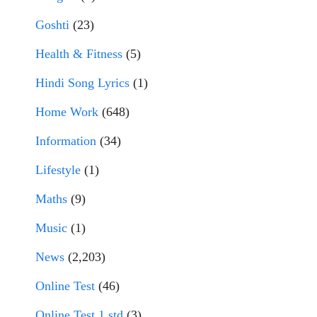
Goshti
(23)
Health & Fitness
(5)
Hindi Song Lyrics
(1)
Home Work
(648)
Information
(34)
Lifestyle
(1)
Maths
(9)
Music
(1)
News
(2,203)
Online Test
(46)
Online Test 1 std
(3)