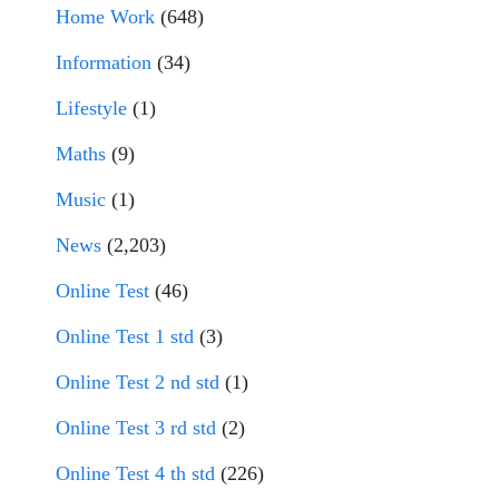
Home Work
(648)
Information
(34)
Lifestyle
(1)
Maths
(9)
Music
(1)
News
(2,203)
Online Test
(46)
Online Test 1 std
(3)
Online Test 2 nd std
(1)
Online Test 3 rd std
(2)
Online Test 4 th std
(226)