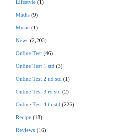
Lifestyle
(1)
Maths
(9)
Music
(1)
News
(2,203)
Online Test
(46)
Online Test 1 std
(3)
Online Test 2 nd std
(1)
Online Test 3 rd std
(2)
Online Test 4 th std
(226)
Recipe
(18)
Reviews
(16)