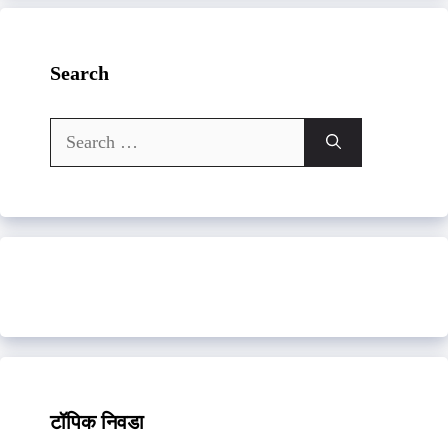
Search
Search
for:
टॉपिक निवडा