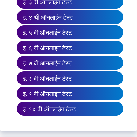
इ. ३ री ऑनलाईन टेस्ट
इ. ४ थी ऑनलाईन टेस्ट
इ. ५ वी ऑनलाईन टेस्ट
इ. ६ वी ऑनलाईन टेस्ट
इ. ७ वी ऑनलाईन टेस्ट
इ. ८ वी ऑनलाईन टेस्ट
इ. ९ वी ऑनलाईन टेस्ट
इ. १० वी ऑनलाईन टेस्ट