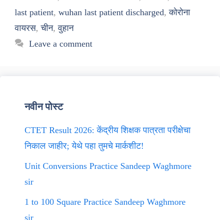
last patient
,
wuhan last patient discharged
,
कोरोना
वायरस
,
चीन
,
वुहान
Leave a comment
नवीन पोस्ट
CTET Result 2026: केंद्रीय शिक्षक पात्रता परीक्षेचा
निकाल जाहीर; येथे पहा तुमचे मार्कशीट!
Unit Conversions Practice Sandeep Waghmore
sir
1 to 100 Square Practice Sandeep Waghmore
sir