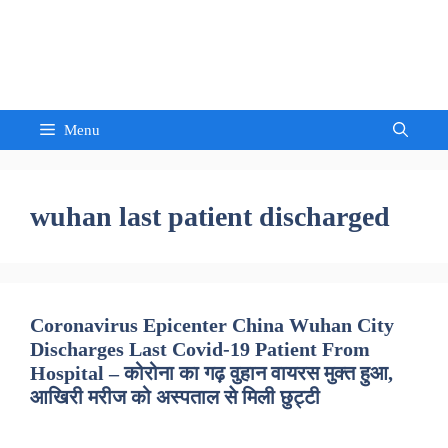
Skip
to
Sandeep Waghmore
content
Menu
wuhan last patient discharged
Coronavirus Epicenter China Wuhan City
Discharges Last Covid-19 Patient From
Hospital – कोरोना का गढ़ वुहान वायरस मुक्त हुआ,
आखिरी मरीज को अस्पताल से मिली छुट्टी