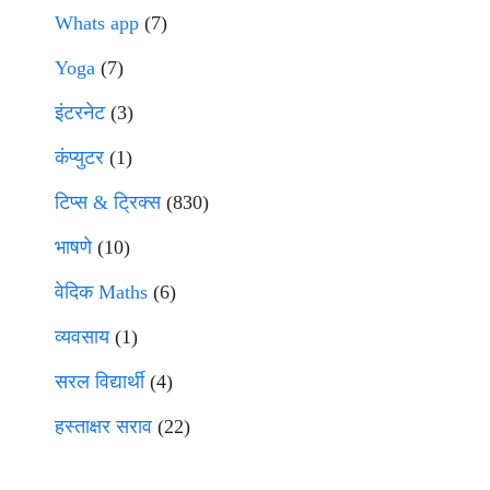
Whats app
(7)
Yoga
(7)
इंटरनेट
(3)
कंप्युटर
(1)
टिप्स & ट्रिक्स
(830)
भाषणे
(10)
वेदिक Maths
(6)
व्यवसाय
(1)
सरल विद्यार्थी
(4)
हस्ताक्षर सराव
(22)