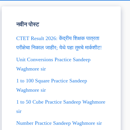
नवीन पोस्ट
CTET Result 2026: केंद्रीय शिक्षक पात्रता
परीक्षेचा निकाल जाहीर; येथे पहा तुमचे मार्कशीट!
Unit Conversions Practice Sandeep
Waghmore sir
1 to 100 Square Practice Sandeep
Waghmore sir
1 to 50 Cube Practice Sandeep Waghmore
sir
Number Practice Sandeep Waghmore sir