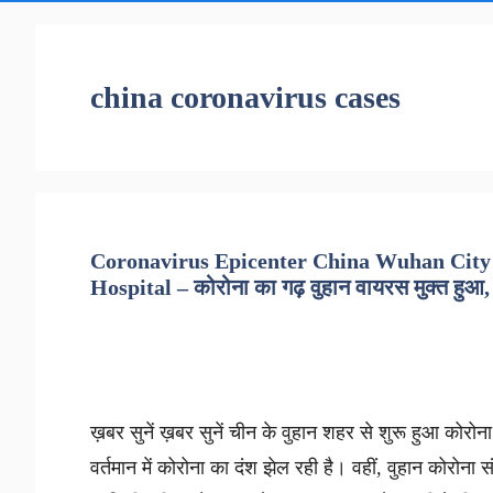
china coronavirus cases
Coronavirus Epicenter China Wuhan City 
Hospital – कोरोना का गढ़ वुहान वायरस मुक्त हुआ
ख़बर सुनें ख़बर सुनें चीन के वुहान शहर से शुरू हुआ कोरोना
वर्तमान में कोरोना का दंश झेल रही है। वहीं, वुहान कोरोना 