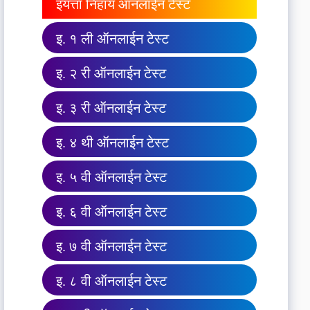
इयत्ता निहाय ऑनलाईन टेस्ट
इ. १ ली ऑनलाईन टेस्ट
इ. २ री ऑनलाईन टेस्ट
इ. ३ री ऑनलाईन टेस्ट
इ. ४ थी ऑनलाईन टेस्ट
इ. ५ वी ऑनलाईन टेस्ट
इ. ६ वी ऑनलाईन टेस्ट
इ. ७ वी ऑनलाईन टेस्ट
इ. ८ वी ऑनलाईन टेस्ट