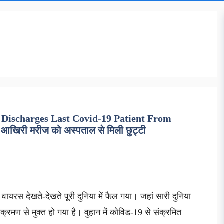
Discharges Last Covid-19 Patient From
, आखिरी मरीज को अस्पताल से मिली छुट्टी
 वायरस देखते-देखते पूरी दुनिया में फैल गया। जहां सारी दुनिया
संक्रमण से मुक्त हो गया है। वुहान में कोविड-19 से संक्रमित