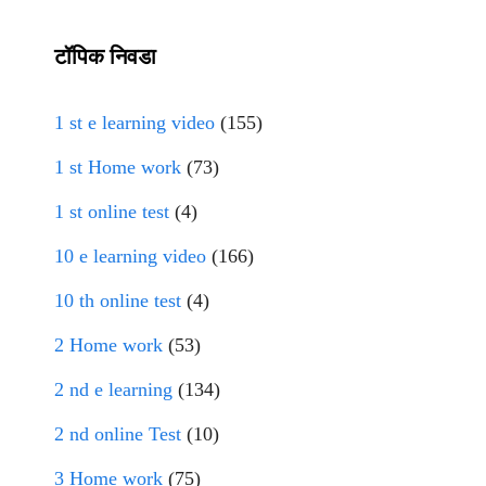
टॉपिक निवडा
1 st e learning video
(155)
1 st Home work
(73)
1 st online test
(4)
10 e learning video
(166)
10 th online test
(4)
2 Home work
(53)
2 nd e learning
(134)
2 nd online Test
(10)
3 Home work
(75)