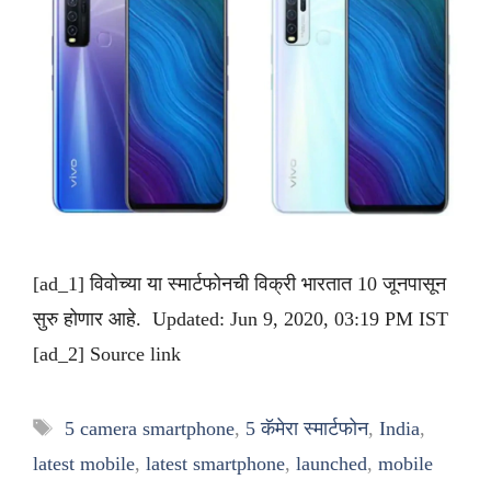
[ad_1] विवोच्या या स्मार्टफोनची विक्री भारतात 10 जूनपासून
सुरु होणार आहे. Updated: Jun 9, 2020, 03:19 PM IST
[ad_2] Source link
Tags
5 camera smartphone
,
5 कॅमेरा स्मार्टफोन
,
India
,
latest mobile
,
latest smartphone
,
launched
,
mobile