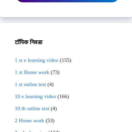
टॉपिक निवडा
1 st e learning video
(155)
1 st Home work
(73)
1 st online test
(4)
10 e learning video
(166)
10 th online test
(4)
2 Home work
(53)