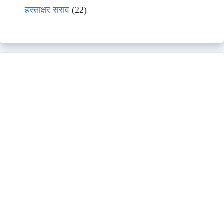
हस्ताक्षर सराव
(22)