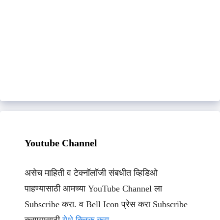
Youtube Channel
असेच माहिती व टेक्नॉलॉजी संबधीत व्हिडिओ
पाहण्यासाठी आमच्या YouTube Channel ला
Subscribe करा. व Bell Icon प्रेस करा Subscribe