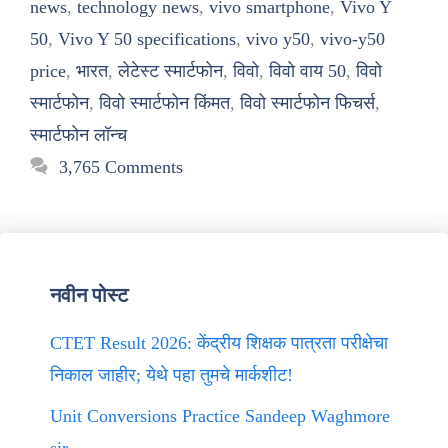
news
,
technology news
,
vivo smartphone
,
Vivo Y
50
,
Vivo Y 50 specifications
,
vivo y50
,
vivo-y50
price
,
भारत
,
लेटेस्ट स्मार्टफोन
,
विवो
,
विवो वाय 50
,
विवो
स्मार्टफोन
,
विवो स्मार्टफोन किंमत
,
विवो स्मार्टफोन फिचर्स
,
स्मार्टफोन लॉन्च
3,765 Comments
नवीन पोस्ट
CTET Result 2026: केंद्रीय शिक्षक पात्रता परीक्षेचा
निकाल जाहीर; येथे पहा तुमचे मार्कशीट!
Unit Conversions Practice Sandeep Waghmore