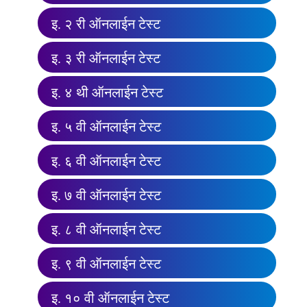
इ. २ री ऑनलाईन टेस्ट
इ. ३ री ऑनलाईन टेस्ट
इ. ४ थी ऑनलाईन टेस्ट
इ. ५ वी ऑनलाईन टेस्ट
इ. ६ वी ऑनलाईन टेस्ट
इ. ७ वी ऑनलाईन टेस्ट
इ. ८ वी ऑनलाईन टेस्ट
इ. ९ वी ऑनलाईन टेस्ट
इ. १० वी ऑनलाईन टेस्ट