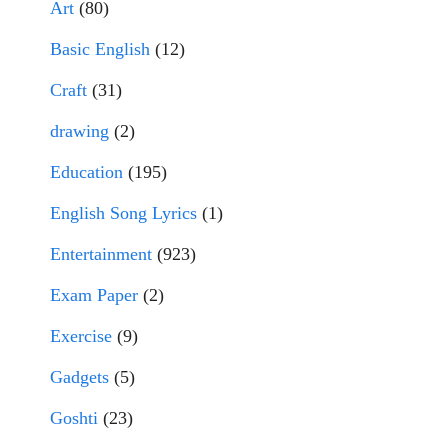
Art
(80)
Basic English
(12)
Craft
(31)
drawing
(2)
Education
(195)
English Song Lyrics
(1)
Entertainment
(923)
Exam Paper
(2)
Exercise
(9)
Gadgets
(5)
Goshti
(23)