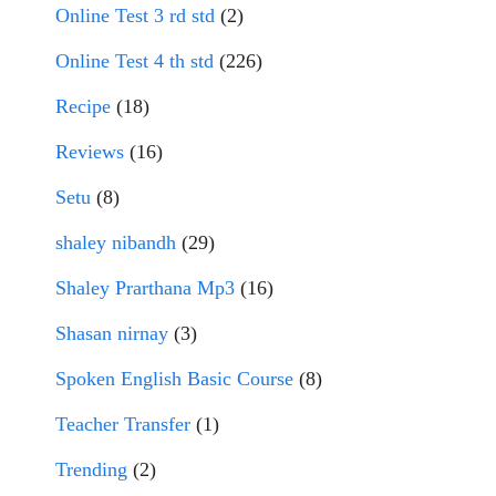
Online Test 3 rd std
(2)
Online Test 4 th std
(226)
Recipe
(18)
Reviews
(16)
Setu
(8)
shaley nibandh
(29)
Shaley Prarthana Mp3
(16)
Shasan nirnay
(3)
Spoken English Basic Course
(8)
Teacher Transfer
(1)
Trending
(2)