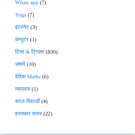
Whats app
(7)
Yoga
(7)
इंटरनेट
(3)
कंप्युटर
(1)
टिप्स & ट्रिक्स
(830)
भाषणे
(10)
वेदिक Maths
(6)
व्यवसाय
(1)
सरल विद्यार्थी
(4)
हस्ताक्षर सराव
(22)