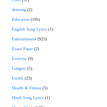
drawing
(2)
Education
(195)
English Song Lyrics
(1)
Entertainment
(923)
Exam Paper
(2)
Exercise
(9)
Gadgets
(5)
Goshti
(23)
Health & Fitness
(5)
Hindi Song Lyrics
(1)