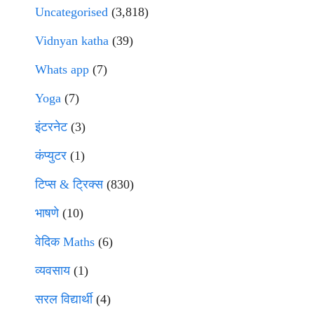
Uncategorised
(3,818)
Vidnyan katha
(39)
Whats app
(7)
Yoga
(7)
इंटरनेट
(3)
कंप्युटर
(1)
टिप्स & ट्रिक्स
(830)
भाषणे
(10)
वेदिक Maths
(6)
व्यवसाय
(1)
सरल विद्यार्थी
(4)