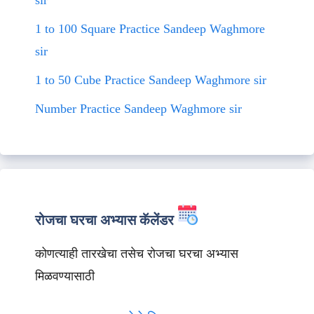
sir
1 to 100 Square Practice Sandeep Waghmore
sir
1 to 50 Cube Practice Sandeep Waghmore sir
Number Practice Sandeep Waghmore sir
रोजचा घरचा अभ्यास कॅलेंडर
कोणत्याही तारखेचा तसेच रोजचा घरचा अभ्यास
मिळवण्यासाठी