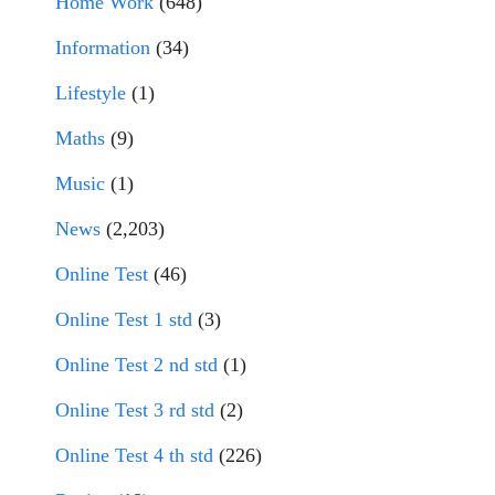
Home Work
(648)
Information
(34)
Lifestyle
(1)
Maths
(9)
Music
(1)
News
(2,203)
Online Test
(46)
Online Test 1 std
(3)
Online Test 2 nd std
(1)
Online Test 3 rd std
(2)
Online Test 4 th std
(226)