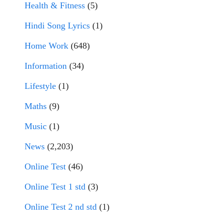
Health & Fitness
(5)
Hindi Song Lyrics
(1)
Home Work
(648)
Information
(34)
Lifestyle
(1)
Maths
(9)
Music
(1)
News
(2,203)
Online Test
(46)
Online Test 1 std
(3)
Online Test 2 nd std
(1)