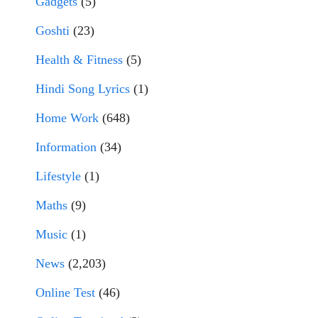
Gadgets
(5)
Goshti
(23)
Health & Fitness
(5)
Hindi Song Lyrics
(1)
Home Work
(648)
Information
(34)
Lifestyle
(1)
Maths
(9)
Music
(1)
News
(2,203)
Online Test
(46)