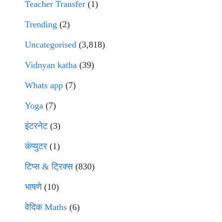
Teacher Transfer
(1)
Trending
(2)
Uncategorised
(3,818)
Vidnyan katha
(39)
Whats app
(7)
Yoga
(7)
इंटरनेट
(3)
कंप्युटर
(1)
टिप्स & ट्रिक्स
(830)
भाषणे
(10)
वेदिक Maths
(6)