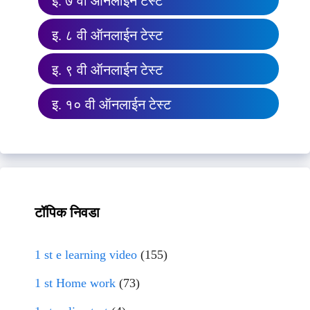
इ. ७ वी ऑनलाईन टेस्ट
इ. ८ वी ऑनलाईन टेस्ट
इ. ९ वी ऑनलाईन टेस्ट
इ. १० वी ऑनलाईन टेस्ट
टॉपिक निवडा
1 st e learning video
(155)
1 st Home work
(73)