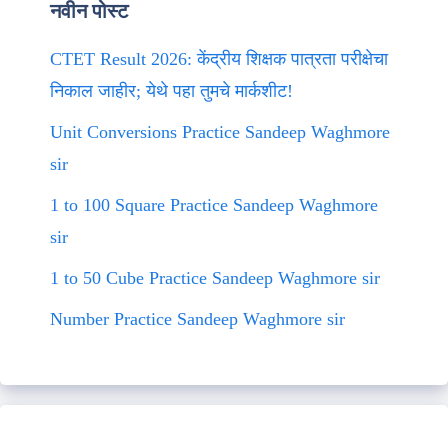
नवीन पोस्ट
CTET Result 2026: केंद्रीय शिक्षक पात्रता परीक्षेचा
निकाल जाहीर; येथे पहा तुमचे मार्कशीट!
Unit Conversions Practice Sandeep Waghmore
sir
1 to 100 Square Practice Sandeep Waghmore
sir
1 to 50 Cube Practice Sandeep Waghmore sir
Number Practice Sandeep Waghmore sir