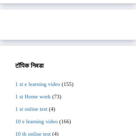
टॉपिक निवडा
1 st e learning video
(155)
1 st Home work
(73)
1 st online test
(4)
10 e learning video
(166)
10 th online test
(4)