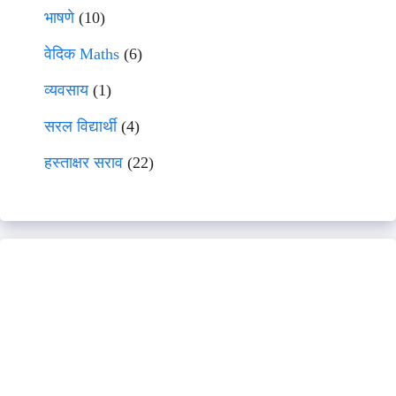
भाषणे
(10)
वेदिक Maths
(6)
व्यवसाय
(1)
सरल विद्यार्थी
(4)
हस्ताक्षर सराव
(22)