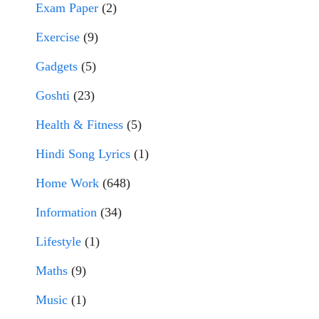
Exam Paper
(2)
Exercise
(9)
Gadgets
(5)
Goshti
(23)
Health & Fitness
(5)
Hindi Song Lyrics
(1)
Home Work
(648)
Information
(34)
Lifestyle
(1)
Maths
(9)
Music
(1)