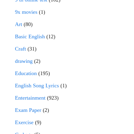
9x movies
(1)
Art
(80)
Basic English
(12)
Craft
(31)
drawing
(2)
Education
(195)
English Song Lyrics
(1)
Entertainment
(923)
Exam Paper
(2)
Exercise
(9)