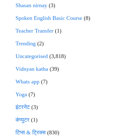
Shasan nirnay
(3)
Spoken English Basic Course
(8)
Teacher Transfer
(1)
Trending
(2)
Uncategorised
(3,818)
Vidnyan katha
(39)
Whats app
(7)
Yoga
(7)
इंटरनेट
(3)
कंप्युटर
(1)
टिप्स & ट्रिक्स
(830)