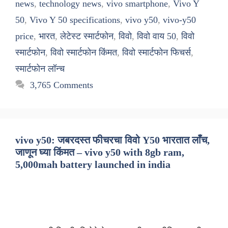
news
,
technology news
,
vivo smartphone
,
Vivo Y
50
,
Vivo Y 50 specifications
,
vivo y50
,
vivo-y50
price
,
भारत
,
लेटेस्ट स्मार्टफोन
,
विवो
,
विवो वाय 50
,
विवो
स्मार्टफोन
,
विवो स्मार्टफोन किंमत
,
विवो स्मार्टफोन फिचर्स
,
स्मार्टफोन लॉन्च
3,765 Comments
vivo y50: जबरदस्त फीचरचा विवो Y50 भारतात लाँच,
जाणून घ्या किंमत – vivo y50 with 8gb ram,
5,000mah battery launched in india