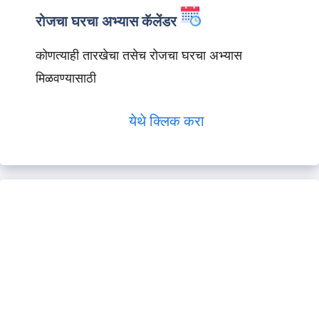
रोजचा घरचा अभ्यास कॅलेंडर
कोणत्याही तारखेचा तसेच रोजचा घरचा अभ्यास
मिळवण्यासाठी
येथे क्लिक करा