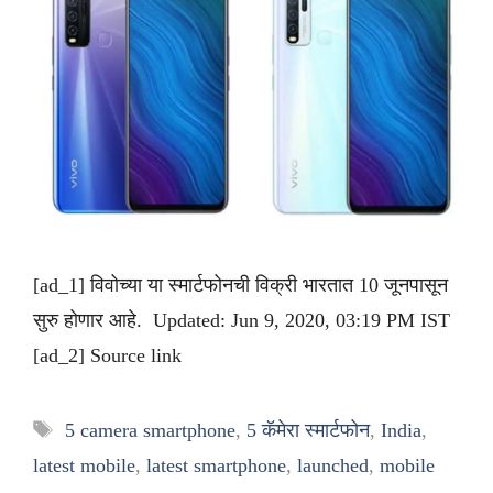
[ad_1] विवोच्या या स्मार्टफोनची विक्री भारतात 10 जूनपासून
सुरु होणार आहे. Updated: Jun 9, 2020, 03:19 PM IST
[ad_2] Source link
Tags
5 camera smartphone
,
5 कॅमेरा स्मार्टफोन
,
India
,
latest mobile
,
latest smartphone
,
launched
,
mobile