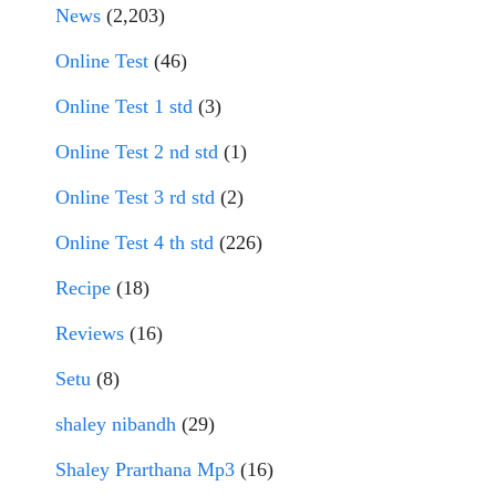
News
(2,203)
Online Test
(46)
Online Test 1 std
(3)
Online Test 2 nd std
(1)
Online Test 3 rd std
(2)
Online Test 4 th std
(226)
Recipe
(18)
Reviews
(16)
Setu
(8)
shaley nibandh
(29)
Shaley Prarthana Mp3
(16)