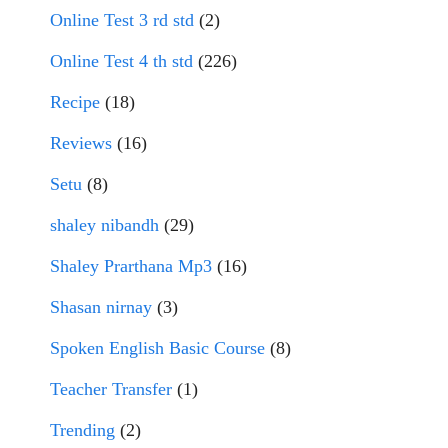
Online Test 3 rd std
(2)
Online Test 4 th std
(226)
Recipe
(18)
Reviews
(16)
Setu
(8)
shaley nibandh
(29)
Shaley Prarthana Mp3
(16)
Shasan nirnay
(3)
Spoken English Basic Course
(8)
Teacher Transfer
(1)
Trending
(2)