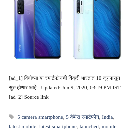
[ad_1] विवोच्या या स्मार्टफोनची विक्री भारतात 10 जूनपासून
सुरु होणार आहे. Updated: Jun 9, 2020, 03:19 PM IST
[ad_2] Source link
Tags
5 camera smartphone
,
5 कॅमेरा स्मार्टफोन
,
India
,
latest mobile
,
latest smartphone
,
launched
,
mobile