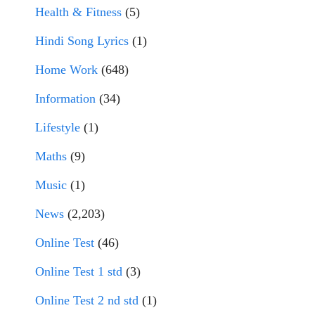
Health & Fitness
(5)
Hindi Song Lyrics
(1)
Home Work
(648)
Information
(34)
Lifestyle
(1)
Maths
(9)
Music
(1)
News
(2,203)
Online Test
(46)
Online Test 1 std
(3)
Online Test 2 nd std
(1)