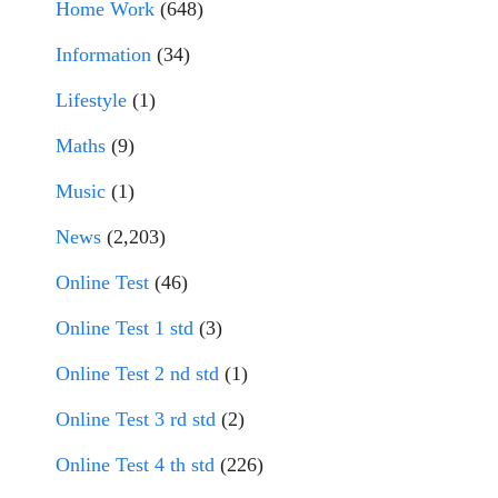
Home Work
(648)
Information
(34)
Lifestyle
(1)
Maths
(9)
Music
(1)
News
(2,203)
Online Test
(46)
Online Test 1 std
(3)
Online Test 2 nd std
(1)
Online Test 3 rd std
(2)
Online Test 4 th std
(226)