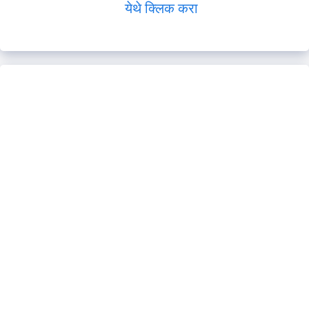
येथे क्लिक करा