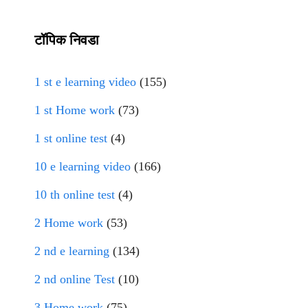
टॉपिक निवडा
1 st e learning video
(155)
1 st Home work
(73)
1 st online test
(4)
10 e learning video
(166)
10 th online test
(4)
2 Home work
(53)
2 nd e learning
(134)
2 nd online Test
(10)
3 Home work
(75)