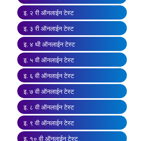
इ. २ री ऑनलाईन टेस्ट
इ. ३ री ऑनलाईन टेस्ट
इ. ४ थी ऑनलाईन टेस्ट
इ. ५ वी ऑनलाईन टेस्ट
इ. ६ वी ऑनलाईन टेस्ट
इ. ७ वी ऑनलाईन टेस्ट
इ. ८ वी ऑनलाईन टेस्ट
इ. ९ वी ऑनलाईन टेस्ट
इ. १० वी ऑनलाईन टेस्ट