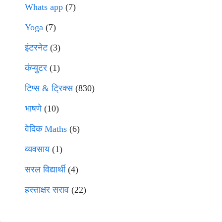
Whats app
(7)
Yoga
(7)
इंटरनेट
(3)
कंप्युटर
(1)
टिप्स & ट्रिक्स
(830)
भाषणे
(10)
वेदिक Maths
(6)
व्यवसाय
(1)
सरल विद्यार्थी
(4)
हस्ताक्षर सराव
(22)