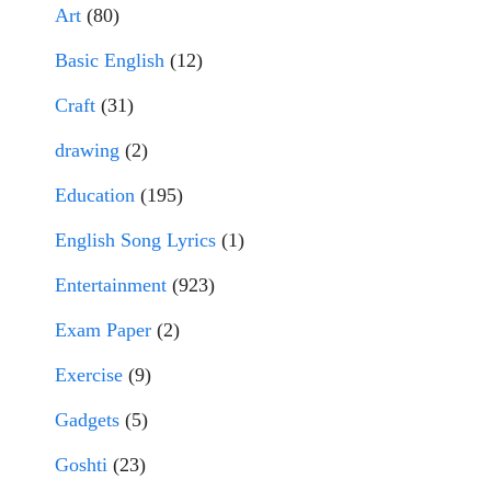
Art
(80)
Basic English
(12)
Craft
(31)
drawing
(2)
Education
(195)
English Song Lyrics
(1)
Entertainment
(923)
Exam Paper
(2)
Exercise
(9)
Gadgets
(5)
Goshti
(23)