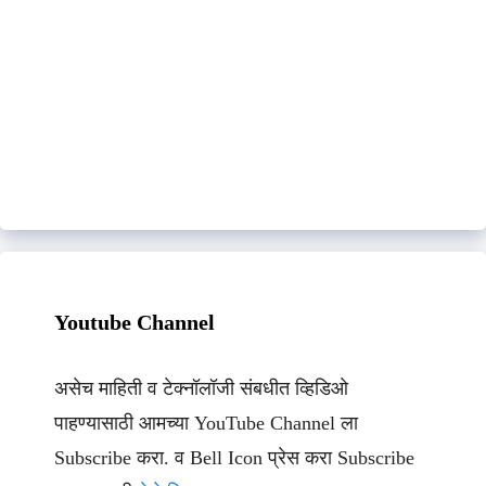
Youtube Channel
असेच माहिती व टेक्नॉलॉजी संबधीत व्हिडिओ
पाहण्यासाठी आमच्या YouTube Channel ला
Subscribe करा. व Bell Icon प्रेस करा Subscribe