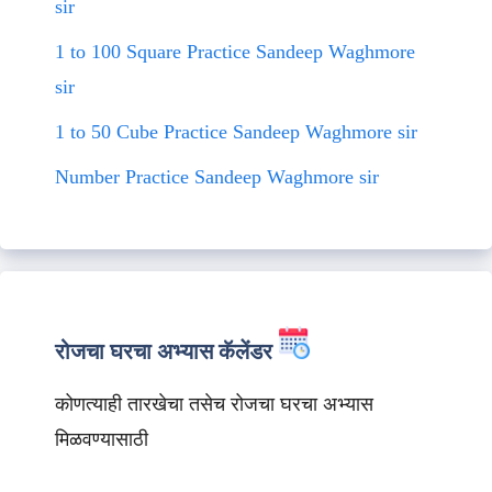
sir
1 to 100 Square Practice Sandeep Waghmore
sir
1 to 50 Cube Practice Sandeep Waghmore sir
Number Practice Sandeep Waghmore sir
रोजचा घरचा अभ्यास कॅलेंडर
कोणत्याही तारखेचा तसेच रोजचा घरचा अभ्यास
मिळवण्यासाठी