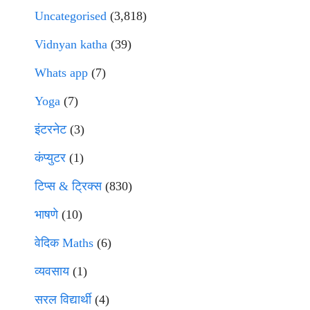
Uncategorised
(3,818)
Vidnyan katha
(39)
Whats app
(7)
Yoga
(7)
इंटरनेट
(3)
कंप्युटर
(1)
टिप्स & ट्रिक्स
(830)
भाषणे
(10)
वेदिक Maths
(6)
व्यवसाय
(1)
सरल विद्यार्थी
(4)