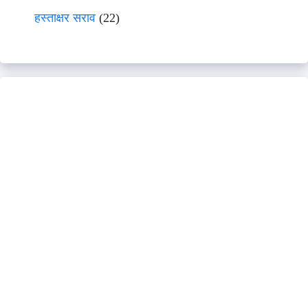
हस्ताक्षर सराव
(22)