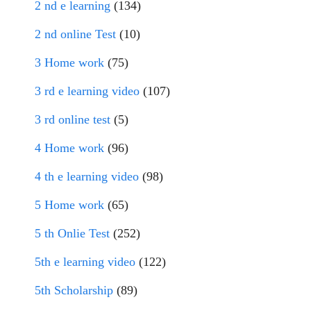
2 nd e learning
(134)
2 nd online Test
(10)
3 Home work
(75)
3 rd e learning video
(107)
3 rd online test
(5)
4 Home work
(96)
4 th e learning video
(98)
5 Home work
(65)
5 th Onlie Test
(252)
5th e learning video
(122)
5th Scholarship
(89)