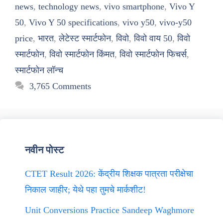
news
,
technology news
,
vivo smartphone
,
Vivo Y
50
,
Vivo Y 50 specifications
,
vivo y50
,
vivo-y50
price
,
भारत
,
लेटेस्ट स्मार्टफोन
,
विवो
,
विवो वाय 50
,
विवो
स्मार्टफोन
,
विवो स्मार्टफोन किंमत
,
विवो स्मार्टफोन फिचर्स
,
स्मार्टफोन लॉन्च
3,765 Comments
नवीन पोस्ट
CTET Result 2026: केंद्रीय शिक्षक पात्रता परीक्षेचा
निकाल जाहीर; येथे पहा तुमचे मार्कशीट!
Unit Conversions Practice Sandeep Waghmore