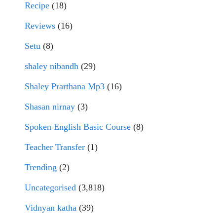
Recipe
(18)
Reviews
(16)
Setu
(8)
shaley nibandh
(29)
Shaley Prarthana Mp3
(16)
Shasan nirnay
(3)
Spoken English Basic Course
(8)
Teacher Transfer
(1)
Trending
(2)
Uncategorised
(3,818)
Vidnyan katha
(39)