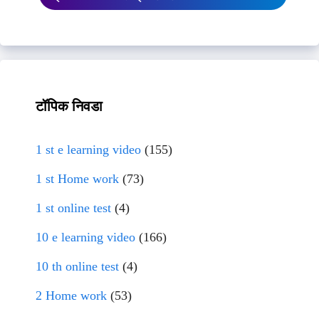
टॉपिक निवडा
1 st e learning video
(155)
1 st Home work
(73)
1 st online test
(4)
10 e learning video
(166)
10 th online test
(4)
2 Home work
(53)