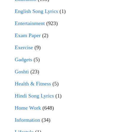
English Song Lyrics
(1)
Entertainment
(923)
Exam Paper
(2)
Exercise
(9)
Gadgets
(5)
Goshti
(23)
Health & Fitness
(5)
Hindi Song Lyrics
(1)
Home Work
(648)
Information
(34)