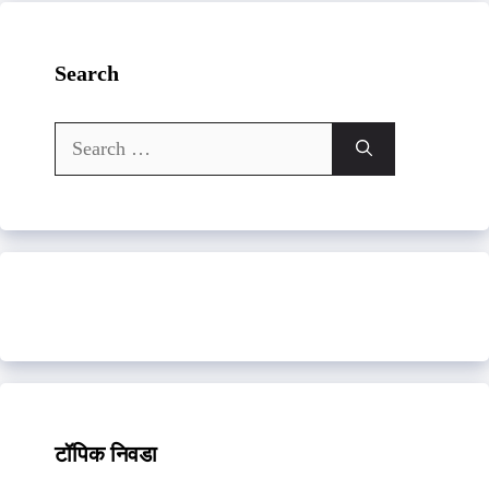
Search
Search
for:
टॉपिक निवडा