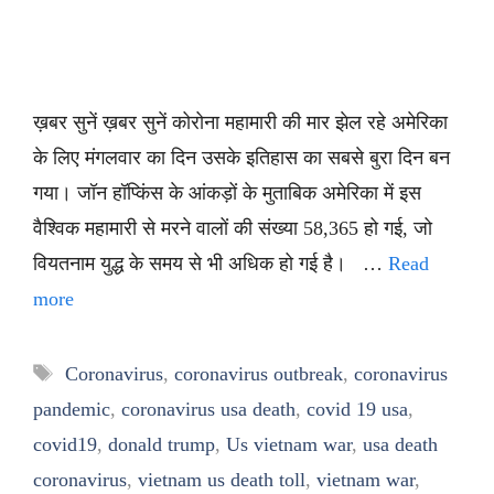
ख़बर सुनें ख़बर सुनें कोरोना महामारी की मार झेल रहे अमेरिका
के लिए मंगलवार का दिन उसके इतिहास का सबसे बुरा दिन बन
गया। जॉन हॉप्किंस के आंकड़ों के मुताबिक अमेरिका में इस
वैश्विक महामारी से मरने वालों की संख्या 58,365 हो गई, जो
वियतनाम युद्ध के समय से भी अधिक हो गई है। …
Read
more
Tags
Coronavirus
,
coronavirus outbreak
,
coronavirus
pandemic
,
coronavirus usa death
,
covid 19 usa
,
covid19
,
donald trump
,
Us vietnam war
,
usa death
coronavirus
,
vietnam us death toll
,
vietnam war
,