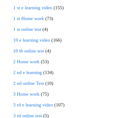
1 st e learning video
(155)
1 st Home work
(73)
1 st online test
(4)
10 e learning video
(166)
10 th online test
(4)
2 Home work
(53)
2 nd e learning
(134)
2 nd online Test
(10)
3 Home work
(75)
3 rd e learning video
(107)
3 rd online test
(5)