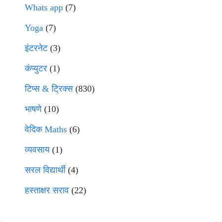
Whats app
(7)
Yoga
(7)
इंटरनेट
(3)
कंप्युटर
(1)
टिप्स & ट्रिक्स
(830)
भाषणे
(10)
वेदिक Maths
(6)
व्यवसाय
(1)
सरल विद्यार्थी
(4)
हस्ताक्षर सराव
(22)