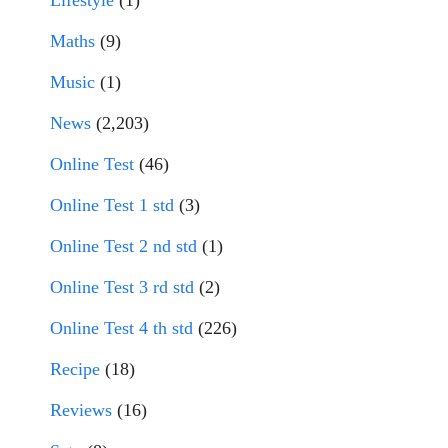
Lifestyle
(1)
Maths
(9)
Music
(1)
News
(2,203)
Online Test
(46)
Online Test 1 std
(3)
Online Test 2 nd std
(1)
Online Test 3 rd std
(2)
Online Test 4 th std
(226)
Recipe
(18)
Reviews
(16)