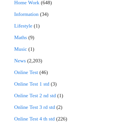
Home Work
(648)
Information
(34)
Lifestyle
(1)
Maths
(9)
Music
(1)
News
(2,203)
Online Test
(46)
Online Test 1 std
(3)
Online Test 2 nd std
(1)
Online Test 3 rd std
(2)
Online Test 4 th std
(226)