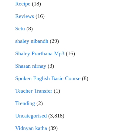
Recipe
(18)
Reviews
(16)
Setu
(8)
shaley nibandh
(29)
Shaley Prarthana Mp3
(16)
Shasan nirnay
(3)
Spoken English Basic Course
(8)
Teacher Transfer
(1)
Trending
(2)
Uncategorised
(3,818)
Vidnyan katha
(39)