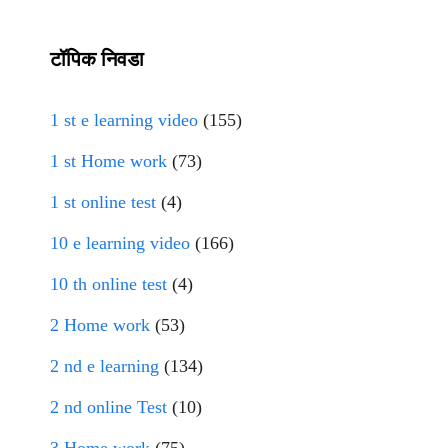
टॉपिक निवडा
1 st e learning video
(155)
1 st Home work
(73)
1 st online test
(4)
10 e learning video
(166)
10 th online test
(4)
2 Home work
(53)
2 nd e learning
(134)
2 nd online Test
(10)