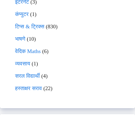
इंटरनेट
(3)
कंप्युटर
(1)
टिप्स & ट्रिक्स
(830)
भाषणे
(10)
वेदिक Maths
(6)
व्यवसाय
(1)
सरल विद्यार्थी
(4)
हस्ताक्षर सराव
(22)