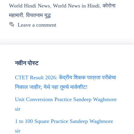
World Hindi News
,
World News in Hindi
,
कोरोना
महामारी
,
वियतनाम युद्ध
Leave a comment
नवीन पोस्ट
CTET Result 2026: केंद्रीय शिक्षक पात्रता परीक्षेचा
निकाल जाहीर; येथे पहा तुमचे मार्कशीट!
Unit Conversions Practice Sandeep Waghmore
sir
1 to 100 Square Practice Sandeep Waghmore
sir