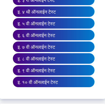
इ. ३ री ऑनलाईन टेस्ट
इ. ४ थी ऑनलाईन टेस्ट
इ. ५ वी ऑनलाईन टेस्ट
इ. ६ वी ऑनलाईन टेस्ट
इ. ७ वी ऑनलाईन टेस्ट
इ. ८ वी ऑनलाईन टेस्ट
इ. ९ वी ऑनलाईन टेस्ट
इ. १० वी ऑनलाईन टेस्ट