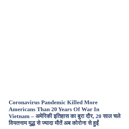
Coronavirus Pandemic Killed More
Americans Than 20 Years Of War In
Vietnam – अमेरिकी इतिहास का बुरा दौर, 20 साल चले
वियतनाम युद्ध से ज्यादा मौतें अब कोरोना से हुईं