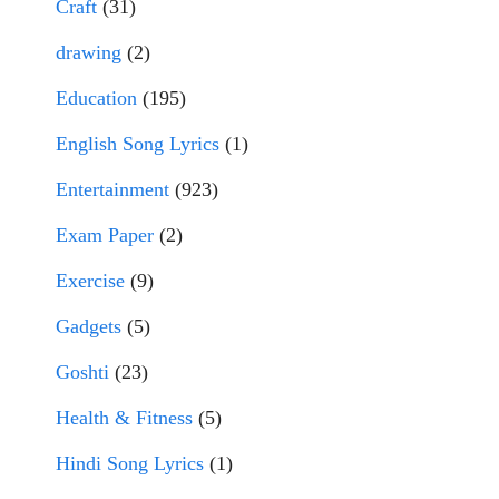
Craft
(31)
drawing
(2)
Education
(195)
English Song Lyrics
(1)
Entertainment
(923)
Exam Paper
(2)
Exercise
(9)
Gadgets
(5)
Goshti
(23)
Health & Fitness
(5)
Hindi Song Lyrics
(1)