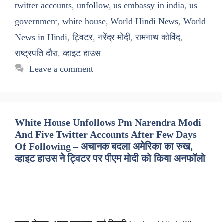
twitter accounts
,
unfollow
,
us embassy in india
,
us
government
,
white house
,
World Hindi News
,
World
News in Hindi
,
ट्विटर
,
नरेंद्र मोदी
,
रामनाथ कोविंद
,
राष्ट्रपति दौरा
,
व्हाइट हाउस
Leave a comment
White House Unfollows Pm Narendra Modi
And Five Twitter Accounts After Few Days
Of Following – अचानक बदला अमेरिका का रुख,
व्हाइट हाउस ने ट्विटर पर पीएम मोदी को किया अनफॉलो