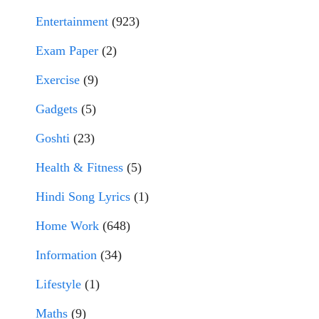
Entertainment
(923)
Exam Paper
(2)
Exercise
(9)
Gadgets
(5)
Goshti
(23)
Health & Fitness
(5)
Hindi Song Lyrics
(1)
Home Work
(648)
Information
(34)
Lifestyle
(1)
Maths
(9)