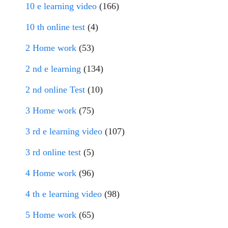
10 e learning video
(166)
10 th online test
(4)
2 Home work
(53)
2 nd e learning
(134)
2 nd online Test
(10)
3 Home work
(75)
3 rd e learning video
(107)
3 rd online test
(5)
4 Home work
(96)
4 th e learning video
(98)
5 Home work
(65)