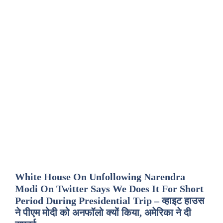
White House On Unfollowing Narendra
Modi On Twitter Says We Does It For Short
Period During Presidential Trip – व्हाइट हाउस
ने पीएम मोदी को अनफॉलो क्यों किया, अमेरिका ने दी