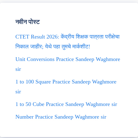
नवीन पोस्ट
CTET Result 2026: केंद्रीय शिक्षक पात्रता परीक्षेचा
निकाल जाहीर; येथे पहा तुमचे मार्कशीट!
Unit Conversions Practice Sandeep Waghmore
sir
1 to 100 Square Practice Sandeep Waghmore
sir
1 to 50 Cube Practice Sandeep Waghmore sir
Number Practice Sandeep Waghmore sir