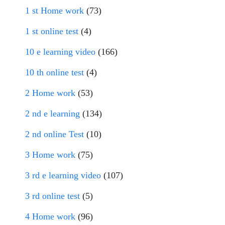
1 st Home work
(73)
1 st online test
(4)
10 e learning video
(166)
10 th online test
(4)
2 Home work
(53)
2 nd e learning
(134)
2 nd online Test
(10)
3 Home work
(75)
3 rd e learning video
(107)
3 rd online test
(5)
4 Home work
(96)