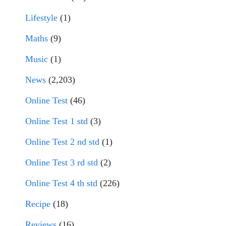
Lifestyle
(1)
Maths
(9)
Music
(1)
News
(2,203)
Online Test
(46)
Online Test 1 std
(3)
Online Test 2 nd std
(1)
Online Test 3 rd std
(2)
Online Test 4 th std
(226)
Recipe
(18)
Reviews
(16)