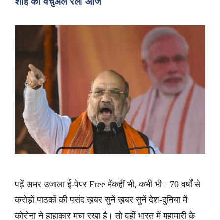
शाह की वर्चुअल रैली आज
पढ़ें अमर उजाला ई-पेपर Free मेंकहीं भी, कभी भी। 70 वर्षों से
करोड़ों पाठकों की पसंद ख़बर सुनें ख़बर सुनें देश-दुनिया में
कोरोना ने हाहाकार मचा रखा है। तो वहीं भारत में महामारी के