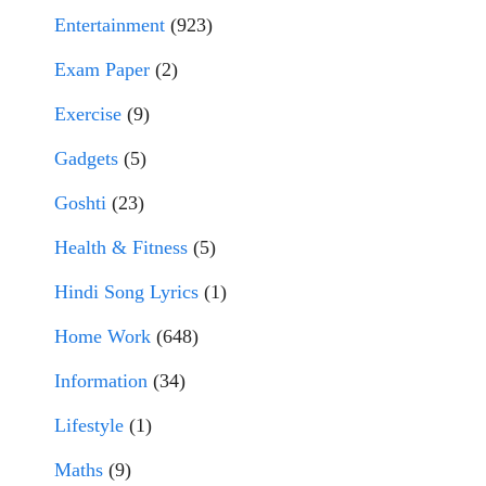
Entertainment
(923)
Exam Paper
(2)
Exercise
(9)
Gadgets
(5)
Goshti
(23)
Health & Fitness
(5)
Hindi Song Lyrics
(1)
Home Work
(648)
Information
(34)
Lifestyle
(1)
Maths
(9)