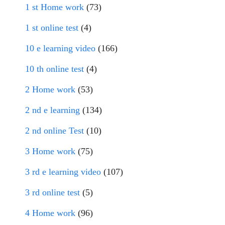
1 st Home work
(73)
1 st online test
(4)
10 e learning video
(166)
10 th online test
(4)
2 Home work
(53)
2 nd e learning
(134)
2 nd online Test
(10)
3 Home work
(75)
3 rd e learning video
(107)
3 rd online test
(5)
4 Home work
(96)