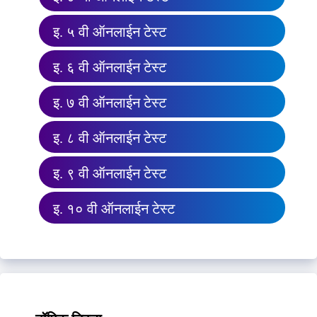
इ. ५ वी ऑनलाईन टेस्ट
इ. ६ वी ऑनलाईन टेस्ट
इ. ७ वी ऑनलाईन टेस्ट
इ. ८ वी ऑनलाईन टेस्ट
इ. ९ वी ऑनलाईन टेस्ट
इ. १० वी ऑनलाईन टेस्ट