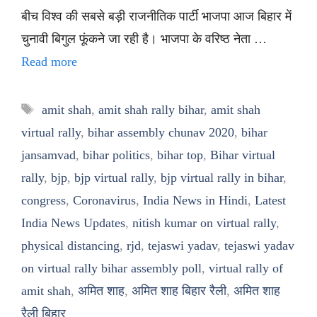
बीच विश्व की सबसे बड़ी राजनीतिक पार्टी भाजपा आज बिहार में
चुनावी बिगुल फूंकने जा रही है। भाजपा के वरिष्ठ नेता …
Read more
Tags
amit shah
,
amit shah rally bihar
,
amit shah
virtual rally
,
bihar assembly chunav 2020
,
bihar
jansamvad
,
bihar politics
,
bihar top
,
Bihar virtual
rally
,
bjp
,
bjp virtual rally
,
bjp virtual rally in bihar
,
congress
,
Coronavirus
,
India News in Hindi
,
Latest
India News Updates
,
nitish kumar on virtual rally
,
physical distancing
,
rjd
,
tejaswi yadav
,
tejaswi yadav
on virtual rally bihar assembly poll
,
virtual rally of
amit shah
,
अमित शाह
,
अमित शाह बिहार रैली
,
अमित शाह
रैली बिहार