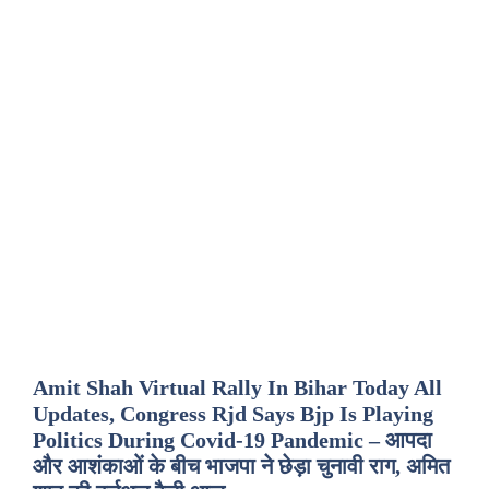
Amit Shah Virtual Rally In Bihar Today All
Updates, Congress Rjd Says Bjp Is Playing
Politics During Covid-19 Pandemic – आपदा
और आशंकाओं के बीच भाजपा ने छेड़ा चुनावी राग, अमित