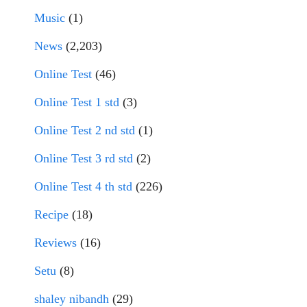
Music
(1)
News
(2,203)
Online Test
(46)
Online Test 1 std
(3)
Online Test 2 nd std
(1)
Online Test 3 rd std
(2)
Online Test 4 th std
(226)
Recipe
(18)
Reviews
(16)
Setu
(8)
shaley nibandh
(29)