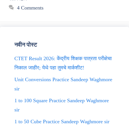
4 Comments
नवीन पोस्ट
CTET Result 2026: केंद्रीय शिक्षक पात्रता परीक्षेचा
निकाल जाहीर; येथे पहा तुमचे मार्कशीट!
Unit Conversions Practice Sandeep Waghmore
sir
1 to 100 Square Practice Sandeep Waghmore
sir
1 to 50 Cube Practice Sandeep Waghmore sir