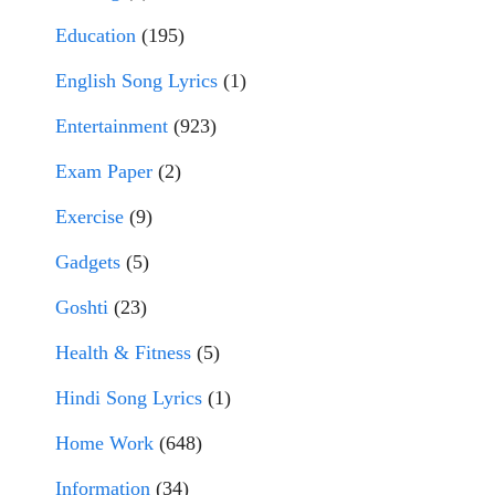
Education
(195)
English Song Lyrics
(1)
Entertainment
(923)
Exam Paper
(2)
Exercise
(9)
Gadgets
(5)
Goshti
(23)
Health & Fitness
(5)
Hindi Song Lyrics
(1)
Home Work
(648)
Information
(34)