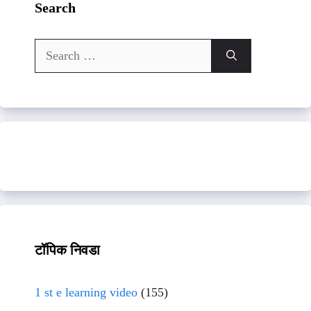
Search
Search
for:
टॉपिक निवडा
1 st e learning video
(155)