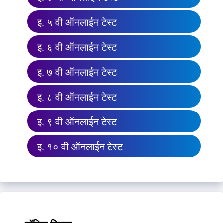
इ. ५ वी ऑनलाईन टेस्ट
इ. ६ वी ऑनलाईन टेस्ट
इ. ७ वी ऑनलाईन टेस्ट
इ. ८ वी ऑनलाईन टेस्ट
इ. ९ वी ऑनलाईन टेस्ट
इ. १० वी ऑनलाईन टेस्ट