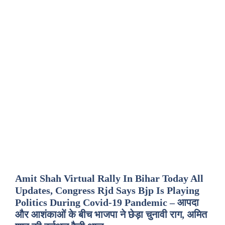
Amit Shah Virtual Rally In Bihar Today All
Updates, Congress Rjd Says Bjp Is Playing
Politics During Covid-19 Pandemic – आपदा
और आशंकाओं के बीच भाजपा ने छेड़ा चुनावी राग, अमित