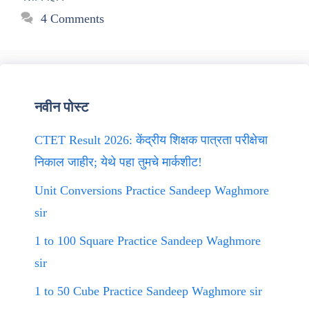
4 Comments
नवीन पोस्ट
CTET Result 2026: केंद्रीय शिक्षक पात्रता परीक्षेचा
निकाल जाहीर; येथे पहा तुमचे मार्कशीट!
Unit Conversions Practice Sandeep Waghmore
sir
1 to 100 Square Practice Sandeep Waghmore
sir
1 to 50 Cube Practice Sandeep Waghmore sir