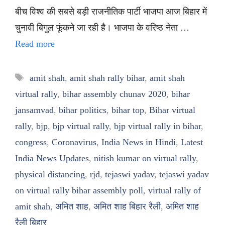
बीच विश्व की सबसे बड़ी राजनीतिक पार्टी भाजपा आज बिहार में
चुनावी बिगुल फूंकने जा रही है। भाजपा के वरिष्ठ नेता …
Read more
Tags
amit shah
,
amit shah rally bihar
,
amit shah
virtual rally
,
bihar assembly chunav 2020
,
bihar
jansamvad
,
bihar politics
,
bihar top
,
Bihar virtual
rally
,
bjp
,
bjp virtual rally
,
bjp virtual rally in bihar
,
congress
,
Coronavirus
,
India News in Hindi
,
Latest
India News Updates
,
nitish kumar on virtual rally
,
physical distancing
,
rjd
,
tejaswi yadav
,
tejaswi yadav
on virtual rally bihar assembly poll
,
virtual rally of
amit shah
,
अमित शाह
,
अमित शाह बिहार रैली
,
अमित शाह
रैली बिहार