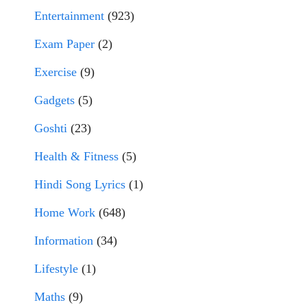
Entertainment
(923)
Exam Paper
(2)
Exercise
(9)
Gadgets
(5)
Goshti
(23)
Health & Fitness
(5)
Hindi Song Lyrics
(1)
Home Work
(648)
Information
(34)
Lifestyle
(1)
Maths
(9)