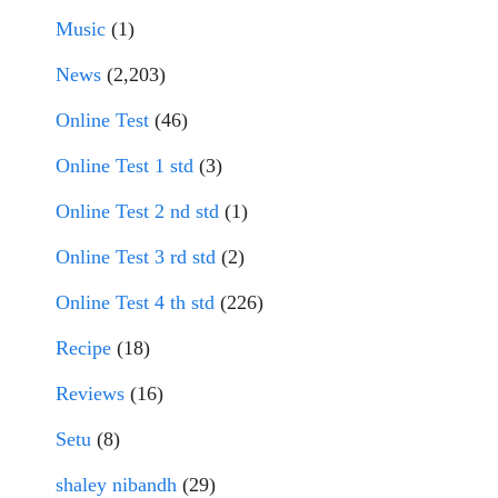
Music
(1)
News
(2,203)
Online Test
(46)
Online Test 1 std
(3)
Online Test 2 nd std
(1)
Online Test 3 rd std
(2)
Online Test 4 th std
(226)
Recipe
(18)
Reviews
(16)
Setu
(8)
shaley nibandh
(29)