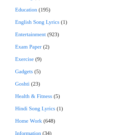
Education
(195)
English Song Lyrics
(1)
Entertainment
(923)
Exam Paper
(2)
Exercise
(9)
Gadgets
(5)
Goshti
(23)
Health & Fitness
(5)
Hindi Song Lyrics
(1)
Home Work
(648)
Information
(34)