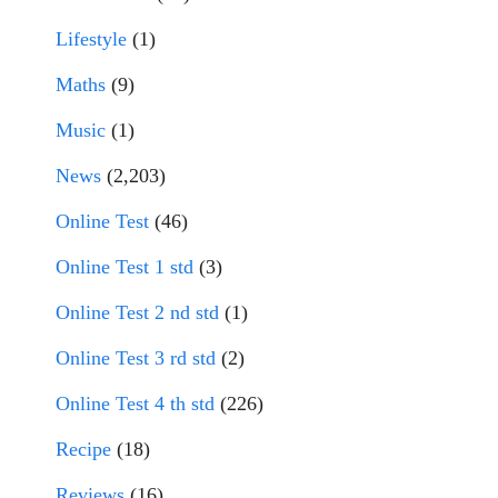
Lifestyle
(1)
Maths
(9)
Music
(1)
News
(2,203)
Online Test
(46)
Online Test 1 std
(3)
Online Test 2 nd std
(1)
Online Test 3 rd std
(2)
Online Test 4 th std
(226)
Recipe
(18)
Reviews
(16)