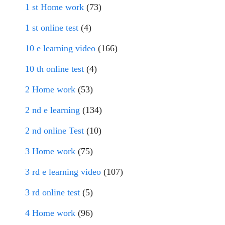
1 st Home work
(73)
1 st online test
(4)
10 e learning video
(166)
10 th online test
(4)
2 Home work
(53)
2 nd e learning
(134)
2 nd online Test
(10)
3 Home work
(75)
3 rd e learning video
(107)
3 rd online test
(5)
4 Home work
(96)