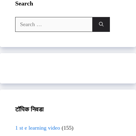
Search
Search
for:
टॉपिक निवडा
1 st e learning video
(155)