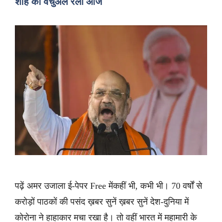
शाह की वर्चुअल रैली आज
पढ़ें अमर उजाला ई-पेपर Free मेंकहीं भी, कभी भी। 70 वर्षों से
करोड़ों पाठकों की पसंद ख़बर सुनें ख़बर सुनें देश-दुनिया में
कोरोना ने हाहाकार मचा रखा है। तो वहीं भारत में महामारी के