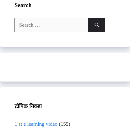
Search
Search
for:
टॉपिक निवडा
1 st e learning video
(155)