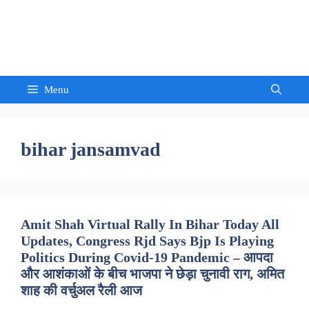
Skip
to
Sandeep Waghmore
content
Menu
bihar jansamvad
Amit Shah Virtual Rally In Bihar Today All
Updates, Congress Rjd Says Bjp Is Playing
Politics During Covid-19 Pandemic – आपदा
और आशंकाओं के बीच भाजपा ने छेड़ा चुनावी राग, अमित
शाह की वर्चुअल रैली आज