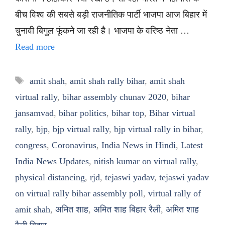
बीच विश्व की सबसे बड़ी राजनीतिक पार्टी भाजपा आज बिहार में
चुनावी बिगुल फूंकने जा रही है। भाजपा के वरिष्ठ नेता …
Read more
Tags
amit shah
,
amit shah rally bihar
,
amit shah
virtual rally
,
bihar assembly chunav 2020
,
bihar
jansamvad
,
bihar politics
,
bihar top
,
Bihar virtual
rally
,
bjp
,
bjp virtual rally
,
bjp virtual rally in bihar
,
congress
,
Coronavirus
,
India News in Hindi
,
Latest
India News Updates
,
nitish kumar on virtual rally
,
physical distancing
,
rjd
,
tejaswi yadav
,
tejaswi yadav
on virtual rally bihar assembly poll
,
virtual rally of
amit shah
,
अमित शाह
,
अमित शाह बिहार रैली
,
अमित शाह