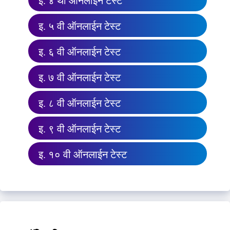
इ. ४ थी ऑनलाईन टेस्ट
इ. ५ वी ऑनलाईन टेस्ट
इ. ६ वी ऑनलाईन टेस्ट
इ. ७ वी ऑनलाईन टेस्ट
इ. ८ वी ऑनलाईन टेस्ट
इ. ९ वी ऑनलाईन टेस्ट
इ. १० वी ऑनलाईन टेस्ट