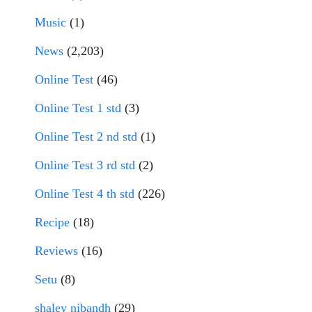
Music
(1)
News
(2,203)
Online Test
(46)
Online Test 1 std
(3)
Online Test 2 nd std
(1)
Online Test 3 rd std
(2)
Online Test 4 th std
(226)
Recipe
(18)
Reviews
(16)
Setu
(8)
shaley nibandh
(29)