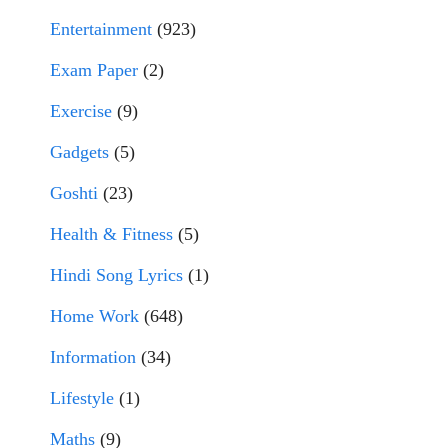
Entertainment
(923)
Exam Paper
(2)
Exercise
(9)
Gadgets
(5)
Goshti
(23)
Health & Fitness
(5)
Hindi Song Lyrics
(1)
Home Work
(648)
Information
(34)
Lifestyle
(1)
Maths
(9)