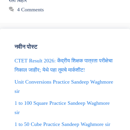
रैली बिहार
4 Comments
नवीन पोस्ट
CTET Result 2026: केंद्रीय शिक्षक पात्रता परीक्षेचा
निकाल जाहीर; येथे पहा तुमचे मार्कशीट!
Unit Conversions Practice Sandeep Waghmore
sir
1 to 100 Square Practice Sandeep Waghmore
sir
1 to 50 Cube Practice Sandeep Waghmore sir