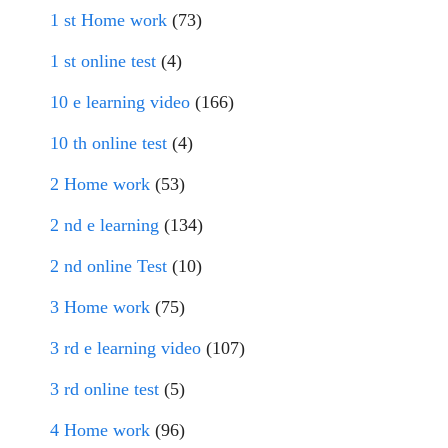
1 st Home work
(73)
1 st online test
(4)
10 e learning video
(166)
10 th online test
(4)
2 Home work
(53)
2 nd e learning
(134)
2 nd online Test
(10)
3 Home work
(75)
3 rd e learning video
(107)
3 rd online test
(5)
4 Home work
(96)