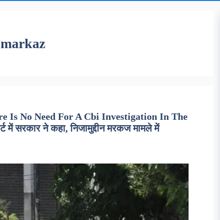
 markaz
 Is No Need For A Cbi Investigation In The
ं सरकार ने कहा, निजामुद्दीन मरकज मामले में