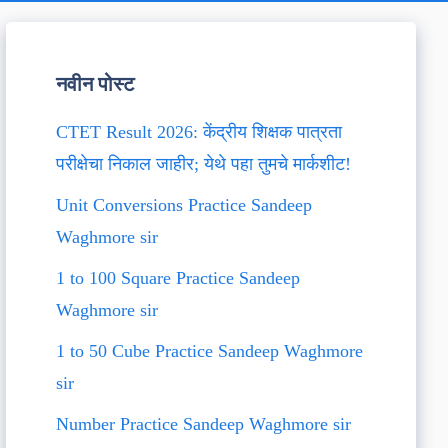
नवीन पोस्ट
CTET Result 2026: केंद्रीय शिक्षक पात्रता
परीक्षेचा निकाल जाहीर; येथे पहा तुमचे मार्कशीट!
Unit Conversions Practice Sandeep
Waghmore sir
1 to 100 Square Practice Sandeep
Waghmore sir
1 to 50 Cube Practice Sandeep Waghmore
sir
Number Practice Sandeep Waghmore sir