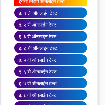
इयत्ता निहाय ऑनलाईन टेस्ट
इ. १ ली ऑनलाईन टेस्ट
इ. २ री ऑनलाईन टेस्ट
इ. ३ री ऑनलाईन टेस्ट
इ. ४ थी ऑनलाईन टेस्ट
इ. ५ वी ऑनलाईन टेस्ट
इ. ६ वी ऑनलाईन टेस्ट
इ. ७ वी ऑनलाईन टेस्ट
इ. ८ वी ऑनलाईन टेस्ट