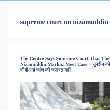
supreme court on nizamuddin
The Centre Says Supreme Court That There
Nizamuddin Markaz Meet Case – सुप्रीम कोर्ट मे
सीबीआई जांच की जरूरत नहीं