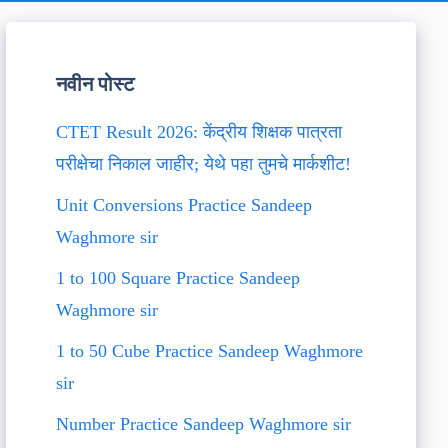
नवीन पोस्ट
CTET Result 2026: केंद्रीय शिक्षक पात्रता
परीक्षेचा निकाल जाहीर; येथे पहा तुमचे मार्कशीट!
Unit Conversions Practice Sandeep
Waghmore sir
1 to 100 Square Practice Sandeep
Waghmore sir
1 to 50 Cube Practice Sandeep Waghmore
sir
Number Practice Sandeep Waghmore sir