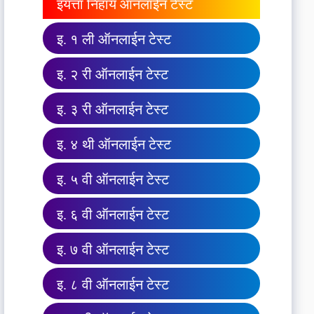
इयत्ता निहाय ऑनलाईन टेस्ट
इ. १ ली ऑनलाईन टेस्ट
इ. २ री ऑनलाईन टेस्ट
इ. ३ री ऑनलाईन टेस्ट
इ. ४ थी ऑनलाईन टेस्ट
इ. ५ वी ऑनलाईन टेस्ट
इ. ६ वी ऑनलाईन टेस्ट
इ. ७ वी ऑनलाईन टेस्ट
इ. ८ वी ऑनलाईन टेस्ट