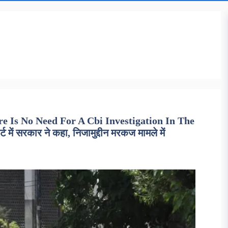
 Is No Need For A Cbi Investigation In The
ं सरकार ने कहा, निजामुद्दीन मरकज मामले में