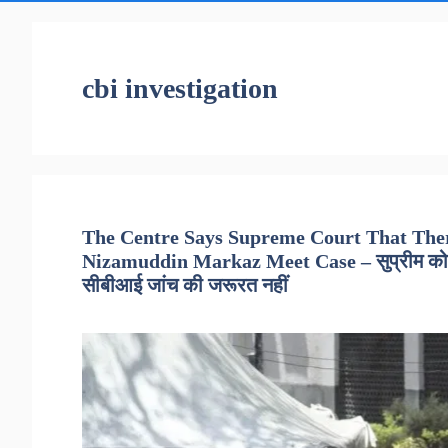
cbi investigation
The Centre Says Supreme Court That There
Nizamuddin Markaz Meet Case – सुप्रीम कोर्ट मे
सीबीआई जांच की जरूरत नहीं