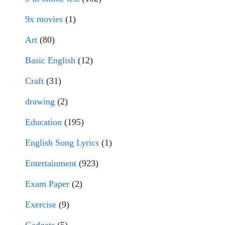
9x movies
(1)
Art
(80)
Basic English
(12)
Craft
(31)
drawing
(2)
Education
(195)
English Song Lyrics
(1)
Entertainment
(923)
Exam Paper
(2)
Exercise
(9)