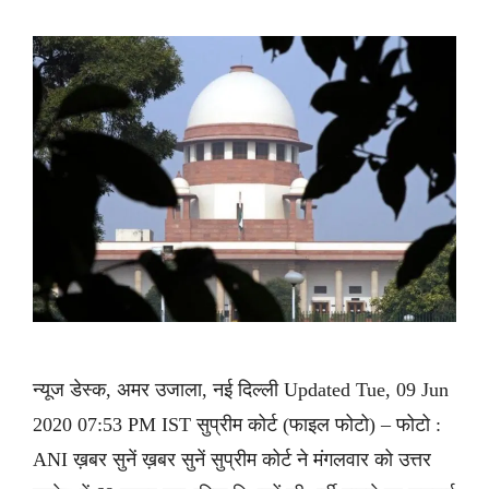
न्यूज डेस्क, अमर उजाला, नई दिल्ली Updated Tue, 09 Jun
2020 07:53 PM IST सुप्रीम कोर्ट (फाइल फोटो) – फोटो :
ANI ख़बर सुनें ख़बर सुनें सुप्रीम कोर्ट ने मंगलवार को उत्तर