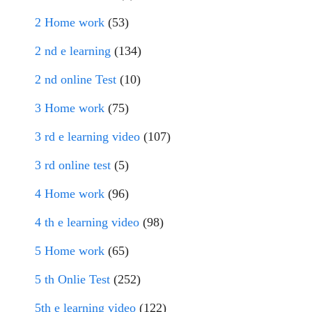
2 Home work
(53)
2 nd e learning
(134)
2 nd online Test
(10)
3 Home work
(75)
3 rd e learning video
(107)
3 rd online test
(5)
4 Home work
(96)
4 th e learning video
(98)
5 Home work
(65)
5 th Onlie Test
(252)
5th e learning video
(122)