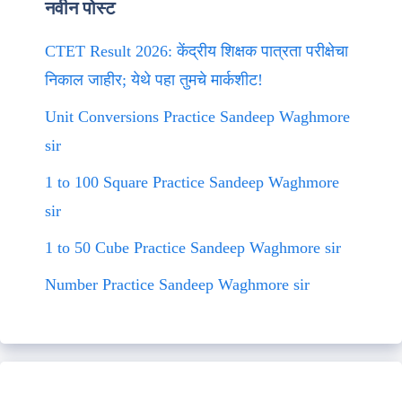
नवीन पोस्ट
CTET Result 2026: केंद्रीय शिक्षक पात्रता परीक्षेचा
निकाल जाहीर; येथे पहा तुमचे मार्कशीट!
Unit Conversions Practice Sandeep Waghmore
sir
1 to 100 Square Practice Sandeep Waghmore
sir
1 to 50 Cube Practice Sandeep Waghmore sir
Number Practice Sandeep Waghmore sir