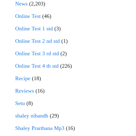
News
(2,203)
Online Test
(46)
Online Test 1 std
(3)
Online Test 2 nd std
(1)
Online Test 3 rd std
(2)
Online Test 4 th std
(226)
Recipe
(18)
Reviews
(16)
Setu
(8)
shaley nibandh
(29)
Shaley Prarthana Mp3
(16)