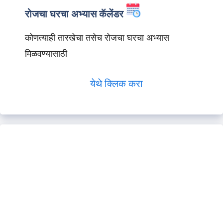
रोजचा घरचा अभ्यास कॅलेंडर
कोणत्याही तारखेचा तसेच रोजचा घरचा अभ्यास
मिळवण्यासाठी
येथे क्लिक करा