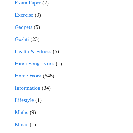
Exam Paper
(2)
Exercise
(9)
Gadgets
(5)
Goshti
(23)
Health & Fitness
(5)
Hindi Song Lyrics
(1)
Home Work
(648)
Information
(34)
Lifestyle
(1)
Maths
(9)
Music
(1)