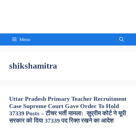
Skip
to
Sandeep Waghmore
content
Menu
shikshamitra
Uttar Pradesh Primary Teacher Recruitment
Case Supreme Court Gave Order To Hold
37339 Posts – टीचर भर्ती मामला: सुप्रीम कोर्ट ने यूपी
सरकार को दिया 37339 पद रिक्त रखने का आदेश