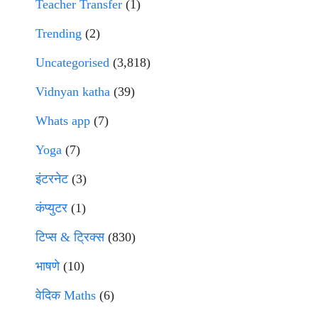
Teacher Transfer
(1)
Trending
(2)
Uncategorised
(3,818)
Vidnyan katha
(39)
Whats app
(7)
Yoga
(7)
इंटरनेट
(3)
कंप्युटर
(1)
टिप्स & ट्रिक्स
(830)
भाषणे
(10)
वेदिक Maths
(6)