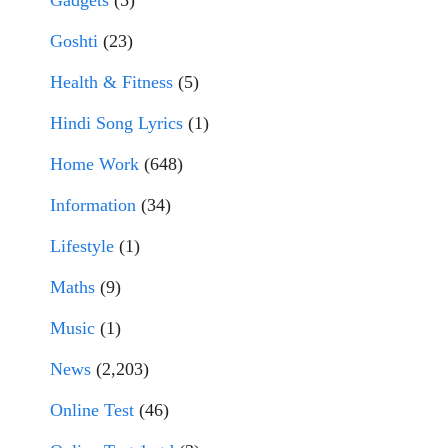
Gadgets
(5)
Goshti
(23)
Health & Fitness
(5)
Hindi Song Lyrics
(1)
Home Work
(648)
Information
(34)
Lifestyle
(1)
Maths
(9)
Music
(1)
News
(2,203)
Online Test
(46)