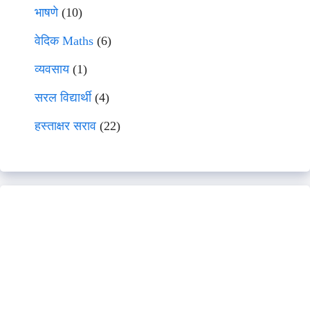
भाषणे
(10)
वेदिक Maths
(6)
व्यवसाय
(1)
सरल विद्यार्थी
(4)
हस्ताक्षर सराव
(22)