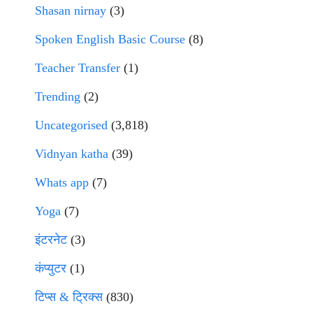
Shasan nirnay
(3)
Spoken English Basic Course
(8)
Teacher Transfer
(1)
Trending
(2)
Uncategorised
(3,818)
Vidnyan katha
(39)
Whats app
(7)
Yoga
(7)
इंटरनेट
(3)
कंप्युटर
(1)
टिप्स & ट्रिक्स
(830)